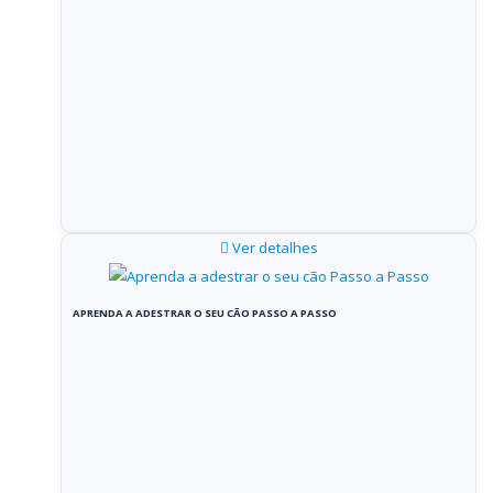
Ver detalhes
APRENDA A ADESTRAR O SEU CÃO PASSO A PASSO