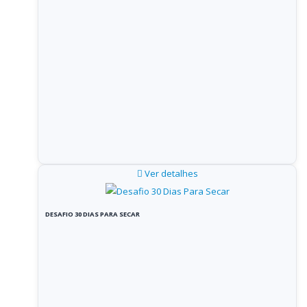
Ver detalhes
DESAFIO 30 DIAS PARA SECAR