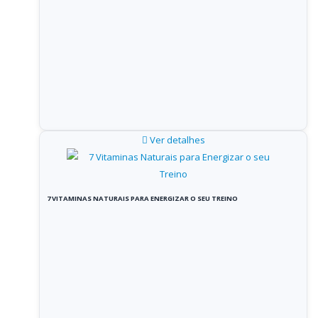
Ver detalhes
7 VITAMINAS NATURAIS PARA ENERGIZAR O SEU TREINO