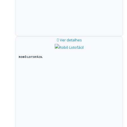
Ver detalhes
ROBÔ LOTOFÁCIL