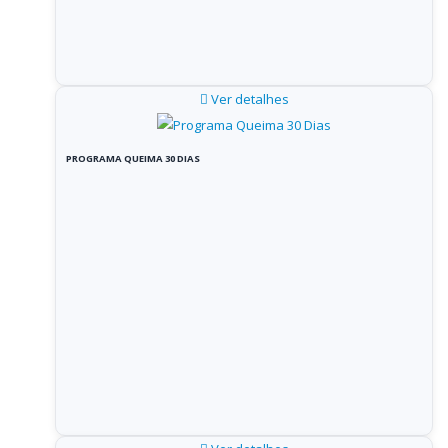
Ver detalhes
PROGRAMA QUEIMA 30 DIAS