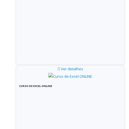
Ver detalhes
CURSO DE EXCEL ONLINE