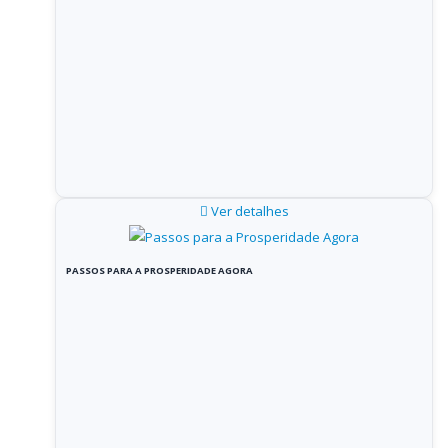
Ver detalhes
PASSOS PARA A PROSPERIDADE AGORA