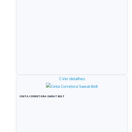
Ver detalhes
CINTA CORRETORA SWEAT BELT