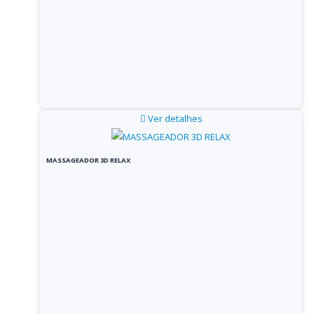
Ver detalhes
MASSAGEADOR 3D RELAX