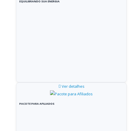
EQUILIBRANDO SUA ENERGIA
Ver detalhes
PACOTE PARA AFILIADOS