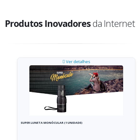
Produtos Inovadores
da Internet
Ver detalhes
SUPER LUNETA MONÓCULAR (1 UNIDADE)