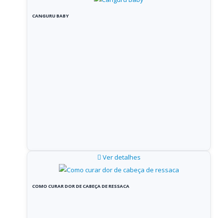
CANGURU BABY
Ver detalhes
COMO CURAR DOR DE CABEÇA DE RESSACA