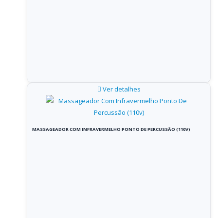
Ver detalhes
MASSAGEADOR COM INFRAVERMELHO PONTO DE PERCUSSÃO (110V)