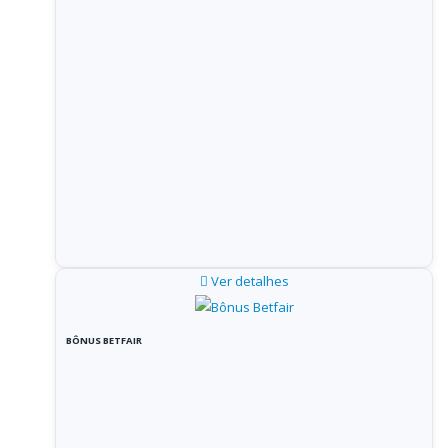
Ver detalhes
BÔNUS BETFAIR