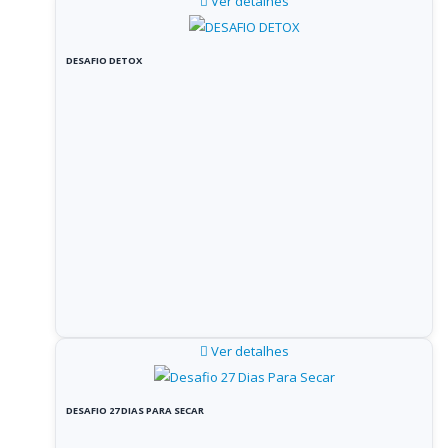
Ver detalhes
DESAFIO DETOX
Ver detalhes
DESAFIO 27 DIAS PARA SECAR