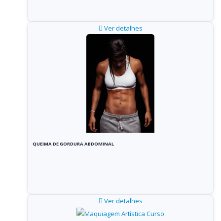
Ver detalhes
QUEIMA DE GORDURA ABDOMINAL
Ver detalhes