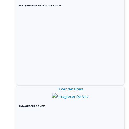
MAQUIAGEM ARTÍSTICA CURSO
Ver detalhes
EMAGRECER DE VEZ