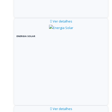
Ver detalhes
ENERGIA SOLAR
Ver detalhes