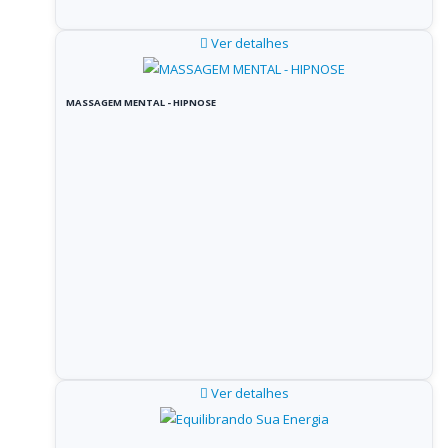
Ver detalhes
MASSAGEM MENTAL - HIPNOSE
Ver detalhes