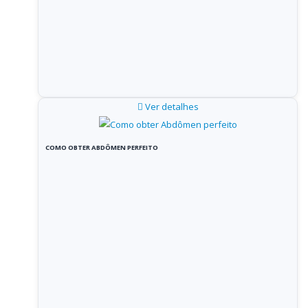
Ver detalhes
COMO OBTER ABDÔMEN PERFEITO