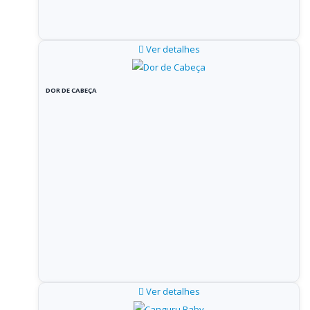
Ver detalhes
DOR DE CABEÇA
Ver detalhes