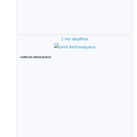
Ver detalhes
LIVRE DA ENXAQUECA