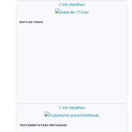
Ver detalhes
DIETA DE 17 DIAS
Ver detalhes
TRATAMENTO PARA FERTILIDADE