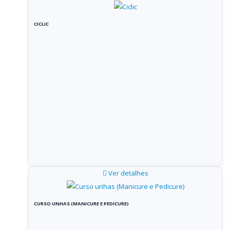
CICLIC
Ver detalhes
CURSO UNHAS (MANICURE E PEDICURE)