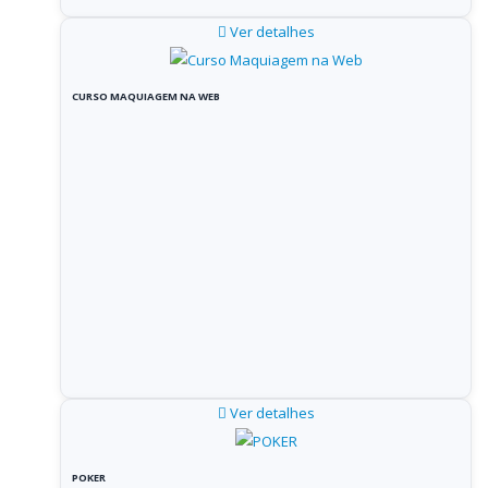
Ver detalhes
CURSO MAQUIAGEM NA WEB
Ver detalhes
POKER