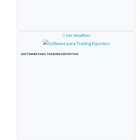
Ver detalhes
SOFTWARE PARA TRADING ESPORTIVO