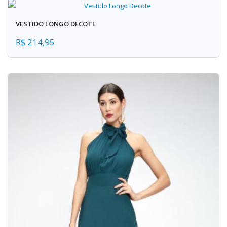
VESTIDO LONGO DECOTE
R$ 214,95