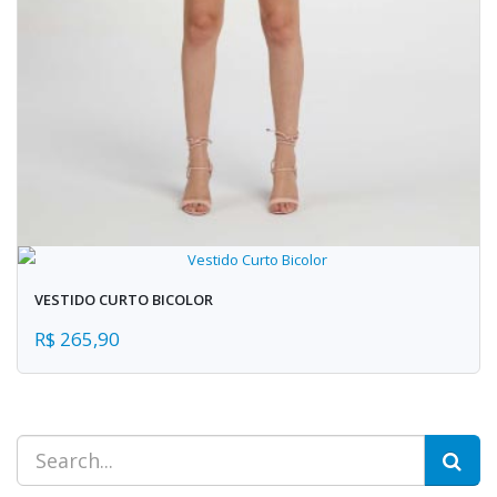
VESTIDO CURTO BICOLOR
R$ 265,90