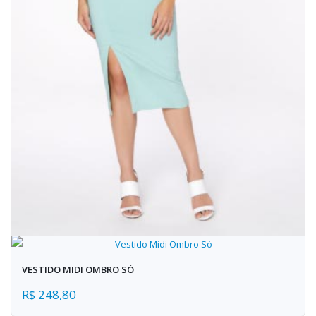
VESTIDO MIDI OMBRO SÓ
R$ 248,80