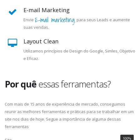
E-mail Marketing
E-mail marketing.
Envie
para seus Leads e aumente
suas vendas.
Layout Clean
Utilizamos princípios de Design do Google, Simles, Objetivo
e Eficaz.
Por quê
essas ferramentas?
Com mais de 15 anos de experiência de mercado, conseguimos
reunir as melhores ferramentas e práticas para se trabalhar em um
site nos dias de hoje. Segue a importância de alguma dessas
ferramentas
100%
Site