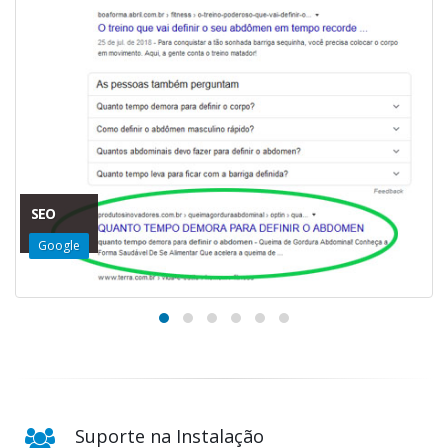
SEO
Google
Suporte na Instalação