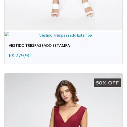
VESTIDO TRESPASSADO ESTAMPA
R$ 279,90