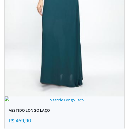
VESTIDO LONGO LAÇO
R$ 469,90