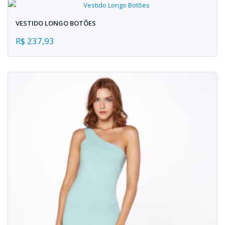
VESTIDO LONGO BOTÕES
R$ 237,93