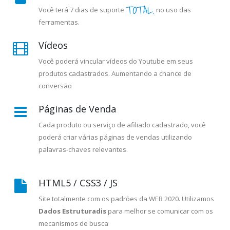
TOTAL.
Você terá 7 dias de suporte
no uso das
ferramentas.
Vídeos
Você poderá vincular vídeos do Youtube em seus
produtos cadastrados. Aumentando a chance de
conversão
Páginas de Venda
Cada produto ou serviço de afiliado cadastrado, você
poderá criar várias páginas de vendas utilizando
palavras-chaves relevantes.
HTML5 / CSS3 / JS
Site totalmente com os padrões da WEB 2020. Utilizamos
Dados Estruturadis
para melhor se comunicar com os
mecanismos de busca