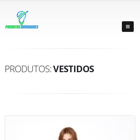
PRODUTOS:
VESTIDOS