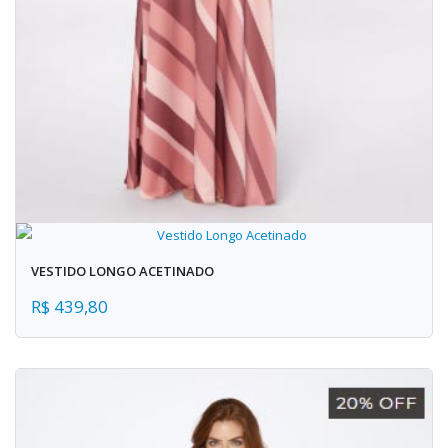
VESTIDO LONGO ACETINADO
R$ 439,80