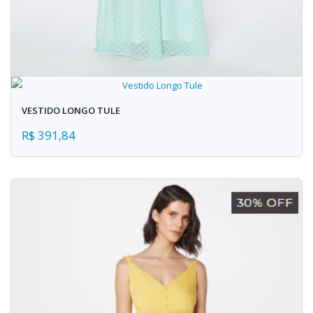
VESTIDO LONGO TULE
R$ 391,84