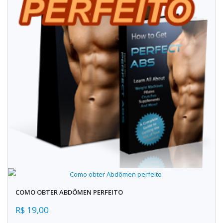
COMO OBTER ABDÔMEN PERFEITO
R$ 19,00