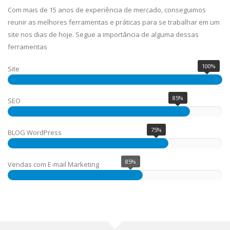
Com mais de 15 anos de experiência de mercado, conseguimos
reunir as melhores ferramentas e práticas para se trabalhar em um
site nos dias de hoje. Segue a importância de alguma dessas
ferramentas
100%
Site
85%
SEO
75%
BLOG WordPress
85%
Vendas com E-mail Marketing