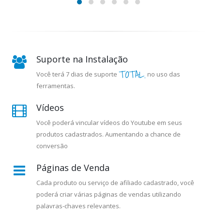
Suporte na Instalação
TOTAL.
Você terá 7 dias de suporte
no uso das
ferramentas.
Vídeos
Você poderá vincular vídeos do Youtube em seus
produtos cadastrados. Aumentando a chance de
conversão
Páginas de Venda
Cada produto ou serviço de afiliado cadastrado, você
poderá criar várias páginas de vendas utilizando
palavras-chaves relevantes.