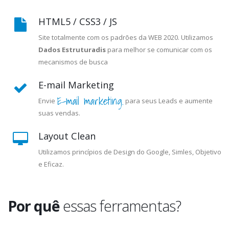
HTML5 / CSS3 / JS
Site totalmente com os padrões da WEB 2020. Utilizamos
Dados Estruturadis
para melhor se comunicar com os
mecanismos de busca
E-mail Marketing
E-mail marketing.
Envie
para seus Leads e aumente
suas vendas.
Layout Clean
Utilizamos princípios de Design do Google, Simles, Objetivo
e Eficaz.
Por quê
essas ferramentas?