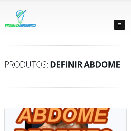
PRODUTOS:
DEFINIR ABDOME