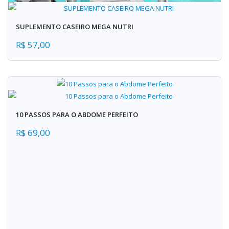
SUPLEMENTO CASEIRO MEGA NUTRI
R$ 57,00
10 PASSOS PARA O ABDOME PERFEITO
R$ 69,00