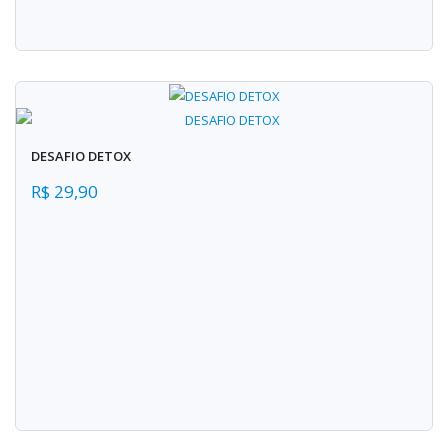
DESAFIO DETOX
R$ 29,90