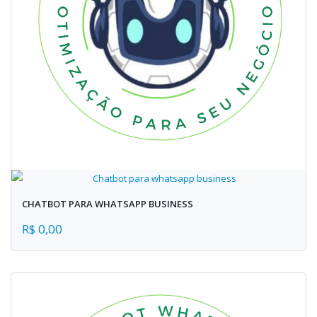
CHATBOT PARA WHATSAPP BUSINESS
R$ 0,00