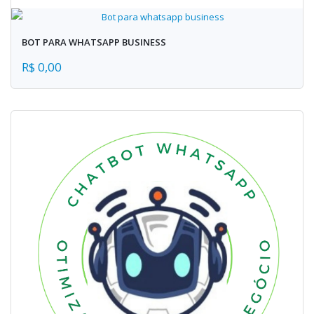
BOT PARA WHATSAPP BUSINESS
R$ 0,00