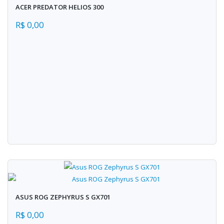
ACER PREDATOR HELIOS 300
R$ 0,00
ASUS ROG ZEPHYRUS S GX701
R$ 0,00