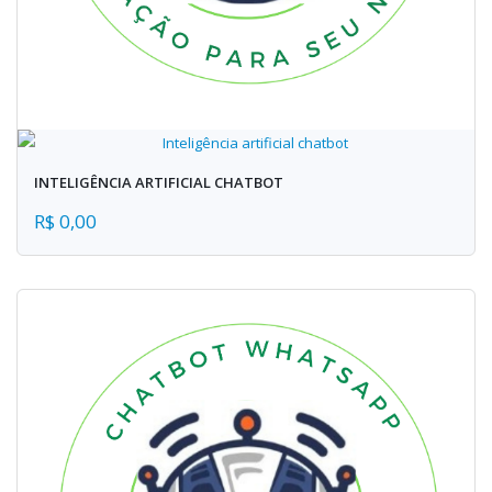
INTELIGÊNCIA ARTIFICIAL CHATBOT
R$ 0,00