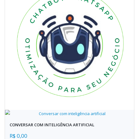
CONVERSAR COM INTELIGÊNCIA ARTIFICIAL
R$ 0,00