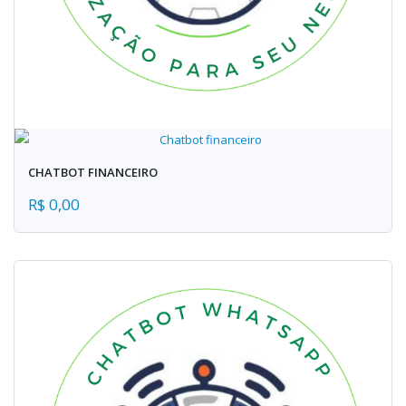
CHATBOT FINANCEIRO
R$ 0,00