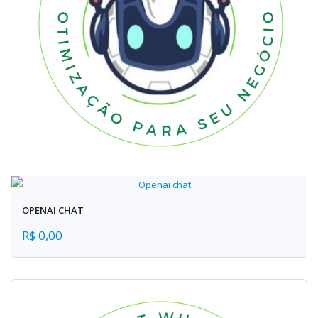
OPENAI CHAT
R$ 0,00