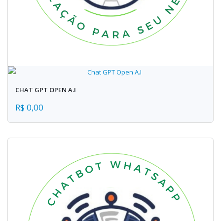
CHAT GPT OPEN A.I
R$ 0,00