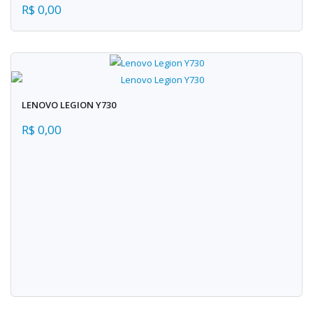
R$ 0,00
LENOVO LEGION Y730
R$ 0,00