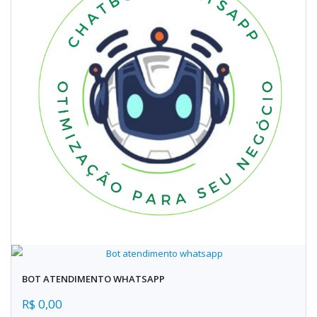
BOT ATENDIMENTO WHATSAPP
R$ 0,00