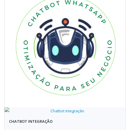
CHATBOT INTEGRAÇÃO