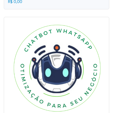
R$ 0,00