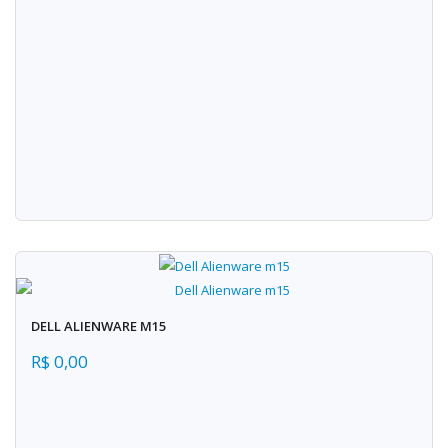
DELL ALIENWARE M15
R$ 0,00