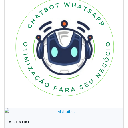
AI CHATBOT