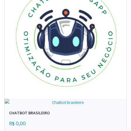
CHATBOT BRASILEIRO
R$ 0,00