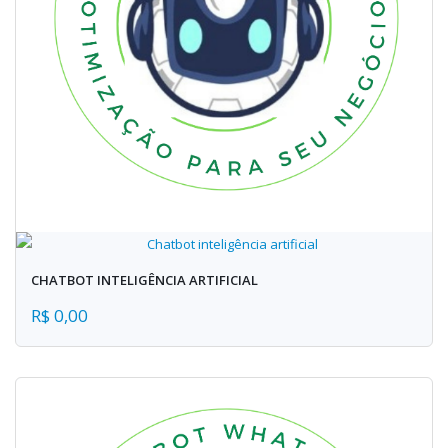
CHATBOT INTELIGÊNCIA ARTIFICIAL
R$ 0,00