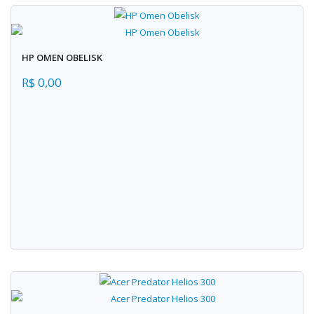
HP OMEN OBELISK
R$ 0,00