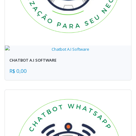
CHATBOT A.I SOFTWARE
R$ 0,00