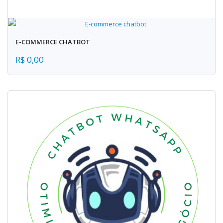
E-COMMERCE CHATBOT
R$ 0,00