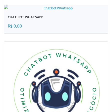
CHAT BOT WHATSAPP
R$ 0,00