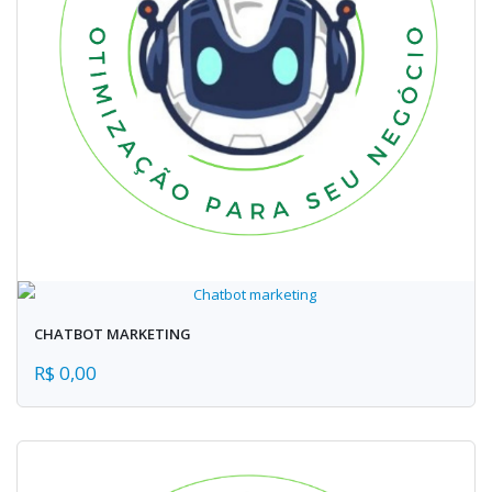
CHATBOT MARKETING
R$ 0,00