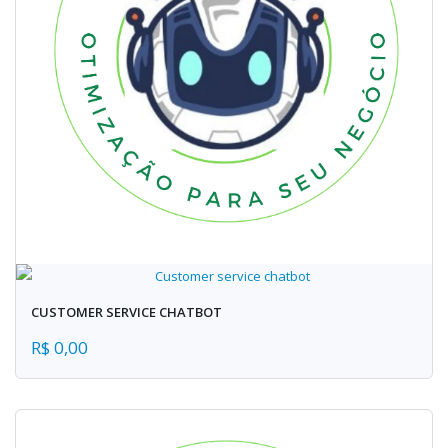
CUSTOMER SERVICE CHATBOT
R$ 0,00