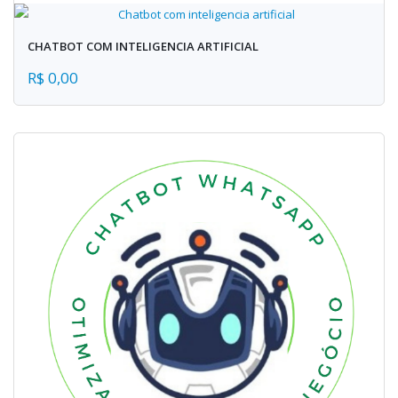
CHATBOT COM INTELIGENCIA ARTIFICIAL
R$ 0,00