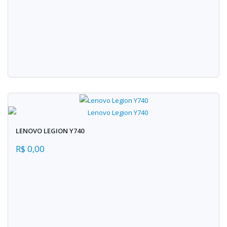
LENOVO LEGION Y740
R$ 0,00