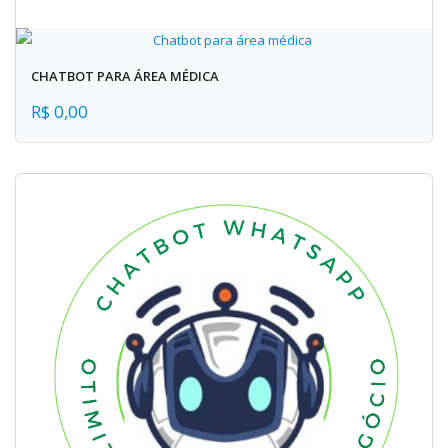
CHATBOT PARA ÁREA MÉDICA
R$ 0,00