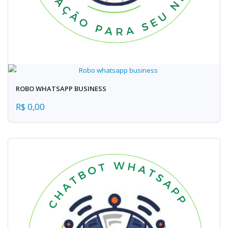
ROBO WHATSAPP BUSINESS
R$ 0,00