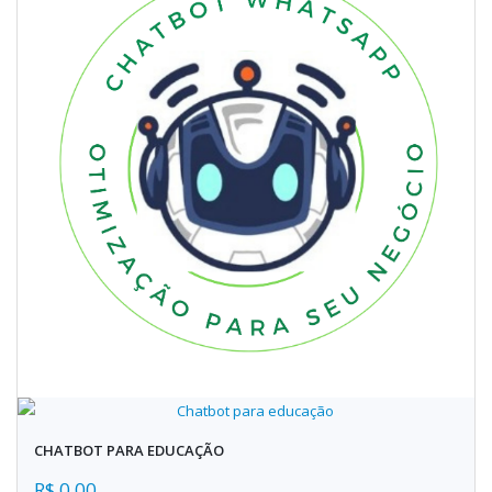
CHATBOT PARA EDUCAÇÃO
R$ 0,00