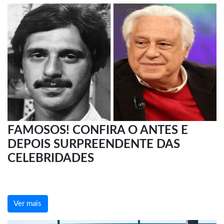
FAMOSOS! CONFIRA O ANTES E
DEPOIS SURPREENDENTE DAS
CELEBRIDADES
Ver mais