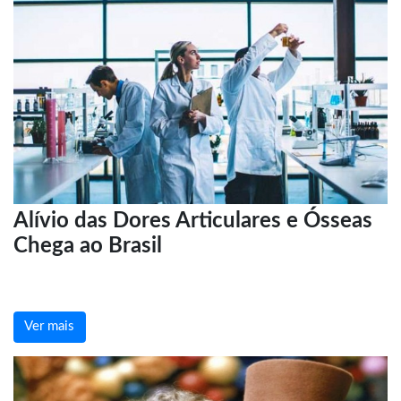
Alívio das Dores Articulares e Ósseas
Chega ao Brasil
Ver mais