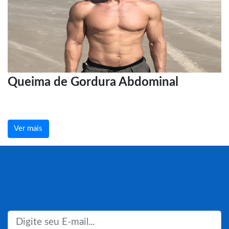
Queima de Gordura Abdominal
Ver mais