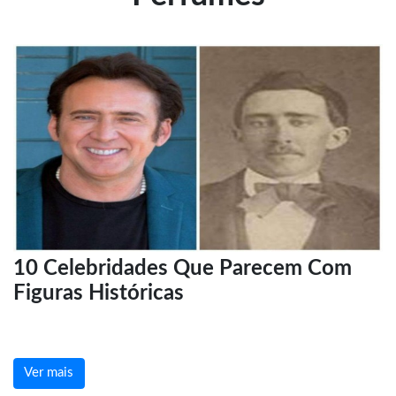
10 Celebridades Que Parecem Com
Figuras Históricas
Ver mais