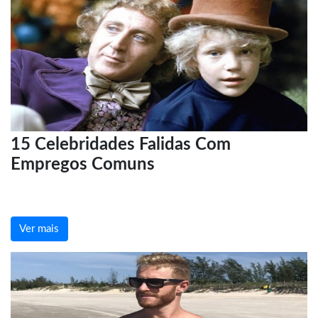
15 Celebridades Falidas Com
Empregos Comuns
Ver mais