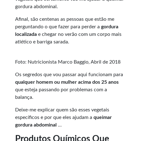
gordura abdominal.
Afinal, são centenas as pessoas que estão me
perguntando o que fazer para perder a
gordura
localizada
e chegar no verão com um corpo mais
atlético e barriga sarada.
Foto: Nutricionista Marco Baggio, Abril de 2018
Os segredos que vou passar aqui funcionam para
qualquer homem ou mulher acima dos 25 anos
que esteja passando por problemas com a
balança.
Deixe-me explicar quem são esses vegetais
específicos e por que eles ajudam a
queimar
gordura abdominal
…
Produtos Químicos Que