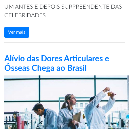
UM ANTES E DEPOIS SURPREENDENTE DAS
CELEBRIDADES
Ver mais
Alívio das Dores Articulares e
Ósseas Chega ao Brasil