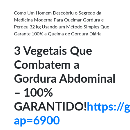
Como Um Homem Descobriu o Segredo da
Medicina Moderna Para Queimar Gordura e
Perdeu 32 kg Usando um Método Simples Que
Garante 100% a Queima de Gordura Diária
3 Vegetais Que
Combatem a
Gordura Abdominal
– 100%
GARANTIDO!
https:/
ap=6900