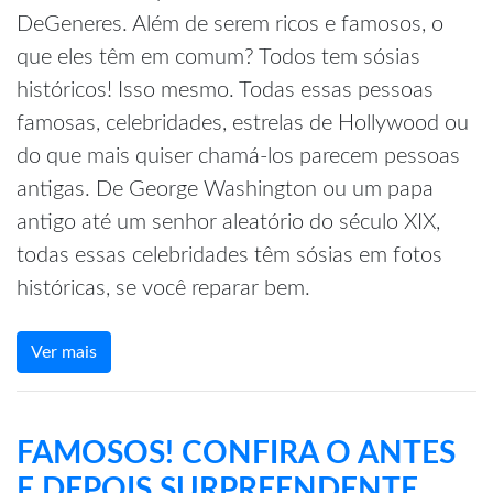
DeGeneres. Além de serem ricos e famosos, o
que eles têm em comum? Todos tem sósias
históricos! Isso mesmo. Todas essas pessoas
famosas, celebridades, estrelas de Hollywood ou
do que mais quiser chamá-los parecem pessoas
antigas. De George Washington ou um papa
antigo até um senhor aleatório do século XIX,
todas essas celebridades têm sósias em fotos
históricas, se você reparar bem.
Ver mais
FAMOSOS! CONFIRA O ANTES
E DEPOIS SURPREENDENTE