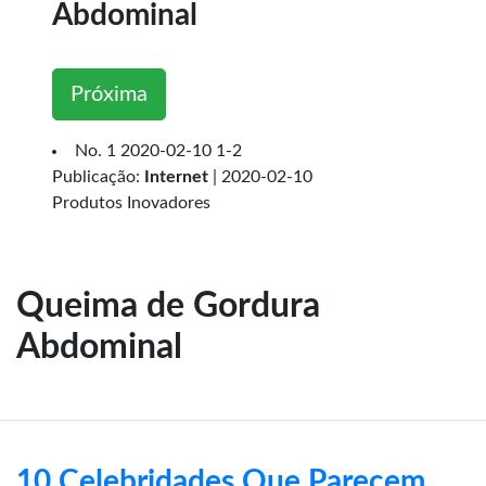
Abdominal
Próxima
No.
1
2020-02-10
1
-
2
Publicação:
Internet
|
2020-02-10
Produtos Inovadores
Queima de Gordura
Abdominal
10 Celebridades Que Parecem