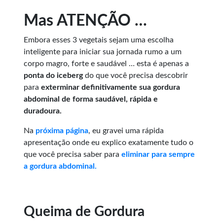
Mas ATENÇÃO …
Embora esses 3 vegetais sejam uma escolha
inteligente para iniciar sua jornada rumo a um
corpo magro, forte e saudável … esta é apenas a
ponta do iceberg
do que você precisa descobrir
para
exterminar definitivamente sua gordura
abdominal de forma saudável, rápida e
duradoura.
Na
próxima página
, eu gravei uma rápida
apresentação onde eu explico exatamente tudo o
que você precisa saber para
eliminar para sempre
a gordura abdominal.
Queima de Gordura