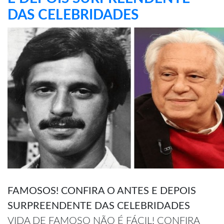
DAS CELEBRIDADES
FAMOSOS! CONFIRA O ANTES E DEPOIS
SURPREENDENTE DAS CELEBRIDADES
VIDA DE FAMOSO NÃO É FÁCIL! CONFIRA