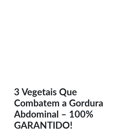
3 Vegetais Que
Combatem a Gordura
Abdominal – 100%
GARANTIDO!