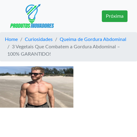
Próxima
Home
Curiosidades
Queima de Gordura Abdominal
3 Vegetais Que Combatem a Gordura Abdominal –
100% GARANTIDO!