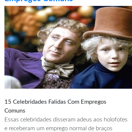
15 Celebridades Falidas Com Empregos
Comuns
Essas celebridades disseram adeus aos holofotes
e receberam um emprego normal de braços