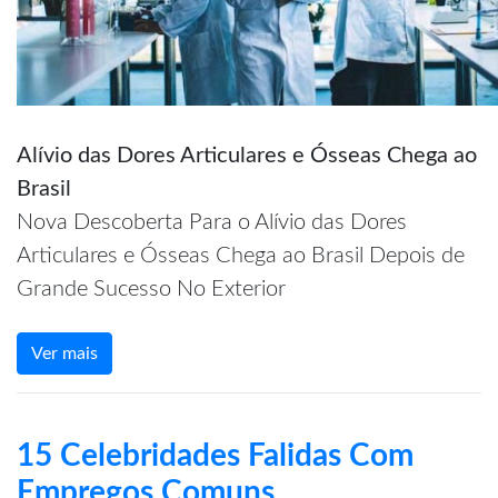
Alívio das Dores Articulares e Ósseas Chega ao
Brasil
Nova Descoberta Para o Alívio das Dores
Articulares e Ósseas Chega ao Brasil Depois de
Grande Sucesso No Exterior
Ver mais
15 Celebridades Falidas Com
Empregos Comuns