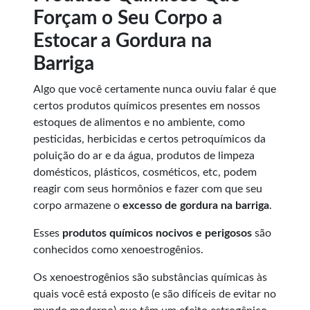
Forçam o Seu Corpo a
Estocar a Gordura na
Barriga
Algo que você certamente nunca ouviu falar é que
certos produtos químicos presentes em nossos
estoques de alimentos e no ambiente, como
pesticidas, herbicidas e certos petroquímicos da
poluição do ar e da água, produtos de limpeza
domésticos, plásticos, cosméticos, etc, podem
reagir com seus hormônios e fazer com que seu
corpo armazene o
excesso de gordura na barriga
.
Esses
produtos químicos nocivos e perigosos
são
conhecidos como xenoestrogênios.
Os xenoestrogênios são substâncias químicas às
quais você está exposto (e são difíceis de evitar no