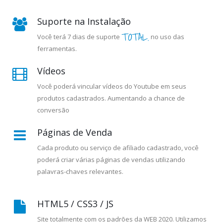
Suporte na Instalação
TOTAL.
Você terá 7 dias de suporte
no uso das
ferramentas.
Vídeos
Você poderá vincular vídeos do Youtube em seus
produtos cadastrados. Aumentando a chance de
conversão
Páginas de Venda
Cada produto ou serviço de afiliado cadastrado, você
poderá criar várias páginas de vendas utilizando
palavras-chaves relevantes.
HTML5 / CSS3 / JS
Site totalmente com os padrões da WEB 2020. Utilizamos