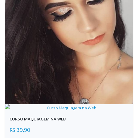
CURSO MAQUIAGEM NA WEB
R$ 39,90