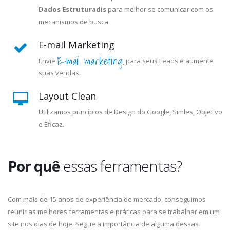
Dados Estruturadis
para melhor se comunicar com os
mecanismos de busca
E-mail Marketing
E-mail marketing.
Envie
para seus Leads e aumente
suas vendas.
Layout Clean
Utilizamos princípios de Design do Google, Simles, Objetivo
e Eficaz.
Por quê
essas ferramentas?
Com mais de 15 anos de experiência de mercado, conseguimos
reunir as melhores ferramentas e práticas para se trabalhar em um
site nos dias de hoje. Segue a importância de alguma dessas