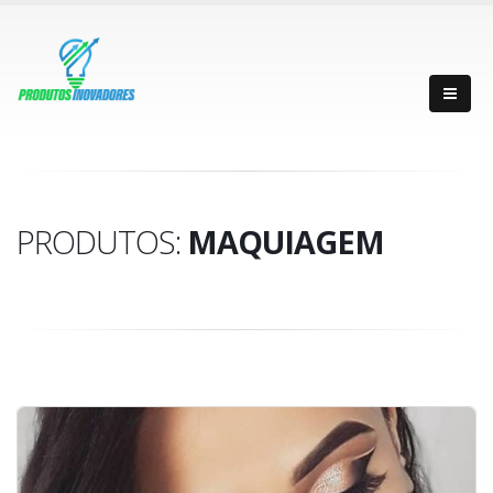
PRODUTOS:
MAQUIAGEM