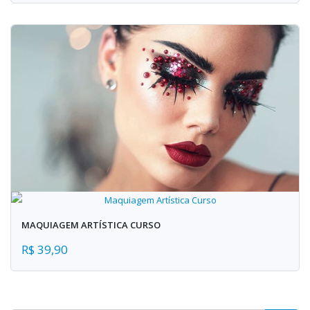
MAQUIAGEM ARTÍSTICA CURSO
R$ 39,90