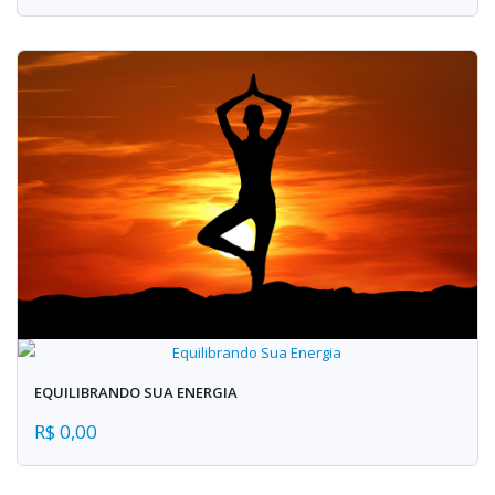
EQUILIBRANDO SUA ENERGIA
R$ 0,00