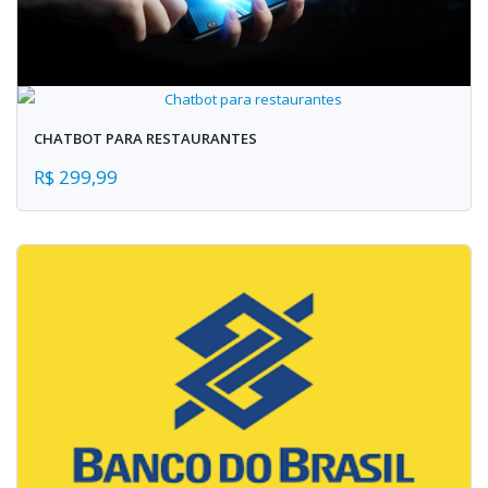
CHATBOT PARA RESTAURANTES
R$ 299,99