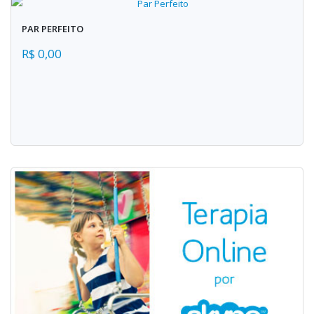
PAR PERFEITO
R$ 0,00