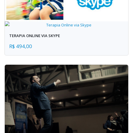
TERAPIA ONLINE VIA SKYPE
R$ 494,00