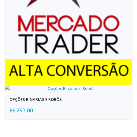
OPÇÕES BINARIAS E ROBÔS
R$ 297,00