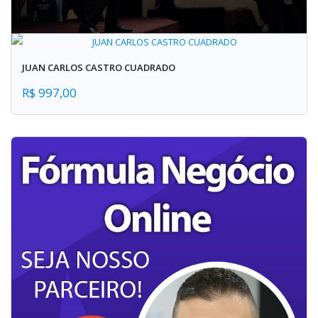
JUAN CARLOS CASTRO CUADRADO
R$ 997,00