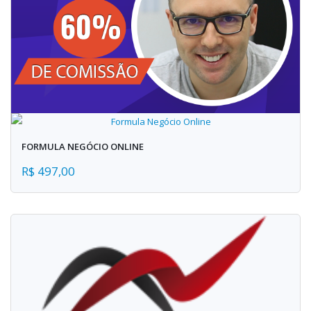
FORMULA NEGÓCIO ONLINE
R$ 497,00