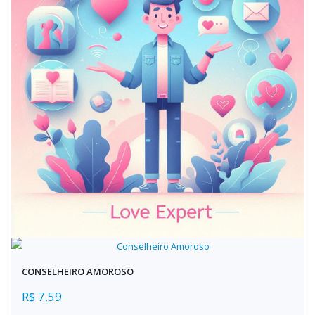
CONSELHEIRO AMOROSO
R$ 7,59