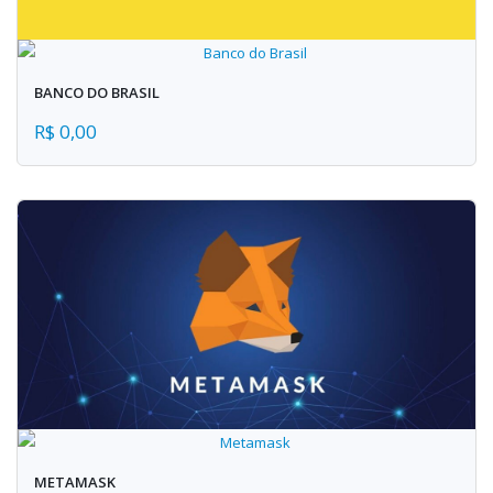
BANCO DO BRASIL
R$ 0,00
METAMASK