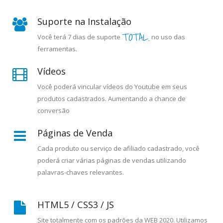
Suporte na Instalação
TOTAL.
Você terá 7 dias de suporte
no uso das
ferramentas.
Vídeos
Você poderá vincular vídeos do Youtube em seus
produtos cadastrados. Aumentando a chance de
conversão
Páginas de Venda
Cada produto ou serviço de afiliado cadastrado, você
poderá criar várias páginas de vendas utilizando
palavras-chaves relevantes.
HTML5 / CSS3 / JS
Site totalmente com os padrões da WEB 2020. Utilizamos