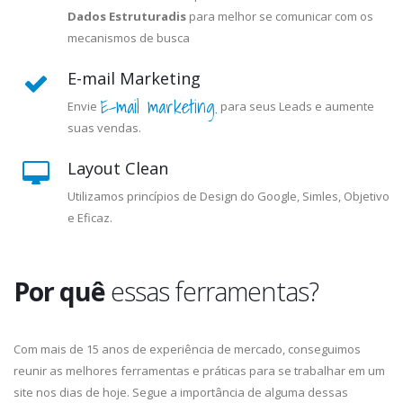
Dados Estruturadis
para melhor se comunicar com os
mecanismos de busca
E-mail Marketing
E-mail marketing.
Envie
para seus Leads e aumente
suas vendas.
Layout Clean
Utilizamos princípios de Design do Google, Simles, Objetivo
e Eficaz.
Por quê
essas ferramentas?
Com mais de 15 anos de experiência de mercado, conseguimos
reunir as melhores ferramentas e práticas para se trabalhar em um
site nos dias de hoje. Segue a importância de alguma dessas