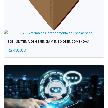
SGE - SISTEMA DE GERENCIAMENTO DE ENCOMENDAS
R$ 499,00