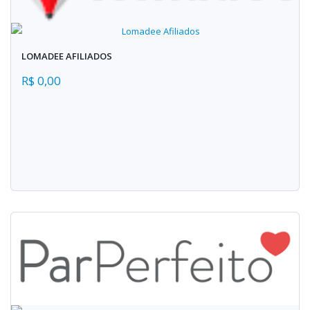
LOMADEE AFILIADOS
R$ 0,00