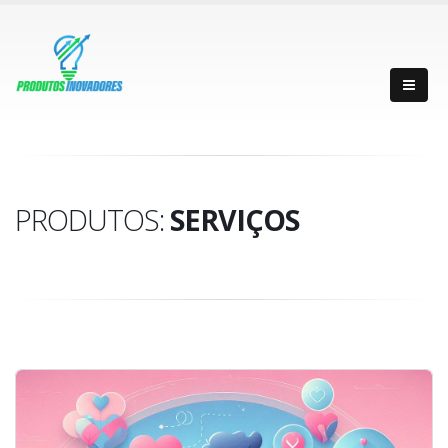
PRODUTOS:
SERVIÇOS