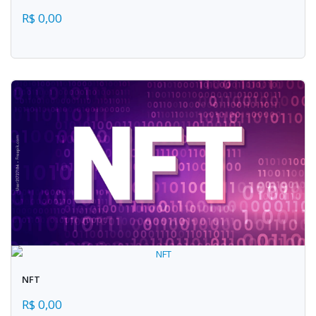
R$ 0,00
NFT
R$ 0,00