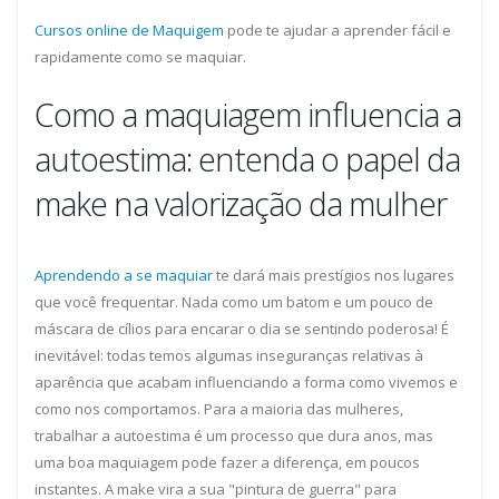
Cursos online de Maquigem
pode te ajudar a aprender fácil e
rapidamente como se maquiar.
Como a maquiagem influencia a
autoestima: entenda o papel da
make na valorização da mulher
Aprendendo a se maquiar
te dará mais prestígios nos lugares
que você frequentar. Nada como um batom e um pouco de
máscara de cílios para encarar o dia se sentindo poderosa! É
inevitável: todas temos algumas inseguranças relativas à
aparência que acabam influenciando a forma como vivemos e
como nos comportamos. Para a maioria das mulheres,
trabalhar a autoestima é um processo que dura anos, mas
uma boa maquiagem pode fazer a diferença, em poucos
instantes. A make vira a sua "pintura de guerra" para