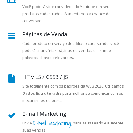
Você poderá vincular vídeos do Youtube em seus
produtos cadastrados. Aumentando a chance de
conversão
Páginas de Venda
Cada produto ou serviço de afiliado cadastrado, você
poderá criar várias páginas de vendas utilizando
palavras-chaves relevantes.
HTML5 / CSS3 / JS
Site totalmente com os padrões da WEB 2020. Utilizamos
Dados Estruturadis
para melhor se comunicar com os
mecanismos de busca
E-mail Marketing
E-mail marketing.
Envie
para seus Leads e aumente
suas vendas.