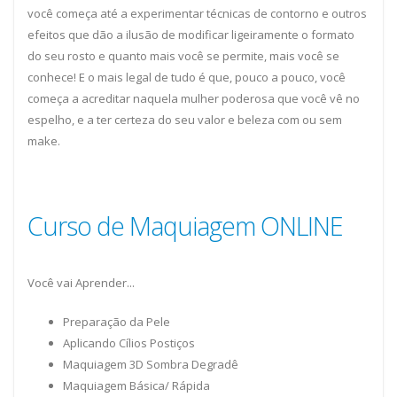
você começa até a experimentar técnicas de contorno e outros
efeitos que dão a ilusão de modificar ligeiramente o formato
do seu rosto e quanto mais você se permite, mais você se
conhece! E o mais legal de tudo é que, pouco a pouco, você
começa a acreditar naquela mulher poderosa que você vê no
espelho, e a ter certeza do seu valor e beleza com ou sem
make.
Curso de Maquiagem ONLINE
Você vai Aprender...
Preparação da Pele
Aplicando Cílios Postiços
Maquiagem 3D Sombra Degradê
Maquiagem Básica/ Rápida