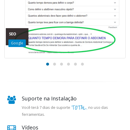
SEO
Google
Suporte na Instalação
TOTAL.
Você terá 7 dias de suporte
no uso das
ferramentas.
Vídeos