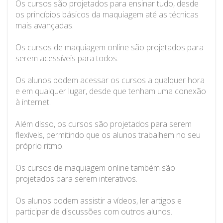
Os cursos são projetados para ensinar tudo, desde
os princípios básicos da maquiagem até as técnicas
mais avançadas.
Os cursos de maquiagem online são projetados para
serem acessíveis para todos.
Os alunos podem acessar os cursos a qualquer hora
e em qualquer lugar, desde que tenham uma conexão
à internet.
Além disso, os cursos são projetados para serem
flexíveis, permitindo que os alunos trabalhem no seu
próprio ritmo.
Os cursos de maquiagem online também são
projetados para serem interativos.
Os alunos podem assistir a vídeos, ler artigos e
participar de discussões com outros alunos.