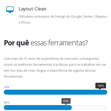
Layout Clean
Utilizamos princípios de Design do Google, Simles, Objetivo
e Eficaz.
Por quê
essas ferramentas?
Com mais de 15 anos de experiência de mercado, conseguimos
reunir as melhores ferramentas e práticas para se trabalhar em um
site nos dias de hoje. Segue a importância de alguma dessas
ferramentas
100%
Site
85%
SEO