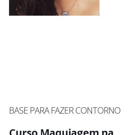
BASE PARA FAZER CONTORNO
Curso Maquiagem na