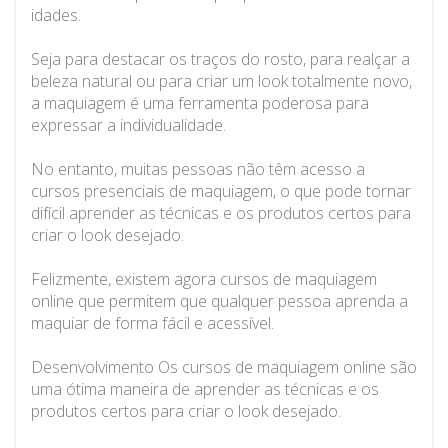
idades.
Seja para destacar os traços do rosto, para realçar a
beleza natural ou para criar um look totalmente novo,
a maquiagem é uma ferramenta poderosa para
expressar a individualidade.
No entanto, muitas pessoas não têm acesso a
cursos presenciais de maquiagem, o que pode tornar
difícil aprender as técnicas e os produtos certos para
criar o look desejado.
Felizmente, existem agora cursos de maquiagem
online que permitem que qualquer pessoa aprenda a
maquiar de forma fácil e acessível.
Desenvolvimento Os cursos de maquiagem online são
uma ótima maneira de aprender as técnicas e os
produtos certos para criar o look desejado.