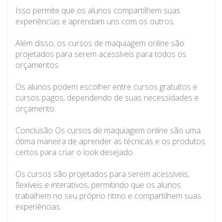
Isso permite que os alunos compartilhem suas
experiências e aprendam uns com os outros.
Além disso, os cursos de maquiagem online são
projetados para serem acessíveis para todos os
orçamentos.
Os alunos podem escolher entre cursos gratuitos e
cursos pagos, dependendo de suas necessidades e
orçamento.
Conclusão Os cursos de maquiagem online são uma
ótima maneira de aprender as técnicas e os produtos
certos para criar o look desejado.
Os cursos são projetados para serem acessíveis,
flexíveis e interativos, permitindo que os alunos
trabalhem no seu próprio ritmo e compartilhem suas
experiências.