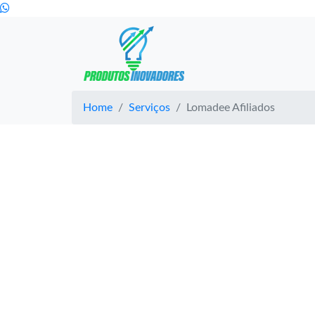
Home
Serviços
Lomadee Afiliados