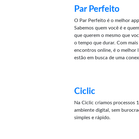
Par Perfeito
O Par Perfeito é o melhor app 
Sabemos quem você é e quem
que querem o mesmo que você
o tempo que durar. Com mais 
encontros online, é o melhor 
estão em busca de uma conex
Ciclic
Na Ciclic criamos processos 
ambiente digital, sem burocra
simples e rápido.