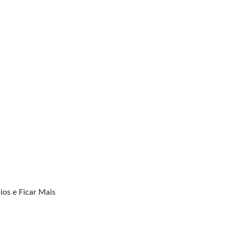
os e Ficar Mais