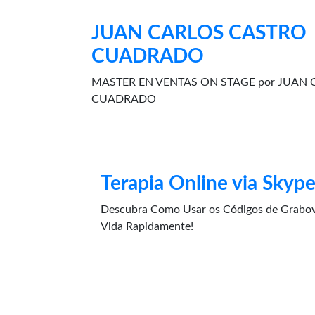
JUAN CARLOS CASTRO
CUADRADO
MASTER EN VENTAS ON STAGE por JUAN
CUADRADO
Terapia Online via Skyp
Descubra Como Usar os Códigos de Grabov
Vida Rapidamente!