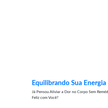
Equilibrando Sua Energia
Já Pensou Aliviar a Dor no Corpo Sem Remédi
Feliz com Você?