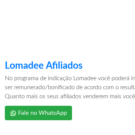
Lomadee Afiliados
No programa de indicação Lomadee você poderá ind
ser remunerado/bonificado de acordo com o result
Quanto mais os seus afiliados venderem mais voc
Fale no WhatsApp