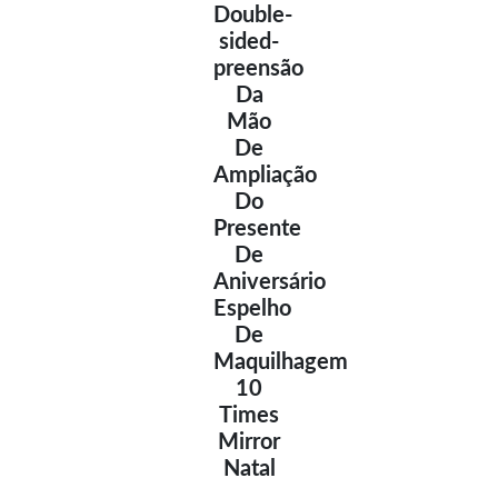
Double-
sided-
preensão
Da
Mão
De
Ampliação
Do
Presente
De
Aniversário
Espelho
De
Maquilhagem
10
Times
Mirror
Natal