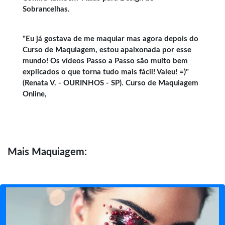
Sobrancelhas
.
"Eu já gostava de me maquiar mas agora depois do
Curso de Maquiagem, estou apaixonada por esse
mundo! Os vídeos Passo a Passo são muito bem
explicados o que torna tudo mais fácil! Valeu! =)"
(Renata V. - OURINHOS - SP). Curso de Maquiagem
Online,
Mais
Maquiagem: