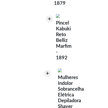
1879
+
Pincel
Kabuki
Reto
Belliz
Marfim
-
1892
+
Mulheres
Indolor
Sobrancelha
Elétrica
Depiladora
Shaver