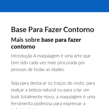
Base Para Fazer Contorno
Mais sobre
base para fazer
contorno
Introdução A maquiagem é uma arte que
tem sido cada vez mais procurada por
pessoas de todas as idades.
Seja para destacar os traços do rosto, para
realçar a beleza natural ou para criar um
look totalmente novo, a maquiagem é uma
ferramenta poderosa para expressar a