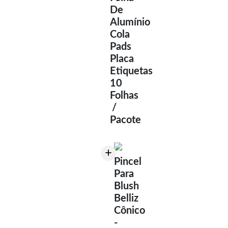
De
Alumínio
Cola
Pads
Placa
Etiquetas
10
Folhas
/
Pacote
+
Pincel
Para
Blush
Belliz
Cônico
-