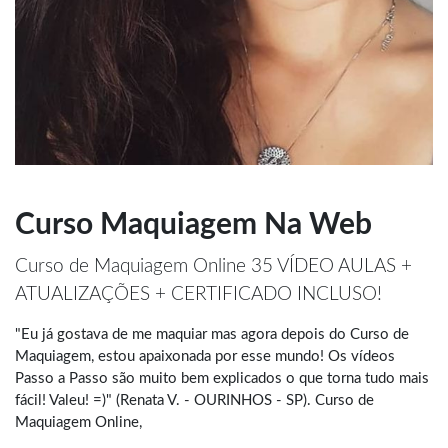
Curso Maquiagem Na Web
Curso de Maquiagem Online 35 VÍDEO AULAS +
ATUALIZAÇÕES + CERTIFICADO INCLUSO!
"Eu já gostava de me maquiar mas agora depois do Curso de
Maquiagem, estou apaixonada por esse mundo! Os vídeos
Passo a Passo são muito bem explicados o que torna tudo mais
fácil! Valeu! =)" (Renata V. - OURINHOS - SP). Curso de
Maquiagem Online,