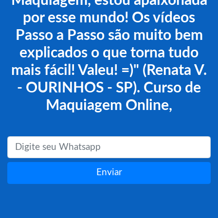
Maquiagem, estou apaixonada
por esse mundo! Os vídeos
Passo a Passo são muito bem
explicados o que torna tudo
mais fácil! Valeu! =)" (Renata V.
- OURINHOS - SP). Curso de
Maquiagem Online,
Enviar