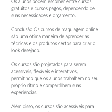
Os alunos podem escolher entre cursos
gratuitos e cursos pagos, dependendo de
suas necessidades e orçamento.
Conclusão Os cursos de maquiagem online
são uma ótima maneira de aprender as
técnicas e os produtos certos para criar o
look desejado.
Os cursos são projetados para serem
acessíveis, flexíveis e interativos,
permitindo que os alunos trabalhem no seu
próprio ritmo e compartilhem suas
experiências.
Além disso, os cursos são acessíveis para