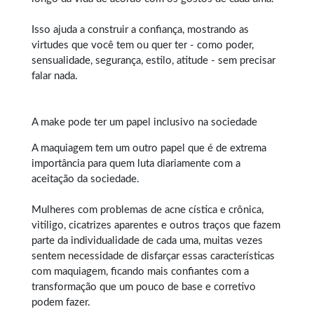
Isso ajuda a construir a confiança, mostrando as
virtudes que você tem ou quer ter - como poder,
sensualidade, segurança, estilo, atitude - sem precisar
falar nada.
A make pode ter um papel inclusivo na sociedade
A maquiagem tem um outro papel que é de extrema
importância para quem luta diariamente com a
aceitação da sociedade.
Mulheres com problemas de acne cística e crônica,
vitiligo, cicatrizes aparentes e outros traços que fazem
parte da individualidade de cada uma, muitas vezes
sentem necessidade de disfarçar essas características
com maquiagem, ficando mais confiantes com a
transformação que um pouco de base e corretivo
podem fazer.