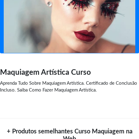
Maquiagem Artística Curso
Aprenda Tudo Sobre Maquiagem Artística. Certificado de Conclusão
Incluso. Saiba Como Fazer Maquiagem Artística.
+ Produtos semelhantes Curso Maquiagem na
Web