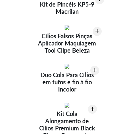
Kit de Pincéis KP5-9
Macrilan
+
Cílios Falsos Pinças
Aplicador Maquiagem
Tool Clipe Beleza
+
Duo Cola Para Cílios
em tufos e fio à fio
Incolor
+
Kit Cola
Alongamento de
Cilios Premium Black