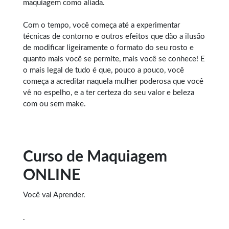
maquiagem como aliada.
Com o tempo, você começa até a experimentar
técnicas de contorno e outros efeitos que dão a ilusão
de modificar ligeiramente o formato do seu rosto e
quanto mais você se permite, mais você se conhece! E
o mais legal de tudo é que, pouco a pouco, você
começa a acreditar naquela mulher poderosa que você
vê no espelho, e a ter certeza do seu valor e beleza
com ou sem make.
Curso de Maquiagem
ONLINE
Você vai Aprender.
.