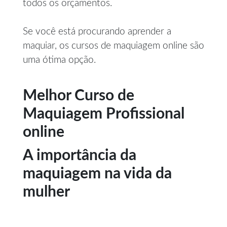
todos os orçamentos.
Se você está procurando aprender a
maquiar, os cursos de maquiagem online são
uma ótima opção.
Melhor Curso de
Maquiagem Profissional
online
A importância da
maquiagem na vida da
mulher