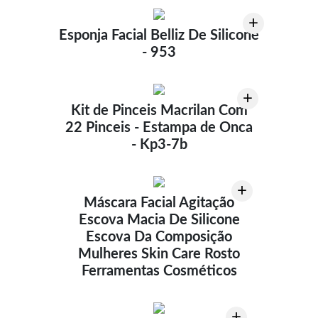
+
Esponja Facial Belliz De Silicone
- 953
+
Kit de Pinceis Macrilan Com
22 Pinceis - Estampa de Onca
- Kp3-7b
+
Máscara Facial Agitação
Escova Macia De Silicone
Escova Da Composição
Mulheres Skin Care Rosto
Ferramentas Cosméticos
+