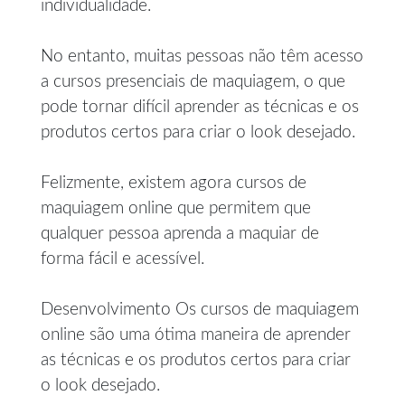
individualidade.
No entanto, muitas pessoas não têm acesso
a cursos presenciais de maquiagem, o que
pode tornar difícil aprender as técnicas e os
produtos certos para criar o look desejado.
Felizmente, existem agora cursos de
maquiagem online que permitem que
qualquer pessoa aprenda a maquiar de
forma fácil e acessível.
Desenvolvimento Os cursos de maquiagem
online são uma ótima maneira de aprender
as técnicas e os produtos certos para criar
o look desejado.