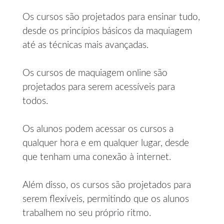
Os cursos são projetados para ensinar tudo,
desde os princípios básicos da maquiagem
até as técnicas mais avançadas.
Os cursos de maquiagem online são
projetados para serem acessíveis para
todos.
Os alunos podem acessar os cursos a
qualquer hora e em qualquer lugar, desde
que tenham uma conexão à internet.
Além disso, os cursos são projetados para
serem flexíveis, permitindo que os alunos
trabalhem no seu próprio ritmo.