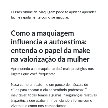
Cursos online de Maquigem
pode te ajudar a aprender
fácil e rapidamente como se maquiar.
Como a maquiagem
influencia a autoestima:
entenda o papel da make
na valorização da mulher
Aprendendo a se maquiar
te dará mais prestígios nos
lugares que você frequentar.
Nada como um batom e um pouco de máscara de
cílios para encarar o dia se sentindo poderosa! É
inevitável: todas temos algumas inseguranças relativas
à aparência que acabam influenciando a forma como
vivemos e como nos comportamos.