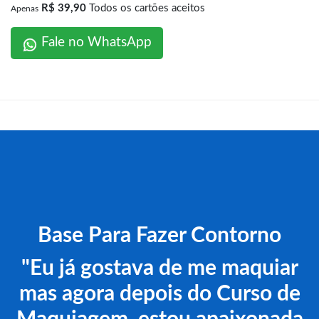
R$ 39,90
Todos os cartões aceitos
Apenas
Fale no WhatsApp
Base Para Fazer Contorno
"Eu já gostava de me maquiar
mas agora depois do Curso de