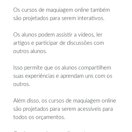
Os cursos de maquiagem online também
são projetados para serem interativos.
Os alunos podem assistir a vídeos, ler
artigos e participar de discussões com
outros alunos.
Isso permite que os alunos compartilhem
suas experiências e aprendam uns com os
outros.
Além disso, os cursos de maquiagem online
são projetados para serem acessíveis para
todos os orçamentos.