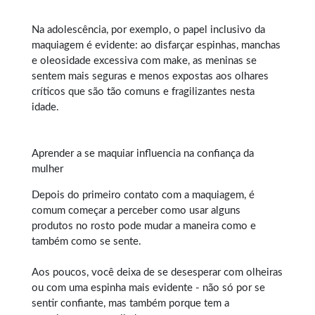
Na adolescência, por exemplo, o papel inclusivo da
maquiagem é evidente: ao disfarçar espinhas, manchas
e oleosidade excessiva com make, as meninas se
sentem mais seguras e menos expostas aos olhares
críticos que são tão comuns e fragilizantes nesta
idade.
Aprender a se maquiar influencia na confiança da
mulher
Depois do primeiro contato com a
maquiagem
, é
comum começar a perceber como usar alguns
produtos no rosto pode mudar a maneira como e
também como se sente.
Aos poucos, você deixa de se desesperar com olheiras
ou com uma espinha mais evidente - não só por se
sentir confiante, mas também porque tem a