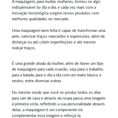
A maquiagem, para muitas mulheres, tornou-se algo
indispensável no dia a dia, e cada vez mais com a
inovação tecnológica surgem novos produtos com
melhores qualidades no mercado.
Uma maquiagem bem feita é capaz de transformar uma
pele, valorizar traços marcantes e expressões, além de
disfarçar ou até cobrir imperfeições e até mesmo
realçar traços.
É uma grande aliada da mulher, além de haver um tipo
de maquiagem para cada ocasião, seja para o trabalho,
para a balada, para o dia a dia com um make básico e
neutro, entre diversas outras.
Do mesmo modo que você se produz todos os dias
para sair de casa e através da roupa passa uma imagem
à primeira vista, refletindo a sua personalidade através
delas, a maquiagem é um componente irá
complementar essa imagem e reforçá-la.