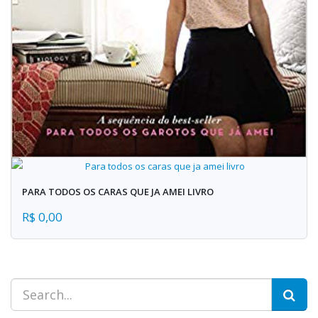
PARA TODOS OS CARAS QUE JA AMEI LIVRO
R$ 0,00