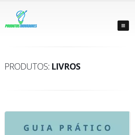
PRODUTOS:
LIVROS