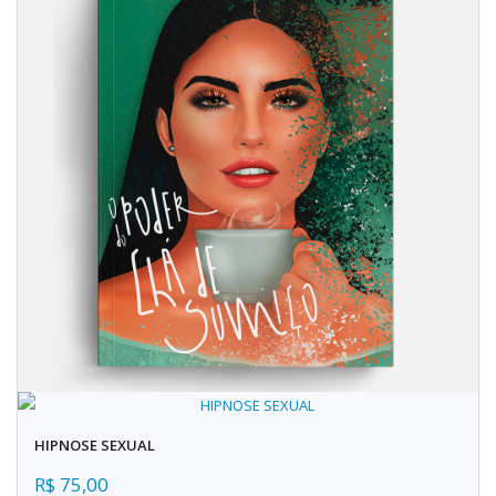
HIPNOSE SEXUAL
R$ 75,00