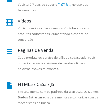
TOTAL.
Você terá 7 dias de suporte
no uso das
ferramentas.
Vídeos
Você poderá vincular vídeos do Youtube em seus
produtos cadastrados. Aumentando a chance de
conversão
Páginas de Venda
Cada produto ou serviço de afiliado cadastrado, você
poderá criar várias páginas de vendas utilizando
palavras-chaves relevantes.
HTML5 / CSS3 / JS
Site totalmente com os padrões da WEB 2020. Utilizamos
Dados Estruturadis
para melhor se comunicar com os
mecanismos de busca