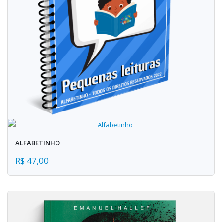
ALFABETINHO
R$ 47,00