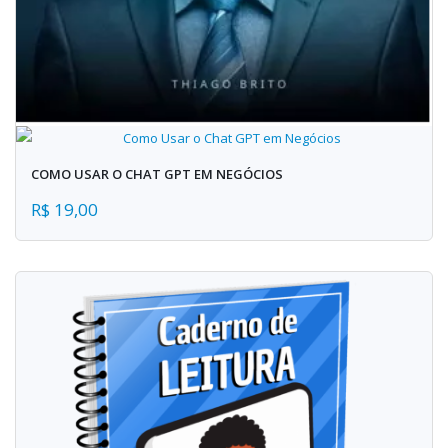
COMO USAR O CHAT GPT EM NEGÓCIOS
R$ 19,00