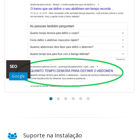
SEO
Google
Suporte na Instalação