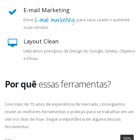
E-mail Marketing
E-mail marketing.
Envie
para seus Leads e aumente
suas vendas.
Layout Clean
Utilizamos princípios de Design do Google, Simles, Objetivo
e Eficaz.
Por quê
essas ferramentas?
Com mais de 15 anos de experiência de mercado, conseguimos
reunir as melhores ferramentas e práticas para se trabalhar em um
site nos dias de hoje. Segue a importância de alguma dessas
ferramentas
100%