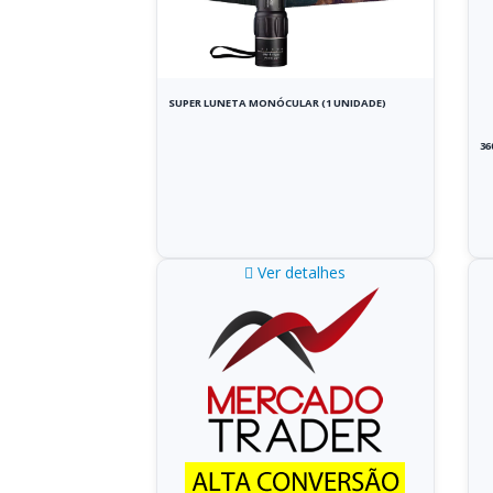
SUPER LUNETA MONÓCULAR (1 UNIDADE)
36
Ver detalhes