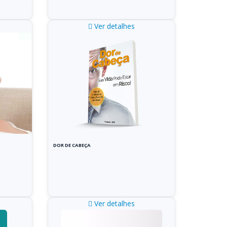
Ver detalhes
DOR DE CABEÇA
Ver detalhes