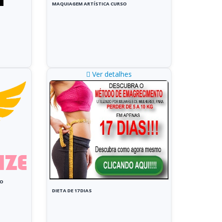
MAQUIAGEM ARTÍSTICA CURSO
Ver detalhes
VO
DIETA DE 17 DIAS