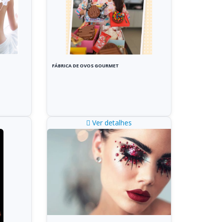
FÁBRICA DE OVOS GOURMET
Ver detalhes