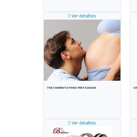
Ver detalhes
TRATAMENTO PARA FERTILIDADE
CI
Ver detalhes