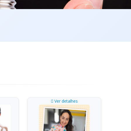
Ver detalhes