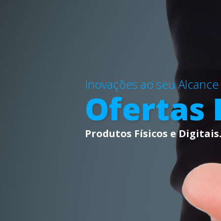
Inovações ao seu Alcance
Ofertas 
Produtos Físicos e Digitais