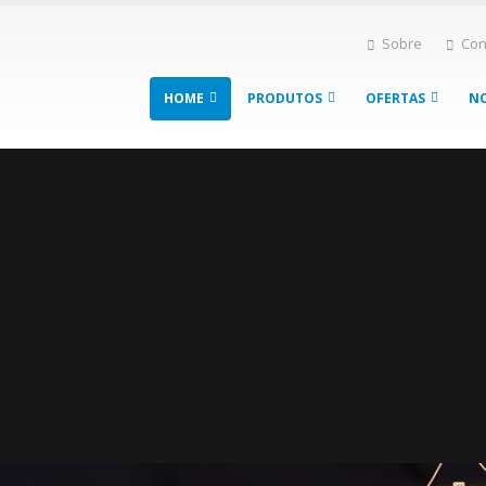
Sobre
Con
HOME
PRODUTOS
OFERTAS
NO