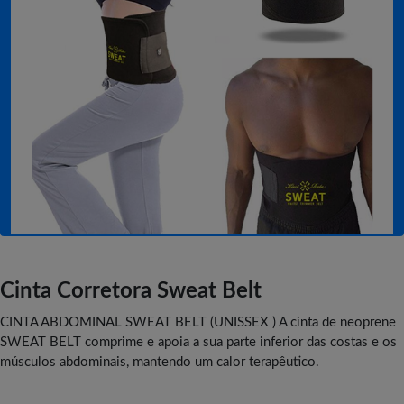
Cinta Corretora Sweat Belt
CINTA ABDOMINAL SWEAT BELT (UNISSEX ) A cinta de neoprene
SWEAT BELT comprime e apoia a sua parte inferior das costas e os
músculos abdominais, mantendo um calor terapêutico.