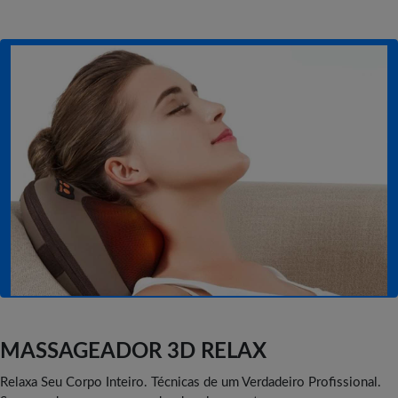
MASSAGEADOR 3D RELAX
Relaxa Seu Corpo Inteiro. Técnicas de um Verdadeiro Profissional.