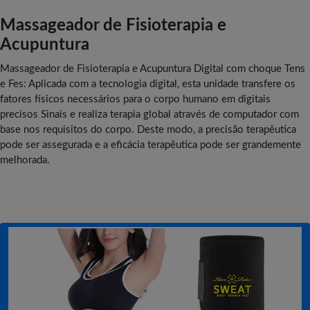
Massageador de Fisioterapia e
Acupuntura
Massageador de Fisioterapia e Acupuntura Digital com choque Tens
e Fes: Aplicada com a tecnologia digital, esta unidade transfere os
fatores físicos necessários para o corpo humano em digitais
precisos Sinais e realiza terapia global através de computador com
base nos requisitos do corpo. Deste modo, a precisão terapêutica
pode ser assegurada e a eficácia terapêutica pode ser grandemente
melhorada.