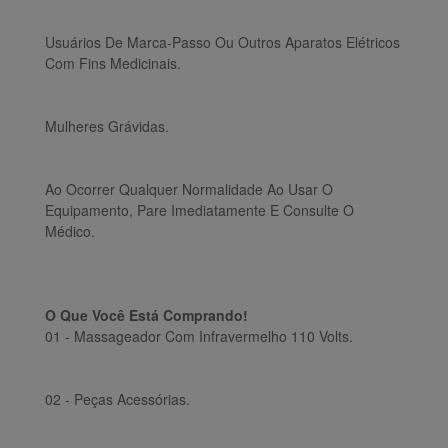
Usuários De Marca-Passo Ou Outros Aparatos Elétricos
Com Fins Medicinais.
Mulheres Grávidas.
Ao Ocorrer Qualquer Normalidade Ao Usar O
Equipamento, Pare Imediatamente E Consulte O
Médico.
O Que Você Está Comprando!
01 - Massageador Com Infravermelho 110 Volts.
02 - Peças Acessórias.