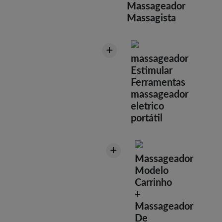
Massageador
Massagista
+
massageador
Estimular
Ferramentas
massageador
eletrico
portátil
+
Massageador
Modelo
Carrinho
+
Massageador
De