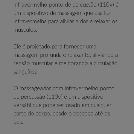
infravermelho ponto de percussão (110v) é
um dispositivo de massagem que usa luz
infravermelha para aliviar a dor e relaxar os
músculos.
Ele é projetado para fornecer uma
massagem profunda e relaxante, aliviando a
tensão muscular e melhorando a circulação
sanguínea.
O massageador com infravermelho ponto
de percussão (110v) é um dispositivo
versátil que pode ser usado em qualquer
parte do corpo, desde o pescoço até os
pés.