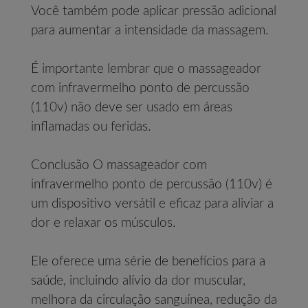
Você também pode aplicar pressão adicional
para aumentar a intensidade da massagem.
É importante lembrar que o massageador
com infravermelho ponto de percussão
(110v) não deve ser usado em áreas
inflamadas ou feridas.
Conclusão O massageador com
infravermelho ponto de percussão (110v) é
um dispositivo versátil e eficaz para aliviar a
dor e relaxar os músculos.
Ele oferece uma série de benefícios para a
saúde, incluindo alívio da dor muscular,
melhora da circulação sanguínea, redução da