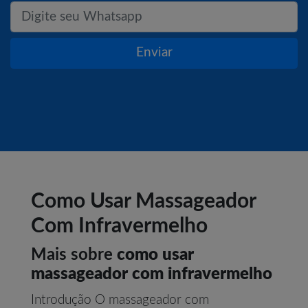
Enviar
Como Usar Massageador
Com Infravermelho
Mais sobre
como usar
massageador com infravermelho
Introdução O massageador com