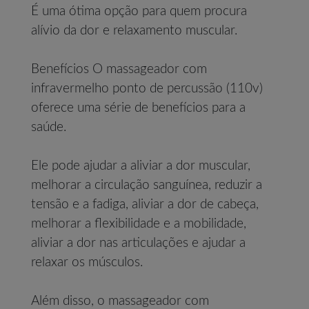
É uma ótima opção para quem procura
alívio da dor e relaxamento muscular.
Benefícios O massageador com
infravermelho ponto de percussão (110v)
oferece uma série de benefícios para a
saúde.
Ele pode ajudar a aliviar a dor muscular,
melhorar a circulação sanguínea, reduzir a
tensão e a fadiga, aliviar a dor de cabeça,
melhorar a flexibilidade e a mobilidade,
aliviar a dor nas articulações e ajudar a
relaxar os músculos.
Além disso, o massageador com