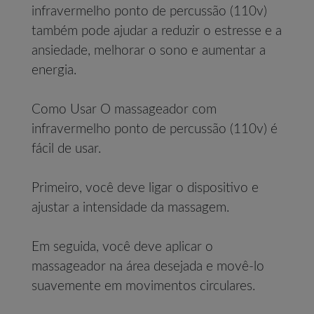
infravermelho ponto de percussão (110v)
também pode ajudar a reduzir o estresse e a
ansiedade, melhorar o sono e aumentar a
energia.
Como Usar O massageador com
infravermelho ponto de percussão (110v) é
fácil de usar.
Primeiro, você deve ligar o dispositivo e
ajustar a intensidade da massagem.
Em seguida, você deve aplicar o
massageador na área desejada e movê-lo
suavemente em movimentos circulares.