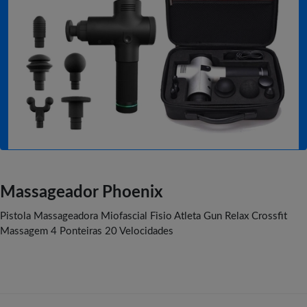
Massageador Phoenix
Pistola Massageadora Miofascial Fisio Atleta Gun Relax Crossfit
Massagem 4 Ponteiras 20 Velocidades