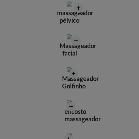
+
massageador
pélvico
+
Massageador
facial
+
Massageador
Golfinho
+
encosto
massageador