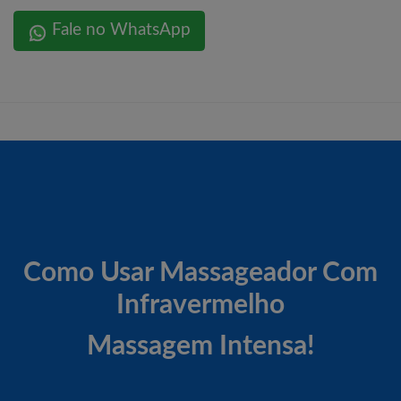
Fale no WhatsApp
Como Usar Massageador Com
Infravermelho
Massagem Intensa!