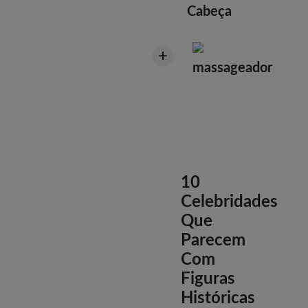
Cabeça
+
massageador
10
Celebridades
Que
Parecem
Com
Figuras
Históricas