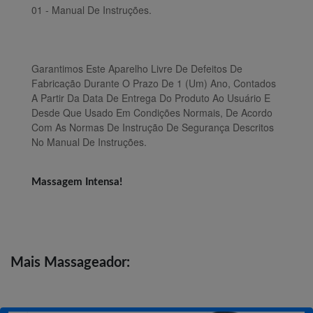
01 - Manual De Instruções.
Garantimos Este Aparelho Livre De Defeitos De
Fabricação Durante O Prazo De 1 (Um) Ano, Contados
A Partir Da Data De Entrega Do Produto Ao Usuário E
Desde Que Usado Em Condições Normais, De Acordo
Com As Normas De Instrução De Segurança Descritos
No Manual De Instruções.
Massagem Intensa!
Mais
Massageador: