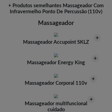
+ Produtos semelhantes Massageador Com
Infravermelho Ponto De Percussão (110v)
Massageador
+
Massageador Accupoint SKLZ
+
Massageador Energy King
+
Massageador Corporal 110v
+
Massageador multifuncional
cuidado