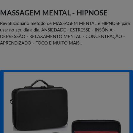
MASSAGEM MENTAL - HIPNOSE
Revolucionário método de MASSAGEM MENTAL e HIPNOSE para
usar no seu dia a dia. ANSIEDADE - ESTRESSE - INSÔNIA -
DEPRESSÃO - RELAXAMENTO MENTAL - CONCENTRAÇÃO -
APRENDIZADO - FOCO E MUITO MAIS..