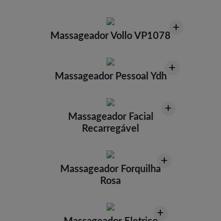
+
Massageador Vollo VP1078
+
Massageador Pessoal Ydh
+
Massageador Facial
Recarregável
+
Massageador Forquilha
Rosa
+