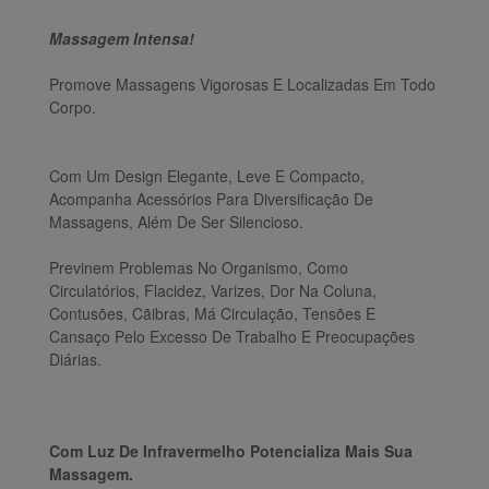
Massagem Intensa!
Promove Massagens Vigorosas E Localizadas Em Todo
Corpo.
Com Um Design Elegante, Leve E Compacto,
Acompanha Acessórios Para Diversificação De
Massagens, Além De Ser Silencioso.
Previnem Problemas No Organismo, Como
Circulatórios, Flacidez, Varizes, Dor Na Coluna,
Contusões, Cãibras, Má Circulação, Tensões E
Cansaço Pelo Excesso De Trabalho E Preocupações
Diárias.
Com Luz De Infravermelho Potencializa Mais Sua
Massagem.