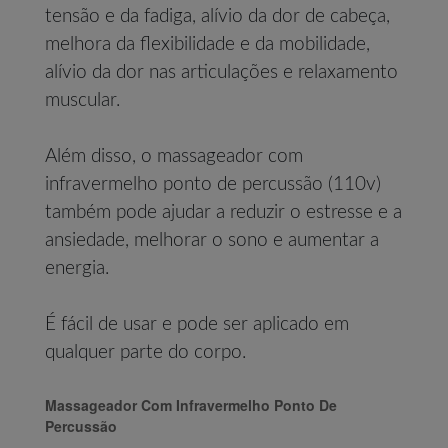
tensão e da fadiga, alívio da dor de cabeça,
melhora da flexibilidade e da mobilidade,
alívio da dor nas articulações e relaxamento
muscular.
Além disso, o massageador com
infravermelho ponto de percussão (110v)
também pode ajudar a reduzir o estresse e a
ansiedade, melhorar o sono e aumentar a
energia.
É fácil de usar e pode ser aplicado em
qualquer parte do corpo.
Massageador Com Infravermelho Ponto De
Percussão