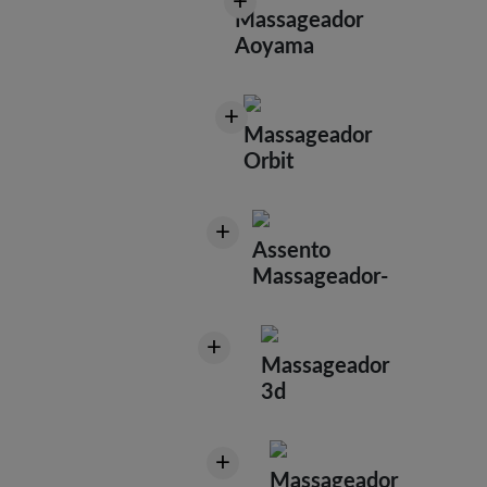
+
Massageador
Aoyama
+
Massageador
Orbit
+
Assento
Massageador-
+
Massageador
3d
+
Massageador