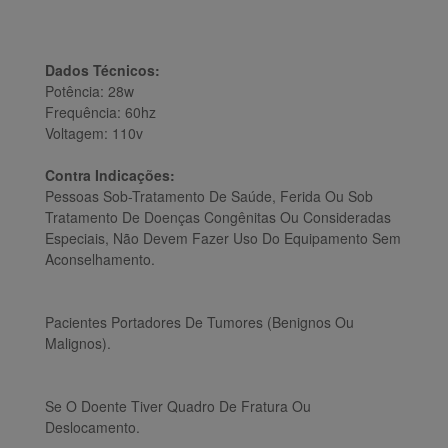
Dados Técnicos:
Potência: 28w
Frequência: 60hz
Voltagem: 110v
Contra Indicações:
Pessoas Sob-Tratamento De Saúde, Ferida Ou Sob
Tratamento De Doenças Congênitas Ou Consideradas
Especiais, Não Devem Fazer Uso Do Equipamento Sem
Aconselhamento.
Pacientes Portadores De Tumores (Benignos Ou
Malignos).
Se O Doente Tiver Quadro De Fratura Ou
Deslocamento.