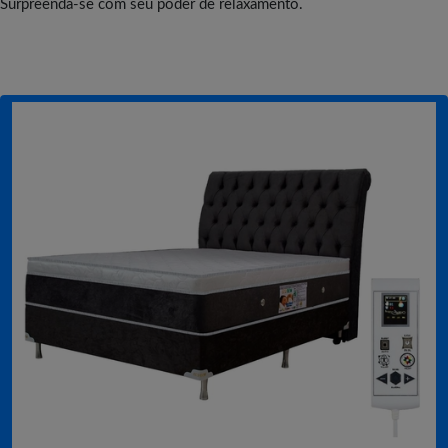
Surpreenda-se com seu poder de relaxamento.