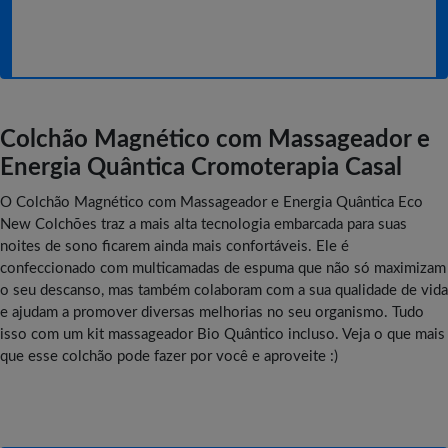
Colchão Magnético com Massageador e
Energia Quântica Cromoterapia Casal
O Colchão Magnético com Massageador e Energia Quântica Eco
New Colchões traz a mais alta tecnologia embarcada para suas
noites de sono ficarem ainda mais confortáveis. Ele é
confeccionado com multicamadas de espuma que não só maximizam
o seu descanso, mas também colaboram com a sua qualidade de vida
e ajudam a promover diversas melhorias no seu organismo. Tudo
isso com um kit massageador Bio Quântico incluso. Veja o que mais
que esse colchão pode fazer por você e aproveite :)