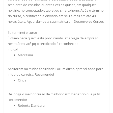
ambiente de estudos quantas vezes quiser, em qualquer
horário, no computador, tablet ou smartphone. Após o término
do curso, o certificado é enviado em seu e-mail em até 48
horas úteis. Aguardamos a sua matrícula! - Desenvolve Cursos
Eu terminei o curso
É ótimo para quem está procurando uma vaga de emprego
nesta área, até pq o certificado é reconhecido
Indico!
Marcelina
Aceitaram na minha faculdade Foi um ótimo aprendizado para
início de carreira. Recomendo!
Cintia
De longe o melhor curso de melhor custo benefício que já fiz!
Recomendo!
Roberta Dandara