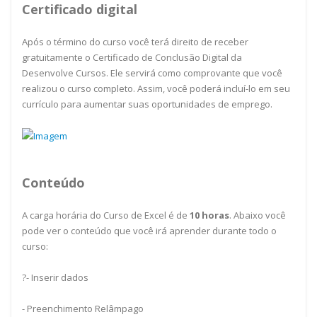
Certificado digital
Após o término do curso você terá direito de receber
gratuitamente o Certificado de Conclusão Digital da
Desenvolve Cursos. Ele servirá como comprovante que você
realizou o curso completo. Assim, você poderá incluí-lo em seu
currículo para aumentar suas oportunidades de emprego.
Conteúdo
A carga horária do Curso de Excel é de
10
horas
. Abaixo você
pode ver o conteúdo que você irá aprender durante todo o
curso:
?- Inserir dados
- Preenchimento Relâmpago