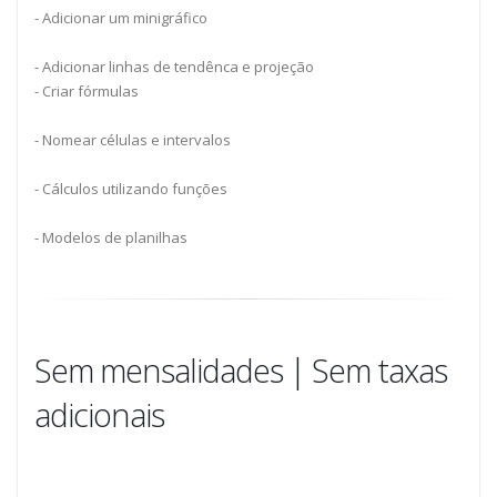
- Adicionar um minigráfico
- Adicionar linhas de tendênca e projeção
- Criar fórmulas
- Nomear células e intervalos
- Cálculos utilizando funções
- Modelos de planilhas
Sem mensalidades | Sem taxas
adicionais