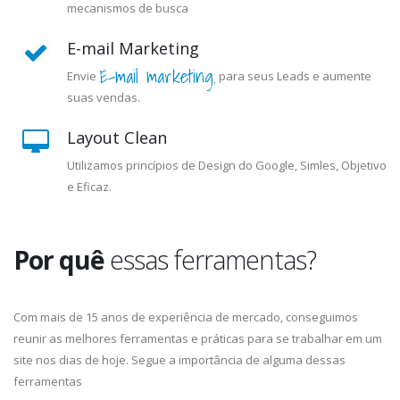
mecanismos de busca
E-mail Marketing
E-mail marketing.
Envie
para seus Leads e aumente
suas vendas.
Layout Clean
Utilizamos princípios de Design do Google, Simles, Objetivo
e Eficaz.
Por quê
essas ferramentas?
Com mais de 15 anos de experiência de mercado, conseguimos
reunir as melhores ferramentas e práticas para se trabalhar em um
site nos dias de hoje. Segue a importância de alguma dessas
ferramentas