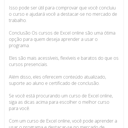
Isso pode ser útil para comprovar que você concluiu
o curso e ajudará você a destacar-se no mercado de
trabalho.
Conclusão Os cursos de Excel online são uma ótima
opção para quem deseja aprender a usar o
programa.
Eles são mais acessíveis, flexíveis e baratos do que os
cursos presenciais.
Além disso, eles oferecem conteúdo atualizado,
suporte ao aluno e certificado de conclusão.
Se você está procurando um curso de Excel online,
siga as dicas acima para escolher o melhor curso
para você.
Com um curso de Excel online, você pode aprender a
usar o programa e destacar-se no mercado de