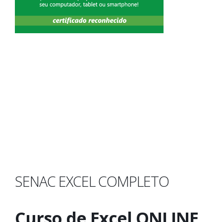
SENAC EXCEL COMPLETO
Curso de Excel ONLINE