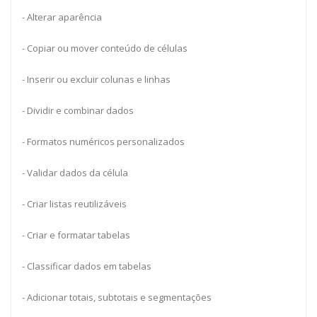
- Alterar aparência
- Copiar ou mover conteúdo de células
- Inserir ou excluir colunas e linhas
- Dividir e combinar dados
- Formatos numéricos personalizados
- Validar dados da célula
- Criar listas reutilizáveis
- Criar e formatar tabelas
- Classificar dados em tabelas
- Adicionar totais, subtotais e segmentações