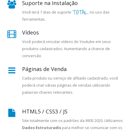
Suporte na Instalação
TOTAL.
Você terá 7 dias de suporte
no uso das
ferramentas.
Vídeos
Você poderá vincular vídeos do Youtube em seus
produtos cadastrados. Aumentando a chance de
conversão
Páginas de Venda
Cada produto ou serviço de afiliado cadastrado, você
poderá criar várias páginas de vendas utilizando
palavras-chaves relevantes.
HTML5 / CSS3 / JS
Site totalmente com os padrões da WEB 2020. Utilizamos
Dados Estruturadis
para melhor se comunicar com os