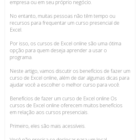
empresa ou em seu próprio negócio.
No entanto, muitas pessoas não têm tempo ou
recursos para frequentar um curso presencial de
Excel.
Por isso, os cursos de Excel online são uma ótima
opção para quem deseja aprender a usar o
programa.
Neste artigo, vamos discutir os benefícios de fazer um
curso de Excel online, além de dar algumas dicas para
ajudar você a escolher o melhor curso para você.
Benefícios de fazer um curso de Excel online Os
cursos de Excel online oferecem muitos benefícios
em relação aos cursos presenciais.
Primeiro, eles são mais acessíveis.
Você não precisa se deslocar para um local