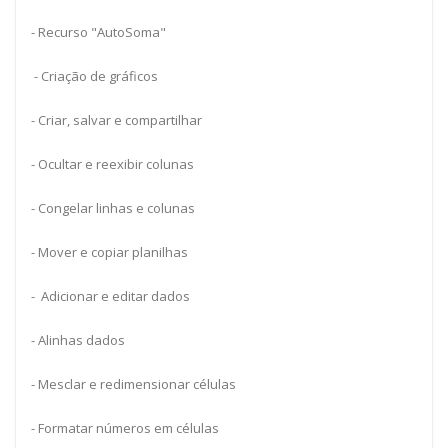
- Recurso "AutoSoma"
- Criação de gráficos
- Criar, salvar e compartilhar
- Ocultar e reexibir colunas
- Congelar linhas e colunas
- Mover e copiar planilhas
- Adicionar e editar dados
- Alinhas dados
- Mesclar e redimensionar células
- Formatar números em células