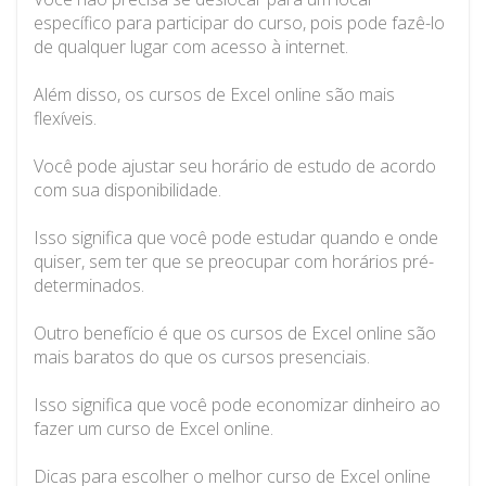
específico para participar do curso, pois pode fazê-lo
de qualquer lugar com acesso à internet.
Além disso, os cursos de Excel online são mais
flexíveis.
Você pode ajustar seu horário de estudo de acordo
com sua disponibilidade.
Isso significa que você pode estudar quando e onde
quiser, sem ter que se preocupar com horários pré-
determinados.
Outro benefício é que os cursos de Excel online são
mais baratos do que os cursos presenciais.
Isso significa que você pode economizar dinheiro ao
fazer um curso de Excel online.
Dicas para escolher o melhor curso de Excel online