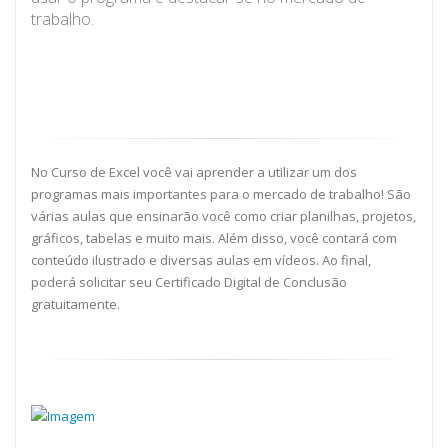
trabalho.
No Curso de Excel você vai aprender a utilizar um dos
programas mais importantes para o mercado de trabalho! São
várias aulas que ensinarão você como criar planilhas, projetos,
gráficos, tabelas e muito mais. Além disso, você contará com
conteúdo ilustrado e diversas aulas em vídeos. Ao final,
poderá solicitar seu Certificado Digital de Conclusão
gratuitamente.