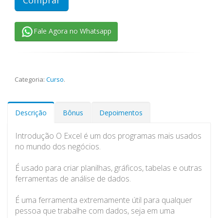
Fale Agora no Whatsapp
Categoria:
Curso
.
Descrição
Bônus
Depoimentos
Introdução O Excel é um dos programas mais usados
no mundo dos negócios.
É usado para criar planilhas, gráficos, tabelas e outras
ferramentas de análise de dados.
É uma ferramenta extremamente útil para qualquer
pessoa que trabalhe com dados, seja em uma