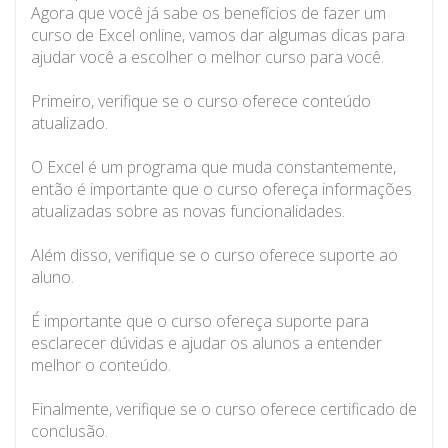
Agora que você já sabe os benefícios de fazer um
curso de Excel online, vamos dar algumas dicas para
ajudar você a escolher o melhor curso para você.
Primeiro, verifique se o curso oferece conteúdo
atualizado.
O Excel é um programa que muda constantemente,
então é importante que o curso ofereça informações
atualizadas sobre as novas funcionalidades.
Além disso, verifique se o curso oferece suporte ao
aluno.
É importante que o curso ofereça suporte para
esclarecer dúvidas e ajudar os alunos a entender
melhor o conteúdo.
Finalmente, verifique se o curso oferece certificado de
conclusão.