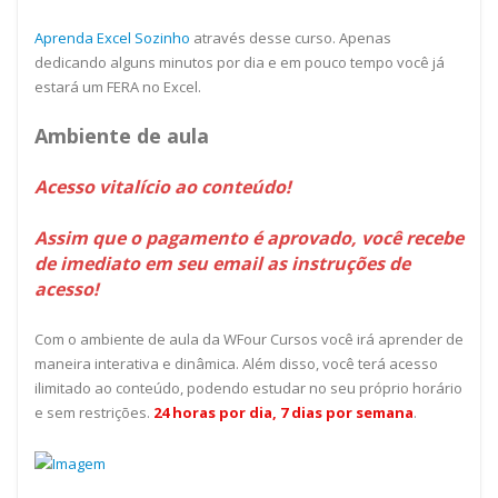
Aprenda Excel Sozinho
através desse curso. Apenas
dedicando alguns minutos por dia e em pouco tempo você já
estará um FERA no Excel.
Ambiente de aula
Acesso vitalício ao conteúdo!
Assim que o pagamento é aprovado, você recebe
de imediato em seu email as instruções de
acesso!
Com o ambiente de aula da WFour Cursos você irá aprender de
maneira interativa e dinâmica. Além disso, você terá acesso
ilimitado ao conteúdo, podendo estudar no seu próprio horário
e sem restrições.
24 horas por dia, 7 dias por semana
.