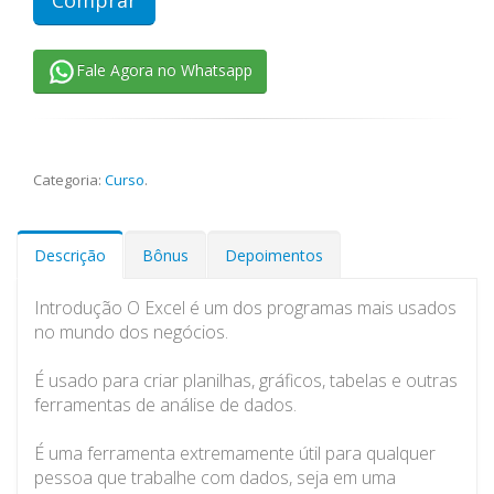
Fale Agora no Whatsapp
Categoria:
Curso
.
Descrição
Bônus
Depoimentos
Introdução O Excel é um dos programas mais usados
no mundo dos negócios.
É usado para criar planilhas, gráficos, tabelas e outras
ferramentas de análise de dados.
É uma ferramenta extremamente útil para qualquer
pessoa que trabalhe com dados, seja em uma