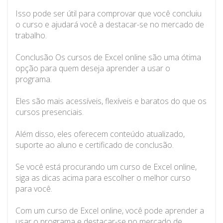
Isso pode ser útil para comprovar que você concluiu
o curso e ajudará você a destacar-se no mercado de
trabalho.
Conclusão Os cursos de Excel online são uma ótima
opção para quem deseja aprender a usar o
programa.
Eles são mais acessíveis, flexíveis e baratos do que os
cursos presenciais.
Além disso, eles oferecem conteúdo atualizado,
suporte ao aluno e certificado de conclusão.
Se você está procurando um curso de Excel online,
siga as dicas acima para escolher o melhor curso
para você.
Com um curso de Excel online, você pode aprender a
usar o programa e destacar-se no mercado de