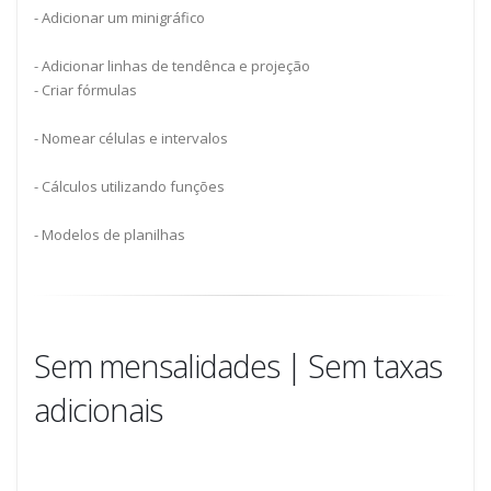
- Adicionar um minigráfico
- Adicionar linhas de tendênca e projeção
- Criar fórmulas
- Nomear células e intervalos
- Cálculos utilizando funções
- Modelos de planilhas
Sem mensalidades | Sem taxas
adicionais