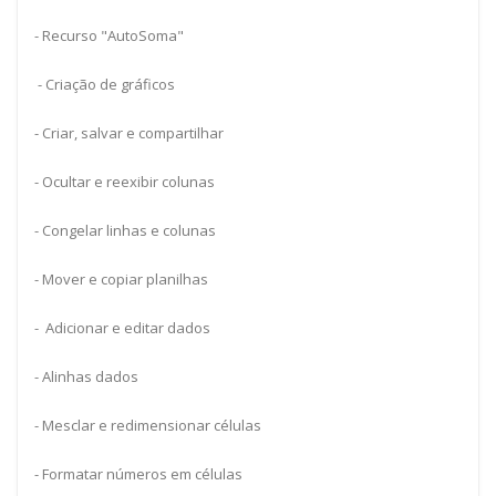
- Recurso "AutoSoma"
- Criação de gráficos
- Criar, salvar e compartilhar
- Ocultar e reexibir colunas
- Congelar linhas e colunas
- Mover e copiar planilhas
- Adicionar e editar dados
- Alinhas dados
- Mesclar e redimensionar células
- Formatar números em células