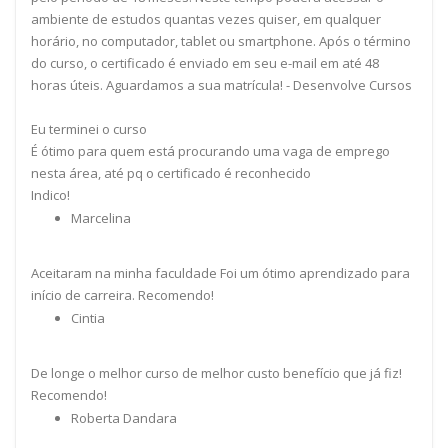
ambiente de estudos quantas vezes quiser, em qualquer
horário, no computador, tablet ou smartphone. Após o término
do curso, o certificado é enviado em seu e-mail em até 48
horas úteis. Aguardamos a sua matrícula! - Desenvolve Cursos
Eu terminei o curso
É ótimo para quem está procurando uma vaga de emprego
nesta área, até pq o certificado é reconhecido
Indico!
Marcelina
Aceitaram na minha faculdade Foi um ótimo aprendizado para
início de carreira. Recomendo!
Cintia
De longe o melhor curso de melhor custo benefício que já fiz!
Recomendo!
Roberta Dandara