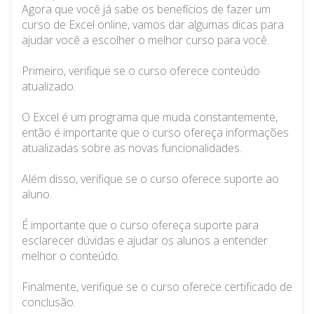
Agora que você já sabe os benefícios de fazer um
curso de Excel online, vamos dar algumas dicas para
ajudar você a escolher o melhor curso para você.
Primeiro, verifique se o curso oferece conteúdo
atualizado.
O Excel é um programa que muda constantemente,
então é importante que o curso ofereça informações
atualizadas sobre as novas funcionalidades.
Além disso, verifique se o curso oferece suporte ao
aluno.
É importante que o curso ofereça suporte para
esclarecer dúvidas e ajudar os alunos a entender
melhor o conteúdo.
Finalmente, verifique se o curso oferece certificado de
conclusão.