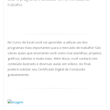
trabalho.
No Curso de Excel você vai aprender a utilizar um dos
programas mais importantes para o mercado de trabalho! São
várias aulas que ensinarão você como criar planilhas, projetos,
gráficos, tabelas e muito mais. Além disso, você contará com
conteúdo ilustrado e diversas aulas em vídeos. Ao final,
poderá solicitar seu Certificado Digital de Conclusão
gratuitamente.