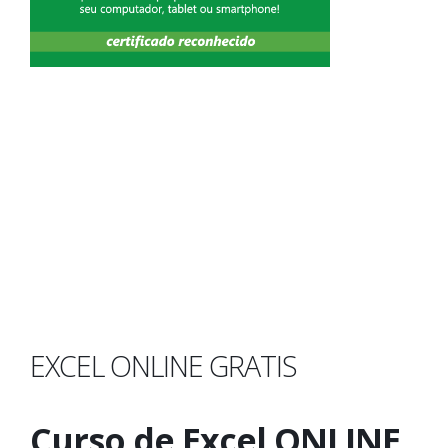
EXCEL ONLINE GRATIS
Curso de Excel ONLINE