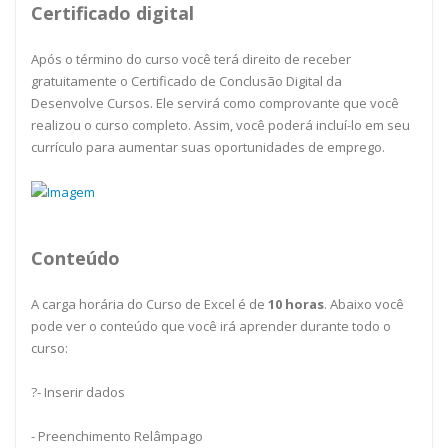
Certificado digital
Após o término do curso você terá direito de receber
gratuitamente o Certificado de Conclusão Digital da
Desenvolve Cursos. Ele servirá como comprovante que você
realizou o curso completo. Assim, você poderá incluí-lo em seu
currículo para aumentar suas oportunidades de emprego.
Conteúdo
A carga horária do Curso de Excel é de
10
horas
. Abaixo você
pode ver o conteúdo que você irá aprender durante todo o
curso:
?- Inserir dados
- Preenchimento Relâmpago