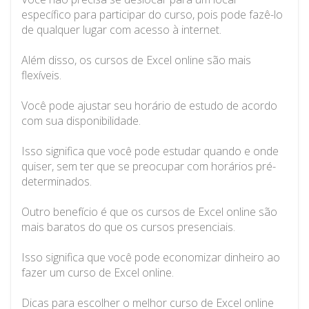
específico para participar do curso, pois pode fazê-lo
de qualquer lugar com acesso à internet.
Além disso, os cursos de Excel online são mais
flexíveis.
Você pode ajustar seu horário de estudo de acordo
com sua disponibilidade.
Isso significa que você pode estudar quando e onde
quiser, sem ter que se preocupar com horários pré-
determinados.
Outro benefício é que os cursos de Excel online são
mais baratos do que os cursos presenciais.
Isso significa que você pode economizar dinheiro ao
fazer um curso de Excel online.
Dicas para escolher o melhor curso de Excel online