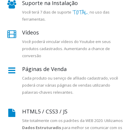
Suporte na Instalação
TOTAL.
Você terá 7 dias de suporte
no uso das
ferramentas.
Vídeos
Você poderá vincular vídeos do Youtube em seus
produtos cadastrados. Aumentando a chance de
conversão
Páginas de Venda
Cada produto ou serviço de afiliado cadastrado, você
poderá criar várias páginas de vendas utilizando
palavras-chaves relevantes.
HTML5 / CSS3 / JS
Site totalmente com os padrões da WEB 2020. Utilizamos
Dados Estruturadis
para melhor se comunicar com os