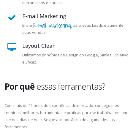
mecanismos de busca
E-mail Marketing
E-mail marketing.
Envie
para seus Leads e aumente
suas vendas.
Layout Clean
Utilizamos princípios de Design do Google, Simles, Objetivo
e Eficaz.
Por quê
essas ferramentas?
Com mais de 15 anos de experiência de mercado, conseguimos
reunir as melhores ferramentas e práticas para se trabalhar em um
site nos dias de hoje. Segue a importância de alguma dessas
ferramentas