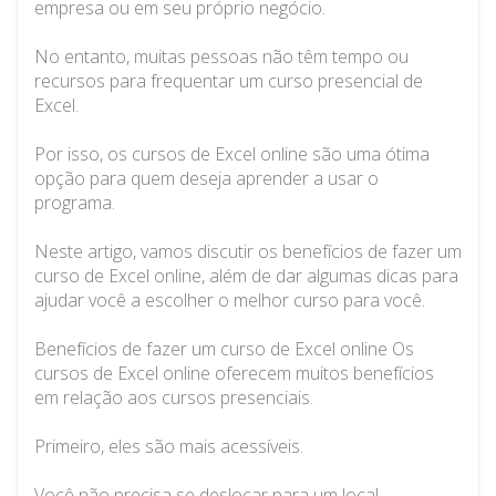
empresa ou em seu próprio negócio.
No entanto, muitas pessoas não têm tempo ou
recursos para frequentar um curso presencial de
Excel.
Por isso, os cursos de Excel online são uma ótima
opção para quem deseja aprender a usar o
programa.
Neste artigo, vamos discutir os benefícios de fazer um
curso de Excel online, além de dar algumas dicas para
ajudar você a escolher o melhor curso para você.
Benefícios de fazer um curso de Excel online Os
cursos de Excel online oferecem muitos benefícios
em relação aos cursos presenciais.
Primeiro, eles são mais acessíveis.
Você não precisa se deslocar para um local