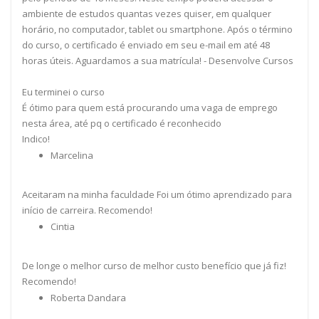
ambiente de estudos quantas vezes quiser, em qualquer
horário, no computador, tablet ou smartphone. Após o término
do curso, o certificado é enviado em seu e-mail em até 48
horas úteis. Aguardamos a sua matrícula! - Desenvolve Cursos
Eu terminei o curso
É ótimo para quem está procurando uma vaga de emprego
nesta área, até pq o certificado é reconhecido
Indico!
Marcelina
Aceitaram na minha faculdade Foi um ótimo aprendizado para
início de carreira. Recomendo!
Cintia
De longe o melhor curso de melhor custo benefício que já fiz!
Recomendo!
Roberta Dandara