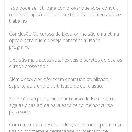
Isso pode ser útil para comprovar que você concluiu
o curso e ajudará você a destacar-se no mercado de
trabalho.
Conclusão Os cursos de Excel online são uma ótima
opção para quem deseja aprender a usar o
programa.
Eles são mais acessíveis, flexíveis e baratos do que os
cursos presenciais.
Além disso, eles oferecem conteúdo atualizado,
suporte ao aluno e certificado de conclusão.
Se você está procurando um curso de Excel online,
siga as dicas acima para escolher o melhor curso
para você.
Com um curso de Excel online, você pode aprender a
usar o programa e destacar-se no mercado de