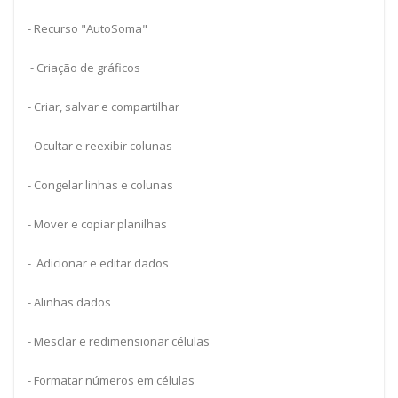
- Recurso "AutoSoma"
- Criação de gráficos
- Criar, salvar e compartilhar
- Ocultar e reexibir colunas
- Congelar linhas e colunas
- Mover e copiar planilhas
- Adicionar e editar dados
- Alinhas dados
- Mesclar e redimensionar células
- Formatar números em células