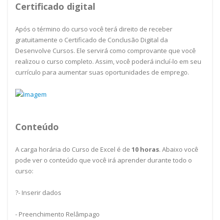
Certificado digital
Após o término do curso você terá direito de receber
gratuitamente o Certificado de Conclusão Digital da
Desenvolve Cursos. Ele servirá como comprovante que você
realizou o curso completo. Assim, você poderá incluí-lo em seu
currículo para aumentar suas oportunidades de emprego.
Conteúdo
A carga horária do Curso de Excel é de
10
horas
. Abaixo você
pode ver o conteúdo que você irá aprender durante todo o
curso:
?- Inserir dados
- Preenchimento Relâmpago