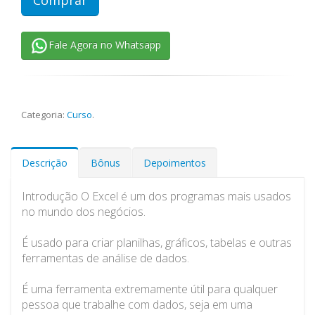
Fale Agora no Whatsapp
Categoria:
Curso
.
Descrição
Bônus
Depoimentos
Introdução O Excel é um dos programas mais usados
no mundo dos negócios.
É usado para criar planilhas, gráficos, tabelas e outras
ferramentas de análise de dados.
É uma ferramenta extremamente útil para qualquer
pessoa que trabalhe com dados, seja em uma