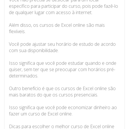
específico para participar do curso, pois pode fazê-lo
de qualquer lugar com acesso à internet.
Além disso, os cursos de Excel online são mais
flexíveis.
Você pode ajustar seu horário de estudo de acordo
com sua disponibilidade.
Isso significa que você pode estudar quando e onde
quiser, sem ter que se preocupar com horários pré-
determinados.
Outro benefício é que os cursos de Excel online são
mais baratos do que os cursos presenciais.
Isso significa que você pode economizar dinheiro ao
fazer um curso de Excel online.
Dicas para escolher o melhor curso de Excel online