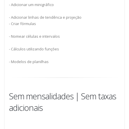
- Adicionar um minigráfico
- Adicionar linhas de tendênca e projeção
- Criar fórmulas
- Nomear células e intervalos
- Cálculos utilizando funções
- Modelos de planilhas
Sem mensalidades | Sem taxas
adicionais