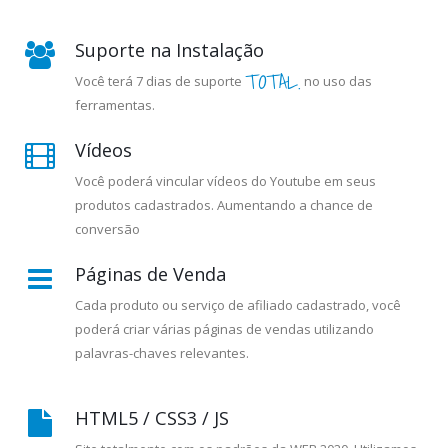
Suporte na Instalação
TOTAL.
Você terá 7 dias de suporte
no uso das
ferramentas.
Vídeos
Você poderá vincular vídeos do Youtube em seus
produtos cadastrados. Aumentando a chance de
conversão
Páginas de Venda
Cada produto ou serviço de afiliado cadastrado, você
poderá criar várias páginas de vendas utilizando
palavras-chaves relevantes.
HTML5 / CSS3 / JS