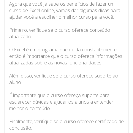
Agora que você já sabe os benefícios de fazer um
curso de Excel online, vamos dar algumas dicas para
ajudar você a escolher o melhor curso para você.
Primeiro, verifique se o curso oferece conteúdo
atualizado.
O Excel é um programa que muda constantemente,
então é importante que o curso ofereça informações
atualizadas sobre as novas funcionalidades.
Além disso, verifique se o curso oferece suporte ao
aluno.
É importante que o curso ofereça suporte para
esclarecer dúvidas e ajudar os alunos a entender
melhor o conteúdo.
Finalmente, verifique se o curso oferece certificado de
conclusão.