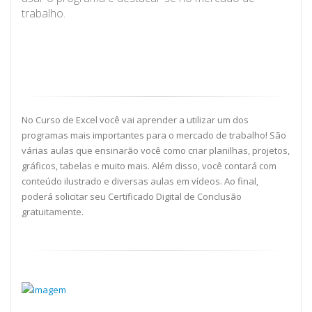
trabalho.
No Curso de Excel você vai aprender a utilizar um dos
programas mais importantes para o mercado de trabalho! São
várias aulas que ensinarão você como criar planilhas, projetos,
gráficos, tabelas e muito mais. Além disso, você contará com
conteúdo ilustrado e diversas aulas em vídeos. Ao final,
poderá solicitar seu Certificado Digital de Conclusão
gratuitamente.