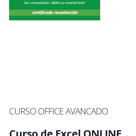
CURSO OFFICE AVANCADO
Curso de Excel ONLINE