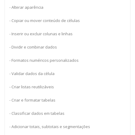
- Alterar aparência
- Copiar ou mover conteúdo de células
- Inserir ou excluir colunas e linhas
- Dividir e combinar dados
- Formatos numéricos personalizados
- Validar dados da célula
- Criar listas reutilizáveis
- Criar e formatar tabelas
- Classificar dados em tabelas
- Adicionar totais, subtotais e segmentações