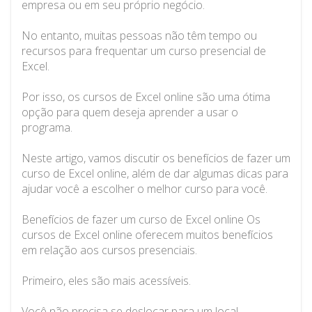
empresa ou em seu próprio negócio.
No entanto, muitas pessoas não têm tempo ou
recursos para frequentar um curso presencial de
Excel.
Por isso, os cursos de Excel online são uma ótima
opção para quem deseja aprender a usar o
programa.
Neste artigo, vamos discutir os benefícios de fazer um
curso de Excel online, além de dar algumas dicas para
ajudar você a escolher o melhor curso para você.
Benefícios de fazer um curso de Excel online Os
cursos de Excel online oferecem muitos benefícios
em relação aos cursos presenciais.
Primeiro, eles são mais acessíveis.
Você não precisa se deslocar para um local