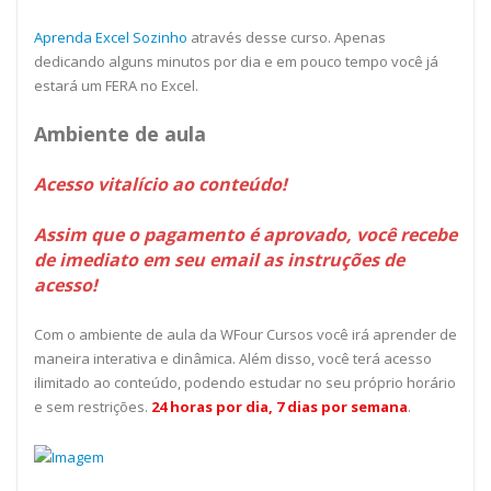
Aprenda Excel Sozinho
através desse curso. Apenas
dedicando alguns minutos por dia e em pouco tempo você já
estará um FERA no Excel.
Ambiente de aula
Acesso vitalício ao conteúdo!
Assim que o pagamento é aprovado, você recebe
de imediato em seu email as instruções de
acesso!
Com o ambiente de aula da WFour Cursos você irá aprender de
maneira interativa e dinâmica. Além disso, você terá acesso
ilimitado ao conteúdo, podendo estudar no seu próprio horário
e sem restrições.
24 horas por dia, 7 dias por semana
.