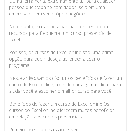
É uma ferramenta extremamente útil para qualquer
pessoa que trabalhe com dados, seja em uma
empresa ou em seu próprio negócio.
No entanto, muitas pessoas não têm tempo ou
recursos para frequentar um curso presencial de
Excel.
Por isso, os cursos de Excel online são uma ótima
opção para quem deseja aprender a usar o
programa.
Neste artigo, vamos discutir os benefícios de fazer um
curso de Excel online, além de dar algumas dicas para
ajudar você a escolher o melhor curso para você.
Benefícios de fazer um curso de Excel online Os
cursos de Excel online oferecem muitos benefícios
em relação aos cursos presenciais.
Primeiro, eles são mais acessíveis.