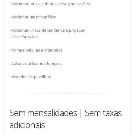
- Adicionar totais, subtotais e segmentações
- Adicionar um minigráfico
- Adicionar linhas de tendênca e projeção
- Criar fórmulas
- Nomear células e intervalos
- Cálculos utilizando funções
- Modelos de planilhas
Sem mensalidades | Sem taxas
adicionais