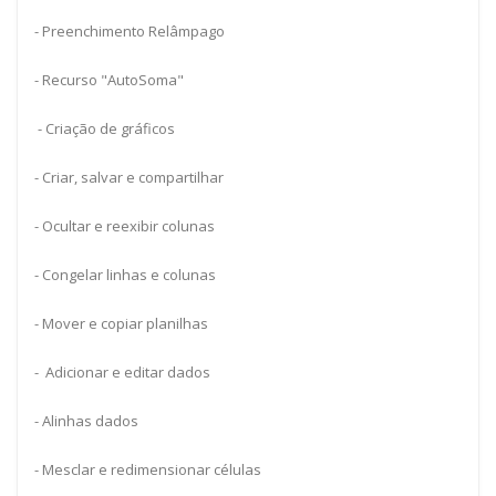
- Preenchimento Relâmpago
- Recurso "AutoSoma"
- Criação de gráficos
- Criar, salvar e compartilhar
- Ocultar e reexibir colunas
- Congelar linhas e colunas
- Mover e copiar planilhas
- Adicionar e editar dados
- Alinhas dados
- Mesclar e redimensionar células