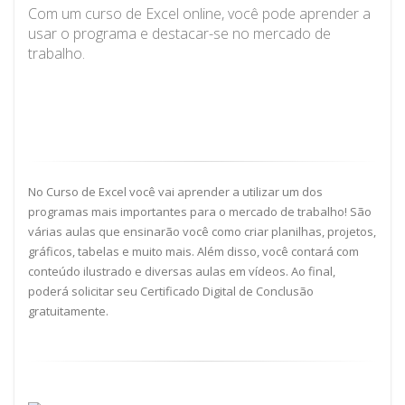
Com um curso de Excel online, você pode aprender a
usar o programa e destacar-se no mercado de
trabalho.
No Curso de Excel você vai aprender a utilizar um dos
programas mais importantes para o mercado de trabalho! São
várias aulas que ensinarão você como criar planilhas, projetos,
gráficos, tabelas e muito mais. Além disso, você contará com
conteúdo ilustrado e diversas aulas em vídeos. Ao final,
poderá solicitar seu Certificado Digital de Conclusão
gratuitamente.