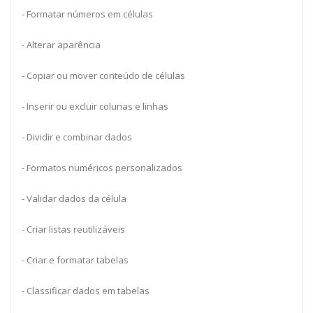
- Formatar números em células
- Alterar aparência
- Copiar ou mover conteúdo de células
- Inserir ou excluir colunas e linhas
- Dividir e combinar dados
- Formatos numéricos personalizados
- Validar dados da célula
- Criar listas reutilizáveis
- Criar e formatar tabelas
- Classificar dados em tabelas