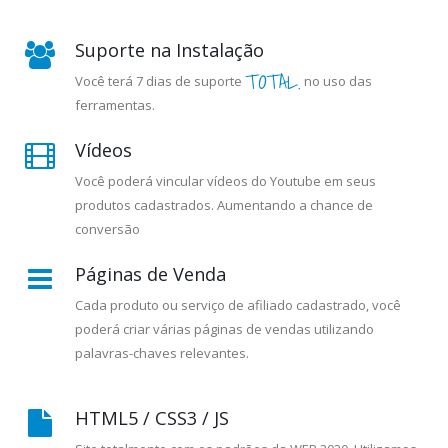
Suporte na Instalação
TOTAL.
Você terá 7 dias de suporte
no uso das
ferramentas.
Vídeos
Você poderá vincular vídeos do Youtube em seus
produtos cadastrados. Aumentando a chance de
conversão
Páginas de Venda
Cada produto ou serviço de afiliado cadastrado, você
poderá criar várias páginas de vendas utilizando
palavras-chaves relevantes.
HTML5 / CSS3 / JS