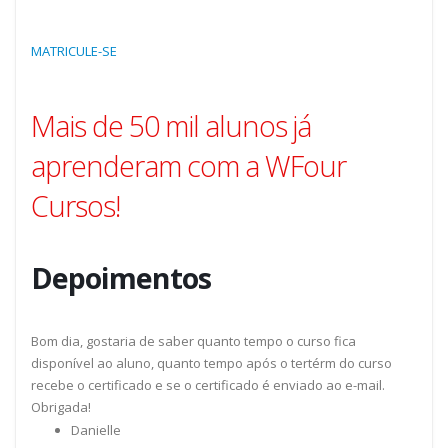
MATRICULE-SE
Mais de 50 mil alunos já
aprenderam com a WFour
Cursos!
Depoimentos
Bom dia, gostaria de saber quanto tempo o curso fica
disponível ao aluno, quanto tempo após o tertérm do curso
recebe o certificado e se o certificado é enviado ao e-mail.
Obrigada!
Danielle