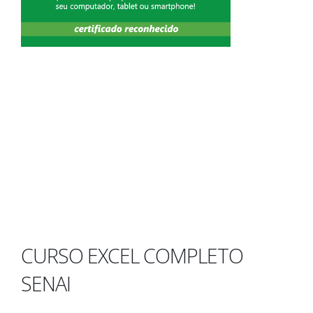
CURSO EXCEL COMPLETO
SENAI