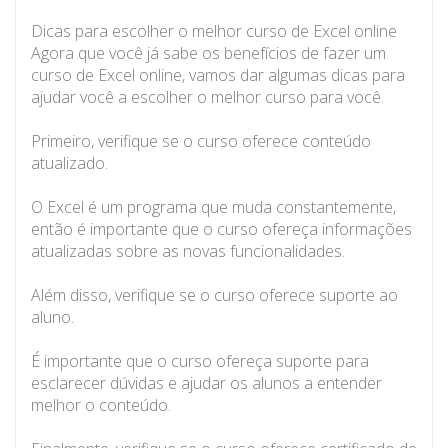
Dicas para escolher o melhor curso de Excel online
Agora que você já sabe os benefícios de fazer um
curso de Excel online, vamos dar algumas dicas para
ajudar você a escolher o melhor curso para você.
Primeiro, verifique se o curso oferece conteúdo
atualizado.
O Excel é um programa que muda constantemente,
então é importante que o curso ofereça informações
atualizadas sobre as novas funcionalidades.
Além disso, verifique se o curso oferece suporte ao
aluno.
É importante que o curso ofereça suporte para
esclarecer dúvidas e ajudar os alunos a entender
melhor o conteúdo.