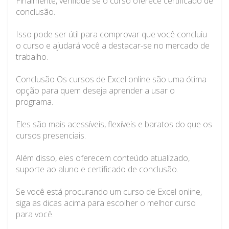
Finalmente, verifique se o curso oferece certificado de
conclusão.
Isso pode ser útil para comprovar que você concluiu
o curso e ajudará você a destacar-se no mercado de
trabalho.
Conclusão Os cursos de Excel online são uma ótima
opção para quem deseja aprender a usar o
programa.
Eles são mais acessíveis, flexíveis e baratos do que os
cursos presenciais.
Além disso, eles oferecem conteúdo atualizado,
suporte ao aluno e certificado de conclusão.
Se você está procurando um curso de Excel online,
siga as dicas acima para escolher o melhor curso
para você.