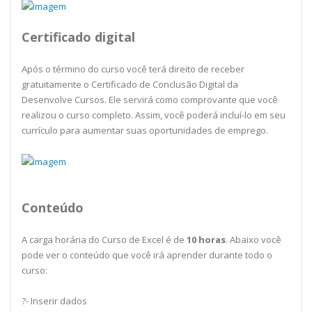
Certificado digital
Após o término do curso você terá direito de receber
gratuitamente o Certificado de Conclusão Digital da
Desenvolve Cursos. Ele servirá como comprovante que você
realizou o curso completo. Assim, você poderá incluí-lo em seu
currículo para aumentar suas oportunidades de emprego.
Conteúdo
A carga horária do Curso de Excel é de
10
horas
. Abaixo você
pode ver o conteúdo que você irá aprender durante todo o
curso:
?- Inserir dados