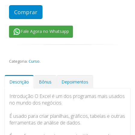
Comprar
Fale Agora no Whatsapp
Categoria:
Curso
.
Descrição
Bônus
Depoimentos
Introdução O Excel é um dos programas mais usados
no mundo dos negócios.
É usado para criar planilhas, gráficos, tabelas e outras
ferramentas de análise de dados.