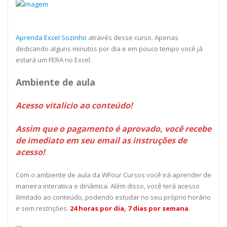
Aprenda Excel Sozinho
através desse curso. Apenas
dedicando alguns minutos por dia e em pouco tempo você já
estará um FERA no Excel.
Ambiente de aula
Acesso vitalício ao conteúdo!
Assim que o pagamento é aprovado, você recebe
de imediato em seu email as instruções de
acesso!
Com o ambiente de aula da WFour Cursos você irá aprender de
maneira interativa e dinâmica. Além disso, você terá acesso
ilimitado ao conteúdo, podendo estudar no seu próprio horário
e sem restrições.
24 horas por dia, 7 dias por semana
.