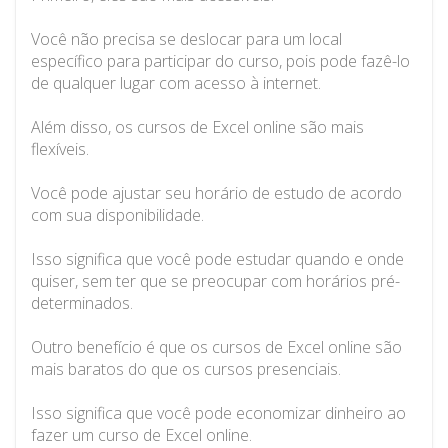
Você não precisa se deslocar para um local
específico para participar do curso, pois pode fazê-lo
de qualquer lugar com acesso à internet.
Além disso, os cursos de Excel online são mais
flexíveis.
Você pode ajustar seu horário de estudo de acordo
com sua disponibilidade.
Isso significa que você pode estudar quando e onde
quiser, sem ter que se preocupar com horários pré-
determinados.
Outro benefício é que os cursos de Excel online são
mais baratos do que os cursos presenciais.
Isso significa que você pode economizar dinheiro ao
fazer um curso de Excel online.