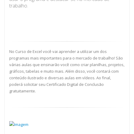
trabalho.
No Curso de Excel você vai aprender a utilizar um dos
programas mais importantes para o mercado de trabalho! São
várias aulas que ensinarão você como criar planilhas, projetos,
gráficos, tabelas e muito mais. Além disso, você contará com
conteúdo ilustrado e diversas aulas em vídeos. Ao final,
poderá solicitar seu Certificado Digital de Conclusão
gratuitamente.