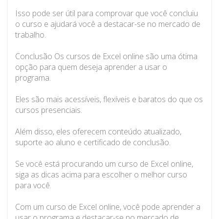
Isso pode ser útil para comprovar que você concluiu
o curso e ajudará você a destacar-se no mercado de
trabalho.
Conclusão Os cursos de Excel online são uma ótima
opção para quem deseja aprender a usar o
programa.
Eles são mais acessíveis, flexíveis e baratos do que os
cursos presenciais.
Além disso, eles oferecem conteúdo atualizado,
suporte ao aluno e certificado de conclusão.
Se você está procurando um curso de Excel online,
siga as dicas acima para escolher o melhor curso
para você.
Com um curso de Excel online, você pode aprender a
usar o programa e destacar-se no mercado de