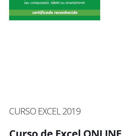
CURSO EXCEL 2019
Curso de Excel ONLINE