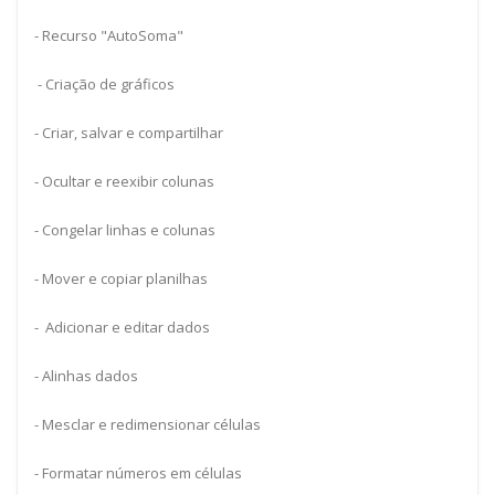
- Recurso "AutoSoma"
- Criação de gráficos
- Criar, salvar e compartilhar
- Ocultar e reexibir colunas
- Congelar linhas e colunas
- Mover e copiar planilhas
- Adicionar e editar dados
- Alinhas dados
- Mesclar e redimensionar células
- Formatar números em células