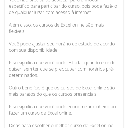
específico para participar do curso, pois pode fazê-lo
de qualquer lugar com acesso à internet.
Além disso, os cursos de Excel online são mais
flexíveis.
Você pode ajustar seu horário de estudo de acordo
com sua disponibilidade.
Isso significa que você pode estudar quando e onde
quiser, sem ter que se preocupar com horários pré-
determinados.
Outro benefício é que os cursos de Excel online são
mais baratos do que os cursos presenciais.
Isso significa que você pode economizar dinheiro ao
fazer um curso de Excel online.
Dicas para escolher o melhor curso de Excel online