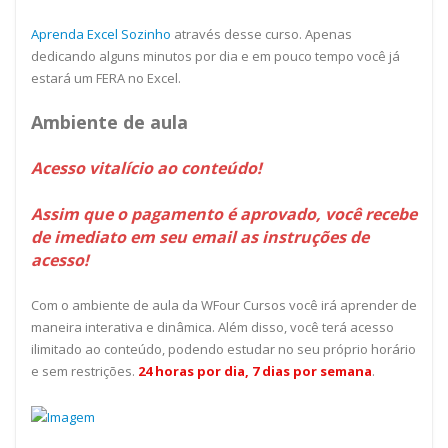
Aprenda Excel Sozinho
através desse curso. Apenas
dedicando alguns minutos por dia e em pouco tempo você já
estará um FERA no Excel.
Ambiente de aula
Acesso vitalício ao conteúdo!
Assim que o pagamento é aprovado, você recebe
de imediato em seu email as instruções de
acesso!
Com o ambiente de aula da WFour Cursos você irá aprender de
maneira interativa e dinâmica. Além disso, você terá acesso
ilimitado ao conteúdo, podendo estudar no seu próprio horário
e sem restrições.
24 horas por dia, 7 dias por semana
.