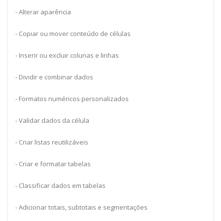
- Alterar aparência
- Copiar ou mover conteúdo de células
- Inserir ou excluir colunas e linhas
- Dividir e combinar dados
- Formatos numéricos personalizados
- Validar dados da célula
- Criar listas reutilizáveis
- Criar e formatar tabelas
- Classificar dados em tabelas
- Adicionar totais, subtotais e segmentações