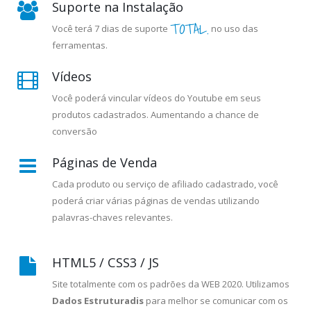
Suporte na Instalação
TOTAL.
Você terá 7 dias de suporte
no uso das
ferramentas.
Vídeos
Você poderá vincular vídeos do Youtube em seus
produtos cadastrados. Aumentando a chance de
conversão
Páginas de Venda
Cada produto ou serviço de afiliado cadastrado, você
poderá criar várias páginas de vendas utilizando
palavras-chaves relevantes.
HTML5 / CSS3 / JS
Site totalmente com os padrões da WEB 2020. Utilizamos
Dados Estruturadis
para melhor se comunicar com os