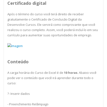
Certificado digital
Após o término do curso você terá direito de receber
gratuitamente o Certificado de Conclusão Digital da
Desenvolve Cursos. Ele servirá como comprovante que você
realizou o curso completo. Assim, você poderá incluí-lo em seu
currículo para aumentar suas oportunidades de emprego.
Conteúdo
A carga horária do Curso de Excel é de
10
horas
. Abaixo você
pode ver o conteúdo que você irá aprender durante todo o
curso:
?- Inserir dados
- Preenchimento Relâmpago