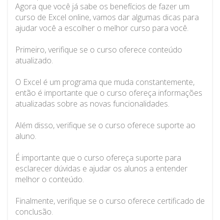
Agora que você já sabe os benefícios de fazer um
curso de Excel online, vamos dar algumas dicas para
ajudar você a escolher o melhor curso para você.
Primeiro, verifique se o curso oferece conteúdo
atualizado.
O Excel é um programa que muda constantemente,
então é importante que o curso ofereça informações
atualizadas sobre as novas funcionalidades.
Além disso, verifique se o curso oferece suporte ao
aluno.
É importante que o curso ofereça suporte para
esclarecer dúvidas e ajudar os alunos a entender
melhor o conteúdo.
Finalmente, verifique se o curso oferece certificado de
conclusão.