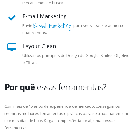
mecanismos de busca
E-mail Marketing
E-mail marketing.
Envie
para seus Leads e aumente
suas vendas.
Layout Clean
Utilizamos princípios de Design do Google, Simles, Objetivo
e Eficaz.
Por quê
essas ferramentas?
Com mais de 15 anos de experiência de mercado, conseguimos
reunir as melhores ferramentas e práticas para se trabalhar em um
site nos dias de hoje. Segue a importância de alguma dessas
ferramentas