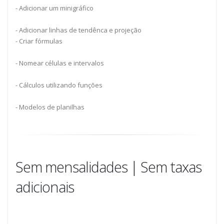
- Adicionar um minigráfico
- Adicionar linhas de tendênca e projeção
- Criar fórmulas
- Nomear células e intervalos
- Cálculos utilizando funções
- Modelos de planilhas
Sem mensalidades | Sem taxas
adicionais