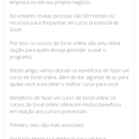
empresa ou em seu próprio negócio.
No entanto, muitas pessoas não têm tempo ou
recursos para frequentar um curso presencial de
Excel.
Por isso, os cursos de Excel online são uma ótima
opção para quem deseja aprender a usar o
programa.
Neste artigo, vamos discutir os benefícios de fazer um
curso de Excel online, além de dar algumas dicas para
ajudar você a escolher o melhor curso para você.
Benefícios de fazer um curso de Excel online Os
cursos de Excel online oferecem muitos benefícios
em relação aos cursos presenciais.
Primeiro, eles são mais acessíveis.
Você não precisa se deslocar para um local