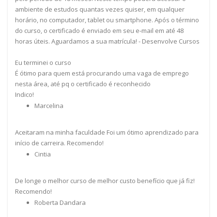
ambiente de estudos quantas vezes quiser, em qualquer
horário, no computador, tablet ou smartphone. Após o término
do curso, o certificado é enviado em seu e-mail em até 48
horas úteis. Aguardamos a sua matrícula! - Desenvolve Cursos
Eu terminei o curso
É ótimo para quem está procurando uma vaga de emprego
nesta área, até pq o certificado é reconhecido
Indico!
Marcelina
Aceitaram na minha faculdade Foi um ótimo aprendizado para
início de carreira. Recomendo!
Cintia
De longe o melhor curso de melhor custo benefício que já fiz!
Recomendo!
Roberta Dandara