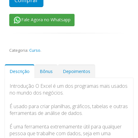
Fale Agora no Whatsapp
Categoria:
Curso
.
Descrição
Bônus
Depoimentos
Introdução O Excel é um dos programas mais usados
no mundo dos negócios.
É usado para criar planilhas, gráficos, tabelas e outras
ferramentas de análise de dados.
É uma ferramenta extremamente útil para qualquer
pessoa que trabalhe com dados, seja em uma