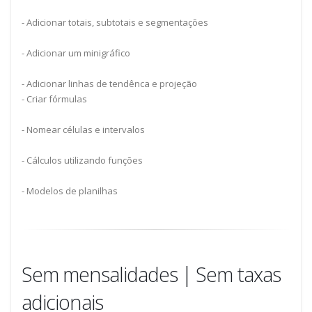
- Adicionar totais, subtotais e segmentações
- Adicionar um minigráfico
- Adicionar linhas de tendênca e projeção
- Criar fórmulas
- Nomear células e intervalos
- Cálculos utilizando funções
- Modelos de planilhas
Sem mensalidades | Sem taxas
adicionais