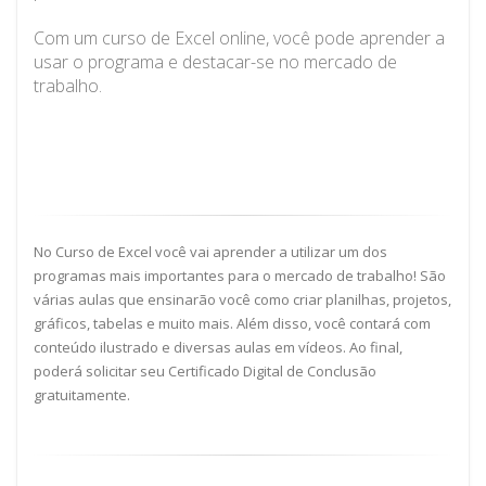
Com um curso de Excel online, você pode aprender a
usar o programa e destacar-se no mercado de
trabalho.
No Curso de Excel você vai aprender a utilizar um dos
programas mais importantes para o mercado de trabalho! São
várias aulas que ensinarão você como criar planilhas, projetos,
gráficos, tabelas e muito mais. Além disso, você contará com
conteúdo ilustrado e diversas aulas em vídeos. Ao final,
poderá solicitar seu Certificado Digital de Conclusão
gratuitamente.