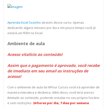
Aprenda Excel Sozinho
através desse curso. Apenas
dedicando alguns minutos por dia e em pouco tempo você já
estará um FERA no Excel.
Ambiente de aula
Acesso vitalício ao conteúdo!
Assim que o pagamento é aprovado, você recebe
de imediato em seu email as instruções de
acesso!
Com o ambiente de aula da WFour Cursos você irá aprender de
maneira interativa e dinâmica. Além disso, você terá acesso
ilimitado ao conteúdo, podendo estudar no seu próprio horário
e sem restrições.
24 horas por dia, 7 dias por semana
.