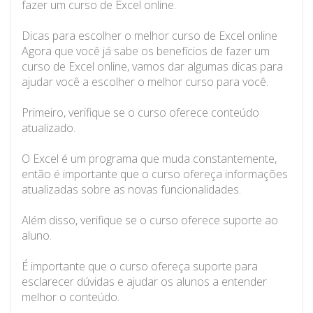
fazer um curso de Excel online.
Dicas para escolher o melhor curso de Excel online
Agora que você já sabe os benefícios de fazer um
curso de Excel online, vamos dar algumas dicas para
ajudar você a escolher o melhor curso para você.
Primeiro, verifique se o curso oferece conteúdo
atualizado.
O Excel é um programa que muda constantemente,
então é importante que o curso ofereça informações
atualizadas sobre as novas funcionalidades.
Além disso, verifique se o curso oferece suporte ao
aluno.
É importante que o curso ofereça suporte para
esclarecer dúvidas e ajudar os alunos a entender
melhor o conteúdo.