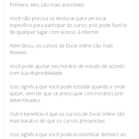
Primeiro, eles são mais acessíveis.
Você não precisa se deslocar para um local
específico para participar do curso, pois pode fazê-lo
de qualquer lugar com acesso à internet.
Além disso, os cursos de Excel online são mais
flexíveis.
Você pode ajustar seu horário de estudo de acordo
com sua disponibilidade.
Isso significa que você pode estudar quando e onde
quiser, sem ter que se preocupar com horários pré-
determinados.
Outro benefício é que os cursos de Excel online são
mais baratos do que os cursos presenciais.
Isso significa que você pode economizar dinheiro ao