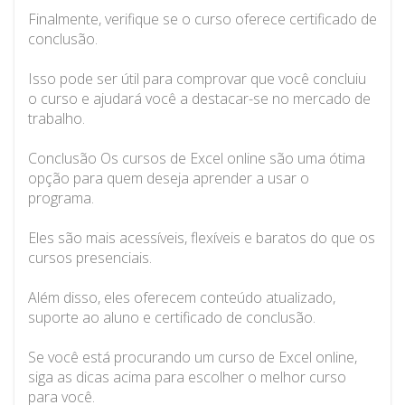
Finalmente, verifique se o curso oferece certificado de
conclusão.
Isso pode ser útil para comprovar que você concluiu
o curso e ajudará você a destacar-se no mercado de
trabalho.
Conclusão Os cursos de Excel online são uma ótima
opção para quem deseja aprender a usar o
programa.
Eles são mais acessíveis, flexíveis e baratos do que os
cursos presenciais.
Além disso, eles oferecem conteúdo atualizado,
suporte ao aluno e certificado de conclusão.
Se você está procurando um curso de Excel online,
siga as dicas acima para escolher o melhor curso
para você.