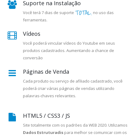
Suporte na Instalação
TOTAL.
Você terá 7 dias de suporte
no uso das
ferramentas.
Vídeos
Você poderá vincular vídeos do Youtube em seus
produtos cadastrados. Aumentando a chance de
conversão
Páginas de Venda
Cada produto ou serviço de afiliado cadastrado, você
poderá criar várias páginas de vendas utilizando
palavras-chaves relevantes.
HTML5 / CSS3 / JS
Site totalmente com os padrões da WEB 2020. Utilizamos
Dados Estruturadis
para melhor se comunicar com os