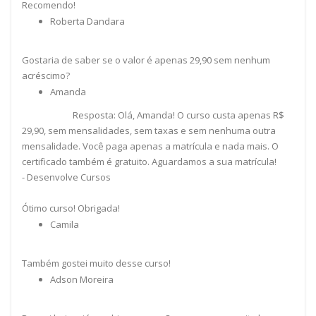
Recomendo!
Roberta Dandara
Gostaria de saber se o valor é apenas 29,90 sem nenhum
acréscimo?
Amanda
Resposta: Olá, Amanda! O curso custa apenas R$
29,90, sem mensalidades, sem taxas e sem nenhuma outra
mensalidade. Você paga apenas a matrícula e nada mais. O
certificado também é gratuito. Aguardamos a sua matrícula!
- Desenvolve Cursos
Ótimo curso! Obrigada!
Camila
Também gostei muito desse curso!
Adson Moreira