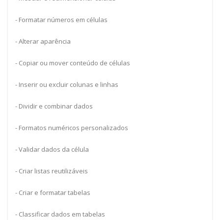
- Formatar números em células
- Alterar aparência
- Copiar ou mover conteúdo de células
- Inserir ou excluir colunas e linhas
- Dividir e combinar dados
- Formatos numéricos personalizados
- Validar dados da célula
- Criar listas reutilizáveis
- Criar e formatar tabelas
- Classificar dados em tabelas