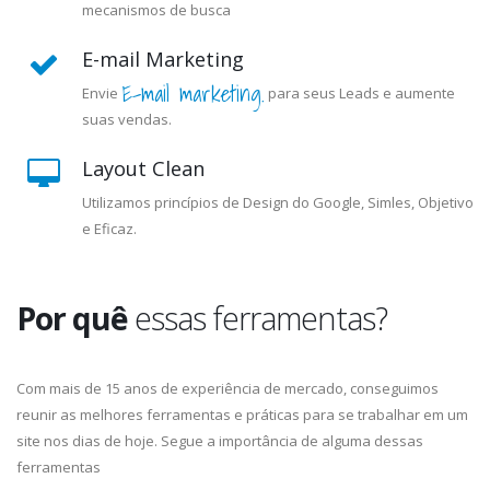
mecanismos de busca
E-mail Marketing
E-mail marketing.
Envie
para seus Leads e aumente
suas vendas.
Layout Clean
Utilizamos princípios de Design do Google, Simles, Objetivo
e Eficaz.
Por quê
essas ferramentas?
Com mais de 15 anos de experiência de mercado, conseguimos
reunir as melhores ferramentas e práticas para se trabalhar em um
site nos dias de hoje. Segue a importância de alguma dessas
ferramentas