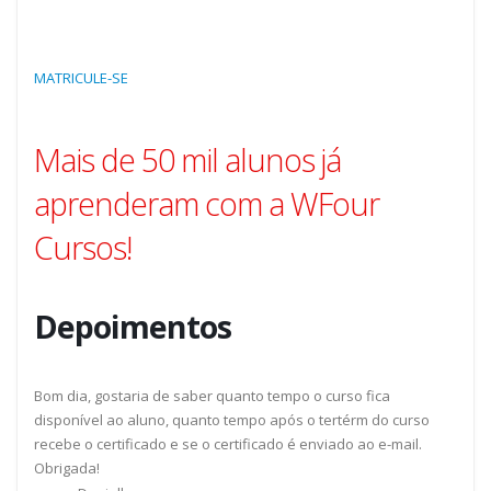
MATRICULE-SE
Mais de 50 mil alunos já
aprenderam com a WFour
Cursos!
Depoimentos
Bom dia, gostaria de saber quanto tempo o curso fica
disponível ao aluno, quanto tempo após o tertérm do curso
recebe o certificado e se o certificado é enviado ao e-mail.
Obrigada!