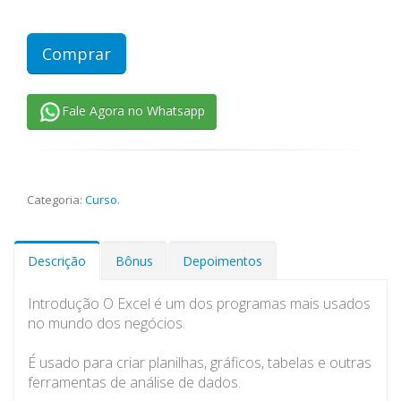
Comprar
Fale Agora no Whatsapp
Categoria:
Curso
.
Descrição
Bônus
Depoimentos
Introdução O Excel é um dos programas mais usados
no mundo dos negócios.
É usado para criar planilhas, gráficos, tabelas e outras
ferramentas de análise de dados.