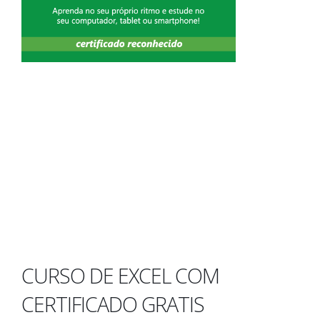
CURSO DE EXCEL COM
CERTIFICADO GRATIS