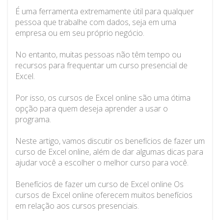
É uma ferramenta extremamente útil para qualquer
pessoa que trabalhe com dados, seja em uma
empresa ou em seu próprio negócio.
No entanto, muitas pessoas não têm tempo ou
recursos para frequentar um curso presencial de
Excel.
Por isso, os cursos de Excel online são uma ótima
opção para quem deseja aprender a usar o
programa.
Neste artigo, vamos discutir os benefícios de fazer um
curso de Excel online, além de dar algumas dicas para
ajudar você a escolher o melhor curso para você.
Benefícios de fazer um curso de Excel online Os
cursos de Excel online oferecem muitos benefícios
em relação aos cursos presenciais.