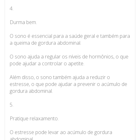
4.
Durma bem.
O sono é essencial para a saúde geral e também para
a queima de gordura abdominal.
O sono ajuda a regular os níveis de hormônios, o que
pode ajudar a controlar o apetite.
Além disso, o sono também ajuda a reduzir o
estresse, o que pode ajudar a prevenir o acúmulo de
gordura abdominal.
5.
Pratique relaxamento.
O estresse pode levar ao acúmulo de gordura
abdominal.