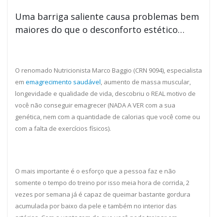
Uma barriga saliente causa problemas bem
maiores do que o desconforto estético…
O renomado Nutricionista Marco Baggio (CRN 9094), especialista
em
emagrecimento saudável
, aumento de massa muscular,
longevidade e qualidade de vida, descobriu o REAL motivo de
você não conseguir emagrecer (NADA A VER com a sua
genética, nem com a quantidade de calorias que você come ou
com a falta de exercícios físicos).
O mais importante é o esforço que a pessoa faz e não
somente o tempo do treino por isso meia hora de corrida, 2
vezes por semana já é capaz de queimar bastante gordura
acumulada por baixo da pele e também no interior das