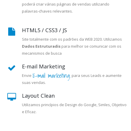
poderá criar várias páginas de vendas utilizando
palavras-chaves relevantes.
HTML5 / CSS3 / JS
Site totalmente com os padrões da WEB 2020. Utilizamos
Dados Estruturadis
para melhor se comunicar com os
mecanismos de busca
E-mail Marketing
E-mail marketing.
Envie
para seus Leads e aumente
suas vendas.
Layout Clean
Utilizamos princípios de Design do Google, Simles, Objetivo
e Eficaz.