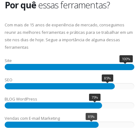
Por quê
essas ferramentas?
Com mais de 15 anos de experiência de mercado, conseguimos
reunir as melhores ferramentas e práticas para se trabalhar em um
site nos dias de hoje. Segue a importância de alguma dessas
ferramentas
100%
Site
85%
SEO
75%
BLOG WordPress
85%
Vendas com E-mail Marketing