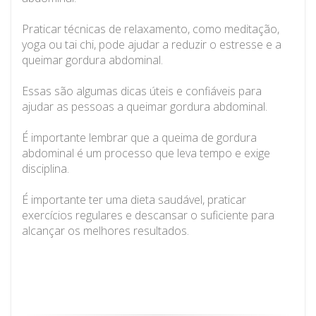
Praticar técnicas de relaxamento, como meditação,
yoga ou tai chi, pode ajudar a reduzir o estresse e a
queimar gordura abdominal.
Essas são algumas dicas úteis e confiáveis para
ajudar as pessoas a queimar gordura abdominal.
É importante lembrar que a queima de gordura
abdominal é um processo que leva tempo e exige
disciplina.
É importante ter uma dieta saudável, praticar
exercícios regulares e descansar o suficiente para
alcançar os melhores resultados.