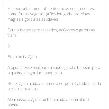
É importante comer alimentos ricos em nutrientes,
como frutas, vegetais, grãos integrais, proteínas
magras e gorduras saudáveis.
Evite alimentos processados, açúcares e gorduras
trans.
3.
Beba muita água.
A água é essencial para a saúde geral e também para
a queima de gordura abdominal.
Beber água ajuda a manter o corpo hidratado e ajuda
a eliminar toxinas.
Além disso, a água também ajuda a controlar o
apetite.