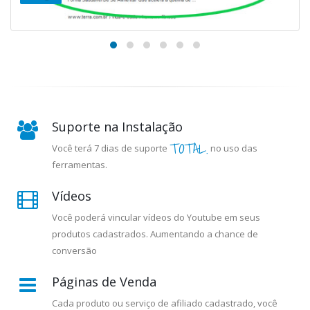
Suporte na Instalação
TOTAL.
Você terá 7 dias de suporte
no uso das
ferramentas.
Vídeos
Você poderá vincular vídeos do Youtube em seus
produtos cadastrados. Aumentando a chance de
conversão
Páginas de Venda
Cada produto ou serviço de afiliado cadastrado, você