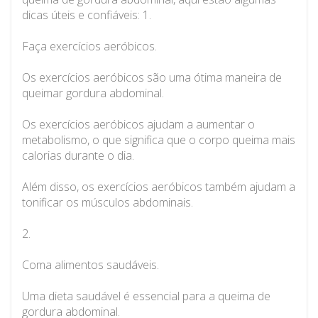
dicas úteis e confiáveis: 1.
Faça exercícios aeróbicos.
Os exercícios aeróbicos são uma ótima maneira de
queimar gordura abdominal.
Os exercícios aeróbicos ajudam a aumentar o
metabolismo, o que significa que o corpo queima mais
calorias durante o dia.
Além disso, os exercícios aeróbicos também ajudam a
tonificar os músculos abdominais.
2.
Coma alimentos saudáveis.
Uma dieta saudável é essencial para a queima de
gordura abdominal.