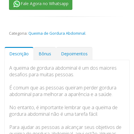
Fale Agora no Whatsapp
Categoria:
Queima de Gordura Abdominal
.
Descrição
Bônus
Depoimentos
A queima de gordura abdominal é um dos maiores
desafios para muitas pessoas.
É comum que as pessoas queiram perder gordura
abdominal para melhorar a aparência e a saúde.
No entanto, é importante lembrar que a queima de
gordura abdominal não é uma tarefa fácil.
Para ajudar as pessoas a alcançar seus objetivos de
queima de gordura abdominal, aqui estão algumas