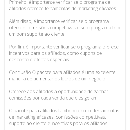
Primeiro, é importante verificar se o programa de
afiliados oferece ferramentas de marketing eficazes.
Além disso, é importante verificar se o programa
oferece comissões competitivas e se o programa tem
um bom suporte ao cliente.
Por fim, é importante verificar se o programa oferece
incentivos para os afiliados, como cupons de
desconto e ofertas especiais.
Conclusão O pacote para afiliados é uma excelente
maneira de aumentar os lucros de um negócio.
Oferece aos afiliados a oportunidade de ganhar
comissões por cada venda que eles geram.
O pacote para afiliados também oferece ferramentas
de marketing eficazes, comissões competitivas,
suporte ao cliente e incentivos para os afiliados.