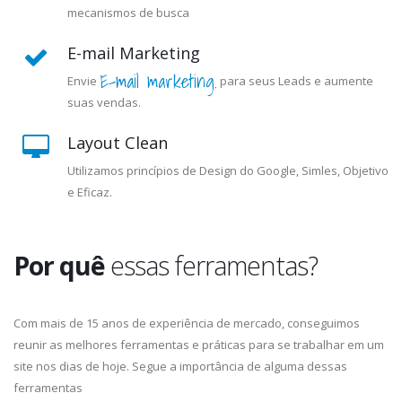
mecanismos de busca
E-mail Marketing
E-mail marketing.
Envie
para seus Leads e aumente
suas vendas.
Layout Clean
Utilizamos princípios de Design do Google, Simles, Objetivo
e Eficaz.
Por quê
essas ferramentas?
Com mais de 15 anos de experiência de mercado, conseguimos
reunir as melhores ferramentas e práticas para se trabalhar em um
site nos dias de hoje. Segue a importância de alguma dessas
ferramentas