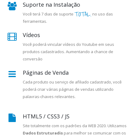
Suporte na Instalação
TOTAL.
Você terá 7 dias de suporte
no uso das
ferramentas.
Vídeos
Você poderá vincular vídeos do Youtube em seus
produtos cadastrados. Aumentando a chance de
conversão
Páginas de Venda
Cada produto ou serviço de afiliado cadastrado, você
poderá criar várias páginas de vendas utilizando
palavras-chaves relevantes.
HTML5 / CSS3 / JS
Site totalmente com os padrões da WEB 2020. Utilizamos
Dados Estruturadis
para melhor se comunicar com os