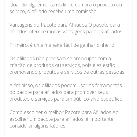
Quando alguém clica no link e compra o produto ou
serviço, o afiliado recebe uma comissão.
Vantagens do Pacote para Afiliados O pacote para
afiliados oferece muitas vantagens para os afiliados.
Primeiro, é uma maneira fácil de ganhar dinheiro.
Os afiliados não precisam se preocupar com a
criação de produtos ou serviços, pois eles estão
promovendo produtos e serviços de outras pessoas.
Além disso, os afiliados podem usar as ferramentas
do pacote para afiliados para promover seus
produtos e serviços para um público-alvo específico.
Como escolher o melhor Pacote para Afiliados Ao
escolher um pacote para afiliados, é importante
considerar alguns fatores.