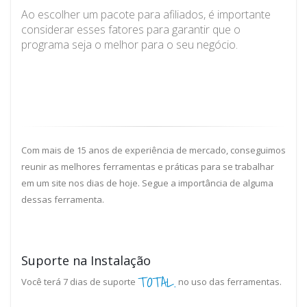
Ao escolher um pacote para afiliados, é importante
considerar esses fatores para garantir que o
programa seja o melhor para o seu negócio.
Com mais de 15 anos de experiência de mercado, conseguimos
reunir as melhores ferramentas e práticas para se trabalhar
em um site nos dias de hoje. Segue a importância de alguma
dessas ferramenta.
Suporte na Instalação
TOTAL.
Você terá 7 dias de suporte
no uso das ferramentas.