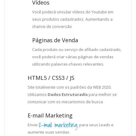
Vídeos
Você poderá vincular vídeos do Youtube em
seus produtos cadastrados. Aumentando a
chance de conversão
Páginas de Venda
Cada produto ou serviço de afiliado cadastrado,
você poderá criar várias páginas de vendas
utilizando palavras-chaves relevantes.
HTML5 / CSS3 / JS
Site totalmente com os padrões da WEB 2020.
Utilizamos
Dados Estruturadis
para melhor se
comunicar com os mecanismos de busca
E-mail Marketing
E-mail marketing.
Envie
para seus Leads e
aumente suas vendas.