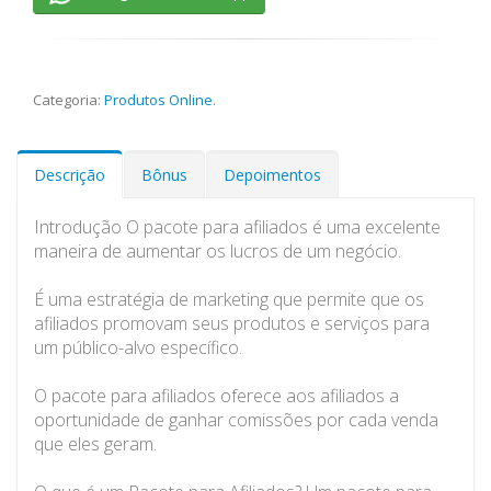
Categoria:
Produtos Online
.
Descrição
Bônus
Depoimentos
Introdução O pacote para afiliados é uma excelente
maneira de aumentar os lucros de um negócio.
É uma estratégia de marketing que permite que os
afiliados promovam seus produtos e serviços para
um público-alvo específico.
O pacote para afiliados oferece aos afiliados a
oportunidade de ganhar comissões por cada venda
que eles geram.