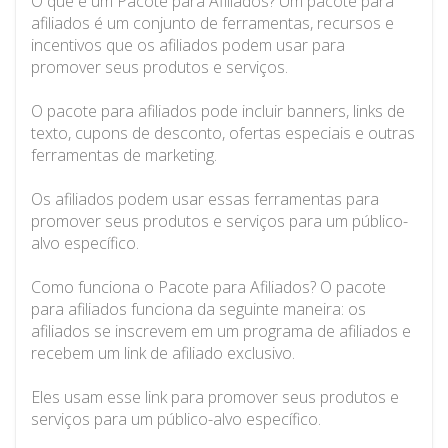
O que é um Pacote para Afiliados? Um pacote para
afiliados é um conjunto de ferramentas, recursos e
incentivos que os afiliados podem usar para
promover seus produtos e serviços.
O pacote para afiliados pode incluir banners, links de
texto, cupons de desconto, ofertas especiais e outras
ferramentas de marketing.
Os afiliados podem usar essas ferramentas para
promover seus produtos e serviços para um público-
alvo específico.
Como funciona o Pacote para Afiliados? O pacote
para afiliados funciona da seguinte maneira: os
afiliados se inscrevem em um programa de afiliados e
recebem um link de afiliado exclusivo.
Eles usam esse link para promover seus produtos e
serviços para um público-alvo específico.