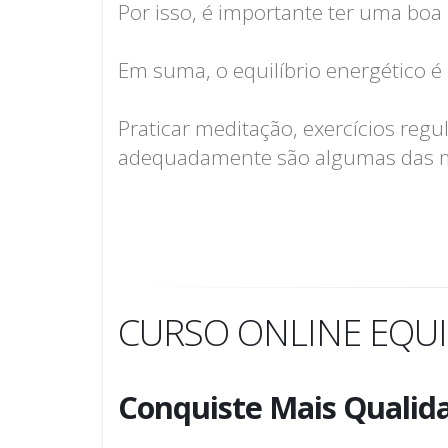
Por isso, é importante ter uma boa
Em suma, o equilíbrio energético é 
Praticar meditação, exercícios reg
adequadamente são algumas das man
CURSO ONLINE EQUI
Conquiste Mais Qualida