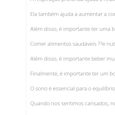
Ela também ajuda a aumentar a con
Além disso, é importante ter uma 
Comer alimentos saudáveis ??e nutr
Além disso, é importante beber mu
Finalmente, é importante ter um 
O sono é essencial para o equilíbri
Quando nos sentimos cansados, nos