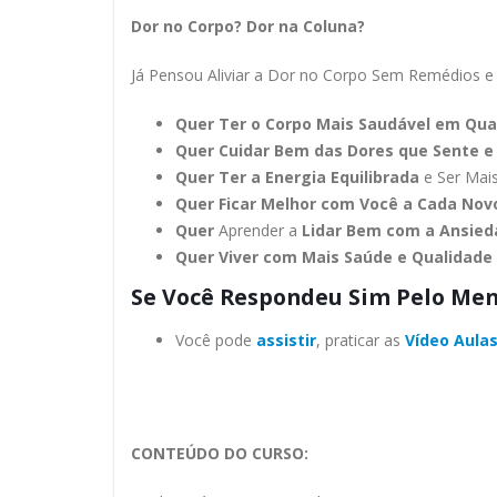
Dor no Corpo? Dor na Coluna?
Já Pensou Aliviar a Dor no Corpo Sem Remédios e 
Quer Ter o Corpo Mais Saudável em Qua
Quer Cuidar Bem das Dores que Sente e
Quer Ter a Energia Equilibrada
e Ser Mais
Quer Ficar Melhor com Você a Cada Nov
Quer
Aprender a
Lidar Bem com a Ansieda
Quer Viver com Mais Saúde e Qualidade 
Se Você Respondeu Sim Pelo Me
Você pode
assistir
, praticar as
Vídeo Aula
CONTEÚDO DO CURSO: