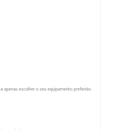
ta apenas escolher o seu equipamento preferido.