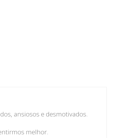
dos, ansiosos e desmotivados.
sentirmos melhor.