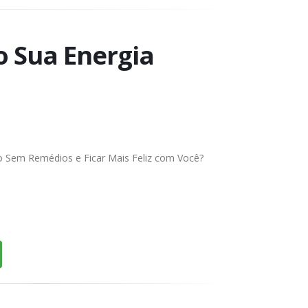
o Sua Energia
po Sem Remédios e Ficar Mais Feliz com Você?