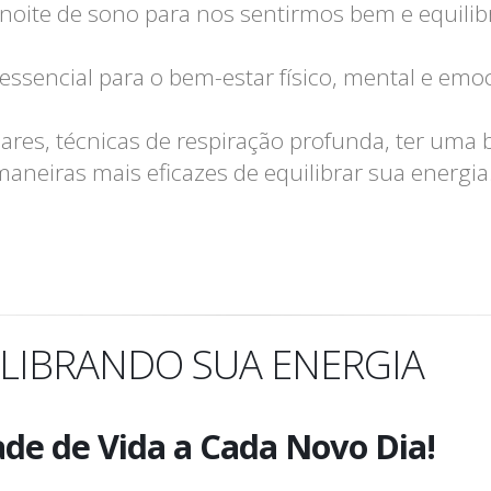
 noite de sono para nos sentirmos bem e equilib
essencial para o bem-estar físico, mental e emoc
ulares, técnicas de respiração profunda, ter uma
eiras mais eficazes de equilibrar sua energia
LIBRANDO SUA ENERGIA
de de Vida a Cada Novo Dia!