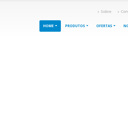
Sobre
Con
HOME
PRODUTOS
OFERTAS
NO