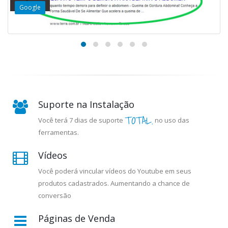
Google
Suporte na Instalação
TOTAL.
Você terá 7 dias de suporte
no uso das
ferramentas.
Vídeos
Você poderá vincular vídeos do Youtube em seus
produtos cadastrados. Aumentando a chance de
conversão
Páginas de Venda