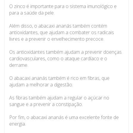
O zinco é importante para o sistema imunológico e
para a saúde da pele.
Além disso, o abacaxi ananás também contém
antioxidantes, que ajudam a combater os radicais
livres e a prevenir o envelhecimento precoce.
Os antioxidantes também ajudam a prevenir doenças
cardiovasculares, como o ataque cardíaco e o
derrame.
O abacaxi ananás também é rico em fibras, que
ajudam a melhorar a digestão.
As fibras também ajudam a regular o açúcar no
sangue e a prevenir a constipação.
Por fim, o abacaxi ananás é uma excelente fonte de
energia.