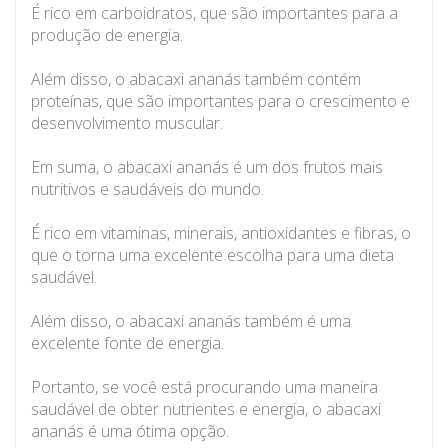
É rico em carboidratos, que são importantes para a
produção de energia.
Além disso, o abacaxi ananás também contém
proteínas, que são importantes para o crescimento e
desenvolvimento muscular.
Em suma, o abacaxi ananás é um dos frutos mais
nutritivos e saudáveis do mundo.
É rico em vitaminas, minerais, antioxidantes e fibras, o
que o torna uma excelente escolha para uma dieta
saudável.
Além disso, o abacaxi ananás também é uma
excelente fonte de energia.
Portanto, se você está procurando uma maneira
saudável de obter nutrientes e energia, o abacaxi
ananás é uma ótima opção.