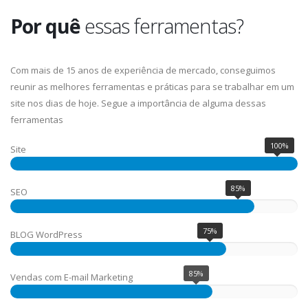
Por quê
essas ferramentas?
Com mais de 15 anos de experiência de mercado, conseguimos
reunir as melhores ferramentas e práticas para se trabalhar em um
site nos dias de hoje. Segue a importância de alguma dessas
ferramentas
100%
Site
85%
SEO
75%
BLOG WordPress
85%
Vendas com E-mail Marketing