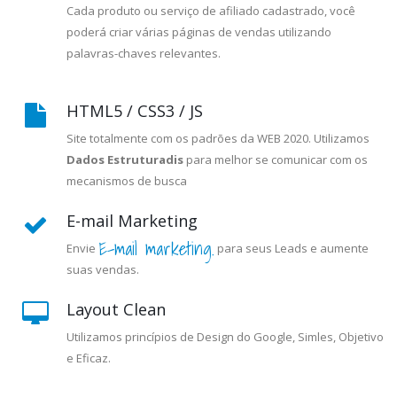
Cada produto ou serviço de afiliado cadastrado, você
poderá criar várias páginas de vendas utilizando
palavras-chaves relevantes.
HTML5 / CSS3 / JS
Site totalmente com os padrões da WEB 2020. Utilizamos
Dados Estruturadis
para melhor se comunicar com os
mecanismos de busca
E-mail Marketing
E-mail marketing.
Envie
para seus Leads e aumente
suas vendas.
Layout Clean
Utilizamos princípios de Design do Google, Simles, Objetivo
e Eficaz.