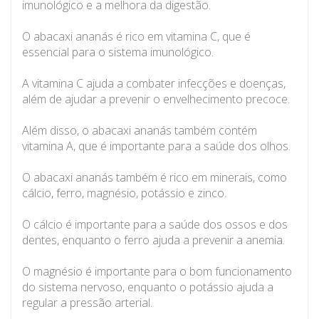
imunológico e a melhora da digestão.
O abacaxi ananás é rico em vitamina C, que é
essencial para o sistema imunológico.
A vitamina C ajuda a combater infecções e doenças,
além de ajudar a prevenir o envelhecimento precoce.
Além disso, o abacaxi ananás também contém
vitamina A, que é importante para a saúde dos olhos.
O abacaxi ananás também é rico em minerais, como
cálcio, ferro, magnésio, potássio e zinco.
O cálcio é importante para a saúde dos ossos e dos
dentes, enquanto o ferro ajuda a prevenir a anemia.
O magnésio é importante para o bom funcionamento
do sistema nervoso, enquanto o potássio ajuda a
regular a pressão arterial.