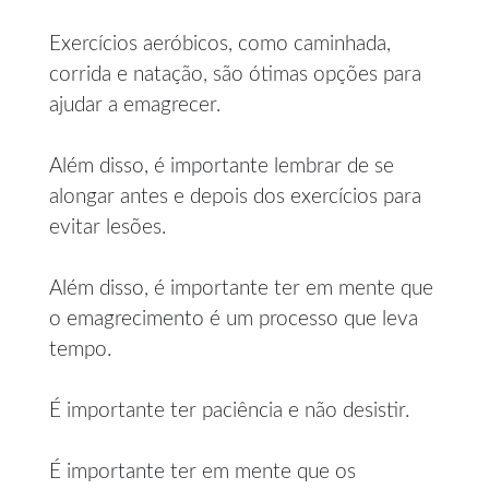
Exercícios aeróbicos, como caminhada,
corrida e natação, são ótimas opções para
ajudar a emagrecer.
Além disso, é importante lembrar de se
alongar antes e depois dos exercícios para
evitar lesões.
Além disso, é importante ter em mente que
o emagrecimento é um processo que leva
tempo.
É importante ter paciência e não desistir.
É importante ter em mente que os