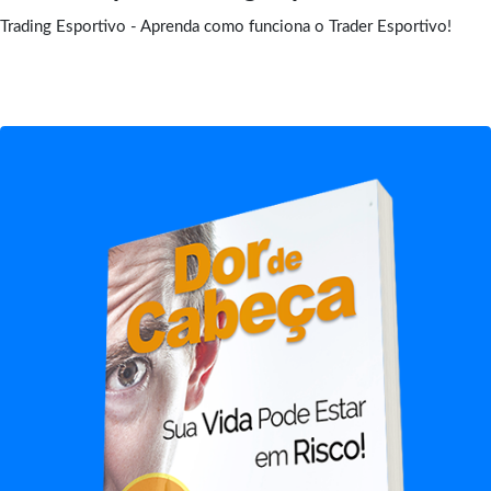
Trading Esportivo - Aprenda como funciona o Trader Esportivo!