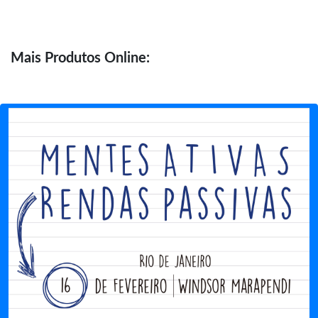
Mais
Produtos Online: