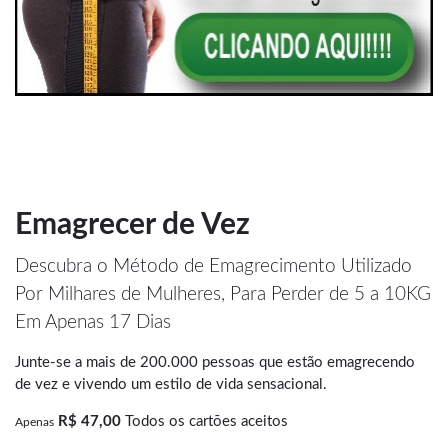
Emagrecer de Vez
Descubra o Método de Emagrecimento Utilizado
Por Milhares de Mulheres, Para Perder de 5 a 10KG
Em Apenas 17 Dias
Junte-se a mais de 200.000 pessoas que estão emagrecendo
de vez e vivendo um estilo de vida sensacional.
R$ 47,00
Todos os cartões aceitos
Apenas