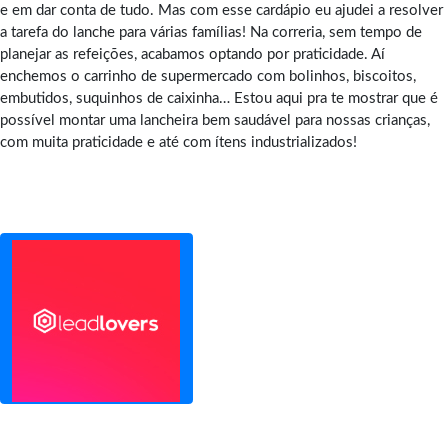
e em dar conta de tudo. Mas com esse cardápio eu ajudei a resolver
a tarefa do lanche para várias famílias! Na correria, sem tempo de
planejar as refeições, acabamos optando por praticidade. Aí
enchemos o carrinho de supermercado com bolinhos, biscoitos,
embutidos, suquinhos de caixinha… Estou aqui pra te mostrar que é
possível montar uma lancheira bem saudável para nossas crianças,
com muita praticidade e até com ítens industrializados!