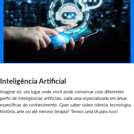
Inteligência Artificial
Imagine só: um lugar onde você pode conversar com diferentes
perfis de inteligências artificiais, cada uma especializada em áreas
específicas do conhecimento. Quer saber sobre ciência, tecnologia,
história, arte ou até mesmo terapia? Temos uma IA para isso!