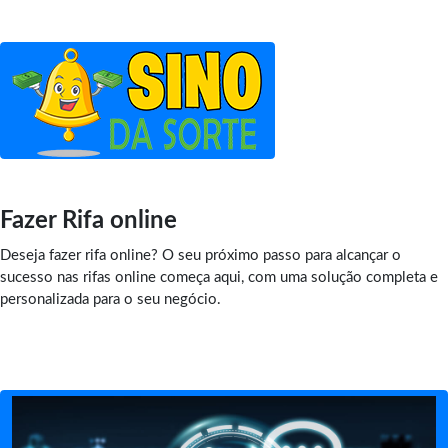
Fazer Rifa online
Deseja fazer rifa online? O seu próximo passo para alcançar o
sucesso nas rifas online começa aqui, com uma solução completa e
personalizada para o seu negócio.