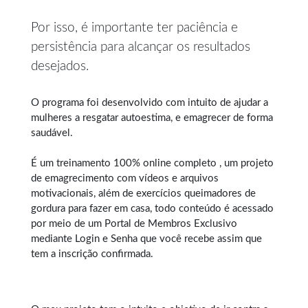
Por isso, é importante ter paciência e
persistência para alcançar os resultados
desejados.
O programa foi desenvolvido com intuito de ajudar a
mulheres a resgatar autoestima, e
emagrecer de forma
saudável
.
É um treinamento 100% online completo , um projeto
de emagrecimento com vídeos e arquivos
motivacionais, além de exercícios queimadores de
gordura para fazer em casa, todo conteúdo é acessado
por meio de um Portal de Membros Exclusivo
mediante Login e Senha que você recebe assim que
tem a inscrição confirmada.