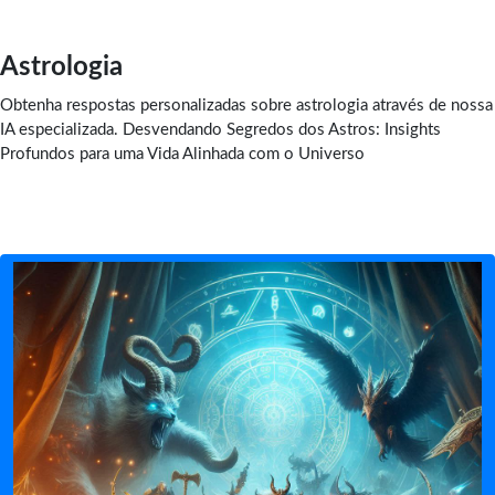
Astrologia
Obtenha respostas personalizadas sobre astrologia através de nossa
IA especializada. Desvendando Segredos dos Astros: Insights
Profundos para uma Vida Alinhada com o Universo