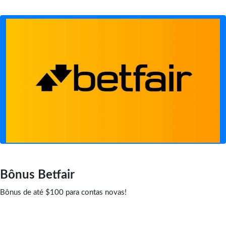
Bônus Betfair
Bônus de até $100 para contas novas!