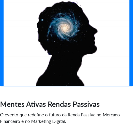
Mentes Ativas Rendas Passivas
O evento que redefine o futuro da Renda Passiva no Mercado
Financeiro e no Marketing Digital.