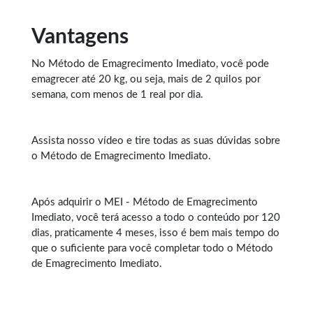
Vantagens
No Método de
Emagrecimento Imediato
, você pode
emagrecer até 20 kg, ou seja, mais de 2 quilos por
semana, com menos de 1 real por dia.
Assista nosso vídeo e tire todas as suas dúvidas sobre
o Método de Emagrecimento Imediato.
Após adquirir o MEI - Método de Emagrecimento
Imediato, você terá acesso a todo o conteúdo por 120
dias, praticamente 4 meses, isso é bem mais tempo do
que o suficiente para você completar todo o Método
de Emagrecimento Imediato.