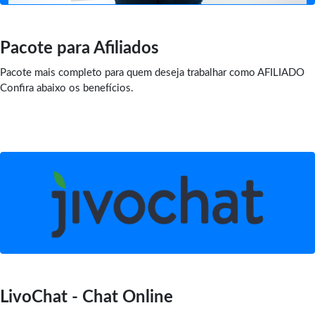
Pacote para Afiliados
Pacote mais completo para quem deseja trabalhar como AFILIADO
Confira abaixo os benefícios.
LivoChat - Chat Online