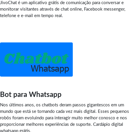
JivoChat é um aplicativo grátis de comunicação para conversar e
monitorar visitantes através de chat online, Facebook messenger,
telefone e e-mail em tempo real.
Bot para Whatsapp
Nos últimos anos, os chatbots deram passos gigantescos em um
mundo que está se tornando cada vez mais digital. Esses pequenos
robôs foram evoluindo para interagir muito melhor conosco e nos
proporcionar melhores experiências de suporte. Cardápio digital
whatsapp grátis.