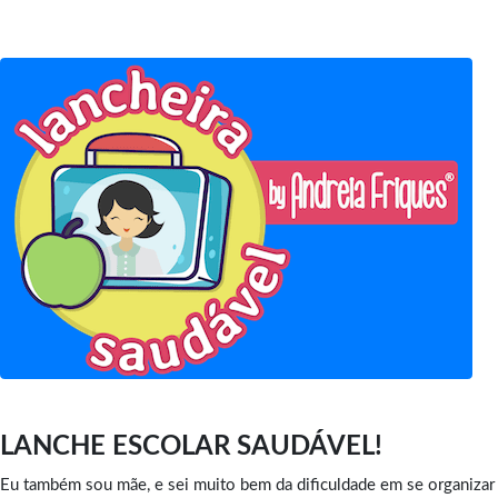
LANCHE ESCOLAR SAUDÁVEL!
Eu também sou mãe, e sei muito bem da dificuldade em se organizar