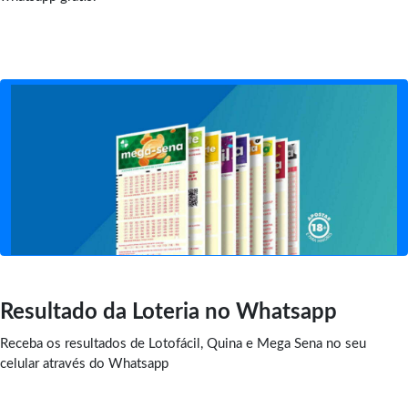
Resultado da Loteria no Whatsapp
Receba os resultados de Lotofácil, Quina e Mega Sena no seu
celular através do Whatsapp