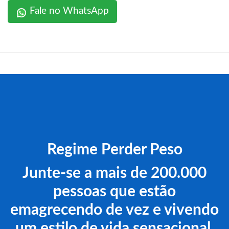
Fale no WhatsApp
Regime Perder Peso
Junte-se a mais de 200.000
pessoas que estão
emagrecendo de vez e vivendo
um estilo de vida sensacional.