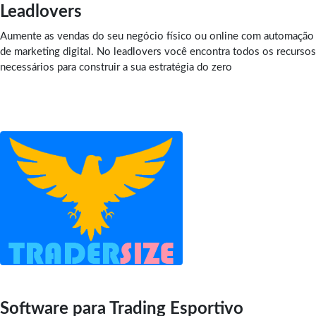
Leadlovers
Aumente as vendas do seu negócio físico ou online com automação
de marketing digital. No leadlovers você encontra todos os recursos
necessários para construir a sua estratégia do zero
Software para Trading Esportivo