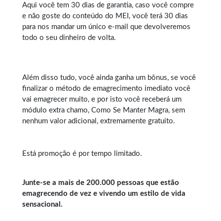
Aqui você tem 30 dias de garantia, caso você compre
e não goste do conteúdo do MEI, você terá 30 dias
para nos mandar um único e-mail que devolveremos
todo o seu dinheiro de volta.
Além disso tudo, você ainda ganha um bônus, se você
finalizar o método de emagrecimento imediato você
vai emagrecer muito, e por isto você receberá um
módulo extra chamo, Como Se Manter Magra, sem
nenhum valor adicional, extremamente gratuito.
Está promoção é por tempo limitado.
Junte-se a mais de 200.000 pessoas que estão
emagrecendo de vez e vivendo um estilo de vida
sensacional.