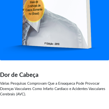
Dor de Cabeça
Várias Pesquisas Comprovam Que a Enxaqueca Pode Provocar
Doenças Vasculares Como Infarto Cardíaco e Acidentes Vasculares
Cerebrais (AVC).