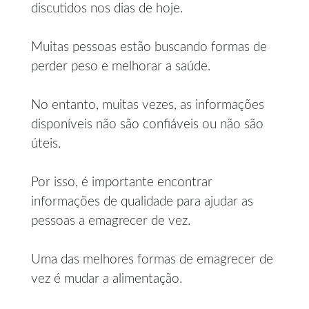
discutidos nos dias de hoje.
Muitas pessoas estão buscando formas de
perder peso e melhorar a saúde.
No entanto, muitas vezes, as informações
disponíveis não são confiáveis ou não são
úteis.
Por isso, é importante encontrar
informações de qualidade para ajudar as
pessoas a emagrecer de vez.
Uma das melhores formas de emagrecer de
vez é mudar a alimentação.