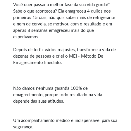
Você quer passar a melhor fase da sua vida gorda?”
Sabe o que aconteceu? Ela emagreceu 4 quilos nos
primeiros 15 dias, não quis saber mais de refrigerante
e nem de cerveja, se motivou com o resultado e em
apenas 8 semanas emagreceu mais do que
esperávamos.
Depois disto fiz vários reajustes, transforme a vida de
dezenas de pessoas e criei o MEI - Método De
Emagrecimento Imediato.
Não damos nenhuma garantia 100% de
emagrecimento, porque todo resultado na vida
depende das suas atitudes.
Um acompanhamento médico é indispensável para sua
segurança.