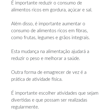
É importante reduzir o consumo de
alimentos ricos em gordura, açúcar e sal.
Além disso, é importante aumentar o
consumo de alimentos ricos em fibras,
como frutas, legumes e grãos integrais.
Esta mudança na alimentação ajudará a
reduzir o peso e melhorar a saúde.
Outra forma de emagrecer de vez é a
prática de atividade física.
É importante escolher atividades que sejam
divertidas e que possam ser realizadas
regularmente.