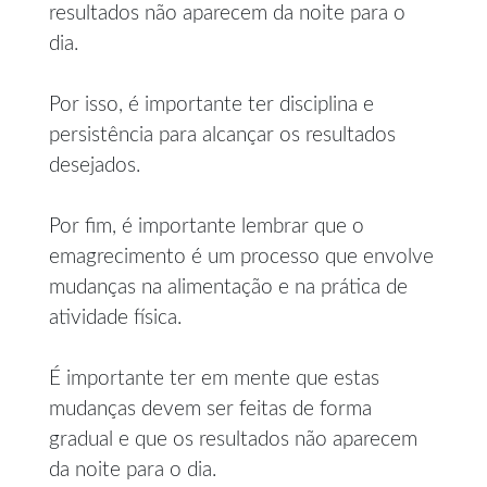
resultados não aparecem da noite para o
dia.
Por isso, é importante ter disciplina e
persistência para alcançar os resultados
desejados.
Por fim, é importante lembrar que o
emagrecimento é um processo que envolve
mudanças na alimentação e na prática de
atividade física.
É importante ter em mente que estas
mudanças devem ser feitas de forma
gradual e que os resultados não aparecem
da noite para o dia.