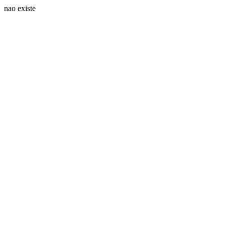
nao existe