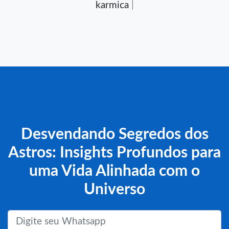
karmica
|
Desvendando Segredos dos
Astros: Insights Profundos para
uma Vida Alinhada com o
Universo