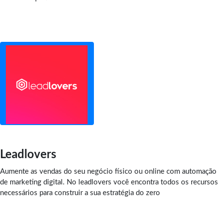
Leadlovers
Aumente as vendas do seu negócio físico ou online com automação
de marketing digital. No leadlovers você encontra todos os recursos
necessários para construir a sua estratégia do zero