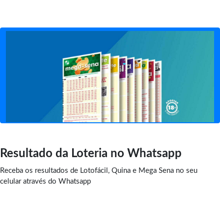
Resultado da Loteria no Whatsapp
Receba os resultados de Lotofácil, Quina e Mega Sena no seu
celular através do Whatsapp