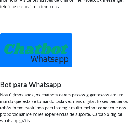
monitorar visitantes através de chat online, Facebook messenger,
telefone e e-mail em tempo real.
Bot para Whatsapp
Nos últimos anos, os chatbots deram passos gigantescos em um
mundo que está se tornando cada vez mais digital. Esses pequenos
robôs foram evoluindo para interagir muito melhor conosco e nos
proporcionar melhores experiências de suporte. Cardápio digital
whatsapp grátis.