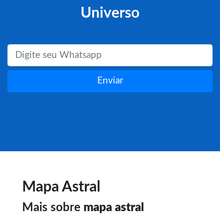
Universo
Enviar
Mapa Astral
Mais sobre
mapa astral