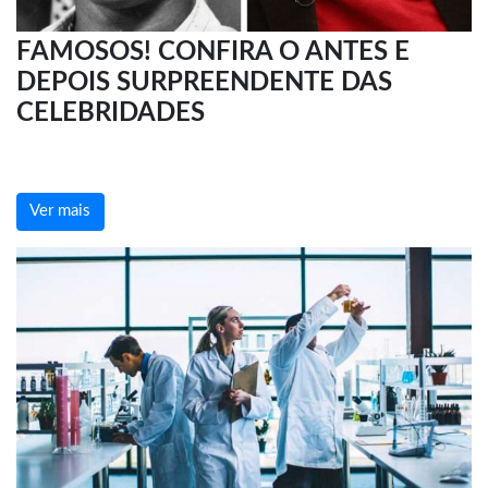
FAMOSOS! CONFIRA O ANTES E
DEPOIS SURPREENDENTE DAS
CELEBRIDADES
Ver mais