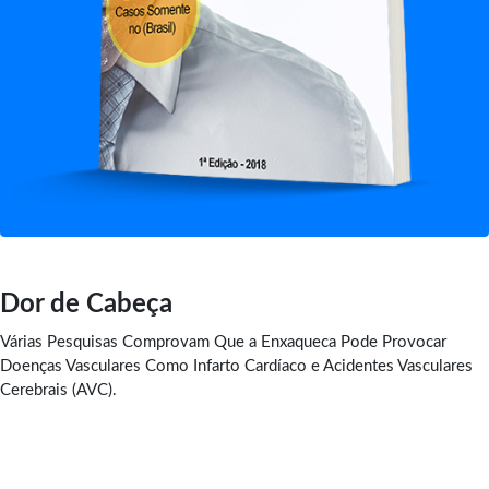
Dor de Cabeça
Várias Pesquisas Comprovam Que a Enxaqueca Pode Provocar
Doenças Vasculares Como Infarto Cardíaco e Acidentes Vasculares
Cerebrais (AVC).