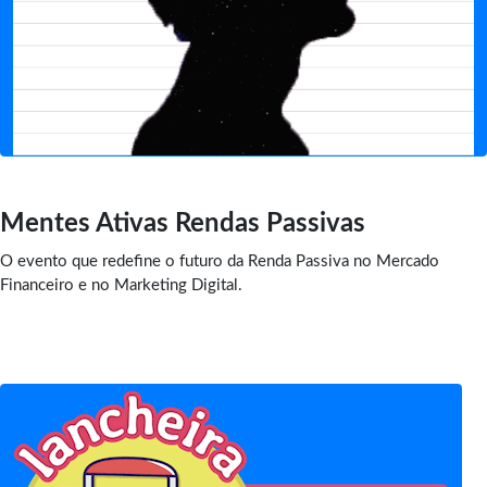
Mentes Ativas Rendas Passivas
O evento que redefine o futuro da Renda Passiva no Mercado
Financeiro e no Marketing Digital.