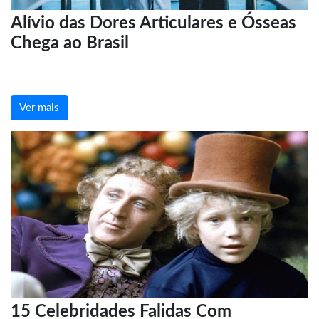
Alívio das Dores Articulares e Ósseas
Chega ao Brasil
Ver mais
15 Celebridades Falidas Com