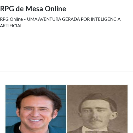
RPG de Mesa Online
RPG Online - UMA AVENTURA GERADA POR INTELIGÊNCIA
ARTIFICIAL