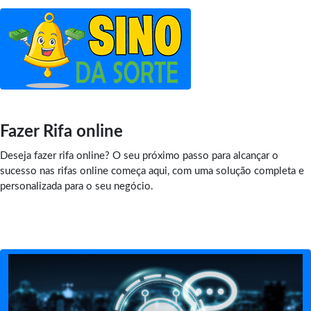
Fazer Rifa online
Deseja fazer rifa online? O seu próximo passo para alcançar o
sucesso nas rifas online começa aqui, com uma solução completa e
personalizada para o seu negócio.