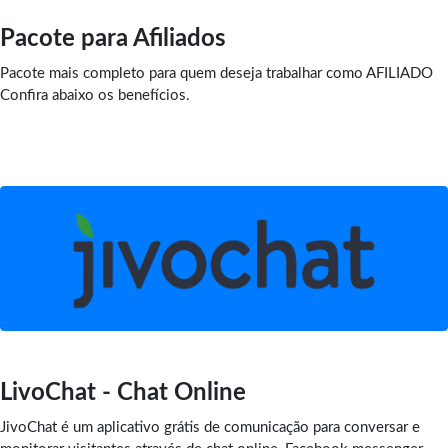
Pacote para Afiliados
Pacote mais completo para quem deseja trabalhar como AFILIADO
Confira abaixo os benefícios.
LivoChat - Chat Online
JivoChat é um aplicativo grátis de comunicação para conversar e