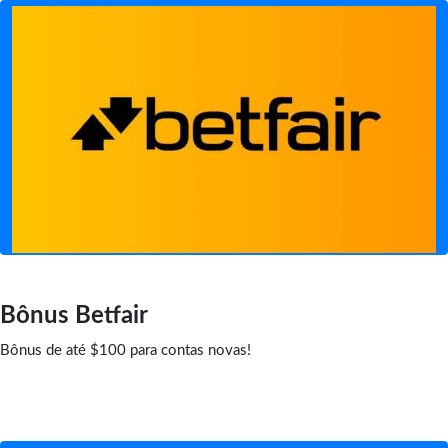
Bônus Betfair
Bônus de até $100 para contas novas!