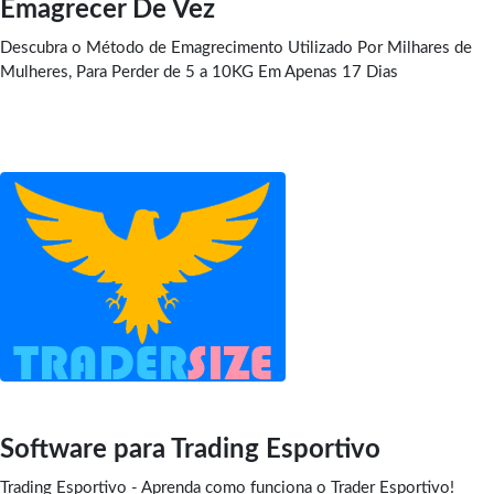
Emagrecer De Vez
Descubra o Método de Emagrecimento Utilizado Por Milhares de
Mulheres, Para Perder de 5 a 10KG Em Apenas 17 Dias
Software para Trading Esportivo
Trading Esportivo - Aprenda como funciona o Trader Esportivo!