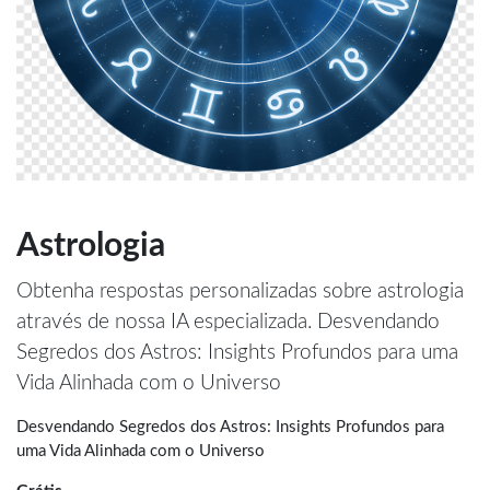
Astrologia
Obtenha respostas personalizadas sobre astrologia
através de nossa IA especializada. Desvendando
Segredos dos Astros: Insights Profundos para uma
Vida Alinhada com o Universo
Desvendando Segredos dos Astros: Insights Profundos para
uma Vida Alinhada com o Universo