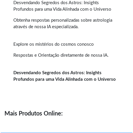
Desvendando Segredos dos Astros
: Insights
Profundos para uma Vida Alinhada com o Universo
Obtenha
respostas personalizadas sobre astrologia
através de nossa IA especializada.
Explore os mistérios do cosmos conosco
Respostas e Orientação diretamente de nossa
IA
.
Desvendando Segredos dos Astros: Insights
Profundos para uma Vida Alinhada com o Universo
Mais
Produtos Online: