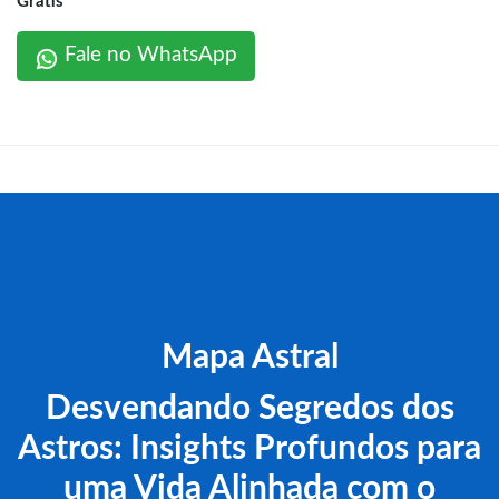
Grátis
Fale no WhatsApp
Mapa Astral
Desvendando Segredos dos
Astros: Insights Profundos para
uma Vida Alinhada com o