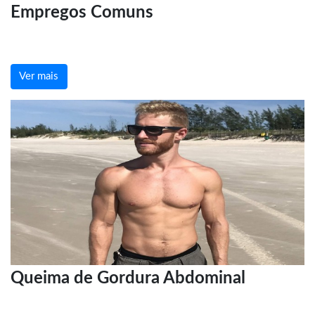
Empregos Comuns
Ver mais
Queima de Gordura Abdominal