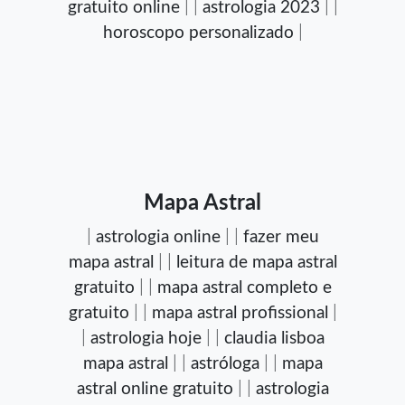
gratuito online
| |
astrologia 2023
| |
horoscopo personalizado
|
Mapa Astral
|
astrologia online
| |
fazer meu
mapa astral
| |
leitura de mapa astral
gratuito
| |
mapa astral completo e
gratuito
| |
mapa astral profissional
|
|
astrologia hoje
| |
claudia lisboa
mapa astral
| |
astróloga
| |
mapa
astral online gratuito
| |
astrologia