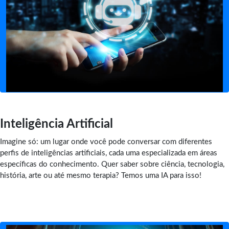
Inteligência Artificial
Imagine só: um lugar onde você pode conversar com diferentes
perfis de inteligências artificiais, cada uma especializada em áreas
específicas do conhecimento. Quer saber sobre ciência, tecnologia,
história, arte ou até mesmo terapia? Temos uma IA para isso!