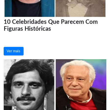
10 Celebridades Que Parecem Com
Figuras Históricas
Ver mais