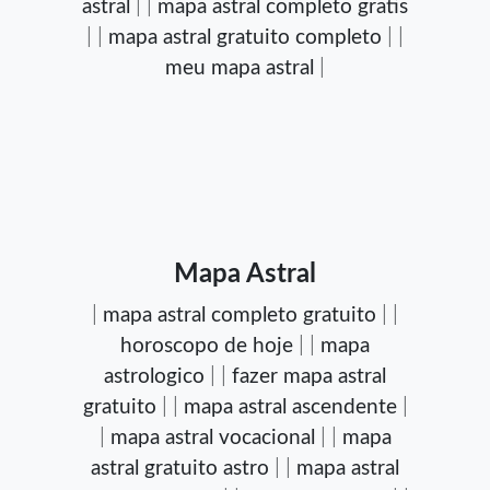
astral
| |
mapa astral completo gratis
| |
mapa astral gratuito completo
| |
meu mapa astral
|
Mapa Astral
|
mapa astral completo gratuito
| |
horoscopo de hoje
| |
mapa
astrologico
| |
fazer mapa astral
gratuito
| |
mapa astral ascendente
|
|
mapa astral vocacional
| |
mapa
astral gratuito astro
| |
mapa astral