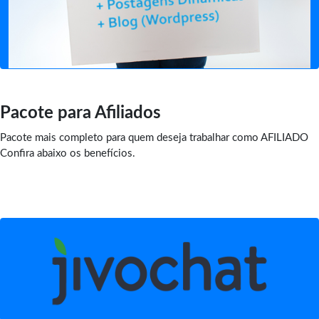
Pacote para Afiliados
Pacote mais completo para quem deseja trabalhar como AFILIADO
Confira abaixo os benefícios.