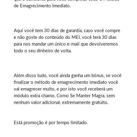
de Emagrecimento Imediato.
Aqui você tem 30 dias de garantia, caso você compre
e não goste do conteúdo do MEI, você terá 30 dias
para nos mandar um único e-mail que devolveremos
todo o seu dinheiro de volta.
Além disso tudo, você ainda ganha um bônus, se você
finalizar o método de emagrecimento imediato você
vai emagrecer muito, e por isto você receberá um
módulo extra chamo, Como Se Manter Magra, sem
nenhum valor adicional, extremamente gratuito.
Está promoção é por tempo limitado.