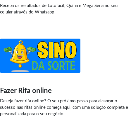
Receba os resultados de Lotofácil, Quina e Mega Sena no seu
celular através do Whatsapp
Fazer Rifa online
Deseja fazer rifa online? O seu próximo passo para alcançar o
sucesso nas rifas online começa aqui, com uma solução completa e
personalizada para o seu negócio.