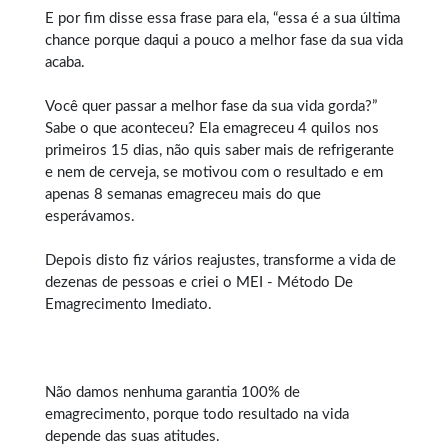
E por fim disse essa frase para ela, “essa é a sua última
chance porque daqui a pouco a melhor fase da sua vida
acaba.
Você quer passar a melhor fase da sua vida gorda?”
Sabe o que aconteceu? Ela emagreceu 4 quilos nos
primeiros 15 dias, não quis saber mais de refrigerante
e nem de cerveja, se motivou com o resultado e em
apenas 8 semanas emagreceu mais do que
esperávamos.
Depois disto fiz vários reajustes, transforme a vida de
dezenas de pessoas e criei o MEI - Método De
Emagrecimento Imediato.
Não damos nenhuma garantia 100% de
emagrecimento, porque todo resultado na vida
depende das suas atitudes.