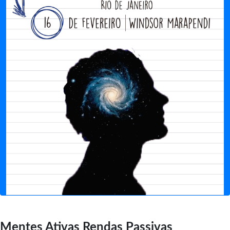
Mentes Ativas Rendas Passivas