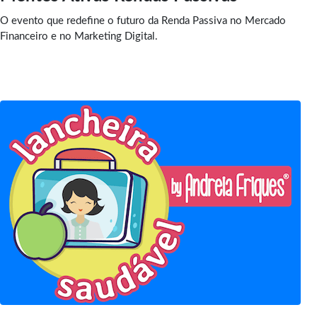
O evento que redefine o futuro da Renda Passiva no Mercado
Financeiro e no Marketing Digital.