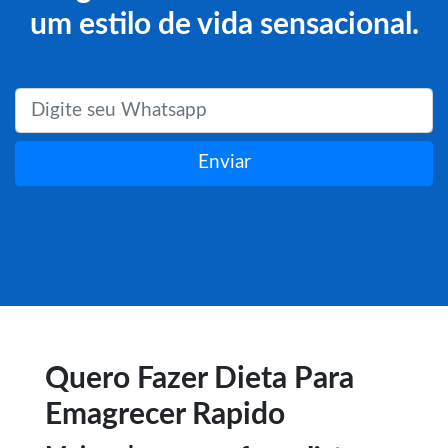
um estilo de vida sensacional.
Enviar
Quero Fazer Dieta Para
Emagrecer Rapido