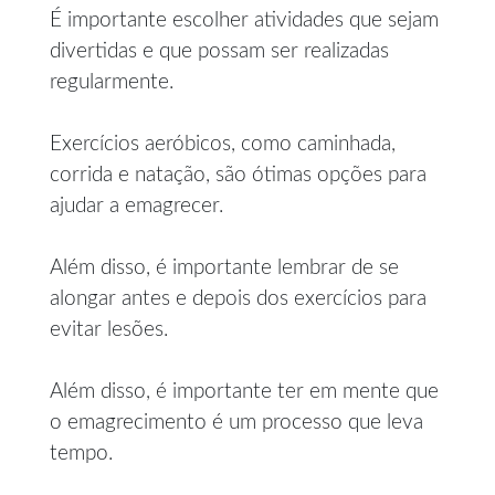
É importante escolher atividades que sejam
divertidas e que possam ser realizadas
regularmente.
Exercícios aeróbicos, como caminhada,
corrida e natação, são ótimas opções para
ajudar a emagrecer.
Além disso, é importante lembrar de se
alongar antes e depois dos exercícios para
evitar lesões.
Além disso, é importante ter em mente que
o emagrecimento é um processo que leva
tempo.