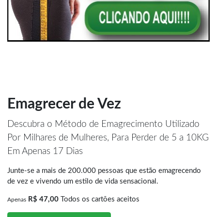
Emagrecer de Vez
Descubra o Método de Emagrecimento Utilizado
Por Milhares de Mulheres, Para Perder de 5 a 10KG
Em Apenas 17 Dias
Junte-se a mais de 200.000 pessoas que estão emagrecendo
de vez e vivendo um estilo de vida sensacional.
R$ 47,00
Todos os cartões aceitos
Apenas