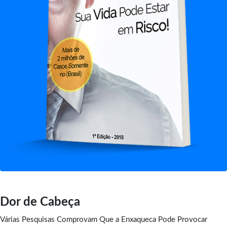
Dor de Cabeça
Várias Pesquisas Comprovam Que a Enxaqueca Pode Provocar