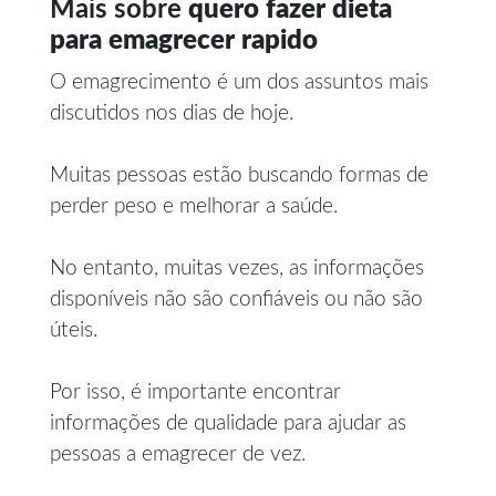
Mais sobre
quero fazer dieta
para emagrecer rapido
O emagrecimento é um dos assuntos mais
discutidos nos dias de hoje.
Muitas pessoas estão buscando formas de
perder peso e melhorar a saúde.
No entanto, muitas vezes, as informações
disponíveis não são confiáveis ou não são
úteis.
Por isso, é importante encontrar
informações de qualidade para ajudar as
pessoas a emagrecer de vez.