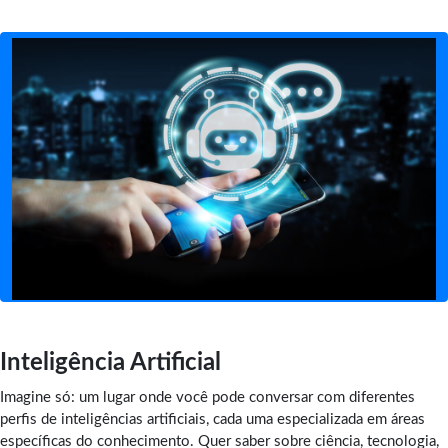
Inteligência Artificial
Imagine só: um lugar onde você pode conversar com diferentes
perfis de inteligências artificiais, cada uma especializada em áreas
específicas do conhecimento. Quer saber sobre ciência, tecnologia,