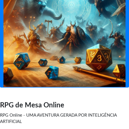
RPG de Mesa Online
RPG Online - UMA AVENTURA GERADA POR INTELIGÊNCIA
ARTIFICIAL