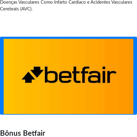
Doenças Vasculares Como Infarto Cardíaco e Acidentes Vasculares
Cerebrais (AVC).
Bônus Betfair