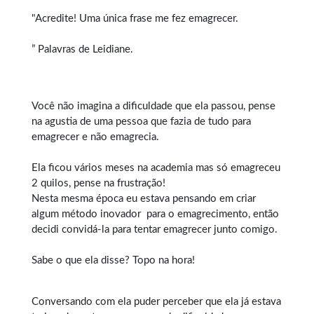
"Acredite! Uma única frase me fez emagrecer.
” Palavras de Leidiane.
Você não imagina a dificuldade que ela passou, pense
na agustia de uma pessoa que fazia de tudo para
emagrecer e não emagrecia.
Ela ficou vários meses na academia mas só emagreceu
2 quilos, pense na frustração!
Nesta mesma época eu estava pensando em criar
algum método inovador para o
emagrecimento
, então
decidi convidá-la para tentar emagrecer junto comigo.
Sabe o que ela disse? Topo na hora!
Conversando com ela puder perceber que ela já estava