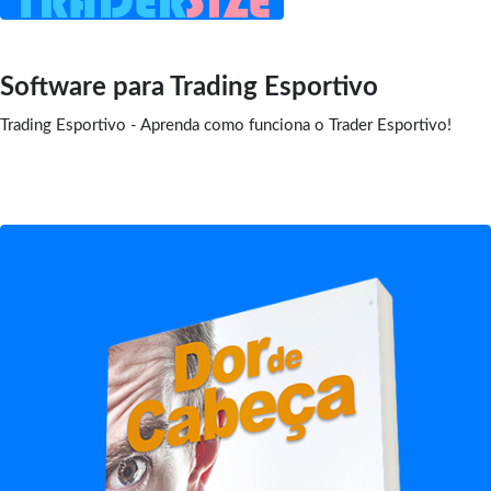
Software para Trading Esportivo
Trading Esportivo - Aprenda como funciona o Trader Esportivo!