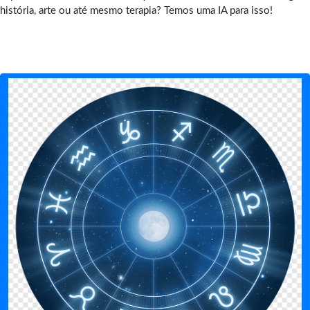
história, arte ou até mesmo terapia? Temos uma IA para isso!