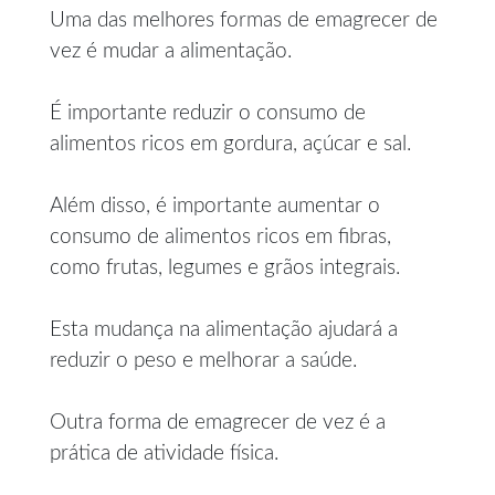
Uma das melhores formas de emagrecer de
vez é mudar a alimentação.
É importante reduzir o consumo de
alimentos ricos em gordura, açúcar e sal.
Além disso, é importante aumentar o
consumo de alimentos ricos em fibras,
como frutas, legumes e grãos integrais.
Esta mudança na alimentação ajudará a
reduzir o peso e melhorar a saúde.
Outra forma de emagrecer de vez é a
prática de atividade física.