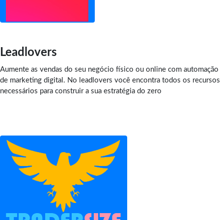
Leadlovers
Aumente as vendas do seu negócio físico ou online com automação
de marketing digital. No leadlovers você encontra todos os recursos
necessários para construir a sua estratégia do zero