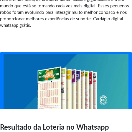
mundo que está se tornando cada vez mais digital. Esses pequenos
robôs foram evoluindo para interagir muito melhor conosco e nos
proporcionar melhores experiências de suporte. Cardápio digital
whatsapp grátis.
Resultado da Loteria no Whatsapp