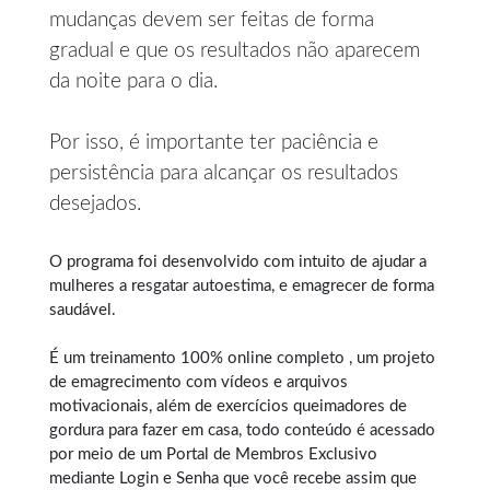
mudanças devem ser feitas de forma
gradual e que os resultados não aparecem
da noite para o dia.
Por isso, é importante ter paciência e
persistência para alcançar os resultados
desejados.
O programa foi desenvolvido com intuito de ajudar a
mulheres a resgatar autoestima, e
emagrecer de forma
saudável
.
É um treinamento 100% online completo , um projeto
de emagrecimento com vídeos e arquivos
motivacionais, além de exercícios queimadores de
gordura para fazer em casa, todo conteúdo é acessado
por meio de um Portal de Membros Exclusivo
mediante Login e Senha que você recebe assim que