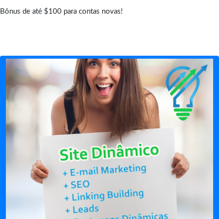
Bônus de até $100 para contas novas!