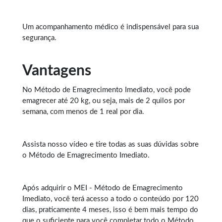
Um acompanhamento médico é indispensável para sua
segurança.
Vantagens
No Método de
Emagrecimento Imediato
, você pode
emagrecer até 20 kg, ou seja, mais de 2 quilos por
semana, com menos de 1 real por dia.
Assista nosso vídeo e tire todas as suas dúvidas sobre
o Método de Emagrecimento Imediato.
Após adquirir o MEI - Método de Emagrecimento
Imediato, você terá acesso a todo o conteúdo por 120
dias, praticamente 4 meses, isso é bem mais tempo do
que o suficiente para você completar todo o Método