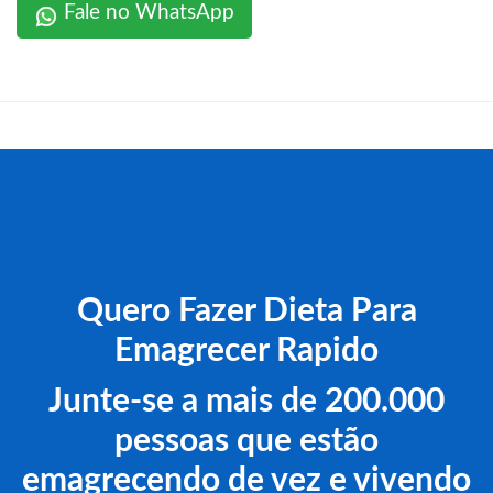
Fale no WhatsApp
Quero Fazer Dieta Para
Emagrecer Rapido
Junte-se a mais de 200.000
pessoas que estão
emagrecendo de vez e vivendo