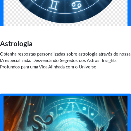
Astrologia
Obtenha respostas personalizadas sobre astrologia através de nossa
IA especializada. Desvendando Segredos dos Astros: Insights
Profundos para uma Vida Alinhada com o Universo