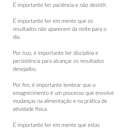
É importante ter paciência e não desistir.
É importante ter em mente que os
resultados não aparecem da noite para o
dia.
Por isso, é importante ter disciplina e
persistência para alcançar os resultados
desejados.
Por fim, é importante lembrar que o
emagrecimento é um processo que envolve
mudanças na alimentação e na prática de
atividade física.
É importante ter em mente que estas