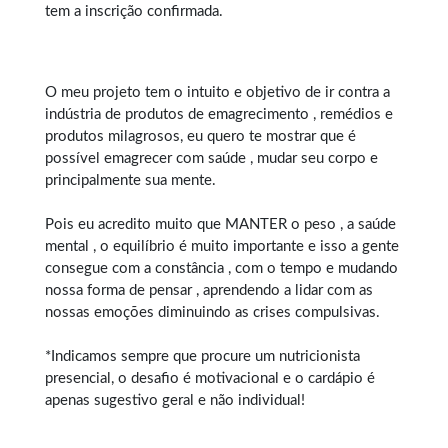
tem a inscrição confirmada.
O meu projeto tem o intuito e objetivo de ir contra a
indústria de produtos de emagrecimento , remédios e
produtos milagrosos, eu quero te mostrar que é
possível emagrecer com saúde , mudar seu corpo e
principalmente sua mente.
Pois eu acredito muito que MANTER o peso , a saúde
mental , o equilíbrio é muito importante e isso a gente
consegue com a constância , com o tempo e mudando
nossa forma de pensar , aprendendo a lidar com as
nossas emoções diminuindo as crises compulsivas.
*Indicamos sempre que procure um nutricionista
presencial, o desafio é motivacional e o cardápio é
apenas sugestivo geral e não individual!