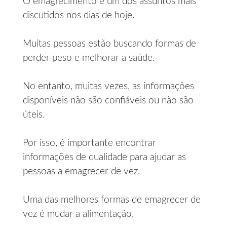
O emagrecimento é um dos assuntos mais
discutidos nos dias de hoje.
Muitas pessoas estão buscando formas de
perder peso e melhorar a saúde.
No entanto, muitas vezes, as informações
disponíveis não são confiáveis ou não são
úteis.
Por isso, é importante encontrar
informações de qualidade para ajudar as
pessoas a emagrecer de vez.
Uma das melhores formas de emagrecer de
vez é mudar a alimentação.