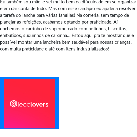
Eu também sou mãe, e sei muito bem da dificuldade em se organizar
e em dar conta de tudo. Mas com esse cardápio eu ajudei a resolver
a tarefa do lanche para várias famílias! Na correria, sem tempo de
planejar as refeições, acabamos optando por praticidade. Aí
enchemos o carrinho de supermercado com bolinhos, biscoitos,
embutidos, suquinhos de caixinha… Estou aqui pra te mostrar que é
possível montar uma lancheira bem saudável para nossas crianças,
com muita praticidade e até com ítens industrializados!