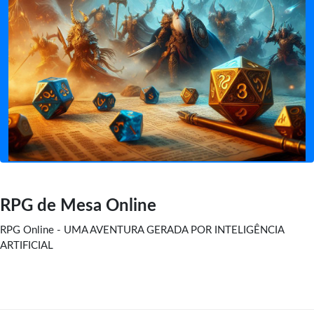
RPG de Mesa Online
RPG Online - UMA AVENTURA GERADA POR INTELIGÊNCIA
ARTIFICIAL