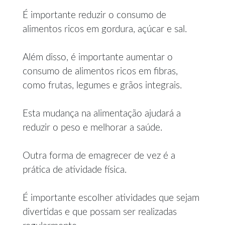
É importante reduzir o consumo de
alimentos ricos em gordura, açúcar e sal.
Além disso, é importante aumentar o
consumo de alimentos ricos em fibras,
como frutas, legumes e grãos integrais.
Esta mudança na alimentação ajudará a
reduzir o peso e melhorar a saúde.
Outra forma de emagrecer de vez é a
prática de atividade física.
É importante escolher atividades que sejam
divertidas e que possam ser realizadas