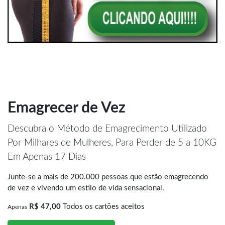
Emagrecer de Vez
Descubra o Método de Emagrecimento Utilizado
Por Milhares de Mulheres, Para Perder de 5 a 10KG
Em Apenas 17 Dias
Junte-se a mais de 200.000 pessoas que estão emagrecendo
de vez e vivendo um estilo de vida sensacional.
R$ 47,00
Todos os cartões aceitos
Apenas