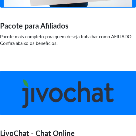
Pacote para Afiliados
Pacote mais completo para quem deseja trabalhar como AFILIADO
Confira abaixo os benefícios.
LivoChat - Chat Online