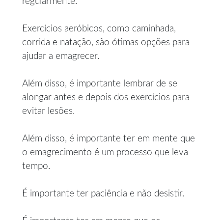
regularmente.
Exercícios aeróbicos, como caminhada,
corrida e natação, são ótimas opções para
ajudar a emagrecer.
Além disso, é importante lembrar de se
alongar antes e depois dos exercícios para
evitar lesões.
Além disso, é importante ter em mente que
o emagrecimento é um processo que leva
tempo.
É importante ter paciência e não desistir.