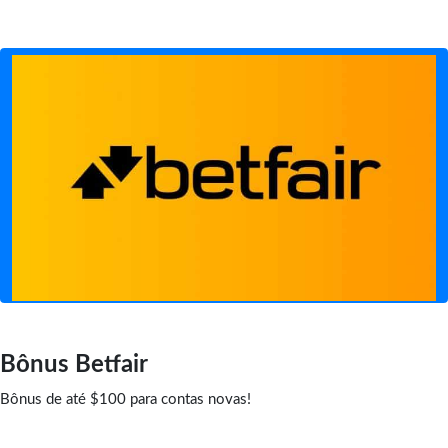
Bônus Betfair
Bônus de até $100 para contas novas!