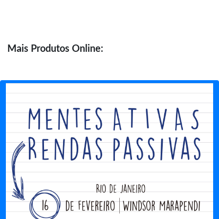
Mais
Produtos Online: