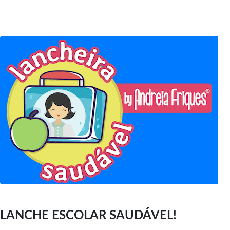
LANCHE ESCOLAR SAUDÁVEL!