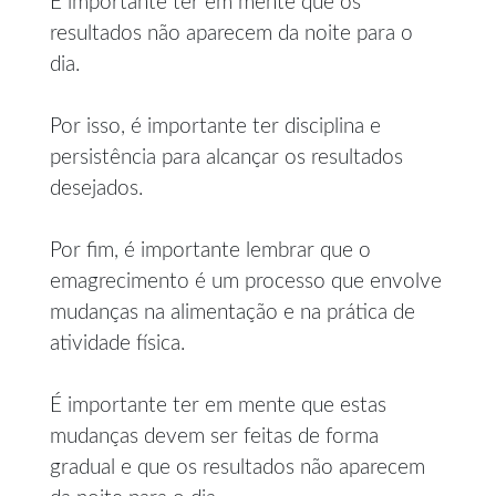
É importante ter em mente que os
resultados não aparecem da noite para o
dia.
Por isso, é importante ter disciplina e
persistência para alcançar os resultados
desejados.
Por fim, é importante lembrar que o
emagrecimento é um processo que envolve
mudanças na alimentação e na prática de
atividade física.
É importante ter em mente que estas
mudanças devem ser feitas de forma
gradual e que os resultados não aparecem