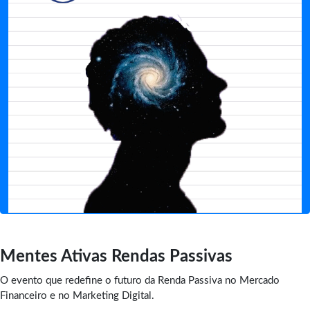
Mentes Ativas Rendas Passivas
O evento que redefine o futuro da Renda Passiva no Mercado
Financeiro e no Marketing Digital.