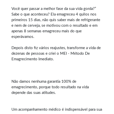
Você quer passar a melhor fase da sua vida gorda?”
Sabe o que aconteceu? Ela emagreceu 4 quilos nos
primeiros 15 dias, não quis saber mais de refrigerante
e nem de cerveja, se motivou com o resultado e em
apenas 8 semanas emagreceu mais do que
esperávamos.
Depois disto fiz vários reajustes, transforme a vida de
dezenas de pessoas e criei o MEI - Método De
Emagrecimento Imediato.
Não damos nenhuma garantia 100% de
emagrecimento, porque todo resultado na vida
depende das suas atitudes.
Um acompanhamento médico é indispensável para sua