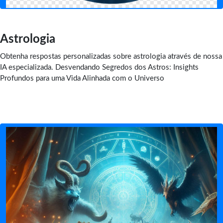
Astrologia
Obtenha respostas personalizadas sobre astrologia através de nossa
IA especializada. Desvendando Segredos dos Astros: Insights
Profundos para uma Vida Alinhada com o Universo