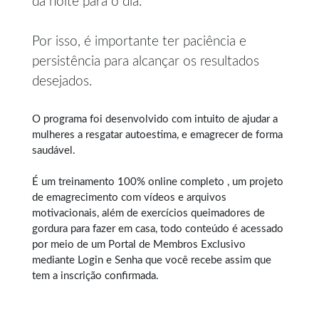
da noite para o dia.
Por isso, é importante ter paciência e
persistência para alcançar os resultados
desejados.
O programa foi desenvolvido com intuito de ajudar a
mulheres a resgatar autoestima, e
emagrecer de forma
saudável
.
É um treinamento 100% online completo , um projeto
de emagrecimento com vídeos e arquivos
motivacionais, além de exercícios queimadores de
gordura para fazer em casa, todo conteúdo é acessado
por meio de um Portal de Membros Exclusivo
mediante Login e Senha que você recebe assim que
tem a inscrição confirmada.