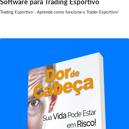
Software para Trading Esportivo
Trading Esportivo - Aprenda como funciona o Trader Esportivo!