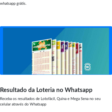
whatsapp grátis.
Resultado da Loteria no Whatsapp
Receba os resultados de Lotofácil, Quina e Mega Sena no seu
celular através do Whatsapp