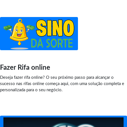
Fazer Rifa online
Deseja fazer rifa online? O seu próximo passo para alcançar o
sucesso nas rifas online começa aqui, com uma solução completa e
personalizada para o seu negócio.