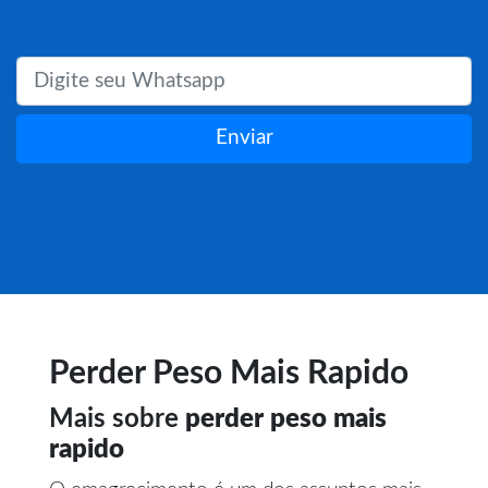
Enviar
Perder Peso Mais Rapido
Mais sobre
perder peso mais
rapido