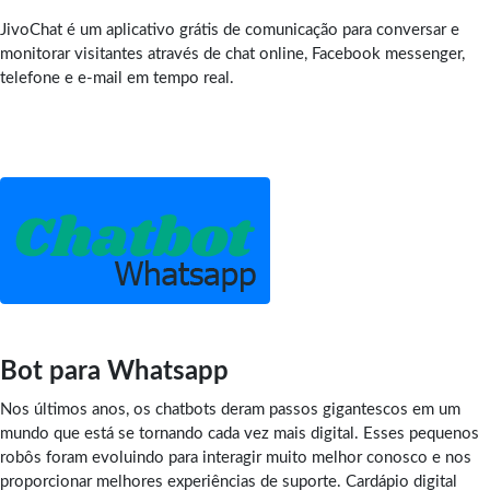
JivoChat é um aplicativo grátis de comunicação para conversar e
monitorar visitantes através de chat online, Facebook messenger,
telefone e e-mail em tempo real.
Bot para Whatsapp
Nos últimos anos, os chatbots deram passos gigantescos em um
mundo que está se tornando cada vez mais digital. Esses pequenos
robôs foram evoluindo para interagir muito melhor conosco e nos
proporcionar melhores experiências de suporte. Cardápio digital