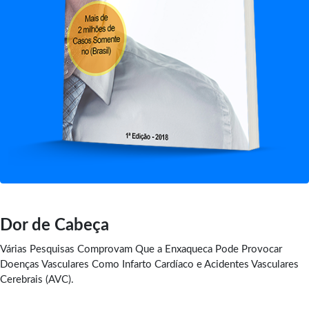
Dor de Cabeça
Várias Pesquisas Comprovam Que a Enxaqueca Pode Provocar
Doenças Vasculares Como Infarto Cardíaco e Acidentes Vasculares
Cerebrais (AVC).