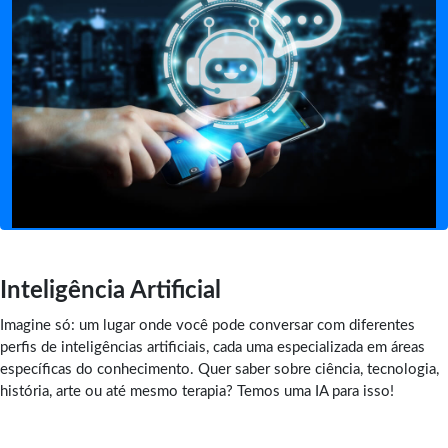
Inteligência Artificial
Imagine só: um lugar onde você pode conversar com diferentes
perfis de inteligências artificiais, cada uma especializada em áreas
específicas do conhecimento. Quer saber sobre ciência, tecnologia,
história, arte ou até mesmo terapia? Temos uma IA para isso!