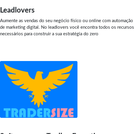
Leadlovers
Aumente as vendas do seu negócio físico ou online com automação
de marketing digital. No leadlovers você encontra todos os recursos
necessários para construir a sua estratégia do zero