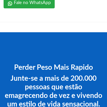
Fale no WhatsApp
Perder Peso Mais Rapido
Junte-se a mais de 200.000
pessoas que estão
emagrecendo de vez e vivendo
um estilo de vida sensacional.