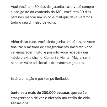
Aqui você tem 30 dias de garantia, caso você compre
e não goste do conteúdo do MEI, você terá 30 dias
para nos mandar um único e-mail que devolveremos
todo o seu dinheiro de volta.
Além disso tudo, você ainda ganha um bônus, se você
finalizar o método de emagrecimento imediato você
vai emagrecer muito, e por isto você receberá um
módulo extra chamo, Como Se Manter Magra, sem
nenhum valor adicional, extremamente gratuito.
Está promoção é por tempo limitado.
Junte-se a mais de 200.000 pessoas que estão
emagrecendo de vez e vivendo um estilo de vida
sensacional.