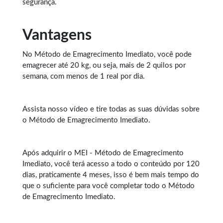
segurança.
Vantagens
No Método de
Emagrecimento Imediato
, você pode
emagrecer até 20 kg, ou seja, mais de 2 quilos por
semana, com menos de 1 real por dia.
Assista nosso vídeo e tire todas as suas dúvidas sobre
o Método de Emagrecimento Imediato.
Após adquirir o MEI - Método de Emagrecimento
Imediato, você terá acesso a todo o conteúdo por 120
dias, praticamente 4 meses, isso é bem mais tempo do
que o suficiente para você completar todo o Método
de Emagrecimento Imediato.