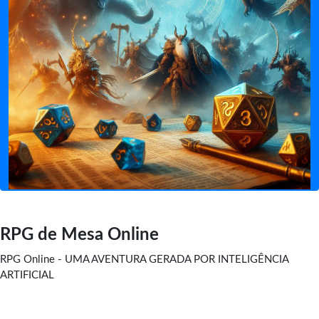
RPG de Mesa Online
RPG Online - UMA AVENTURA GERADA POR INTELIGÊNCIA
ARTIFICIAL