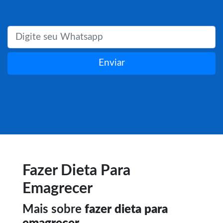
Enviar
Fazer Dieta Para
Emagrecer
Mais sobre
fazer dieta para