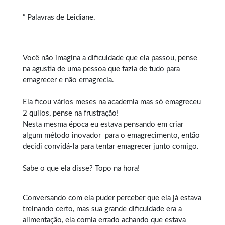
” Palavras de Leidiane.
Você não imagina a dificuldade que ela passou, pense
na agustia de uma pessoa que fazia de tudo para
emagrecer e não emagrecia.
Ela ficou vários meses na academia mas só emagreceu
2 quilos, pense na frustração!
Nesta mesma época eu estava pensando em criar
algum método inovador para o
emagrecimento
, então
decidi convidá-la para tentar emagrecer junto comigo.
Sabe o que ela disse? Topo na hora!
Conversando com ela puder perceber que ela já estava
treinando certo, mas sua grande dificuldade era a
alimentação, ela comia errado achando que estava