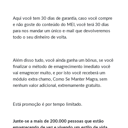
Aqui você tem 30 dias de garantia, caso você compre
e não goste do conteúdo do MEI, você terá 30 dias
para nos mandar um único e-mail que devolveremos
todo o seu dinheiro de volta.
Além disso tudo, você ainda ganha um bônus, se você
finalizar o método de emagrecimento imediato você
vai emagrecer muito, e por isto você receberá um
módulo extra chamo, Como Se Manter Magra, sem
nenhum valor adicional, extremamente gratuito.
Está promoção é por tempo limitado.
Junte-se a mais de 200.000 pessoas que estão
emagrecendo de vez e vivendo um estilo de vida