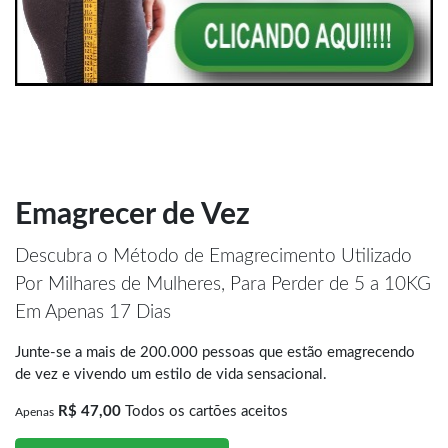
Emagrecer de Vez
Descubra o Método de Emagrecimento Utilizado
Por Milhares de Mulheres, Para Perder de 5 a 10KG
Em Apenas 17 Dias
Junte-se a mais de 200.000 pessoas que estão emagrecendo
de vez e vivendo um estilo de vida sensacional.
R$ 47,00
Todos os cartões aceitos
Apenas