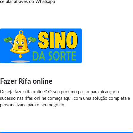
celular através do Whatsapp
Fazer Rifa online
Deseja fazer rifa online? O seu próximo passo para alcançar o
sucesso nas rifas online começa aqui, com uma solução completa e
personalizada para o seu negócio.