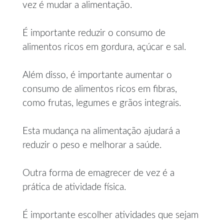
vez é mudar a alimentação.
É importante reduzir o consumo de
alimentos ricos em gordura, açúcar e sal.
Além disso, é importante aumentar o
consumo de alimentos ricos em fibras,
como frutas, legumes e grãos integrais.
Esta mudança na alimentação ajudará a
reduzir o peso e melhorar a saúde.
Outra forma de emagrecer de vez é a
prática de atividade física.
É importante escolher atividades que sejam