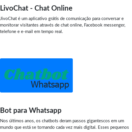
LivoChat - Chat Online
JivoChat é um aplicativo grátis de comunicação para conversar e
monitorar visitantes através de chat online, Facebook messenger,
telefone e e-mail em tempo real.
Bot para Whatsapp
Nos últimos anos, os chatbots deram passos gigantescos em um
mundo que está se tornando cada vez mais digital. Esses pequenos