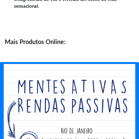
sensacional.
Mais
Produtos Online: