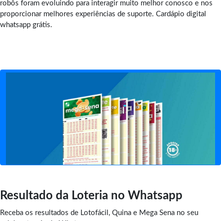
robôs foram evoluindo para interagir muito melhor conosco e nos
proporcionar melhores experiências de suporte. Cardápio digital
whatsapp grátis.
Resultado da Loteria no Whatsapp
Receba os resultados de Lotofácil, Quina e Mega Sena no seu