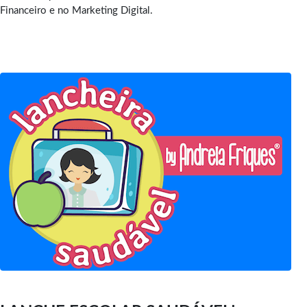
Financeiro e no Marketing Digital.