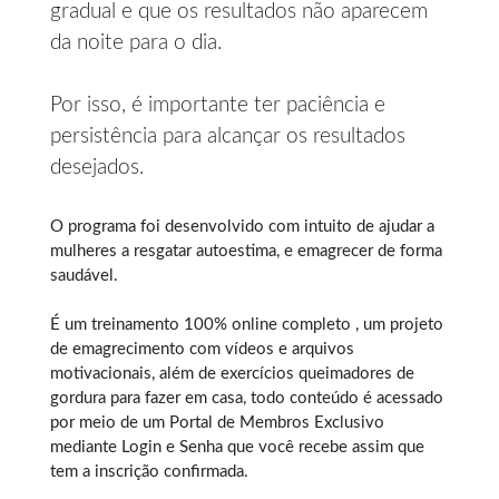
gradual e que os resultados não aparecem
da noite para o dia.
Por isso, é importante ter paciência e
persistência para alcançar os resultados
desejados.
O programa foi desenvolvido com intuito de ajudar a
mulheres a resgatar autoestima, e
emagrecer de forma
saudável
.
É um treinamento 100% online completo , um projeto
de emagrecimento com vídeos e arquivos
motivacionais, além de exercícios queimadores de
gordura para fazer em casa, todo conteúdo é acessado
por meio de um Portal de Membros Exclusivo
mediante Login e Senha que você recebe assim que
tem a inscrição confirmada.