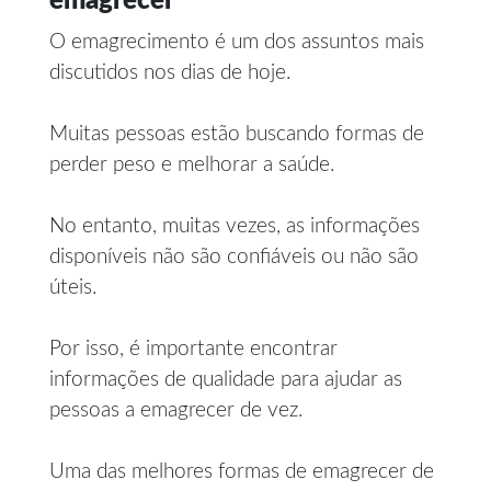
emagrecer
O emagrecimento é um dos assuntos mais
discutidos nos dias de hoje.
Muitas pessoas estão buscando formas de
perder peso e melhorar a saúde.
No entanto, muitas vezes, as informações
disponíveis não são confiáveis ou não são
úteis.
Por isso, é importante encontrar
informações de qualidade para ajudar as
pessoas a emagrecer de vez.
Uma das melhores formas de emagrecer de