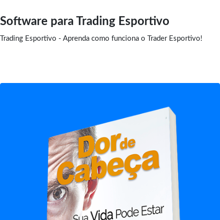
Software para Trading Esportivo
Trading Esportivo - Aprenda como funciona o Trader Esportivo!