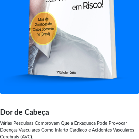
Dor de Cabeça
Várias Pesquisas Comprovam Que a Enxaqueca Pode Provocar
Doenças Vasculares Como Infarto Cardíaco e Acidentes Vasculares
Cerebrais (AVC).