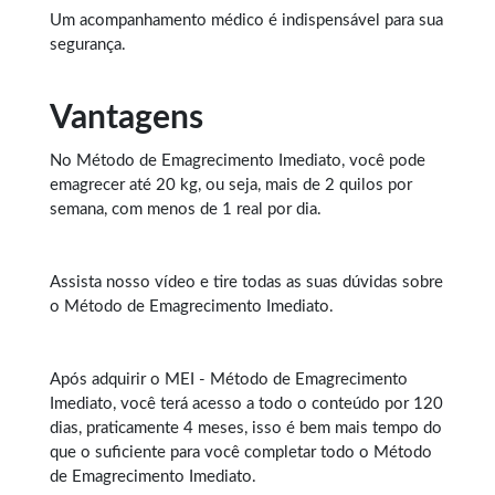
Um acompanhamento médico é indispensável para sua
segurança.
Vantagens
No Método de
Emagrecimento Imediato
, você pode
emagrecer até 20 kg, ou seja, mais de 2 quilos por
semana, com menos de 1 real por dia.
Assista nosso vídeo e tire todas as suas dúvidas sobre
o Método de Emagrecimento Imediato.
Após adquirir o MEI - Método de Emagrecimento
Imediato, você terá acesso a todo o conteúdo por 120
dias, praticamente 4 meses, isso é bem mais tempo do
que o suficiente para você completar todo o Método
de Emagrecimento Imediato.