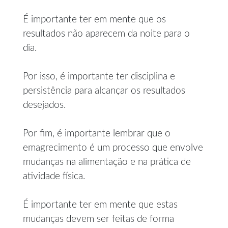
É importante ter em mente que os
resultados não aparecem da noite para o
dia.
Por isso, é importante ter disciplina e
persistência para alcançar os resultados
desejados.
Por fim, é importante lembrar que o
emagrecimento é um processo que envolve
mudanças na alimentação e na prática de
atividade física.
É importante ter em mente que estas
mudanças devem ser feitas de forma