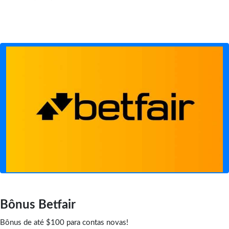
Bônus Betfair
Bônus de até $100 para contas novas!