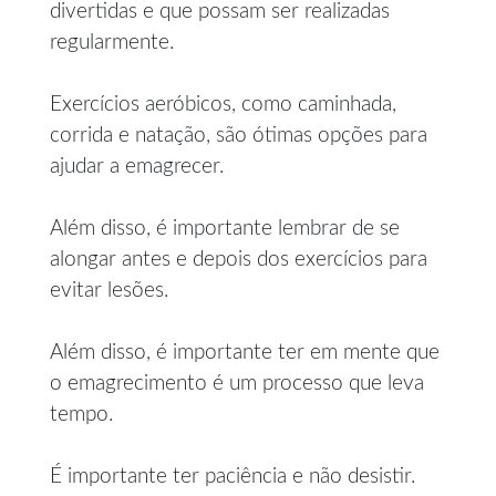
divertidas e que possam ser realizadas
regularmente.
Exercícios aeróbicos, como caminhada,
corrida e natação, são ótimas opções para
ajudar a emagrecer.
Além disso, é importante lembrar de se
alongar antes e depois dos exercícios para
evitar lesões.
Além disso, é importante ter em mente que
o emagrecimento é um processo que leva
tempo.
É importante ter paciência e não desistir.