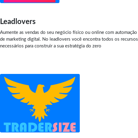
Leadlovers
Aumente as vendas do seu negócio físico ou online com automação
de marketing digital. No leadlovers você encontra todos os recursos
necessários para construir a sua estratégia do zero