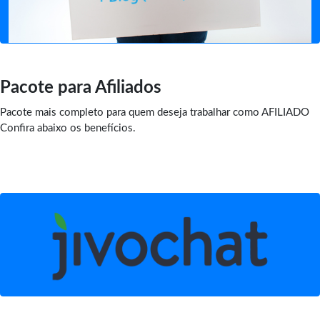
Pacote para Afiliados
Pacote mais completo para quem deseja trabalhar como AFILIADO
Confira abaixo os benefícios.