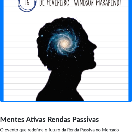
Mentes Ativas Rendas Passivas
O evento que redefine o futuro da Renda Passiva no Mercado