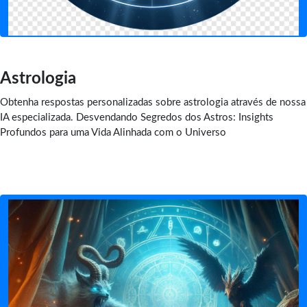
Astrologia
Obtenha respostas personalizadas sobre astrologia através de nossa
IA especializada. Desvendando Segredos dos Astros: Insights
Profundos para uma Vida Alinhada com o Universo