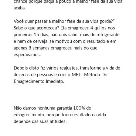
chance porque daqui a pouco a melhor fase da sua vida
acaba.
Você quer passar a melhor fase da sua vida gorda?”
Sabe o que aconteceu? Ela emagreceu 4 quilos nos
primeiros 15 dias, não quis saber mais de refrigerante
e nem de cerveja, se motivou com o resultado e em
apenas 8 semanas emagreceu mais do que
esperávamos.
Depois disto fiz vários reajustes, transforme a vida de
dezenas de pessoas e criei o MEI - Método De
Emagrecimento Imediato.
Não damos nenhuma garantia 100% de
emagrecimento, porque todo resultado na vida
depende das suas atitudes.