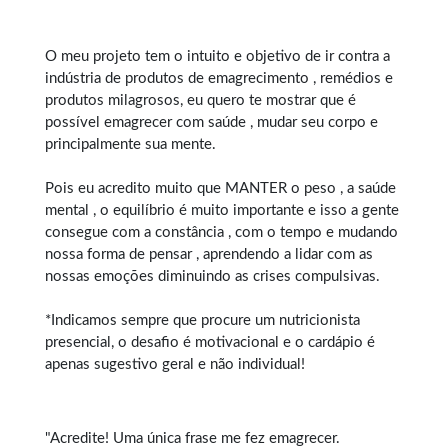
O meu projeto tem o intuito e objetivo de ir contra a
indústria de produtos de emagrecimento , remédios e
produtos milagrosos, eu quero te mostrar que é
possível emagrecer com saúde , mudar seu corpo e
principalmente sua mente.
Pois eu acredito muito que MANTER o peso , a saúde
mental , o equilíbrio é muito importante e isso a gente
consegue com a constância , com o tempo e mudando
nossa forma de pensar , aprendendo a lidar com as
nossas emoções diminuindo as crises compulsivas.
*Indicamos sempre que procure um nutricionista
presencial, o desafio é motivacional e o cardápio é
apenas sugestivo geral e não individual!
"Acredite! Uma única frase me fez emagrecer.