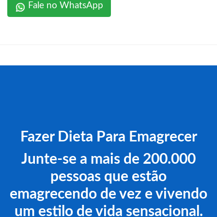
Fale no WhatsApp
Fazer Dieta Para Emagrecer
Junte-se a mais de 200.000
pessoas que estão
emagrecendo de vez e vivendo
um estilo de vida sensacional.