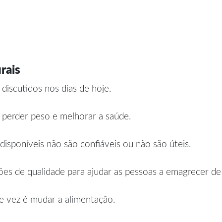
rais
iscutidos nos dias de hoje.
perder peso e melhorar a saúde.
disponíveis não são confiáveis ou não são úteis.
ões de qualidade para ajudar as pessoas a emagrecer de
 vez é mudar a alimentação.