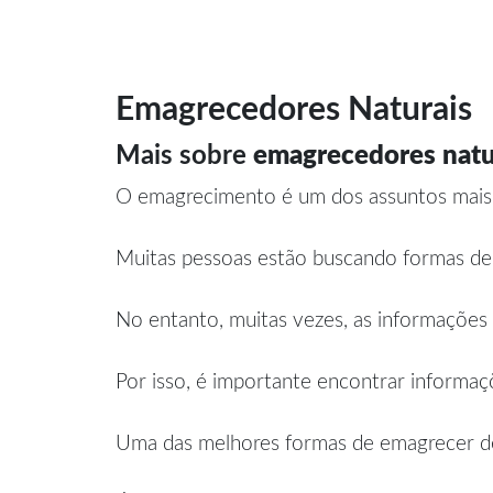
Emagrecedores Naturais
Mais sobre
emagrecedores natu
O emagrecimento é um dos assuntos mais d
Muitas pessoas estão buscando formas de 
No entanto, muitas vezes, as informações 
Por isso, é importante encontrar informaç
Uma das melhores formas de emagrecer de