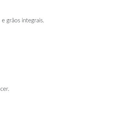
e grãos integrais.
cer.