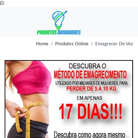
Home
Produtos Online
Emagrecer De Vez