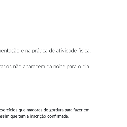
tação e na prática de atividade física.
ados não aparecem da noite para o dia.
xercícios queimadores de gordura para fazer em
ssim que tem a inscrição confirmada.