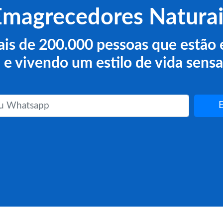
Emagrecedores Naturai
ais de 200.000 pessoas que estã
 e vivendo um estilo de vida sensa