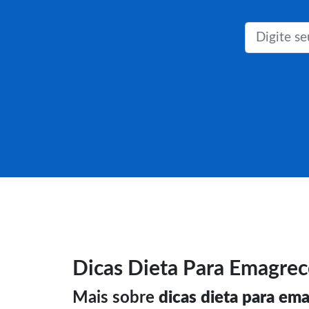
Dicas Dieta Para Emagrec
Mais sobre
dicas dieta para em