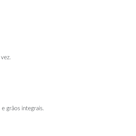
 vez.
e grãos integrais.