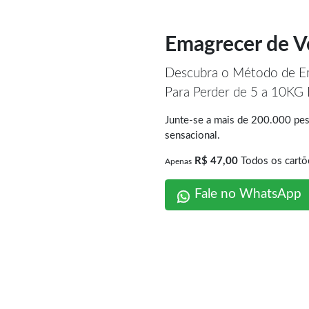
Emagrecer de V
Descubra o Método de Em
Para Perder de 5 a 10KG
Junte-se a mais de 200.000 pes
sensacional.
R$ 47,00
Todos os cartõ
Apenas
Fale no WhatsApp