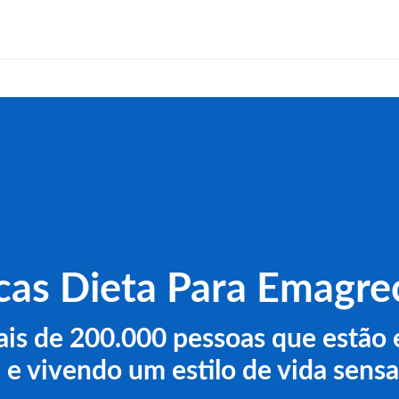
cas Dieta Para Emagre
ais de 200.000 pessoas que estã
 e vivendo um estilo de vida sensa