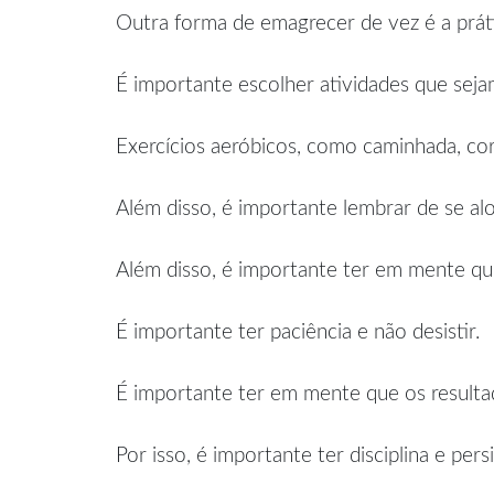
Outra forma de emagrecer de vez é a prátic
É importante escolher atividades que seja
Exercícios aeróbicos, como caminhada, cor
Além disso, é importante lembrar de se alo
Além disso, é importante ter em mente q
É importante ter paciência e não desistir.
É importante ter em mente que os resulta
Por isso, é importante ter disciplina e per