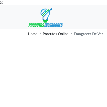
Home
Produtos Online
Emagrecer De Vez