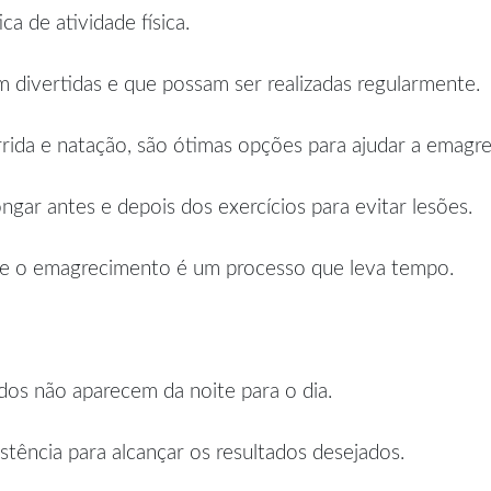
a de atividade física.
m divertidas e que possam ser realizadas regularmente.
rida e natação, são ótimas opções para ajudar a emagre
ngar antes e depois dos exercícios para evitar lesões.
ue o emagrecimento é um processo que leva tempo.
dos não aparecem da noite para o dia.
sistência para alcançar os resultados desejados.