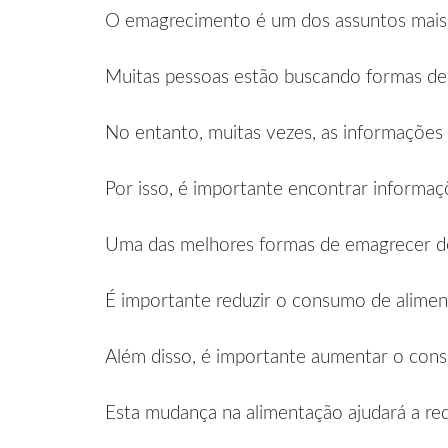
O emagrecimento é um dos assuntos mais d
Muitas pessoas estão buscando formas de 
No entanto, muitas vezes, as informações 
Por isso, é importante encontrar informaç
Uma das melhores formas de emagrecer de
É importante reduzir o consumo de aliment
Além disso, é importante aumentar o consu
Esta mudança na alimentação ajudará a red