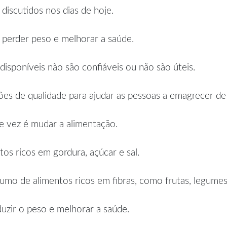
iscutidos nos dias de hoje.
perder peso e melhorar a saúde.
disponíveis não são confiáveis ou não são úteis.
ões de qualidade para ajudar as pessoas a emagrecer de
 vez é mudar a alimentação.
os ricos em gordura, açúcar e sal.
mo de alimentos ricos em fibras, como frutas, legumes 
uzir o peso e melhorar a saúde.