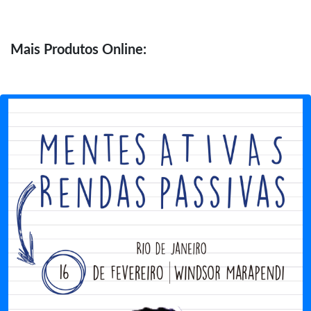
Mais
Produtos Online: