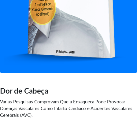
Dor de Cabeça
Várias Pesquisas Comprovam Que a Enxaqueca Pode Provocar
Doenças Vasculares Como Infarto Cardíaco e Acidentes Vasculares
Cerebrais (AVC).