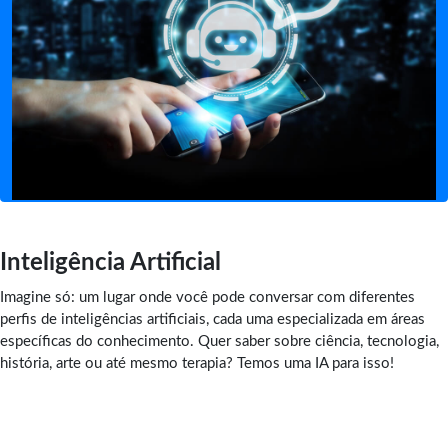
Inteligência Artificial
Imagine só: um lugar onde você pode conversar com diferentes
perfis de inteligências artificiais, cada uma especializada em áreas
específicas do conhecimento. Quer saber sobre ciência, tecnologia,
história, arte ou até mesmo terapia? Temos uma IA para isso!