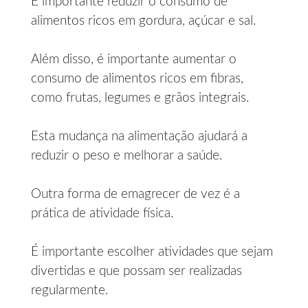
É importante reduzir o consumo de
alimentos ricos em gordura, açúcar e sal.
Além disso, é importante aumentar o
consumo de alimentos ricos em fibras,
como frutas, legumes e grãos integrais.
Esta mudança na alimentação ajudará a
reduzir o peso e melhorar a saúde.
Outra forma de emagrecer de vez é a
prática de atividade física.
É importante escolher atividades que sejam
divertidas e que possam ser realizadas
regularmente.