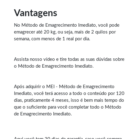
Vantagens
No Método de
Emagrecimento Imediato
, você pode
emagrecer até 20 kg, ou seja, mais de 2 quilos por
semana, com menos de 1 real por dia.
Assista nosso vídeo e tire todas as suas dúvidas sobre
o Método de Emagrecimento Imediato.
Após adquirir o MEI - Método de Emagrecimento
Imediato, você terá acesso a todo o conteúdo por 120
dias, praticamente 4 meses, isso é bem mais tempo do
que o suficiente para você completar todo o Método
de Emagrecimento Imediato.