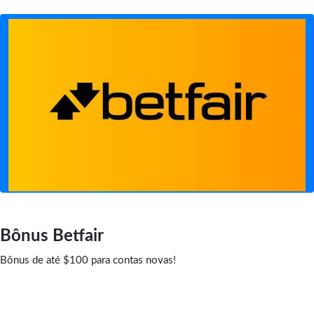
Bônus Betfair
Bônus de até $100 para contas novas!