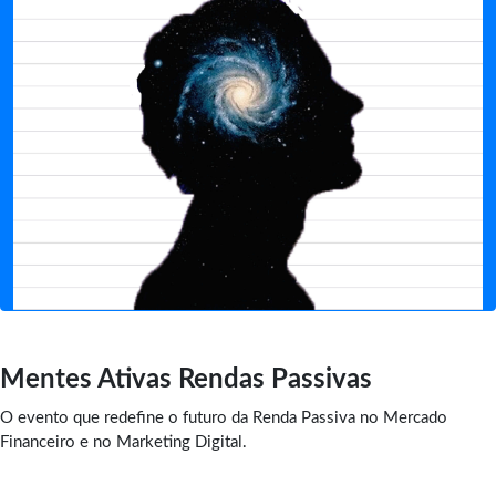
Mentes Ativas Rendas Passivas
O evento que redefine o futuro da Renda Passiva no Mercado
Financeiro e no Marketing Digital.