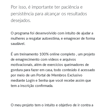
Por isso, é importante ter paciência e
persistência para alcançar os resultados
desejados.
O programa foi desenvolvido com intuito de ajudar a
mulheres a resgatar autoestima, e
emagrecer de forma
saudável
.
É um treinamento 100% online completo , um projeto
de emagrecimento com vídeos e arquivos
motivacionais, além de exercícios queimadores de
gordura para fazer em casa, todo conteúdo é acessado
por meio de um Portal de Membros Exclusivo
mediante Login e Senha que você recebe assim que
tem a inscrição confirmada.
O meu projeto tem o intuito e objetivo de ir contra a