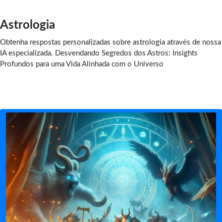
Astrologia
Obtenha respostas personalizadas sobre astrologia através de nossa
IA especializada. Desvendando Segredos dos Astros: Insights
Profundos para uma Vida Alinhada com o Universo