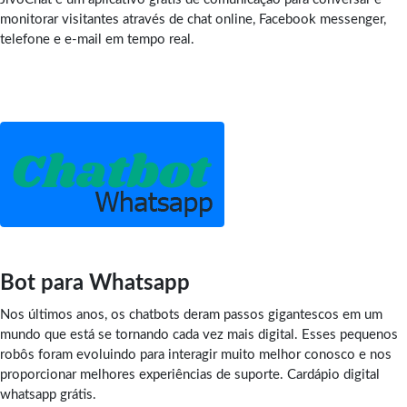
monitorar visitantes através de chat online, Facebook messenger,
telefone e e-mail em tempo real.
Bot para Whatsapp
Nos últimos anos, os chatbots deram passos gigantescos em um
mundo que está se tornando cada vez mais digital. Esses pequenos
robôs foram evoluindo para interagir muito melhor conosco e nos
proporcionar melhores experiências de suporte. Cardápio digital
whatsapp grátis.