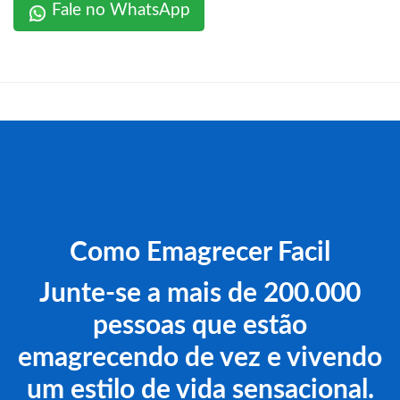
Fale no WhatsApp
Como Emagrecer Facil
Junte-se a mais de 200.000
pessoas que estão
emagrecendo de vez e vivendo
um estilo de vida sensacional.