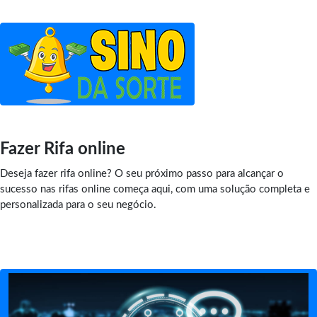
Fazer Rifa online
Deseja fazer rifa online? O seu próximo passo para alcançar o
sucesso nas rifas online começa aqui, com uma solução completa e
personalizada para o seu negócio.