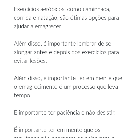
Exercícios aeróbicos, como caminhada,
corrida e natação, são ótimas opções para
ajudar a emagrecer.
Além disso, é importante lembrar de se
alongar antes e depois dos exercícios para
evitar lesões.
Além disso, é importante ter em mente que
o emagrecimento é um processo que leva
tempo.
É importante ter paciência e não desistir.
É importante ter em mente que os