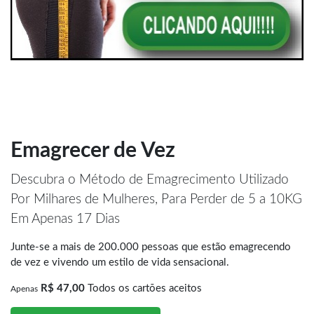
Emagrecer de Vez
Descubra o Método de Emagrecimento Utilizado
Por Milhares de Mulheres, Para Perder de 5 a 10KG
Em Apenas 17 Dias
Junte-se a mais de 200.000 pessoas que estão emagrecendo
de vez e vivendo um estilo de vida sensacional.
R$ 47,00
Todos os cartões aceitos
Apenas