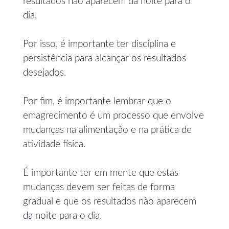
resultados não aparecem da noite para o
dia.
Por isso, é importante ter disciplina e
persistência para alcançar os resultados
desejados.
Por fim, é importante lembrar que o
emagrecimento é um processo que envolve
mudanças na alimentação e na prática de
atividade física.
É importante ter em mente que estas
mudanças devem ser feitas de forma
gradual e que os resultados não aparecem
da noite para o dia.