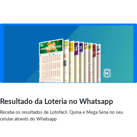
Resultado da Loteria no Whatsapp
Receba os resultados de Lotofácil, Quina e Mega Sena no seu
celular através do Whatsapp