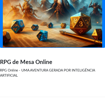
RPG de Mesa Online
RPG Online - UMA AVENTURA GERADA POR INTELIGÊNCIA
ARTIFICIAL