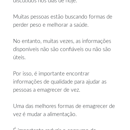
discutidos nos dias de hoje.
Muitas pessoas estão buscando formas de
perder peso e melhorar a saúde.
No entanto, muitas vezes, as informações
disponíveis não são confiáveis ou não são
úteis.
Por isso, é importante encontrar
informações de qualidade para ajudar as
pessoas a emagrecer de vez.
Uma das melhores formas de emagrecer de
vez é mudar a alimentação.