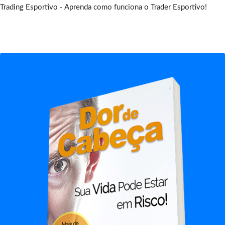
Trading Esportivo - Aprenda como funciona o Trader Esportivo!