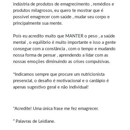
indústria de produtos de emagrecimento , remédios e
produtos milagrosos, eu quero te mostrar que é
possível emagrecer com saúde , mudar seu corpo e
principalmente sua mente.
Pois eu acredito muito que MANTER o peso , a saúde
mental , o equilíbrio é muito importante e isso a gente
consegue com a constância , com o tempo e mudando
nossa forma de pensar , aprendendo a lidar com as
nossas emoções diminuindo as crises compulsivas.
*Indicamos sempre que procure um nutricionista
presencial, o desafio é motivacional e o cardápio é
apenas sugestivo geral e não individual!
"Acredite! Uma única frase me fez emagrecer.
” Palavras de Leidiane.