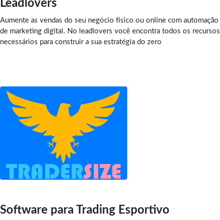
Leadlovers
Aumente as vendas do seu negócio físico ou online com automação
de marketing digital. No leadlovers você encontra todos os recursos
necessários para construir a sua estratégia do zero
Software para Trading Esportivo