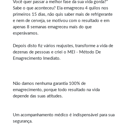
Você quer passar a melhor fase da sua vida gorda?”
Sabe o que aconteceu? Ela emagreceu 4 quilos nos
primeiros 15 dias, não quis saber mais de refrigerante
e nem de cerveja, se motivou com o resultado e em
apenas 8 semanas emagreceu mais do que
esperávamos.
Depois disto fiz vários reajustes, transforme a vida de
dezenas de pessoas e criei o MEI - Método De
Emagrecimento Imediato.
Não damos nenhuma garantia 100% de
emagrecimento, porque todo resultado na vida
depende das suas atitudes.
Um acompanhamento médico é indispensável para sua
segurança.