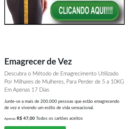
Emagrecer de Vez
Descubra o Método de Emagrecimento Utilizado
Por Milhares de Mulheres, Para Perder de 5 a 10KG
Em Apenas 17 Dias
Junte-se a mais de 200.000 pessoas que estão emagrecendo
de vez e vivendo um estilo de vida sensacional.
R$ 47,00
Todos os cartões aceitos
Apenas