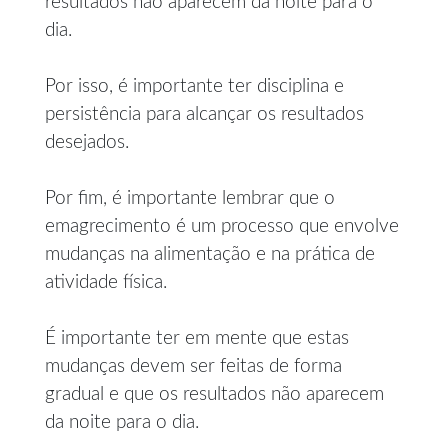
resultados não aparecem da noite para o
dia.
Por isso, é importante ter disciplina e
persistência para alcançar os resultados
desejados.
Por fim, é importante lembrar que o
emagrecimento é um processo que envolve
mudanças na alimentação e na prática de
atividade física.
É importante ter em mente que estas
mudanças devem ser feitas de forma
gradual e que os resultados não aparecem
da noite para o dia.