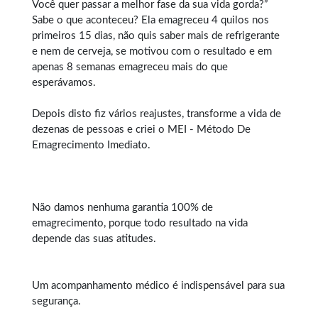
Você quer passar a melhor fase da sua vida gorda?”
Sabe o que aconteceu? Ela emagreceu 4 quilos nos
primeiros 15 dias, não quis saber mais de refrigerante
e nem de cerveja, se motivou com o resultado e em
apenas 8 semanas emagreceu mais do que
esperávamos.
Depois disto fiz vários reajustes, transforme a vida de
dezenas de pessoas e criei o MEI - Método De
Emagrecimento Imediato.
Não damos nenhuma garantia 100% de
emagrecimento, porque todo resultado na vida
depende das suas atitudes.
Um acompanhamento médico é indispensável para sua
segurança.