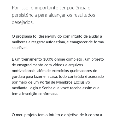
Por isso, é importante ter paciência e
persistência para alcançar os resultados
desejados.
O programa foi desenvolvido com intuito de ajudar a
mulheres a resgatar autoestima, e
emagrecer de forma
saudável
.
É um treinamento 100% online completo , um projeto
de emagrecimento com vídeos e arquivos
motivacionais, além de exercícios queimadores de
gordura para fazer em casa, todo conteúdo é acessado
por meio de um Portal de Membros Exclusivo
mediante Login e Senha que você recebe assim que
tem a inscrição confirmada.
O meu projeto tem o intuito e objetivo de ir contra a