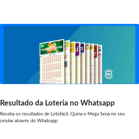
Resultado da Loteria no Whatsapp
Receba os resultados de Lotofácil, Quina e Mega Sena no seu
celular através do Whatsapp