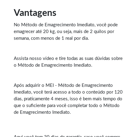
Vantagens
No Método de
Emagrecimento Imediato
, você pode
emagrecer até 20 kg, ou seja, mais de 2 quilos por
semana, com menos de 1 real por dia.
Assista nosso vídeo e tire todas as suas dúvidas sobre
o Método de Emagrecimento Imediato.
Após adquirir o MEI - Método de Emagrecimento
Imediato, você terá acesso a todo o conteúdo por 120
dias, praticamente 4 meses, isso é bem mais tempo do
que o suficiente para você completar todo o Método
de Emagrecimento Imediato.