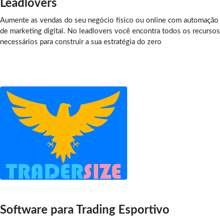
Leadlovers
Aumente as vendas do seu negócio físico ou online com automação
de marketing digital. No leadlovers você encontra todos os recursos
necessários para construir a sua estratégia do zero
Software para Trading Esportivo