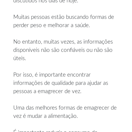
discutidos nos dias de hoje.
Muitas pessoas estão buscando formas de
perder peso e melhorar a saúde.
No entanto, muitas vezes, as informações
disponíveis não são confiáveis ou não são
úteis.
Por isso, é importante encontrar
informações de qualidade para ajudar as
pessoas a emagrecer de vez.
Uma das melhores formas de emagrecer de
vez é mudar a alimentação.