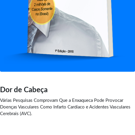
Dor de Cabeça
Várias Pesquisas Comprovam Que a Enxaqueca Pode Provocar
Doenças Vasculares Como Infarto Cardíaco e Acidentes Vasculares
Cerebrais (AVC).