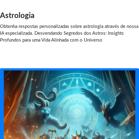
Astrologia
Obtenha respostas personalizadas sobre astrologia através de nossa
IA especializada. Desvendando Segredos dos Astros: Insights
Profundos para uma Vida Alinhada com o Universo