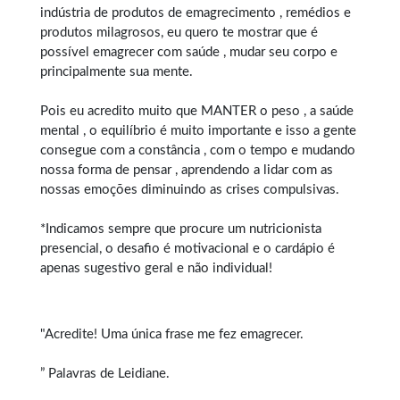
indústria de produtos de emagrecimento , remédios e
produtos milagrosos, eu quero te mostrar que é
possível emagrecer com saúde , mudar seu corpo e
principalmente sua mente.
Pois eu acredito muito que MANTER o peso , a saúde
mental , o equilíbrio é muito importante e isso a gente
consegue com a constância , com o tempo e mudando
nossa forma de pensar , aprendendo a lidar com as
nossas emoções diminuindo as crises compulsivas.
*Indicamos sempre que procure um nutricionista
presencial, o desafio é motivacional e o cardápio é
apenas sugestivo geral e não individual!
"Acredite! Uma única frase me fez emagrecer.
” Palavras de Leidiane.