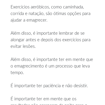
Exercícios aeróbicos, como caminhada,
corrida e natação, são ótimas opções para
ajudar a emagrecer.
Além disso, é importante lembrar de se
alongar antes e depois dos exercícios para
evitar lesões.
Além disso, é importante ter em mente que
o emagrecimento é um processo que leva
tempo.
É importante ter paciência e não desistir.
É importante ter em mente que os