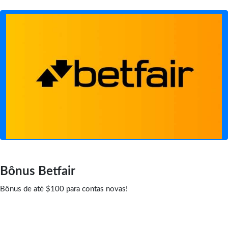
Bônus Betfair
Bônus de até $100 para contas novas!