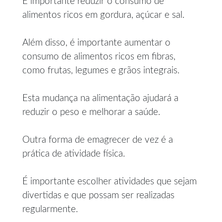
É importante reduzir o consumo de
alimentos ricos em gordura, açúcar e sal.
Além disso, é importante aumentar o
consumo de alimentos ricos em fibras,
como frutas, legumes e grãos integrais.
Esta mudança na alimentação ajudará a
reduzir o peso e melhorar a saúde.
Outra forma de emagrecer de vez é a
prática de atividade física.
É importante escolher atividades que sejam
divertidas e que possam ser realizadas
regularmente.