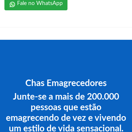
Fale no WhatsApp
Chas Emagrecedores
Junte-se a mais de 200.000
pessoas que estão
emagrecendo de vez e vivendo
um estilo de vida sensacional.