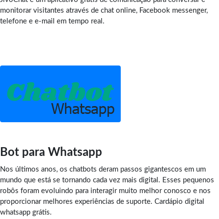
monitorar visitantes através de chat online, Facebook messenger,
telefone e e-mail em tempo real.
Bot para Whatsapp
Nos últimos anos, os chatbots deram passos gigantescos em um
mundo que está se tornando cada vez mais digital. Esses pequenos
robôs foram evoluindo para interagir muito melhor conosco e nos
proporcionar melhores experiências de suporte. Cardápio digital
whatsapp grátis.