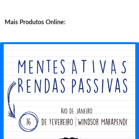
Mais
Produtos Online: