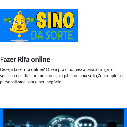
Fazer Rifa online
Deseja fazer rifa online? O seu próximo passo para alcançar o
sucesso nas rifas online começa aqui, com uma solução completa e
personalizada para o seu negócio.