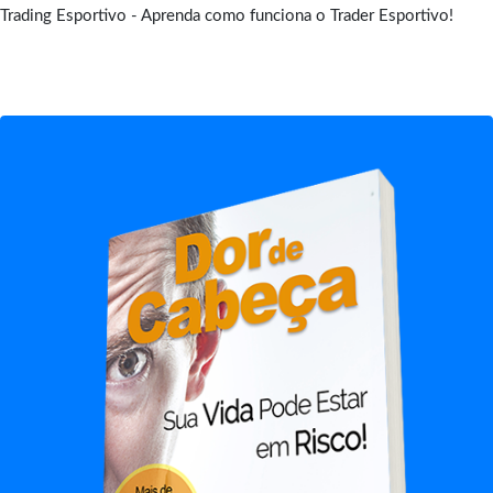
Trading Esportivo - Aprenda como funciona o Trader Esportivo!