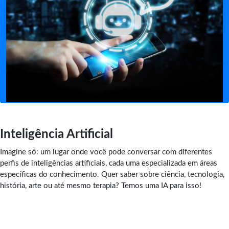
Inteligência Artificial
Imagine só: um lugar onde você pode conversar com diferentes
perfis de inteligências artificiais, cada uma especializada em áreas
específicas do conhecimento. Quer saber sobre ciência, tecnologia,
história, arte ou até mesmo terapia? Temos uma IA para isso!