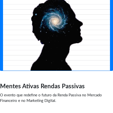
Mentes Ativas Rendas Passivas
O evento que redefine o futuro da Renda Passiva no Mercado
Financeiro e no Marketing Digital.