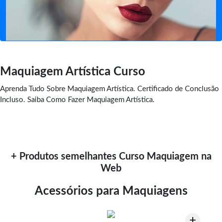
Maquiagem Artística Curso
Aprenda Tudo Sobre Maquiagem Artística. Certificado de Conclusão
Incluso. Saiba Como Fazer Maquiagem Artística.
+ Produtos semelhantes Curso Maquiagem na
Web
Acessórios para Maquiagens
+