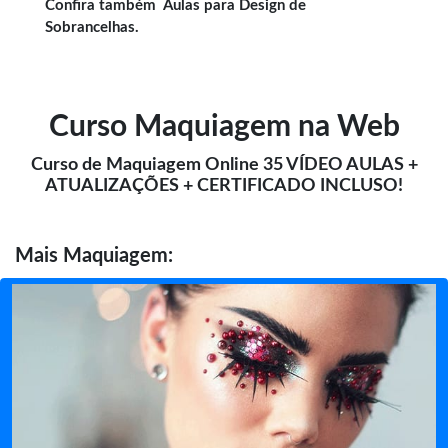
Confira também
Aulas para Design de
Sobrancelhas
.
Curso Maquiagem na Web
Curso de Maquiagem Online 35 VÍDEO AULAS +
ATUALIZAÇÕES + CERTIFICADO INCLUSO!
Mais
Maquiagem: