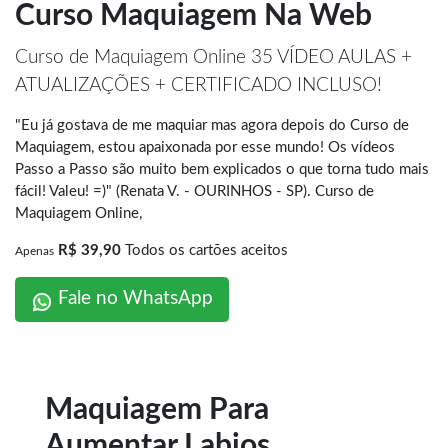
Curso Maquiagem Na Web
Curso de Maquiagem Online 35 VÍDEO AULAS +
ATUALIZAÇÕES + CERTIFICADO INCLUSO!
"Eu já gostava de me maquiar mas agora depois do Curso de
Maquiagem, estou apaixonada por esse mundo! Os vídeos
Passo a Passo são muito bem explicados o que torna tudo mais
fácil! Valeu! =)" (Renata V. - OURINHOS - SP). Curso de
Maquiagem Online,
R$ 39,90
Todos os cartões aceitos
Apenas
Fale no WhatsApp
Maquiagem Para
Aumentar Labios