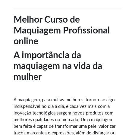
Melhor Curso de
Maquiagem Profissional
online
A importância da
maquiagem na vida da
mulher
A maquiagem, para muitas mulheres, tornou-se algo
indispensável no dia a dia, e cada vez mais com a
inovação tecnológica surgem novos produtos com
melhores qualidades no mercado. Uma maquiagem
bem feita é capaz de transformar uma pele, valorizar
traços marcantes e expressões, além de disfarçar ou