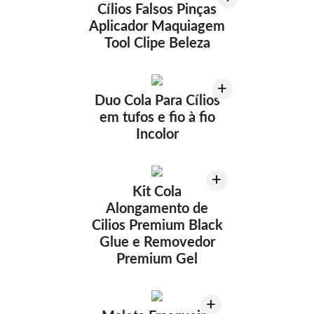
Cílios Falsos Pinças
Aplicador Maquiagem
Tool Clipe Beleza
+
Duo Cola Para Cílios
em tufos e fio à fio
Incolor
+
Kit Cola
Alongamento de
Cilios Premium Black
Glue e Removedor
Premium Gel
+