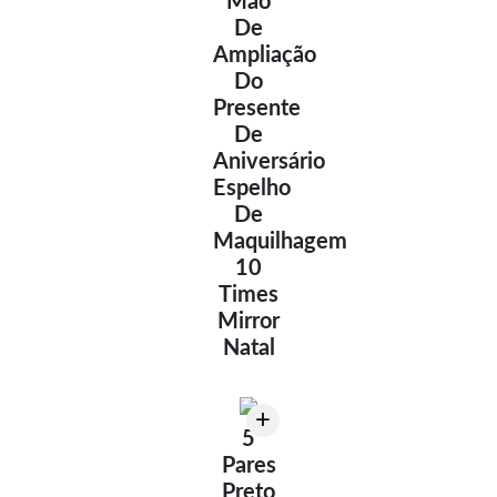
Mão
De
Ampliação
Do
Presente
De
Aniversário
Espelho
De
Maquilhagem
10
Times
Mirror
Natal
+
5
Pares
Preto