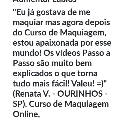
"Eu já gostava de me
maquiar mas agora depois
do Curso de Maquiagem,
estou apaixonada por esse
mundo! Os vídeos Passo a
Passo são muito bem
explicados o que torna
tudo mais fácil! Valeu! =)"
(Renata V. - OURINHOS -
SP). Curso de Maquiagem
Online,