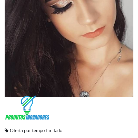
Oferta por tempo limitado