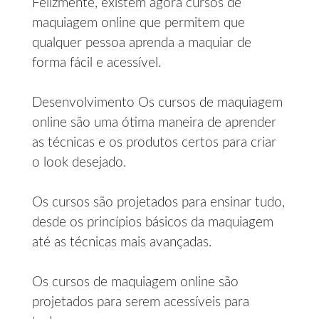
Felizmente, existem agora cursos de
maquiagem online que permitem que
qualquer pessoa aprenda a maquiar de
forma fácil e acessível.
Desenvolvimento Os cursos de maquiagem
online são uma ótima maneira de aprender
as técnicas e os produtos certos para criar
o look desejado.
Os cursos são projetados para ensinar tudo,
desde os princípios básicos da maquiagem
até as técnicas mais avançadas.
Os cursos de maquiagem online são
projetados para serem acessíveis para