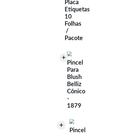
Placa
Etiquetas
10
Folhas
/
Pacote
+
Pincel
Para
Blush
Belliz
Cônico
-
1879
+
Pincel