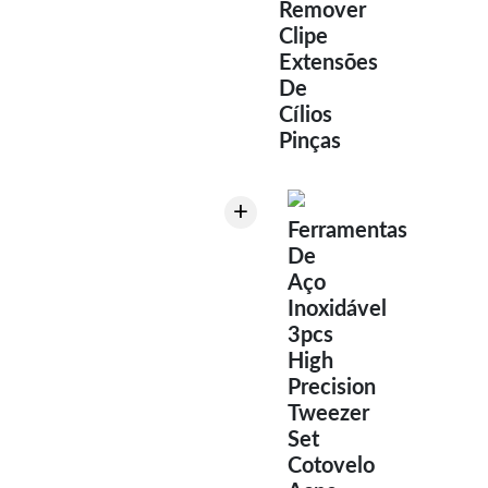
Remover
Clipe
Extensões
De
Cílios
Pinças
+
Ferramentas
De
Aço
Inoxidável
3pcs
High
Precision
Tweezer
Set
Cotovelo