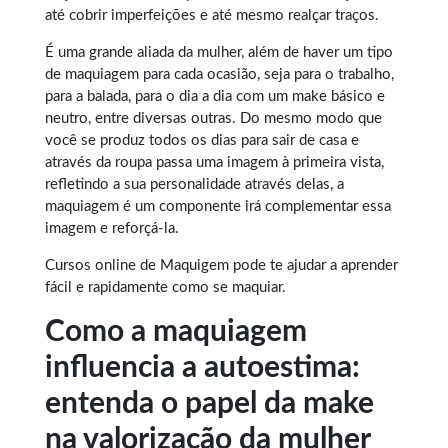
até cobrir imperfeições e até mesmo realçar traços.
É uma grande aliada da mulher, além de haver um tipo
de maquiagem para cada ocasião, seja para o trabalho,
para a balada, para o dia a dia com um make básico e
neutro, entre diversas outras. Do mesmo modo que
você se produz todos os dias para sair de casa e
através da roupa passa uma imagem à primeira vista,
refletindo a sua personalidade através delas, a
maquiagem é um componente irá complementar essa
imagem e reforçá-la.
Cursos online de Maquigem
pode te ajudar a aprender
fácil e rapidamente como se maquiar.
Como a maquiagem
influencia a autoestima:
entenda o papel da make
na valorização da mulher