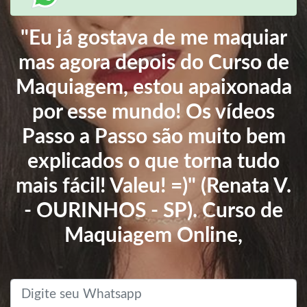
"Eu já gostava de me maquiar
mas agora depois do Curso de
Maquiagem, estou apaixonada
por esse mundo! Os vídeos
Passo a Passo são muito bem
explicados o que torna tudo
mais fácil! Valeu! =)" (Renata V.
- OURINHOS - SP). Curso de
Maquiagem Online,