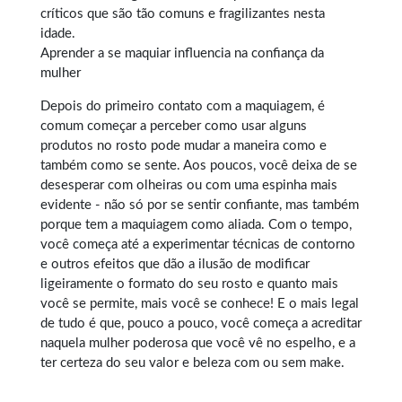
críticos que são tão comuns e fragilizantes nesta
idade.
Aprender a se maquiar influencia na confiança da
mulher
Depois do primeiro contato com a
maquiagem
, é
comum começar a perceber como usar alguns
produtos no rosto pode mudar a maneira como e
também como se sente. Aos poucos, você deixa de se
desesperar com olheiras ou com uma espinha mais
evidente - não só por se sentir confiante, mas também
porque tem a maquiagem como aliada. Com o tempo,
você começa até a experimentar técnicas de contorno
e outros efeitos que dão a ilusão de modificar
ligeiramente o formato do seu rosto e quanto mais
você se permite, mais você se conhece! E o mais legal
de tudo é que, pouco a pouco, você começa a acreditar
naquela mulher poderosa que você vê no espelho, e a
ter certeza do seu valor e beleza com ou sem make.