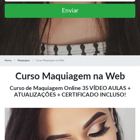
Enviar
Home
Maquiagem
Curso Maquiagem na Web
Curso Maquiagem na Web
Curso de Maquiagem Online 35 VÍDEO AULAS +
ATUALIZAÇÕES + CERTIFICADO INCLUSO!