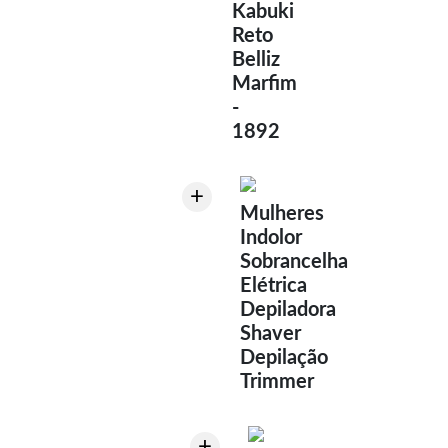
Kabuki
Reto
Belliz
Marfim
-
1892
+
Mulheres
Indolor
Sobrancelha
Elétrica
Depiladora
Shaver
Depilação
Trimmer
+