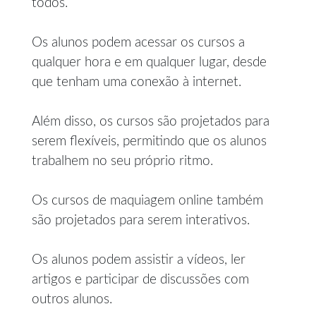
todos.
Os alunos podem acessar os cursos a
qualquer hora e em qualquer lugar, desde
que tenham uma conexão à internet.
Além disso, os cursos são projetados para
serem flexíveis, permitindo que os alunos
trabalhem no seu próprio ritmo.
Os cursos de maquiagem online também
são projetados para serem interativos.
Os alunos podem assistir a vídeos, ler
artigos e participar de discussões com
outros alunos.