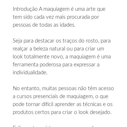
Introdução A maquiagem é uma arte que
tem sido cada vez mais procurada por
pessoas de todas as idades.
Seja para destacar os traços do rosto, para
realçar a beleza natural ou para criar um
look totalmente novo, a maquiagem é uma
ferramenta poderosa para expressar a
individualidade.
No entanto, muitas pessoas não têm acesso
a cursos presenciais de maquiagem, o que
pode tornar difícil aprender as técnicas e os
produtos certos para criar o look desejado.