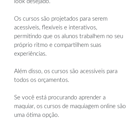
look desejado.
Os cursos são projetados para serem
acessíveis, flexíveis e interativos,
permitindo que os alunos trabalhem no seu
próprio ritmo e compartilhem suas
experiências.
Além disso, os cursos são acessíveis para
todos os orçamentos.
Se você está procurando aprender a
maquiar, os cursos de maquiagem online são
uma ótima opção.