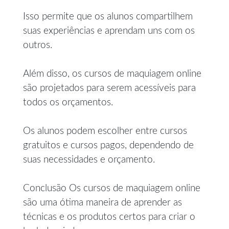
Isso permite que os alunos compartilhem
suas experiências e aprendam uns com os
outros.
Além disso, os cursos de maquiagem online
são projetados para serem acessíveis para
todos os orçamentos.
Os alunos podem escolher entre cursos
gratuitos e cursos pagos, dependendo de
suas necessidades e orçamento.
Conclusão Os cursos de maquiagem online
são uma ótima maneira de aprender as
técnicas e os produtos certos para criar o