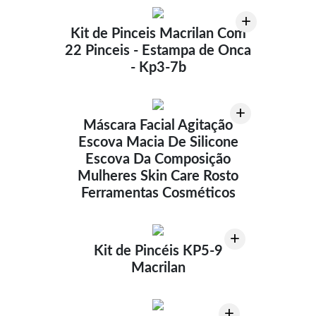
+
Kit de Pinceis Macrilan Com
22 Pinceis - Estampa de Onca
- Kp3-7b
+
Máscara Facial Agitação
Escova Macia De Silicone
Escova Da Composição
Mulheres Skin Care Rosto
Ferramentas Cosméticos
+
Kit de Pincéis KP5-9
Macrilan
+