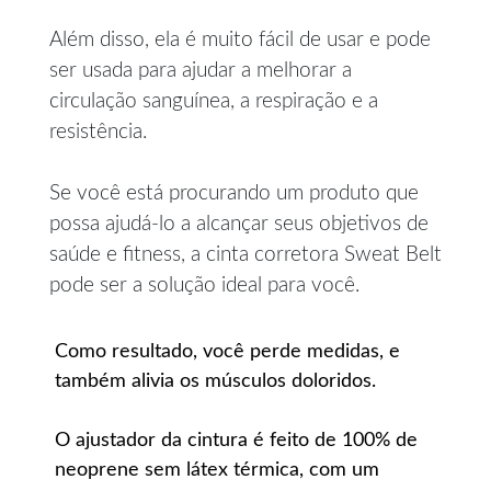
Além disso, ela é muito fácil de usar e pode
ser usada para ajudar a melhorar a
circulação sanguínea, a respiração e a
resistência.
Se você está procurando um produto que
possa ajudá-lo a alcançar seus objetivos de
saúde e fitness, a cinta corretora Sweat Belt
pode ser a solução ideal para você.
Como resultado, você perde medidas, e
também alivia os músculos doloridos.
O ajustador da cintura é feito de 100% de
neoprene sem látex térmica, com um