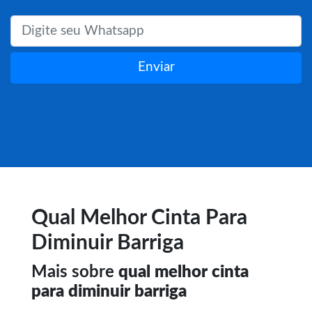
Enviar
Qual Melhor Cinta Para
Diminuir Barriga
Mais sobre
qual melhor cinta
para diminuir barriga