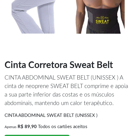
Cinta Corretora Sweat Belt
CINTA ABDOMINAL SWEAT BELT (UNISSEX ) A
cinta de neoprene SWEAT BELT comprime e apoia
a sua parte inferior das costas e os músculos
abdominais, mantendo um calor terapêutico.
CINTA ABDOMINAL SWEAT BELT (UNISSEX )
R$ 89,90
Todos os cartões aceitos
Apenas