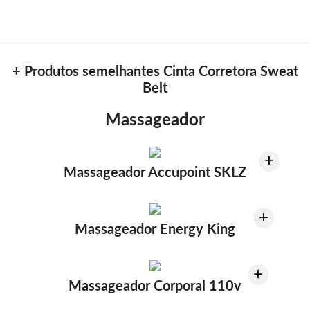
+ Produtos semelhantes Cinta Corretora Sweat
Belt
Massageador
+
Massageador Accupoint SKLZ
+
Massageador Energy King
+
Massageador Corporal 110v