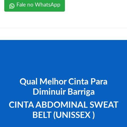
Fale no WhatsApp
Qual Melhor Cinta Para
Diminuir Barriga
CINTA ABDOMINAL SWEAT
BELT (UNISSEX )