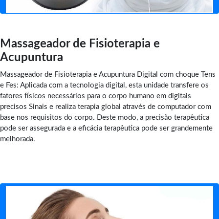
Massageador de Fisioterapia e
Acupuntura
Massageador de Fisioterapia e Acupuntura Digital com choque Tens
e Fes: Aplicada com a tecnologia digital, esta unidade transfere os
fatores físicos necessários para o corpo humano em digitais
precisos Sinais e realiza terapia global através de computador com
base nos requisitos do corpo. Deste modo, a precisão terapêutica
pode ser assegurada e a eficácia terapêutica pode ser grandemente
melhorada.