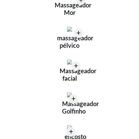
+
Massageador
Mor
+
massageador
pélvico
+
Massageador
facial
+
Massageador
Golfinho
+
encosto