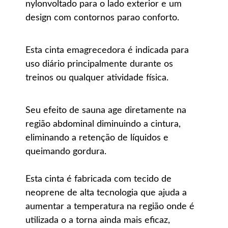
nylonvoltado para o lado exterior e um
design com contornos parao conforto.
Esta cinta emagrecedora é indicada para
uso diário principalmente durante os
treinos ou qualquer atividade física.
Seu efeito de sauna age diretamente na
região abdominal diminuindo a cintura,
eliminando a retenção de líquidos e
queimando gordura.
Esta cinta é fabricada com tecido de
neoprene de alta tecnologia que ajuda a
aumentar a temperatura na região onde é
utilizada o a torna ainda mais eficaz,