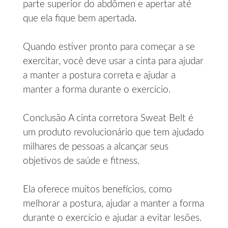
parte superior do abdômen e apertar até
que ela fique bem apertada.
Quando estiver pronto para começar a se
exercitar, você deve usar a cinta para ajudar
a manter a postura correta e ajudar a
manter a forma durante o exercício.
Conclusão A cinta corretora Sweat Belt é
um produto revolucionário que tem ajudado
milhares de pessoas a alcançar seus
objetivos de saúde e fitness.
Ela oferece muitos benefícios, como
melhorar a postura, ajudar a manter a forma
durante o exercício e ajudar a evitar lesões.