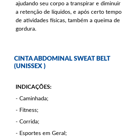
ajudando seu corpo a transpirar e diminuir
a retenção de líquidos, e após certo tempo
de atividades físicas, também a queima de
gordura.
CINTA ABDOMINAL SWEAT BELT
(UNISSEX )
INDICAÇÕES:
- Caminhada;
- Fitness;
- Corrida;
- Esportes em Geral;