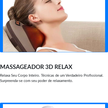
MASSAGEADOR 3D RELAX
Relaxa Seu Corpo Inteiro. Técnicas de um Verdadeiro Profissional.
Surpreenda-se com seu poder de relaxamento.