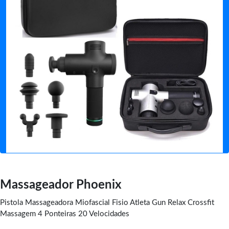
Massageador Phoenix
Pistola Massageadora Miofascial Fisio Atleta Gun Relax Crossfit
Massagem 4 Ponteiras 20 Velocidades