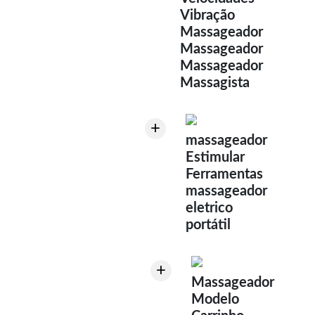
Vibração
Massageador
Massageador
Massageador
Massagista
+
massageador
Estimular
Ferramentas
massageador
eletrico
portátil
+
Massageador
Modelo