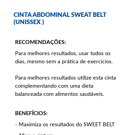
CINTA ABDOMINAL SWEAT BELT
(UNISSEX )
RECOMENDAÇÕES:
Para melhores resultados, usar todos os
dias, mesmo sem a prática de exercícios.
Para melhores resultados utilize esta cinta
complementando com uma dieta
balanceada com alimentos saudáveis.
BENEFÍCIOS:
- Maximiza os resultados do SWEET BELT