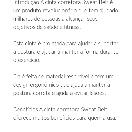
Introdução A cinta corretora Sweat Belt é
um produto revolucionário que tem ajudado
milhares de pessoas a alcançar seus
objetivos de saúde e fitness.
Esta cinta é projetada para ajudar a suportar
a postura e ajudar a manter a forma durante
o exercício.
Ela é feita de material respirável e tem um
design ergonômico que ajuda a manter a
postura correta e ajuda a evitar lesões.
Benefícios A cinta corretora Sweat Belt
oferece muitos benefícios para quem a usa.