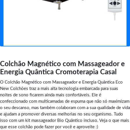
Colchão Magnético com Massageador e
Energia Quântica Cromoterapia Casal
O Colchão Magnético com Massageador e Energia Quântica Eco
New Colchões traz a mais alta tecnologia embarcada para suas
noites de sono ficarem ainda mais confortáveis. Ele é
confeccionado com multicamadas de espuma que não só maximizam
o seu descanso, mas também colaboram com a sua qualidade de vida
e ajudam a promover diversas melhorias no seu organismo. Tudo
isso com um kit massageador Bio Quântico incluso. Veja o que mais
que esse colchão pode fazer por você e aproveite :)