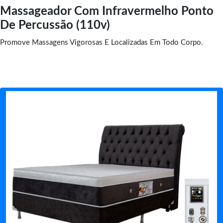
Massageador Com Infravermelho Ponto
De Percussão (110v)
Promove Massagens Vigorosas E Localizadas Em Todo Corpo.