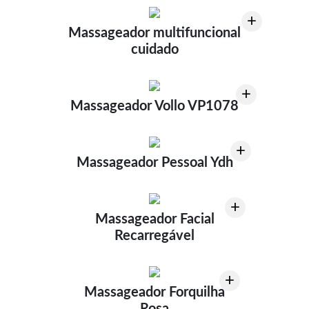
+
Massageador multifuncional
cuidado
+
Massageador Vollo VP1078
+
Massageador Pessoal Ydh
+
Massageador Facial
Recarregável
+
Massageador Forquilha