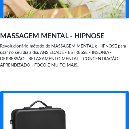
MASSAGEM MENTAL - HIPNOSE
Revolucionário método de MASSAGEM MENTAL e HIPNOSE para
usar no seu dia a dia. ANSIEDADE - ESTRESSE - INSÔNIA -
DEPRESSÃO - RELAXAMENTO MENTAL - CONCENTRAÇÃO -
APRENDIZADO - FOCO E MUITO MAIS..