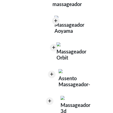
massageador
+
Massageador
Aoyama
+
Massageador
Orbit
+
Assento
Massageador-
+
Massageador
3d