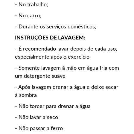
- No trabalho;
- No carro;
- Durante os serviços domésticos;
INSTRUÇÕES DE LAVAGEM:
- É recomendado lavar depois de cada uso,
especialmente após o exercício
- Somente lavagem à mão em água fria com
um detergente suave
- Após lavagem drenar a água e deixe secar
à sombra
- Não torcer para drenar a água
- Não lavar a seco
- Não passar a ferro