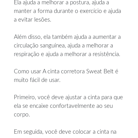
Ela ajuda a melhorar a postura, ajuda a
manter a forma durante o exercício e ajuda
a evitar lesões.
Além disso, ela também ajuda a aumentar a
circulação sanguínea, ajuda a melhorar a
respiração e ajuda a melhorar a resistência.
Como usar A cinta corretora Sweat Belt é
muito fácil de usar.
Primeiro, você deve ajustar a cinta para que
ela se encaixe confortavelmente ao seu
corpo.
Em seguida, você deve colocar a cinta na