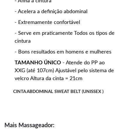
- Afina a cintura
- Acelera a definição abdominal
- Extremamente confortável
- Serve em praticamente Todos os tipos de
cintura
- Bons resultados em homens e mulheres
TAMANHO ÚNICO
- Atende do PP ao
XXG (até 107cm) Ajustável pelo sistema de
velcro Altura da cinta = 21cm
CINTA ABDOMINAL SWEAT BELT (UNISSEX )
Mais
Massageador: