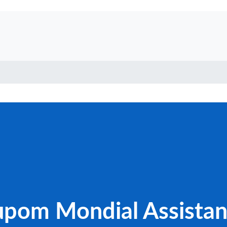
pom Mondial Assista