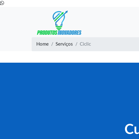
Home
Serviços
Ciclic
Cu