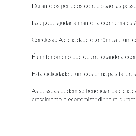
Durante os períodos de recessão, as pesso
Isso pode ajudar a manter a economia está
Conclusão A ciclicidade econômica é um 
É um fenômeno que ocorre quando a econo
Esta ciclicidade é um dos principais fato
As pessoas podem se beneficiar da ciclic
crescimento e economizar dinheiro durant