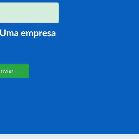
l. Uma empresa
Enviar