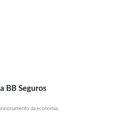
sa BB Seguros
funcionamento da economia.