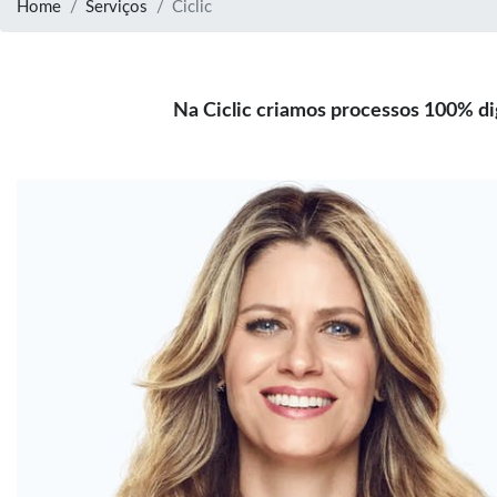
Home
Serviços
Ciclic
Na Ciclic criamos processos 100% di