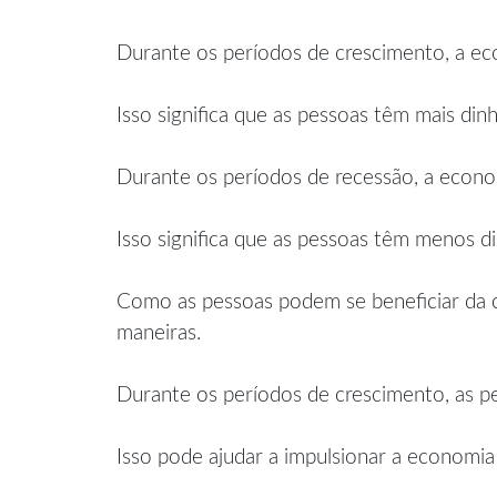
Durante os períodos de crescimento, a ec
Isso significa que as pessoas têm mais din
Durante os períodos de recessão, a econo
Isso significa que as pessoas têm menos d
Como as pessoas podem se beneficiar da c
maneiras.
Durante os períodos de crescimento, as pe
Isso pode ajudar a impulsionar a economia 