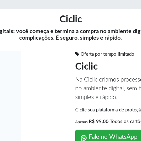
Ciclic
gitais: você começa e termina a compra no ambiente digit
complicações. É seguro, simples e rápido.
Oferta por tempo limitado
Ciclic
Na Ciclic criamos proces
no ambiente digital, sem 
simples e rápido.
Ciclic sua plataforma de prote
R$ 99,00
Todos os cartõ
Apenas
Fale no WhatsApp