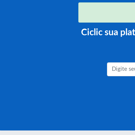
Ciclic sua pl