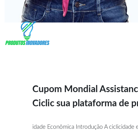
Cupom Mondial Assistan
Ciclic sua plataforma de
idade Econômica Introdução A ciclicidad