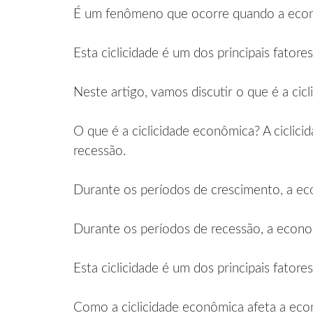
É um fenômeno que ocorre quando a econo
Esta ciclicidade é um dos principais fato
Neste artigo, vamos discutir o que é a ci
O que é a ciclicidade econômica? A cicli
recessão.
Durante os períodos de crescimento, a ec
Durante os períodos de recessão, a econo
Esta ciclicidade é um dos principais fato
Como a ciclicidade econômica afeta a econ