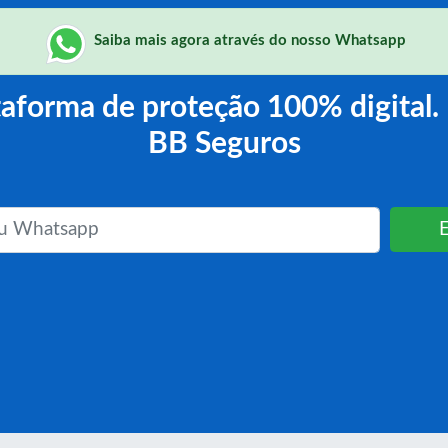
Saiba mais agora através do nosso Whatsapp
ataforma de proteção 100% digita
BB Seguros