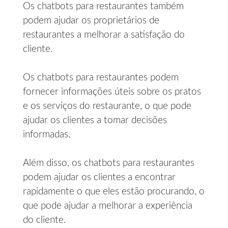
Os chatbots para restaurantes também
podem ajudar os proprietários de
restaurantes a melhorar a satisfação do
cliente.
Os chatbots para restaurantes podem
fornecer informações úteis sobre os pratos
e os serviços do restaurante, o que pode
ajudar os clientes a tomar decisões
informadas.
Além disso, os chatbots para restaurantes
podem ajudar os clientes a encontrar
rapidamente o que eles estão procurando, o
que pode ajudar a melhorar a experiência
do cliente.