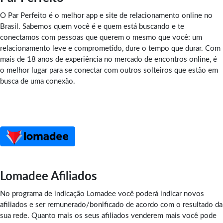
O Par Perfeito é o melhor app e site de relacionamento online no
Brasil. Sabemos quem você é e quem está buscando e te
conectamos com pessoas que querem o mesmo que você: um
relacionamento leve e comprometido, dure o tempo que durar. Com
mais de 18 anos de experiência no mercado de encontros online, é
o melhor lugar para se conectar com outros solteiros que estão em
busca de uma conexão.
Lomadee Afiliados
No programa de indicação Lomadee você poderá indicar novos
afiliados e ser remunerado/bonificado de acordo com o resultado da
sua rede. Quanto mais os seus afiliados venderem mais você pode