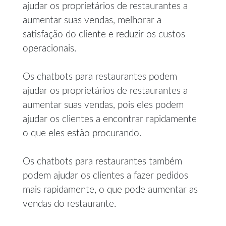
ajudar os proprietários de restaurantes a
aumentar suas vendas, melhorar a
satisfação do cliente e reduzir os custos
operacionais.
Os chatbots para restaurantes podem
ajudar os proprietários de restaurantes a
aumentar suas vendas, pois eles podem
ajudar os clientes a encontrar rapidamente
o que eles estão procurando.
Os chatbots para restaurantes também
podem ajudar os clientes a fazer pedidos
mais rapidamente, o que pode aumentar as
vendas do restaurante.