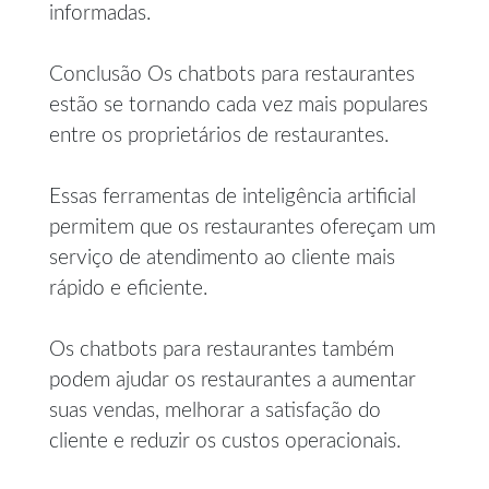
informadas.
Conclusão Os chatbots para restaurantes
estão se tornando cada vez mais populares
entre os proprietários de restaurantes.
Essas ferramentas de inteligência artificial
permitem que os restaurantes ofereçam um
serviço de atendimento ao cliente mais
rápido e eficiente.
Os chatbots para restaurantes também
podem ajudar os restaurantes a aumentar
suas vendas, melhorar a satisfação do
cliente e reduzir os custos operacionais.