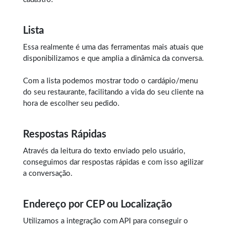
Lista
Essa realmente é uma das ferramentas mais atuais que
disponibilizamos e que amplia a dinâmica da conversa.
Com a lista podemos mostrar todo o cardápio/menu
do seu restaurante, facilitando a vida do seu cliente na
hora de escolher seu pedido.
Respostas Rápidas
Através da leitura do texto enviado pelo usuário,
conseguimos dar respostas rápidas e com isso agilizar
a conversação.
Endereço por CEP ou Localização
Utilizamos a integração com API para conseguir o