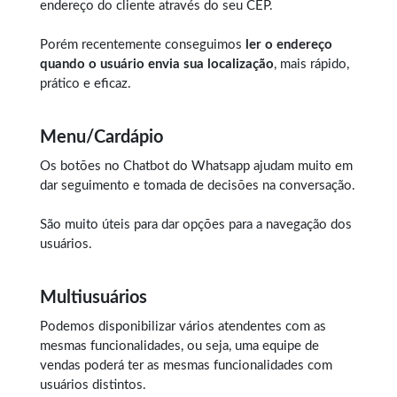
endereço do cliente através do seu CEP.
Porém recentemente conseguimos
ler o endereço
quando o usuário envia sua localização
, mais rápido,
prático e eficaz.
Menu/Cardápio
Os botões no Chatbot do Whatsapp ajudam muito em
dar seguimento e tomada de decisões na conversação.
São muito úteis para dar opções para a navegação dos
usuários.
Multiusuários
Podemos disponibilizar vários atendentes com as
mesmas funcionalidades, ou seja, uma equipe de
vendas poderá ter as mesmas funcionalidades com
usuários distintos.