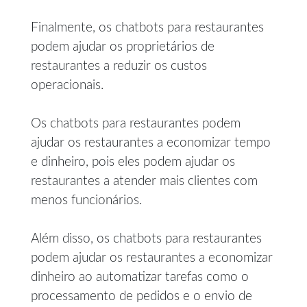
Finalmente, os chatbots para restaurantes
podem ajudar os proprietários de
restaurantes a reduzir os custos
operacionais.
Os chatbots para restaurantes podem
ajudar os restaurantes a economizar tempo
e dinheiro, pois eles podem ajudar os
restaurantes a atender mais clientes com
menos funcionários.
Além disso, os chatbots para restaurantes
podem ajudar os restaurantes a economizar
dinheiro ao automatizar tarefas como o
processamento de pedidos e o envio de