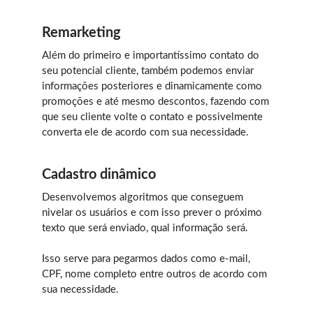
Remarketing
Além do primeiro e importantíssimo contato do
seu potencial cliente, também podemos enviar
informações posteriores e dinamicamente como
promoções e até mesmo descontos, fazendo com
que seu cliente volte o contato e possivelmente
converta ele de acordo com sua necessidade.
Cadastro dinâmico
Desenvolvemos algoritmos que conseguem
nivelar os usuários e com isso prever o próximo
texto que será enviado, qual informação será.
Isso serve para pegarmos dados como e-mail,
CPF, nome completo entre outros de acordo com
sua necessidade.