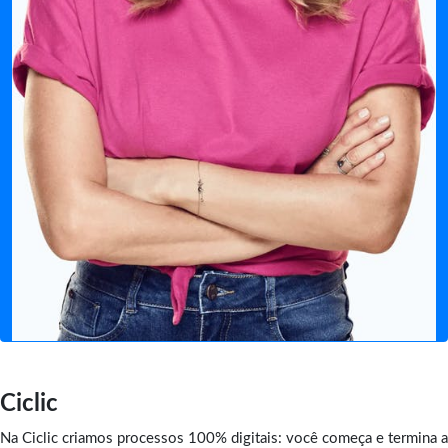
Ciclic
Na Ciclic criamos processos 100% digitais: você começa e termina a