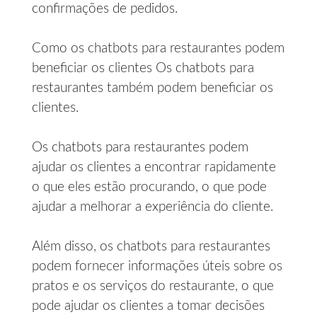
confirmações de pedidos.
Como os chatbots para restaurantes podem
beneficiar os clientes Os chatbots para
restaurantes também podem beneficiar os
clientes.
Os chatbots para restaurantes podem
ajudar os clientes a encontrar rapidamente
o que eles estão procurando, o que pode
ajudar a melhorar a experiência do cliente.
Além disso, os chatbots para restaurantes
podem fornecer informações úteis sobre os
pratos e os serviços do restaurante, o que
pode ajudar os clientes a tomar decisões