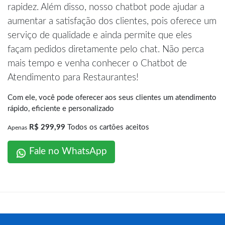
rapidez. Além disso, nosso chatbot pode ajudar a
aumentar a satisfação dos clientes, pois oferece um
serviço de qualidade e ainda permite que eles
façam pedidos diretamente pelo chat. Não perca
mais tempo e venha conhecer o Chatbot de
Atendimento para Restaurantes!
Com ele, você pode oferecer aos seus clientes um atendimento
rápido, eficiente e personalizado
R$ 299,99
Todos os cartões aceitos
Apenas
Fale no WhatsApp