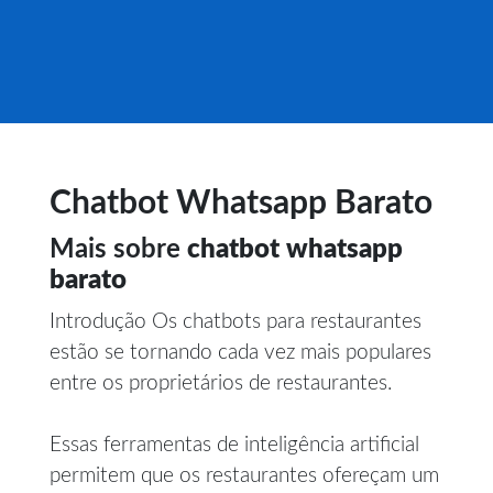
Chatbot Whatsapp Barato
Mais sobre
chatbot whatsapp
barato
Introdução Os chatbots para restaurantes
estão se tornando cada vez mais populares
entre os proprietários de restaurantes.
Essas ferramentas de inteligência artificial
permitem que os restaurantes ofereçam um