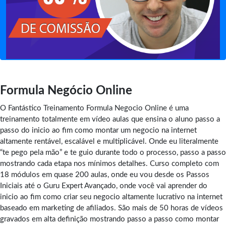
Formula Negócio Online
O Fantástico Treinamento Formula Negocio Online é uma
treinamento totalmente em vídeo aulas que ensina o aluno passo a
passo do inicio ao fim como montar um negocio na internet
altamente rentável, escalável e multiplicável. Onde eu literalmente
“te pego pela mão” e te guio durante todo o processo, passo a passo
mostrando cada etapa nos mínimos detalhes. Curso completo com
18 módulos em quase 200 aulas, onde eu vou desde os Passos
Iniciais até o Guru Expert Avançado, onde você vai aprender do
inicio ao fim como criar seu negocio altamente lucrativo na internet
baseado em marketing de afiliados. São mais de 50 horas de vídeos
gravados em alta definição mostrando passo a passo como montar