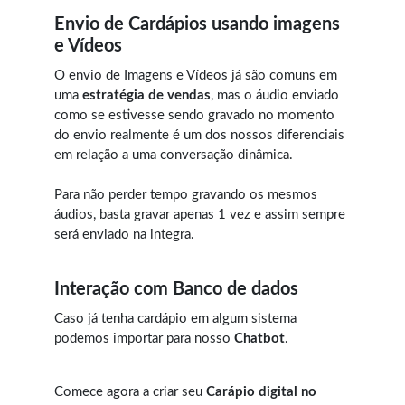
Envio de Cardápios usando imagens
e Vídeos
O envio de Imagens e Vídeos já são comuns em
uma
estratégia de vendas
, mas o áudio enviado
como se estivesse sendo gravado no momento
do envio realmente é um dos nossos diferenciais
em relação a uma conversação dinâmica.
Para não perder tempo gravando os mesmos
áudios, basta gravar apenas 1 vez e assim sempre
será enviado na integra.
Interação com Banco de dados
Caso já tenha cardápio em algum sistema
podemos importar para nosso
Chatbot
.
Comece agora a criar seu
Carápio digital no