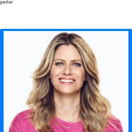
ganhar