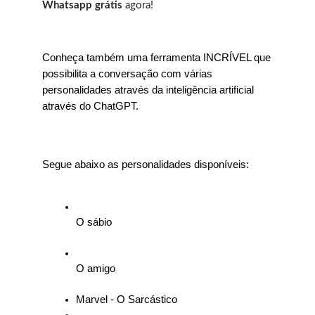
Whatsapp grátis
agora!
Conheça também uma ferramenta INCRÍVEL que 
possibilita a conversação com várias 
personalidades através da inteligência artificial 
através do ChatGPT.
Segue abaixo as personalidades disponíveis:
O sábio
O amigo
Marvel - O Sarcástico