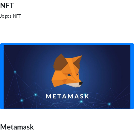
NFT
Jogos NFT
Metamask