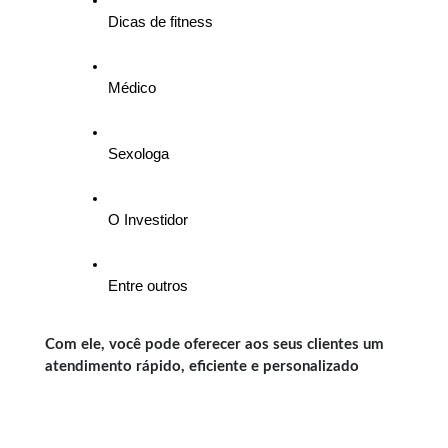
Dicas de fitness
Médico
Sexologa
O Investidor
Entre outros 
Com ele, você pode oferecer aos seus clientes um
atendimento rápido, eficiente e personalizado