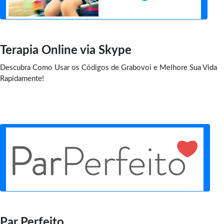
Terapia Online via Skype
Descubra Como Usar os Códigos de Grabovoi e Melhore Sua Vida
Rapidamente!
Par Perfeito