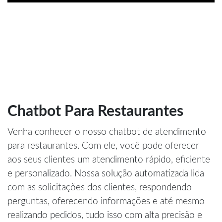
Chatbot Para Restaurantes
Venha conhecer o nosso chatbot de atendimento
para restaurantes. Com ele, você pode oferecer
aos seus clientes um atendimento rápido, eficiente
e personalizado. Nossa solução automatizada lida
com as solicitações dos clientes, respondendo
perguntas, oferecendo informações e até mesmo
realizando pedidos, tudo isso com alta precisão e