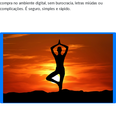
compra no ambiente digital, sem burocracia, letras miúdas ou
complicações. É seguro, simples e rápido.