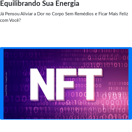
Equilibrando Sua Energia
Já Pensou Aliviar a Dor no Corpo Sem Remédios e Ficar Mais Feliz
com Você?