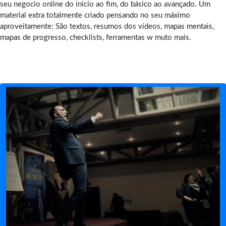
seu negocio online do inicio ao fim, do básico ao avançado. Um
material extra totalmente criado pensando no seu máximo
aproveitamente: São textos, resumos dos vídeos, mapas mentais,
mapas de progresso, checklists, ferramentas w muto mais.