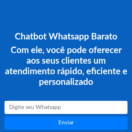
Chatbot Whatsapp Barato
Com ele, você pode oferecer
aos seus clientes um
atendimento rápido, eficiente e
personalizado
Enviar