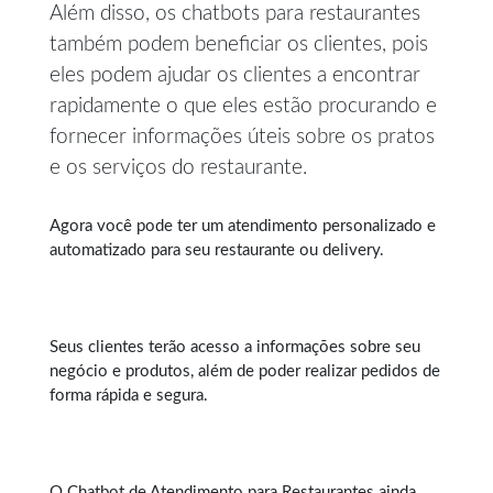
Além disso, os chatbots para restaurantes
também podem beneficiar os clientes, pois
eles podem ajudar os clientes a encontrar
rapidamente o que eles estão procurando e
fornecer informações úteis sobre os pratos
e os serviços do restaurante.
Agora você pode ter um atendimento personalizado e
automatizado para seu restaurante ou delivery.
Seus clientes terão acesso a informações sobre seu
negócio e produtos, além de poder realizar pedidos de
forma rápida e segura.
O Chatbot de Atendimento para Restaurantes ainda