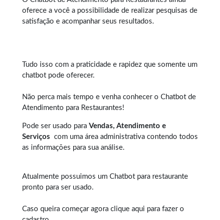
oferece a você a possibilidade de realizar pesquisas de
satisfação e acompanhar seus resultados.
Tudo isso com a praticidade e rapidez que somente um
chatbot pode oferecer.
Não perca mais tempo e venha conhecer o Chatbot de
Atendimento para Restaurantes!
Pode ser usado para
Vendas, Atendimento e
Serviços
com uma área administrativa contendo todos
as informações para sua análise.
Atualmente possuimos um
Chatbot para restaurante
pronto para ser usado.
Caso queira começar agora
clique aqui
para fazer o
cadastro.