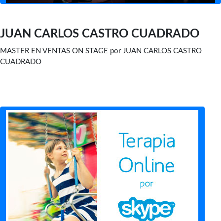
JUAN CARLOS CASTRO CUADRADO
MASTER EN VENTAS ON STAGE por JUAN CARLOS CASTRO
CUADRADO