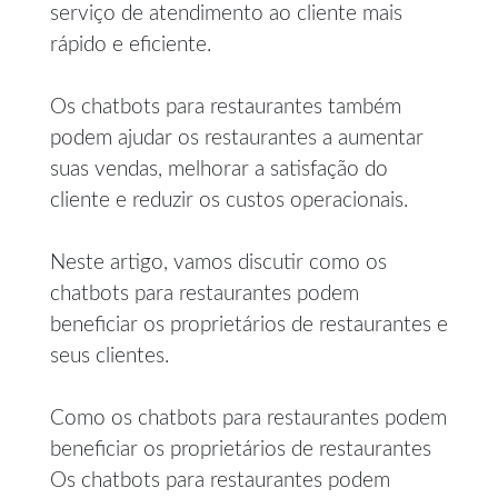
serviço de atendimento ao cliente mais
rápido e eficiente.
Os chatbots para restaurantes também
podem ajudar os restaurantes a aumentar
suas vendas, melhorar a satisfação do
cliente e reduzir os custos operacionais.
Neste artigo, vamos discutir como os
chatbots para restaurantes podem
beneficiar os proprietários de restaurantes e
seus clientes.
Como os chatbots para restaurantes podem
beneficiar os proprietários de restaurantes
Os chatbots para restaurantes podem