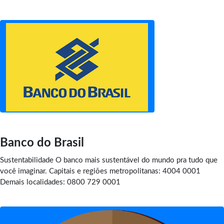
Banco do Brasil
Sustentabilidade O banco mais sustentável do mundo pra tudo que
você imaginar. Capitais e regiões metropolitanas: 4004 0001
Demais localidades: 0800 729 0001