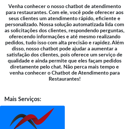
Venha conhecer o nosso chatbot de atendimento
para restaurantes. Com ele, você pode oferecer aos
seus clientes um atendimento rápido, eficiente e
personalizado. Nossa solução automatizada lida com
as solicitações dos clientes, respondendo perguntas,
oferecendo informações e até mesmo realizando
pedidos, tudo isso com alta precisão e rapidez. Além
disso, nosso chatbot pode ajudar a aumentar a
satisfação dos clientes, pois oferece um serviço de
qualidade e ainda permite que eles façam pedidos
diretamente pelo chat. Não perca mais tempo e
venha conhecer o Chatbot de Atendimento para
Restaurantes!
Mais
Serviços: