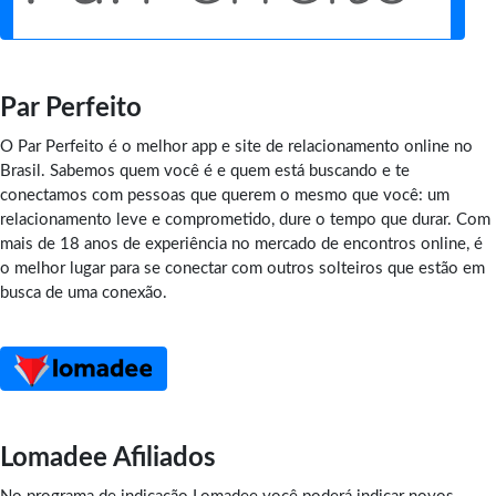
Par Perfeito
O Par Perfeito é o melhor app e site de relacionamento online no
Brasil. Sabemos quem você é e quem está buscando e te
conectamos com pessoas que querem o mesmo que você: um
relacionamento leve e comprometido, dure o tempo que durar. Com
mais de 18 anos de experiência no mercado de encontros online, é
o melhor lugar para se conectar com outros solteiros que estão em
busca de uma conexão.
Lomadee Afiliados