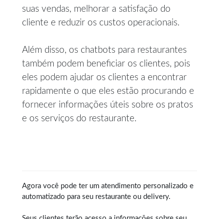
suas vendas, melhorar a satisfação do
cliente e reduzir os custos operacionais.
Além disso, os chatbots para restaurantes
também podem beneficiar os clientes, pois
eles podem ajudar os clientes a encontrar
rapidamente o que eles estão procurando e
fornecer informações úteis sobre os pratos
e os serviços do restaurante.
Agora você pode ter um atendimento personalizado e
automatizado para seu restaurante ou delivery.
Seus clientes terão acesso a informações sobre seu