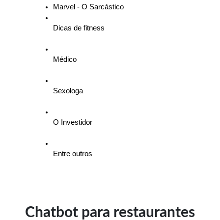
Marvel - O Sarcástico
Dicas de fitness
Médico
Sexologa
O Investidor
Entre outros 
Chatbot para restaurantes