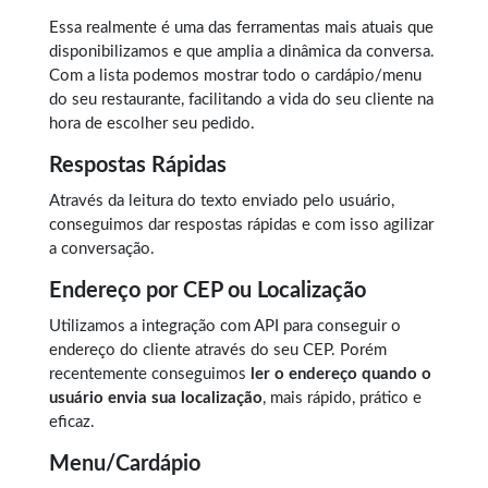
Essa realmente é uma das ferramentas mais atuais que
disponibilizamos e que amplia a dinâmica da conversa.
Com a lista podemos mostrar todo o cardápio/menu
do seu restaurante, facilitando a vida do seu cliente na
hora de escolher seu pedido.
Respostas Rápidas
Através da leitura do texto enviado pelo usuário,
conseguimos dar respostas rápidas e com isso agilizar
a conversação.
Endereço por CEP ou Localização
Utilizamos a integração com API para conseguir o
endereço do cliente através do seu CEP. Porém
recentemente conseguimos
ler o endereço quando o
usuário envia sua localização
, mais rápido, prático e
eficaz.
Menu/Cardápio