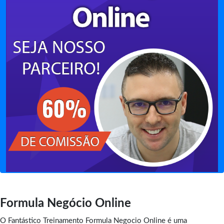
Formula Negócio Online
O Fantástico Treinamento Formula Negocio Online é uma