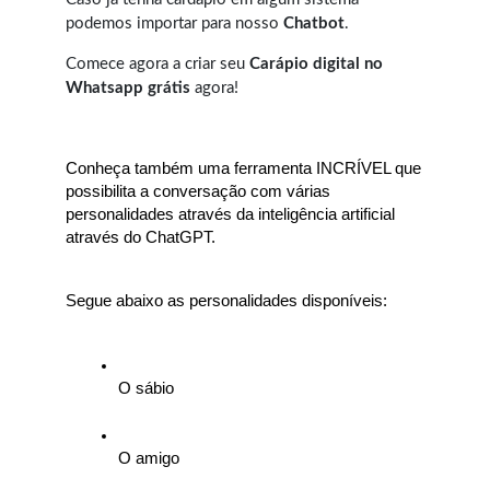
podemos importar para nosso
Chatbot
.
Comece agora a criar seu
Carápio digital no
Whatsapp grátis
agora!
Conheça também uma ferramenta INCRÍVEL que 
possibilita a conversação com várias 
personalidades através da inteligência artificial 
através do ChatGPT.
Segue abaixo as personalidades disponíveis:
O sábio
O amigo