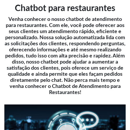
Chatbot para restaurantes
Venha conhecer o nosso chatbot de atendimento
para restaurantes. Com ele, você pode oferecer aos
seus clientes um atendimento rápido, eficiente e
personalizado. Nossa solução automatizada lida com
as solicitações dos clientes, respondendo perguntas,
oferecendo informações e até mesmo realizando
pedidos, tudo isso com alta precisão e rapidez. Além
disso, nosso chatbot pode ajudar a aumentar a
satisfação dos clientes, pois oferece um serviço de
qualidade e ainda permite que eles façam pedidos
diretamente pelo chat. Não perca mais tempo e
venha conhecer o Chatbot de Atendimento para
Restaurantes!