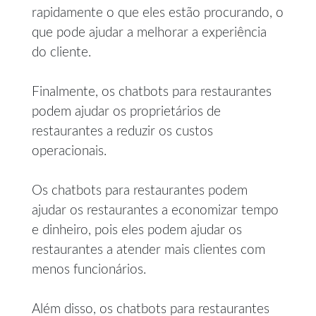
rapidamente o que eles estão procurando, o
que pode ajudar a melhorar a experiência
do cliente.
Finalmente, os chatbots para restaurantes
podem ajudar os proprietários de
restaurantes a reduzir os custos
operacionais.
Os chatbots para restaurantes podem
ajudar os restaurantes a economizar tempo
e dinheiro, pois eles podem ajudar os
restaurantes a atender mais clientes com
menos funcionários.
Além disso, os chatbots para restaurantes