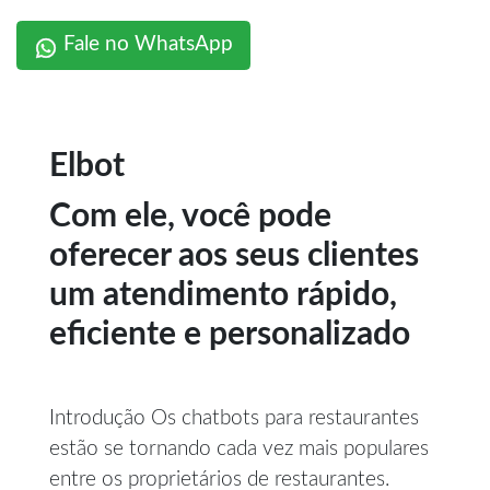
Fale no WhatsApp
Elbot
Com ele, você pode
oferecer aos seus clientes
um atendimento rápido,
eficiente e personalizado
Introdução Os chatbots para restaurantes
estão se tornando cada vez mais populares
entre os proprietários de restaurantes.