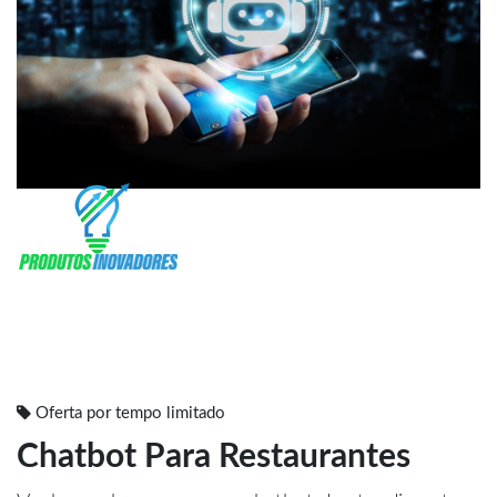
Oferta por tempo limitado
Chatbot Para Restaurantes