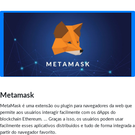
Metamask
MetaMask é uma extensão ou plugin para navegadores da web que
permite aos usuários interagir facilmente com os dApps do
blockchain Ethereum. ... Graças a isso, os usuários podem usar
facilmente esses aplicativos distribuídos e tudo de forma integrada a
partir do navegador favorito.