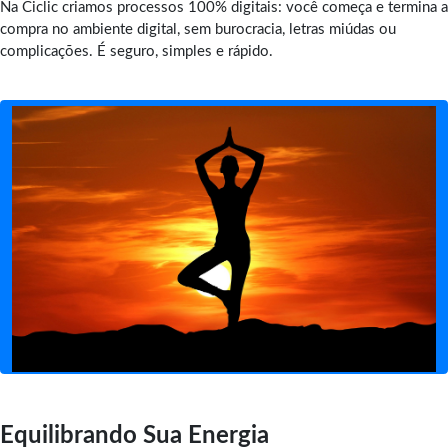
Na Ciclic criamos processos 100% digitais: você começa e termina a
compra no ambiente digital, sem burocracia, letras miúdas ou
complicações. É seguro, simples e rápido.
Equilibrando Sua Energia