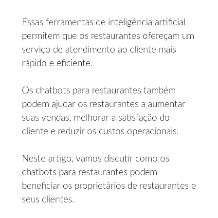
Essas ferramentas de inteligência artificial
permitem que os restaurantes ofereçam um
serviço de atendimento ao cliente mais
rápido e eficiente.
Os chatbots para restaurantes também
podem ajudar os restaurantes a aumentar
suas vendas, melhorar a satisfação do
cliente e reduzir os custos operacionais.
Neste artigo, vamos discutir como os
chatbots para restaurantes podem
beneficiar os proprietários de restaurantes e
seus clientes.