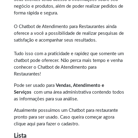
negócio e produtos, além de poder realizar pedidos de
forma rápida e segura.
O Chatbot de Atendimento para Restaurantes ainda
oferece a você a possibilidade de realizar pesquisas de
satisfação e acompanhar seus resultados.
Tudo isso com a praticidade e rapidez que somente um
chatbot pode oferecer. Não perca mais tempo e venha
conhecer o Chatbot de Atendimento para
Restaurantes!
Pode ser usado para
Vendas, Atendimento e
Serviços
com uma área administrativa contendo todos
as informações para sua análise.
Atualmente possuimos um
Chatbot para restaurante
pronto para ser usado. Caso queira começar agora
clique aqui
para fazer o cadastro.
Lista