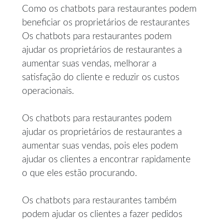
Como os chatbots para restaurantes podem
beneficiar os proprietários de restaurantes
Os chatbots para restaurantes podem
ajudar os proprietários de restaurantes a
aumentar suas vendas, melhorar a
satisfação do cliente e reduzir os custos
operacionais.
Os chatbots para restaurantes podem
ajudar os proprietários de restaurantes a
aumentar suas vendas, pois eles podem
ajudar os clientes a encontrar rapidamente
o que eles estão procurando.
Os chatbots para restaurantes também
podem ajudar os clientes a fazer pedidos