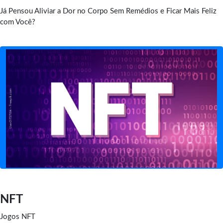
Já Pensou Aliviar a Dor no Corpo Sem Remédios e Ficar Mais Feliz
com Você?
NFT
Jogos NFT