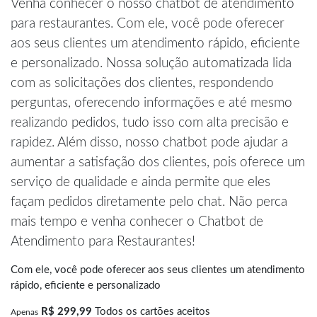
Venha conhecer o nosso chatbot de atendimento
para restaurantes. Com ele, você pode oferecer
aos seus clientes um atendimento rápido, eficiente
e personalizado. Nossa solução automatizada lida
com as solicitações dos clientes, respondendo
perguntas, oferecendo informações e até mesmo
realizando pedidos, tudo isso com alta precisão e
rapidez. Além disso, nosso chatbot pode ajudar a
aumentar a satisfação dos clientes, pois oferece um
serviço de qualidade e ainda permite que eles
façam pedidos diretamente pelo chat. Não perca
mais tempo e venha conhecer o Chatbot de
Atendimento para Restaurantes!
Com ele, você pode oferecer aos seus clientes um atendimento
rápido, eficiente e personalizado
R$ 299,99
Todos os cartões aceitos
Apenas