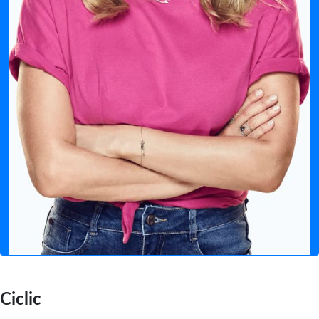
Ciclic