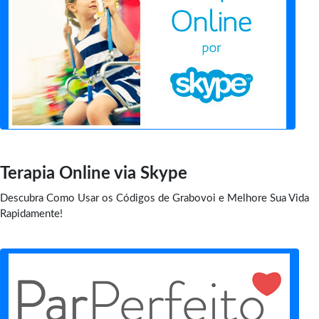
Terapia Online via Skype
Descubra Como Usar os Códigos de Grabovoi e Melhore Sua Vida
Rapidamente!