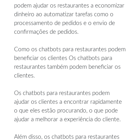
podem ajudar os restaurantes a economizar
dinheiro ao automatizar tarefas como o
processamento de pedidos e o envio de
confirmações de pedidos.
Como os chatbots para restaurantes podem
beneficiar os clientes Os chatbots para
restaurantes também podem beneficiar os
clientes.
Os chatbots para restaurantes podem
ajudar os clientes a encontrar rapidamente
o que eles estão procurando, o que pode
ajudar a melhorar a experiência do cliente.
Além disso, os chatbots para restaurantes