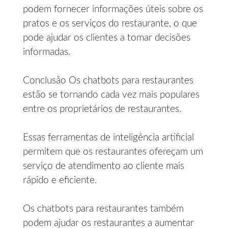
podem fornecer informações úteis sobre os
pratos e os serviços do restaurante, o que
pode ajudar os clientes a tomar decisões
informadas.
Conclusão Os chatbots para restaurantes
estão se tornando cada vez mais populares
entre os proprietários de restaurantes.
Essas ferramentas de inteligência artificial
permitem que os restaurantes ofereçam um
serviço de atendimento ao cliente mais
rápido e eficiente.
Os chatbots para restaurantes também
podem ajudar os restaurantes a aumentar