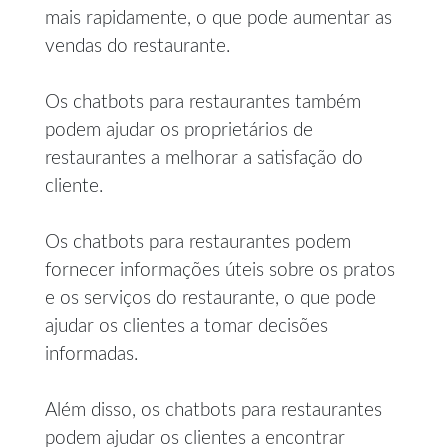
mais rapidamente, o que pode aumentar as
vendas do restaurante.
Os chatbots para restaurantes também
podem ajudar os proprietários de
restaurantes a melhorar a satisfação do
cliente.
Os chatbots para restaurantes podem
fornecer informações úteis sobre os pratos
e os serviços do restaurante, o que pode
ajudar os clientes a tomar decisões
informadas.
Além disso, os chatbots para restaurantes
podem ajudar os clientes a encontrar