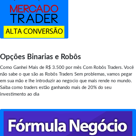
Opções Binarias e Robôs
Como Ganhei Mais de R$ 3.500 por mês Com Robôs Traders. Você
não sabe o que são as Robôs Traders Sem problemas, vamos pegar
em sua mão e lhe introduzir ao negocio que mais rende no mundo.
Saiba como traders estão ganhando mais de 20% do seu
investimento ao dia