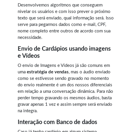
Desenvolvemos algoritmos que conseguem
nivelar os usuários e com isso prever o próximo
texto que será enviado, qual informação será. Isso
serve para pegarmos dados como e-mail, CPF,
nome completo entre outros de acordo com sua
necessidade.
Envio de Cardápios usando imagens
e Vídeos
O envio de Imagens e Vídeos já são comuns em
uma
estratégia de vendas
, mas o áudio enviado
como se estivesse sendo gravado no momento
do envio realmente é um dos nossos diferenciais
em relação a uma conversação dinâmica. Para não
perder tempo gravando os mesmos áudios, basta
gravar apenas 1 vez e assim sempre será enviado
na integra.
Interação com Banco de dados
Caso já tenha cardápio em algum sistema