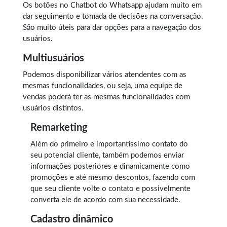
Os botões no Chatbot do Whatsapp ajudam muito em
dar seguimento e tomada de decisões na conversação.
São muito úteis para dar opções para a navegação dos
usuários.
Multiusuários
Podemos disponibilizar vários atendentes com as
mesmas funcionalidades, ou seja, uma equipe de
vendas poderá ter as mesmas funcionalidades com
usuários distintos.
Remarketing
Além do primeiro e importantíssimo contato do
seu potencial cliente, também podemos enviar
informações posteriores e dinamicamente como
promoções e até mesmo descontos, fazendo com
que seu cliente volte o contato e possivelmente
converta ele de acordo com sua necessidade.
Cadastro dinâmico