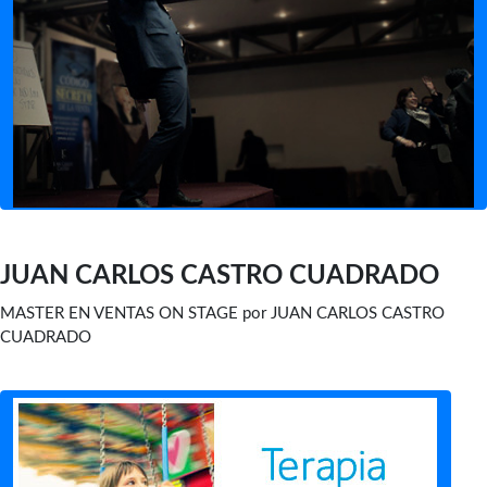
JUAN CARLOS CASTRO CUADRADO
MASTER EN VENTAS ON STAGE por JUAN CARLOS CASTRO
CUADRADO