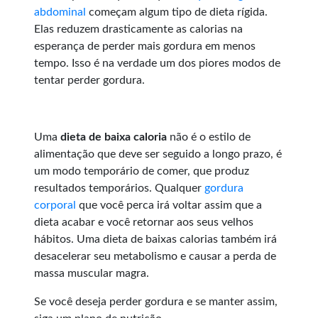
abdominal
começam algum tipo de dieta rígida.
Elas reduzem drasticamente as calorias na
esperança de perder mais gordura em menos
tempo. Isso é na verdade um dos piores modos de
tentar perder gordura.
Uma
dieta de baixa caloria
não é o estilo de
alimentação que deve ser seguido a longo prazo, é
um modo temporário de comer, que produz
resultados temporários. Qualquer
gordura
corporal
que você perca irá voltar assim que a
dieta acabar e você retornar aos seus velhos
hábitos. Uma dieta de baixas calorias também irá
desacelerar seu metabolismo e causar a perda de
massa muscular magra.
Se você deseja perder gordura e se manter assim,