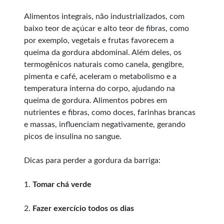
Alimentos integrais, não industrializados, com
baixo teor de açúcar e alto teor de fibras, como
por exemplo, vegetais e frutas favorecem a
queima da gordura abdominal. Além deles, os
termogênicos naturais como canela, gengibre,
pimenta e café, aceleram o metabolismo e a
temperatura interna do corpo, ajudando na
queima de gordura. Alimentos pobres em
nutrientes e fibras, como doces, farinhas brancas
e massas, influenciam negativamente, gerando
picos de insulina no sangue.
Dicas para perder a gordura da barriga:
1.
Tomar chá verde
2.
Fazer exercício todos os dias