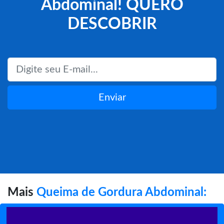
Abdominal! QUERO
DESCOBRIR
Enviar
Mais
Queima de Gordura Abdominal: