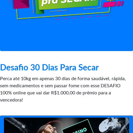
Desafio 30 Dias Para Secar
Perca até 10kg em apenas 30 dias de forma saudável, rápida,
sem medicamentos e sem passar fome com esse DESAFIO
100% online que vai dar R$1.000,00 de prêmio para a
vencedora!