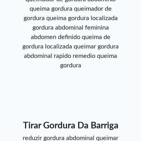
queima gordura
queimador de
gordura
queima gordura localizada
gordura abdominal feminina
abdomen definido
queima de
gordura localizada
queimar gordura
abdominal rapido
remedio queima
gordura
Tirar Gordura Da Barriga
reduzir gordura abdominal
queimar