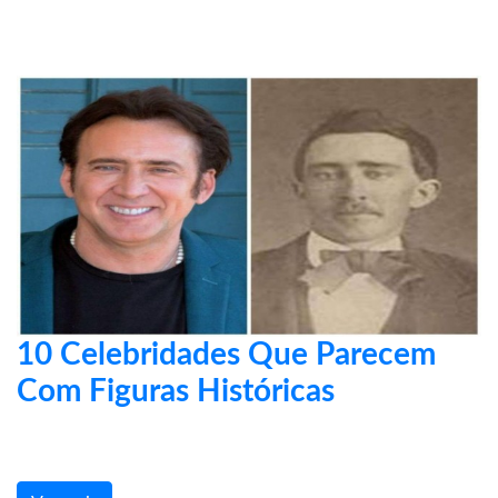
10 Celebridades Que Parecem
Com Figuras Históricas