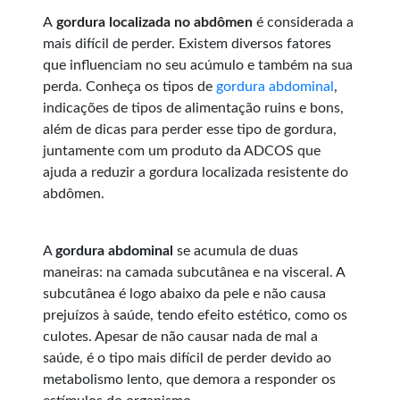
A
gordura localizada no abdômen
é considerada a
mais difícil de perder. Existem diversos fatores
que influenciam no seu acúmulo e também na sua
perda. Conheça os tipos de
gordura abdominal
,
indicações de tipos de alimentação ruins e bons,
além de dicas para perder esse tipo de gordura,
juntamente com um produto da ADCOS que
ajuda a reduzir a gordura localizada resistente do
abdômen.
A
gordura abdominal
se acumula de duas
maneiras: na camada subcutânea e na visceral. A
subcutânea é logo abaixo da pele e não causa
prejuízos à saúde, tendo efeito estético, como os
culotes. Apesar de não causar nada de mal a
saúde, é o tipo mais difícil de perder devido ao
metabolismo lento, que demora a responder os