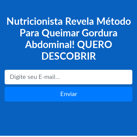
Nutricionista Revela Método
Para Queimar Gordura
Abdominal! QUERO
DESCOBRIR
Enviar