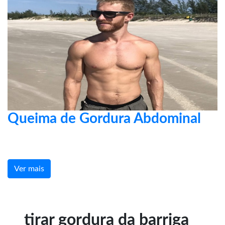
Queima de Gordura Abdominal
Ver mais
tirar gordura da barriga