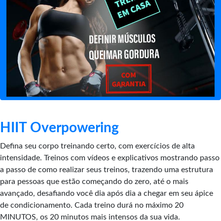
HIIT Overpowering
Defina seu corpo treinando certo, com exercícios de alta
intensidade. Treinos com vídeos e explicativos mostrando passo
a passo de como realizar seus treinos, trazendo uma estrutura
para pessoas que estão começando do zero, até o mais
avançado, desafiando você dia após dia a chegar em seu ápice
de condicionamento. Cada treino durá no máximo 20
MINUTOS, os 20 minutos mais intensos da sua vida.