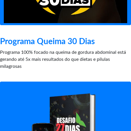
Programa Queima 30 Dias
Programa 100% focado na queima de gordura abdominal está
gerando até 5x mais resultados do que dietas e pílulas
milagrosas