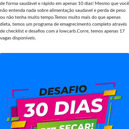
de forma saudável e rápido em apenas 10 dias! Mesmo que você
não entenda nada sobre alimentação saudavel e perda de peso
ou não tenha muito tempo.Temos muito mais do que apenas
dieta, temos um programa de emagrecimento completo através
de checklist e desafios com a lowcarb.Corre, temos apenas 17
vagas disponíveis.