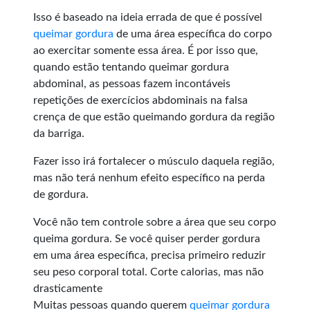
Isso é baseado na ideia errada de que é possível
queimar gordura
de uma área específica do corpo
ao exercitar somente essa área. É por isso que,
quando estão tentando queimar gordura
abdominal, as pessoas fazem incontáveis
repetições de exercícios abdominais na falsa
crença de que estão queimando gordura da região
da barriga.
Fazer isso irá fortalecer o músculo daquela região,
mas não terá nenhum efeito específico na perda
de gordura.
Você não tem controle sobre a área que seu corpo
queima gordura. Se você quiser perder gordura
em uma área específica, precisa primeiro reduzir
seu peso corporal total. Corte calorias, mas não
drasticamente
Muitas pessoas quando querem
queimar gordura