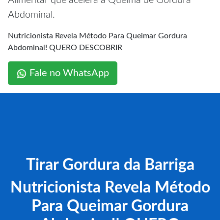
Alimentar que acelera a Queima de Gordura
Abdominal.
Nutricionista Revela Método Para Queimar Gordura
Abdominal! QUERO DESCOBRIR
Fale no WhatsApp
Tirar Gordura da Barriga
Nutricionista Revela Método
Para Queimar Gordura