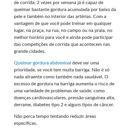
de corrida, 2 vezes por semana já é capaz de
queimar bastante gordura acumulada por baixo da
pele e também no interior das artérias. Com a
vantagem de que você pode treinar em qualquer
lugar, na praça, na rua, no campo ou na praia, no
melhor horário para você e ainda pode participar
das competições de corrida que acontecem nas
grande cidades.
Queimar gordura abdominal
deve ser uma
prioridade, se você tem muita barriga. Não é só
nada atraente como também nada saudável. O
excesso de gordura na barriga aumenta o risco de
uma variedade de problemas de saúde, como
doenças cardiovasculares, pressão sanguínea alta,
derrame, diabetes tipo 2 e alguns tipos de câncer.
Não perca tempo tentando reduzir áreas
específicas.