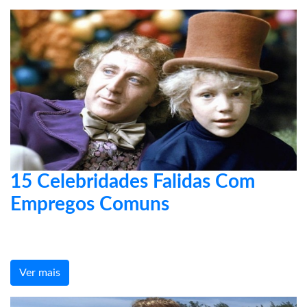
15 Celebridades Falidas Com
Empregos Comuns
Ver mais