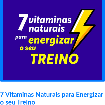
7 Vitaminas Naturais para Energizar
o seu Treino