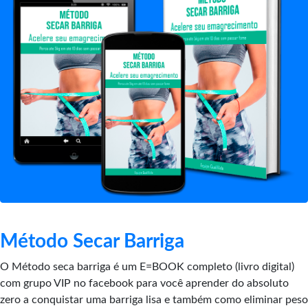
Método Secar Barriga
O Método seca barriga é um E=BOOK completo (livro digital)
com grupo VIP no facebook para você aprender do absoluto
zero a conquistar uma barriga lisa e também como eliminar peso