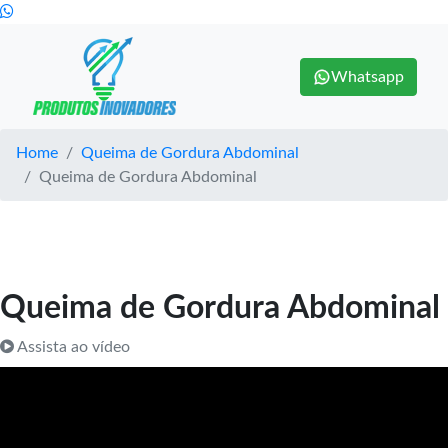
Whatsapp
Home
Queima de Gordura Abdominal
Queima de Gordura Abdominal
Queima de Gordura Abdominal
Assista ao vídeo