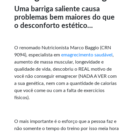
Uma barriga saliente causa
problemas bem maiores do que
o desconforto estético…
O renomado Nutricionista Marco Baggio (CRN
9094), especialista em
emagrecimento saudável
,
aumento de massa muscular, longevidade e
qualidade de vida, descobriu o REAL motivo de
você não conseguir emagrecer (NADA A VER com
a sua genética, nem com a quantidade de calorias
que você come ou com a falta de exercícios
físicos).
O mais importante é o esforço que a pessoa faz e
não somente o tempo do treino por isso meia hora