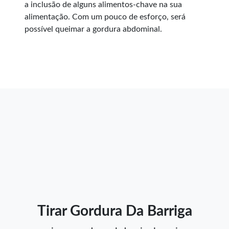
a inclusão de alguns alimentos-chave na sua
alimentação. Com um pouco de esforço, será
possível queimar a gordura abdominal.
Tirar Gordura Da Barriga