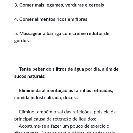
3.
Comer mais legumes, verduras e cereais
4.
Comer alimentos ricos em fibras
5.
Massagear a barriga com creme redutor de
gordura
Tente beber dois litros de água por dia, além de
sucos naturais;
Elimine da alimentação as farinhas refinadas,
comida industrializada, doces…
Elimine também o sal das refeições, pois ele é a
principal causa da retenção de líquidos;
Acostume-se a fazer um pouco de exercício