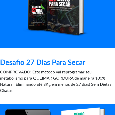
Desafio 27 Dias Para Secar
COMPROVADO! Este método vai reprogramar seu
metabolismo para QUEIMAR GORDURA de maneira 100%
Natural. Eliminando até 8Kg em menos de 27 dias! Sem Dietas
Chatas