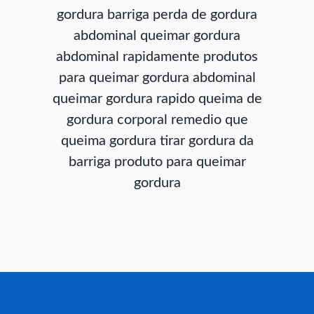
gordura barriga
perda de gordura
abdominal
queimar gordura
abdominal rapidamente
produtos
para queimar gordura abdominal
queimar gordura rapido
queima de
gordura corporal
remedio que
queima gordura
tirar gordura da
barriga
produto para queimar
gordura