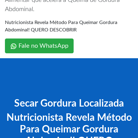
Alimentar que acelera a Queima de Gordura
Abdominal.
Nutricionista Revela Método Para Queimar Gordura
Abdominal! QUERO DESCOBRIR
Fale no WhatsApp
Secar Gordura Localizada
Nutricionista Revela Método
Para Queimar Gordura