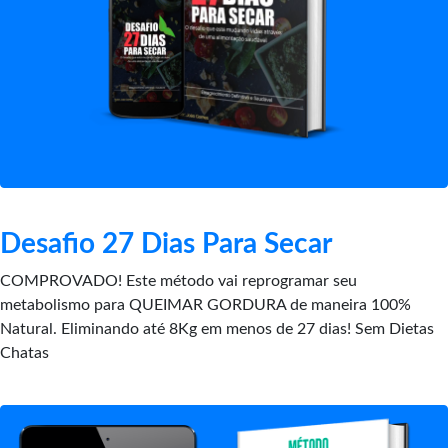
Desafio 27 Dias Para Secar
COMPROVADO! Este método vai reprogramar seu
metabolismo para QUEIMAR GORDURA de maneira 100%
Natural. Eliminando até 8Kg em menos de 27 dias! Sem Dietas
Chatas