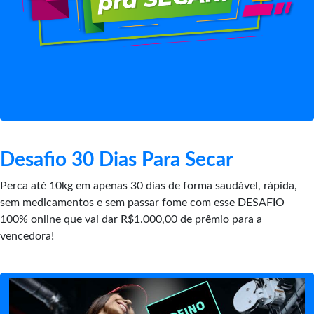
Desafio 30 Dias Para Secar
Perca até 10kg em apenas 30 dias de forma saudável, rápida,
sem medicamentos e sem passar fome com esse DESAFIO
100% online que vai dar R$1.000,00 de prêmio para a
vencedora!