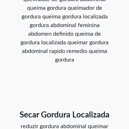
queima gordura
queimador de
gordura
queima gordura localizada
gordura abdominal feminina
abdomen definido
queima de
gordura localizada
queimar gordura
abdominal rapido
remedio queima
gordura
Secar Gordura Localizada
reduzir gordura abdominal
queimar