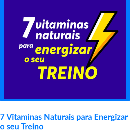
7 Vitaminas Naturais para Energizar
o seu Treino