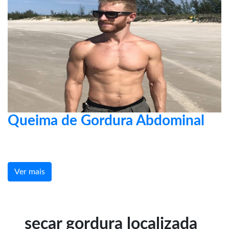
Queima de Gordura Abdominal
Ver mais
secar gordura localizada