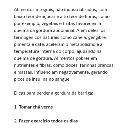
Alimentos integrais, não industrializados, com
baixo teor de açúcar e alto teor de fibras, como
por exemplo, vegetais e frutas favorecem a
queima da gordura abdominal. Além deles, os
termogênicos naturais como canela, gengibre,
pimenta e café, aceleram o metabolismo e a
temperatura interna do corpo, ajudando na
queima de gordura. Alimentos pobres em
nutrientes e fibras, como doces, farinhas brancas
e massas, influenciam negativamente, gerando
picos de insulina no sangue.
Dicas para perder a gordura da barriga:
1.
Tomar chá verde
2.
Fazer exercício todos os dias