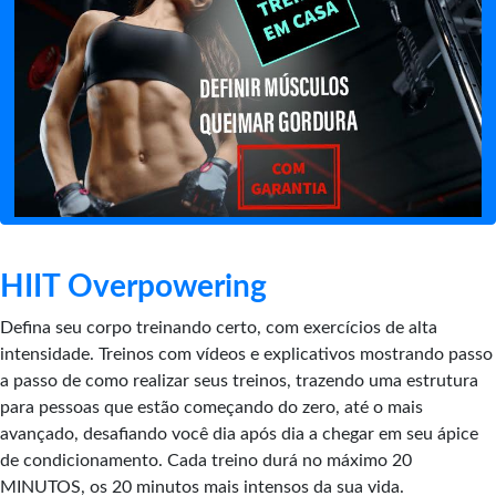
HIIT Overpowering
Defina seu corpo treinando certo, com exercícios de alta
intensidade. Treinos com vídeos e explicativos mostrando passo
a passo de como realizar seus treinos, trazendo uma estrutura
para pessoas que estão começando do zero, até o mais
avançado, desafiando você dia após dia a chegar em seu ápice
de condicionamento. Cada treino durá no máximo 20
MINUTOS, os 20 minutos mais intensos da sua vida.