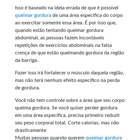
Isso é baseado na ideia errada de que é possível
queimar gordura
de uma área específica do corpo
ao exercitar somente essa área. É por isso que,
quando estão tentando queimar gordura
abdominal, as pessoas fazem incontáveis
repetições de exercícios abdominais na falsa
crença de que estão queimando gordura da região
da barriga.
Fazer isso irá fortalecer o músculo daquela região,
mas não terá nenhum efeito específico na perda
de gordura.
Você não tem controle sobre a área que seu corpo
queima gordura. Se você quiser perder gordura
em uma área específica, precisa primeiro reduzir
seu peso corporal total. Corte calorias, mas não
drasticamente
Muitas pessoas quando querem
queimar gordura