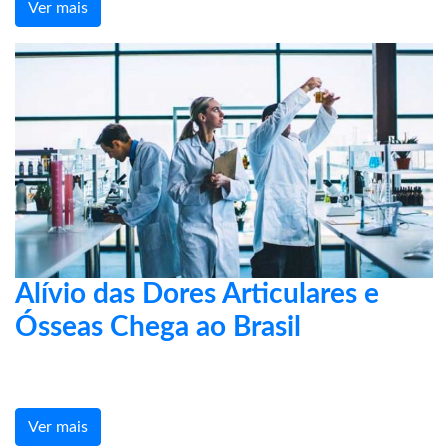
Ver mais
Alívio das Dores Articulares e
Ósseas Chega ao Brasil
Ver mais