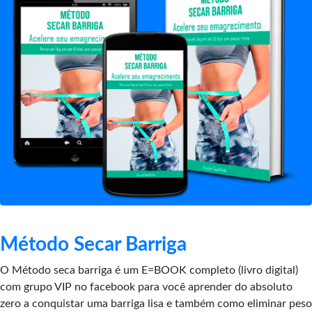
Método Secar Barriga
O Método seca barriga é um E=BOOK completo (livro digital)
com grupo VIP no facebook para você aprender do absoluto
zero a conquistar uma barriga lisa e também como eliminar peso