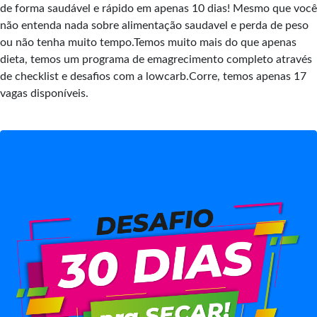
de forma saudável e rápido em apenas 10 dias! Mesmo que você
não entenda nada sobre alimentação saudavel e perda de peso
ou não tenha muito tempo.Temos muito mais do que apenas
dieta, temos um programa de emagrecimento completo através
de checklist e desafios com a lowcarb.Corre, temos apenas 17
vagas disponíveis.