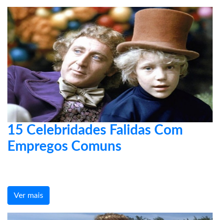
15 Celebridades Falidas Com
Empregos Comuns
Ver mais