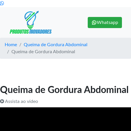
Whatsapp
Home
Queima de Gordura Abdominal
Queima de Gordura Abdominal
Queima de Gordura Abdominal
Assista ao vídeo