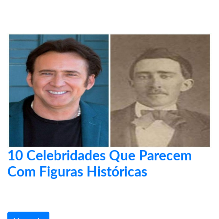
10 Celebridades Que Parecem
Com Figuras Históricas