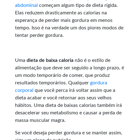
abdominal
começam algum tipo de dieta rígida.
Elas reduzem drasticamente as calorias na
esperança de perder mais gordura em menos
tempo. Isso é na verdade um dos piores modos de
tentar perder gordura.
Uma
dieta de baixa caloria
não é o estilo de
alimentação que deve ser seguido a longo prazo, é
um modo temporário de comer, que produz
resultados temporários. Qualquer
gordura
corporal
que você perca irá voltar assim que a
dieta acabar e você retornar aos seus velhos
hábitos. Uma dieta de baixas calorias também irá
desacelerar seu metabolismo e causar a perda de
massa muscular magra.
Se você deseja perder gordura e se manter assim,