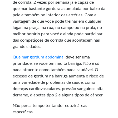
de corrida, 2 vezes por semana já é capaz de
queimar bastante gordura acumulada por baixo da
pele e também no interior das artérias. Com a
vantagem de que você pode treinar em qualquer
lugar, na praça, na rua, no campo ou na praia, no
melhor horário para você e ainda pode participar
das competições de corrida que acontecem nas
grande cidades.
Queimar gordura abdominal
deve ser uma
prioridade, se você tem muita barriga. Não é só
nada atraente como também nada saudável. O
excesso de gordura na barriga aumenta o risco de
uma variedade de problemas de saúde, como
doenças cardiovasculares, pressão sanguínea alta,
derrame, diabetes tipo 2 e alguns tipos de câncer.
Não perca tempo tentando reduzir áreas
específicas.