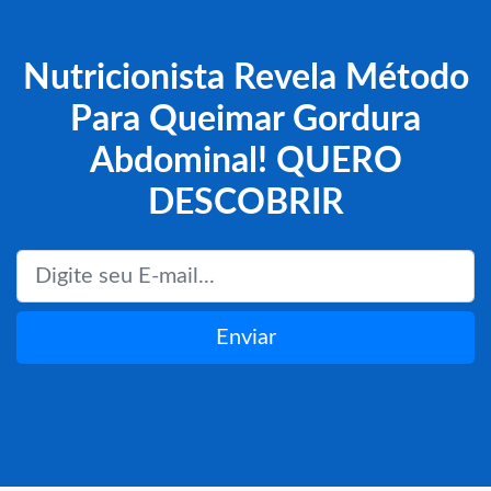
Nutricionista Revela Método
Para Queimar Gordura
Abdominal! QUERO
DESCOBRIR
Enviar