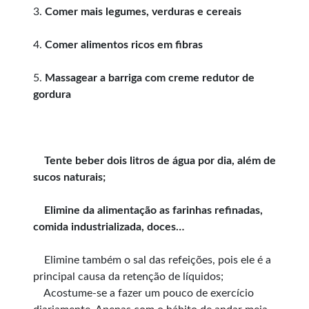
3.
Comer mais legumes, verduras e cereais
4.
Comer alimentos ricos em fibras
5.
Massagear a barriga com creme redutor de
gordura
Tente beber dois litros de água por dia, além de
sucos naturais;
Elimine da alimentação as farinhas refinadas,
comida industrializada, doces…
Elimine também o sal das refeições, pois ele é a
principal causa da retenção de líquidos;
Acostume-se a fazer um pouco de exercício