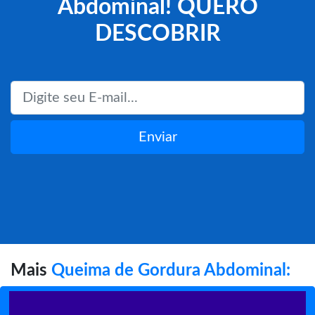
Abdominal! QUERO
DESCOBRIR
Enviar
Mais
Queima de Gordura Abdominal: