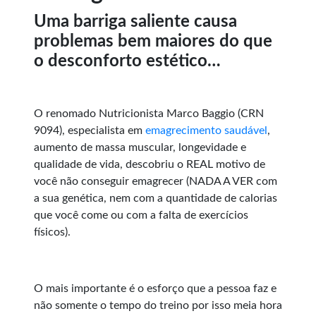
Uma barriga saliente causa
problemas bem maiores do que
o desconforto estético…
O renomado Nutricionista Marco Baggio (CRN
9094), especialista em
emagrecimento saudável
,
aumento de massa muscular, longevidade e
qualidade de vida, descobriu o REAL motivo de
você não conseguir emagrecer (NADA A VER com
a sua genética, nem com a quantidade de calorias
que você come ou com a falta de exercícios
físicos).
O mais importante é o esforço que a pessoa faz e
não somente o tempo do treino por isso meia hora