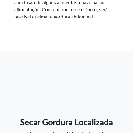
a inclusão de alguns alimentos-chave na sua
alimentação. Com um pouco de esforço, será
possível queimar a gordura abdominal.
Secar Gordura Localizada