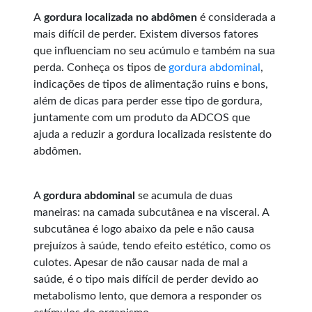
A
gordura localizada no abdômen
é considerada a
mais difícil de perder. Existem diversos fatores
que influenciam no seu acúmulo e também na sua
perda. Conheça os tipos de
gordura abdominal
,
indicações de tipos de alimentação ruins e bons,
além de dicas para perder esse tipo de gordura,
juntamente com um produto da ADCOS que
ajuda a reduzir a gordura localizada resistente do
abdômen.
A
gordura abdominal
se acumula de duas
maneiras: na camada subcutânea e na visceral. A
subcutânea é logo abaixo da pele e não causa
prejuízos à saúde, tendo efeito estético, como os
culotes. Apesar de não causar nada de mal a
saúde, é o tipo mais difícil de perder devido ao
metabolismo lento, que demora a responder os