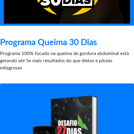
Programa Queima 30 Dias
Programa 100% focado na queima de gordura abdominal está
gerando até 5x mais resultados do que dietas e pílulas
milagrosas