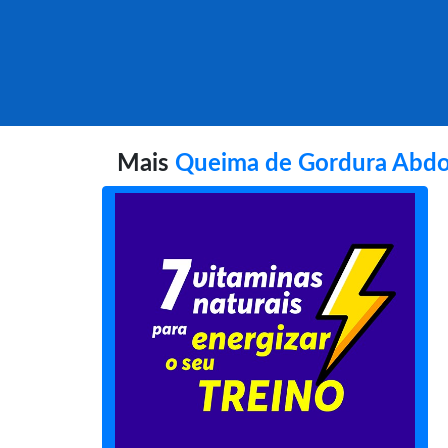
Mais
Queima de Gordura Abdo