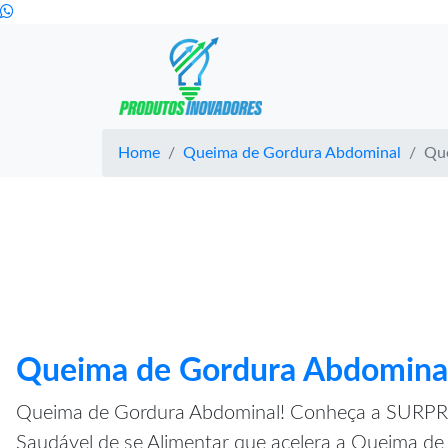
Home
Queima de Gordura Abdominal
Qu
Queima de Gordura Abdomina
Queima de Gordura Abdominal! Conheça a SUR
Saudável de se Alimentar que acelera a Queima d