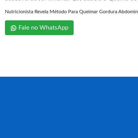
Nutricionista Revela Método Para Queimar Gordura Abdo
Fale no WhatsApp