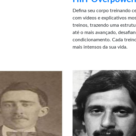
Defina seu corpo treinando ce
com vídeos e explicativos mo
treinos, trazendo uma estrut
até o mais avançado, desafian
condicionamento. Cada trei
mais intensos da sua vida.