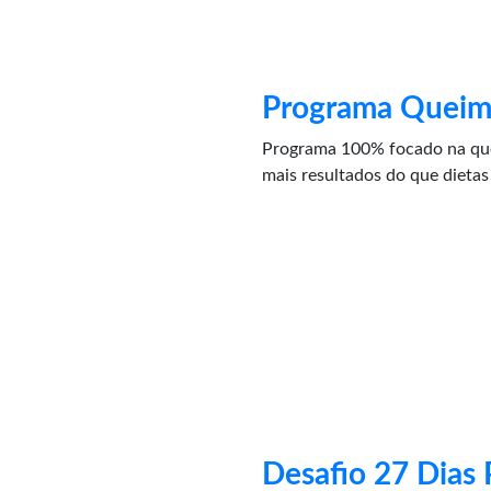
Programa Queim
Programa 100% focado na que
mais resultados do que dietas 
Desafio 27 Dias 