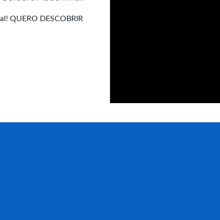
minal! QUERO DESCOBRIR