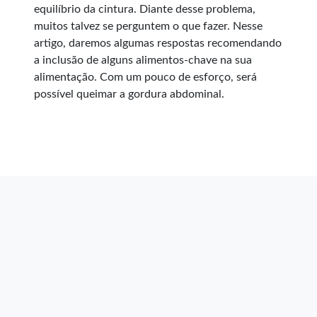
equilíbrio da cintura. Diante desse problema,
muitos talvez se perguntem o que fazer. Nesse
artigo, daremos algumas respostas recomendando
a inclusão de alguns alimentos-chave na sua
alimentação. Com um pouco de esforço, será
possível queimar a gordura abdominal.