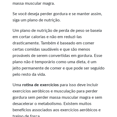
massa muscular magra.
Se você deseja perder gordura e se manter assim,
siga um plano de nutrição.
Um plano de nutrição de perda de peso se baseia
em cortar calorias e não em reduzi-las
drasticamente. Também é baseado em comer
certas comidas saudáveis e que são menos
prováveis de serem convertidas em gordura. Esse
plano não é temporário como uma dieta, é um
jeito permanente de comer e que pode ser seguido
pelo resto da vida.
Uma
rotina de exercícios
para isso deve incluir
exercícios aeróbicos e musculação para perder
gordura sem perder massa muscular magra e sem
desacelerar o metabolismo. Existem muitos
benefícios associados aos exercícios aeróbicos e
treino de força.