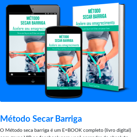
Método Secar Barriga
O Método seca barriga é um E=BOOK completo (livro digital)