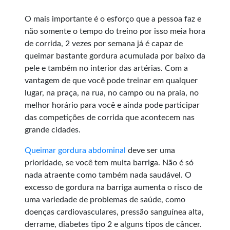
O mais importante é o esforço que a pessoa faz e
não somente o tempo do treino por isso meia hora
de corrida, 2 vezes por semana já é capaz de
queimar bastante gordura acumulada por baixo da
pele e também no interior das artérias. Com a
vantagem de que você pode treinar em qualquer
lugar, na praça, na rua, no campo ou na praia, no
melhor horário para você e ainda pode participar
das competições de corrida que acontecem nas
grande cidades.
Queimar gordura abdominal
deve ser uma
prioridade, se você tem muita barriga. Não é só
nada atraente como também nada saudável. O
excesso de gordura na barriga aumenta o risco de
uma variedade de problemas de saúde, como
doenças cardiovasculares, pressão sanguínea alta,
derrame, diabetes tipo 2 e alguns tipos de câncer.