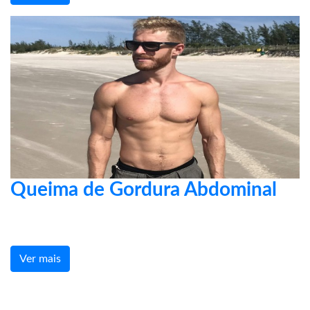
Queima de Gordura Abdominal
Ver mais