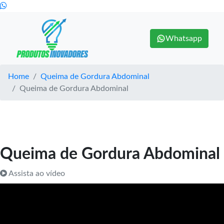
Whatsapp
Home
Queima de Gordura Abdominal
Queima de Gordura Abdominal
Queima de Gordura Abdominal
Assista ao vídeo