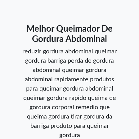
Melhor Queimador De
Gordura Abdominal
reduzir gordura abdominal
queimar
gordura barriga
perda de gordura
abdominal
queimar gordura
abdominal rapidamente
produtos
para queimar gordura abdominal
queimar gordura rapido
queima de
gordura corporal
remedio que
queima gordura
tirar gordura da
barriga
produto para queimar
gordura