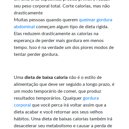
seu peso corporal total. Corte calorias, mas não
drasticamente
Muitas pessoas quando querem
queimar gordura
abdominal
começam algum tipo de dieta rígida.
Elas reduzem drasticamente as calorias na
esperança de perder mais gordura em menos
tempo. Isso é na verdade um dos piores modos de
tentar perder gordura.
Uma
dieta de baixa caloria
não é o estilo de
alimentação que deve ser seguido a longo prazo, é
um modo temporário de comer, que produz
resultados temporários. Qualquer
gordura
corporal
que você perca irá voltar assim que a
dieta acabar e você retornar aos seus velhos
hábitos. Uma dieta de baixas calorias também irá
desacelerar seu metabolismo e causar a perda de