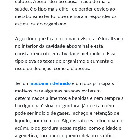
culotes. Apesar de não causar nada de mal a
saúde, é o tipo mais difícil de perder devido ao
metabolismo lento, que demora a responder os
estímulos do organismo.
A gordura que fica na camada visceral é localizada
no interior da
cavidade abdominal
e está
constantemente em atividade metabólica. Esse
tipo eleva as taxas do organismo e aumenta o
risco de doenças, como a diabetes.
Ter um
abdômen definido
é um dos principais
motivos para algumas pessoas evitarem
determinados alimentos e bebidas e nem sempre a
barriguinha é sinal de gordura, já que também
pode ser indício de gases, inchaço e retenção de
líquido, por exemplo. Alguns fatores influenciam o
acúmulo de gordura nessa região, como a idade e
a genética, tornando a queima dela mais difícil