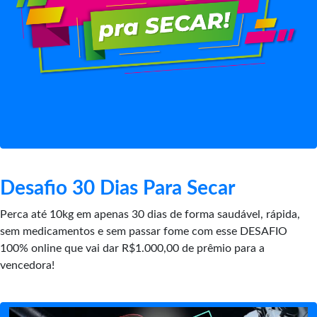
Desafio 30 Dias Para Secar
Perca até 10kg em apenas 30 dias de forma saudável, rápida,
sem medicamentos e sem passar fome com esse DESAFIO
100% online que vai dar R$1.000,00 de prêmio para a
vencedora!