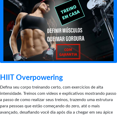
HIIT Overpowering
Defina seu corpo treinando certo, com exercícios de alta
intensidade. Treinos com vídeos e explicativos mostrando passo
a passo de como realizar seus treinos, trazendo uma estrutura
para pessoas que estão começando do zero, até o mais
avançado, desafiando você dia após dia a chegar em seu ápice