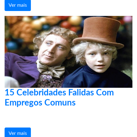
Ver mais
15 Celebridades Falidas Com
Empregos Comuns
Ver mais