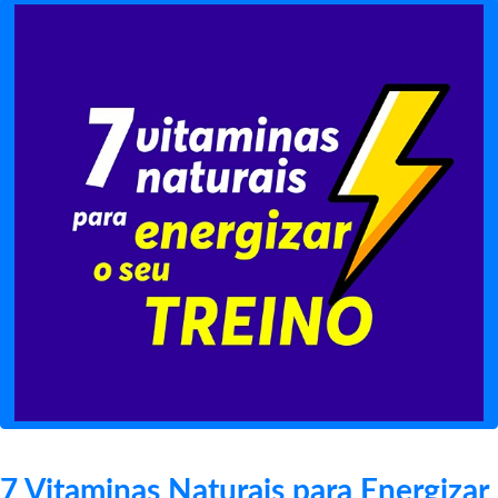
7 Vitaminas Naturais para Energizar