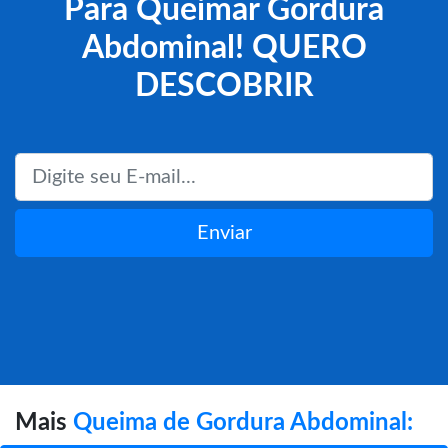
Para Queimar Gordura
Abdominal! QUERO
DESCOBRIR
Enviar
Mais
Queima de Gordura Abdominal: