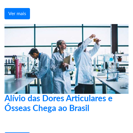
Ver mais
Alívio das Dores Articulares e
Ósseas Chega ao Brasil