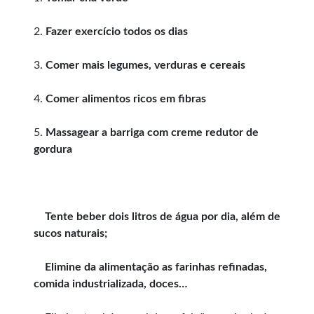
2.
Fazer exercício todos os dias
3.
Comer mais legumes, verduras e cereais
4.
Comer alimentos ricos em fibras
5.
Massagear a barriga com creme redutor de
gordura
Tente beber dois litros de água por dia, além de
sucos naturais;
Elimine da alimentação as farinhas refinadas,
comida industrializada, doces…