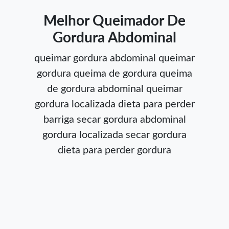
Melhor Queimador De
Gordura Abdominal
queimar gordura abdominal
queimar
gordura
queima de gordura
queima
de gordura abdominal
queimar
gordura localizada
dieta para perder
barriga
secar gordura abdominal
gordura localizada
secar gordura
dieta para perder gordura