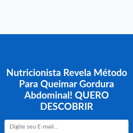
Nutricionista Revela Método
Para Queimar Gordura
Abdominal! QUERO
DESCOBRIR