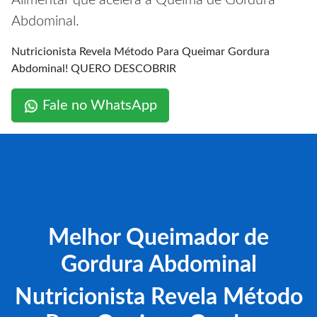
Alimentar que acelera a Queima de Gordura
Abdominal.
Nutricionista Revela Método Para Queimar Gordura
Abdominal! QUERO DESCOBRIR
Fale no WhatsApp
Melhor Queimador de
Gordura Abdominal
Nutricionista Revela Método