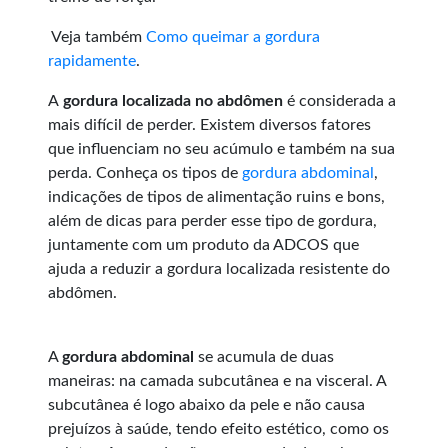
Veja também
Como queimar a gordura
rapidamente
.
A
gordura localizada no abdômen
é considerada a
mais difícil de perder. Existem diversos fatores
que influenciam no seu acúmulo e também na sua
perda. Conheça os tipos de
gordura abdominal
,
indicações de tipos de alimentação ruins e bons,
além de dicas para perder esse tipo de gordura,
juntamente com um produto da ADCOS que
ajuda a reduzir a gordura localizada resistente do
abdômen.
A
gordura abdominal
se acumula de duas
maneiras: na camada subcutânea e na visceral. A
subcutânea é logo abaixo da pele e não causa
prejuízos à saúde, tendo efeito estético, como os