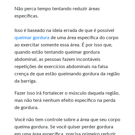
Não perca tempo tentando reduzir áreas
específicas.
Isso é baseado na ideia errada de que é possível
queimar gordura
de uma área específica do corpo
ao exercitar somente essa área. É por isso que,
quando estão tentando queimar gordura
abdominal, as pessoas fazem incontáveis
repetições de exercícios abdominais na falsa
crença de que estão queimando gordura da região
da barriga.
Fazer isso irá fortalecer o músculo daquela região,
mas não terá nenhum efeito específico na perda
de gordura.
Você não tem controle sobre a área que seu corpo
queima gordura. Se você quiser perder gordura
em uma área específica, precisa primeiro reduzir