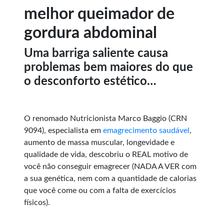
melhor queimador de
gordura abdominal
Uma barriga saliente causa
problemas bem maiores do que
o desconforto estético…
O renomado Nutricionista Marco Baggio (CRN
9094), especialista em
emagrecimento saudável
,
aumento de massa muscular, longevidade e
qualidade de vida, descobriu o REAL motivo de
você não conseguir emagrecer (NADA A VER com
a sua genética, nem com a quantidade de calorias
que você come ou com a falta de exercícios
físicos).