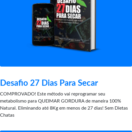
Desafio 27 Dias Para Secar
COMPROVADO! Este método vai reprogramar seu
metabolismo para QUEIMAR GORDURA de maneira 100%
Natural. Eliminando até 8Kg em menos de 27 dias! Sem Dietas
Chatas