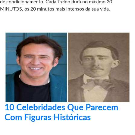
de condicionamento. Cada treino durá no máximo 20
MINUTOS, os 20 minutos mais intensos da sua vida.
10 Celebridades Que Parecem
Com Figuras Históricas