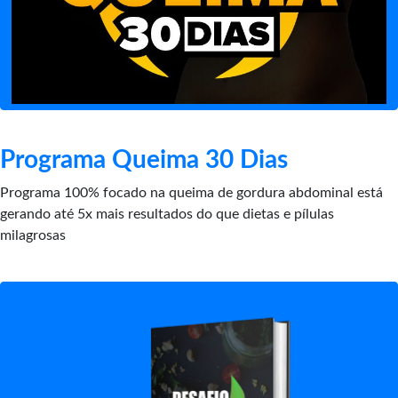
Programa Queima 30 Dias
Programa 100% focado na queima de gordura abdominal está
gerando até 5x mais resultados do que dietas e pílulas
milagrosas