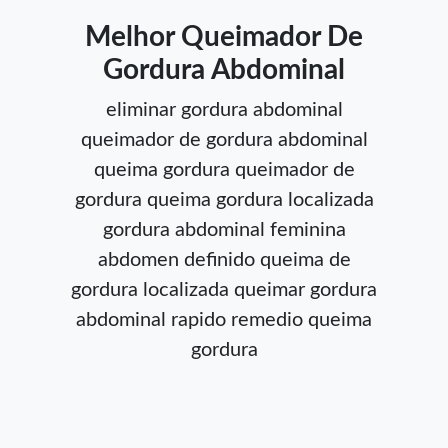
Melhor Queimador De
Gordura Abdominal
eliminar gordura abdominal
queimador de gordura abdominal
queima gordura
queimador de
gordura
queima gordura localizada
gordura abdominal feminina
abdomen definido
queima de
gordura localizada
queimar gordura
abdominal rapido
remedio queima
gordura