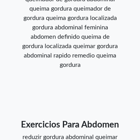
queima gordura
queimador de
gordura
queima gordura localizada
gordura abdominal feminina
abdomen definido
queima de
gordura localizada
queimar gordura
abdominal rapido
remedio queima
gordura
Exercicios Para Abdomen
reduzir gordura abdominal
queimar