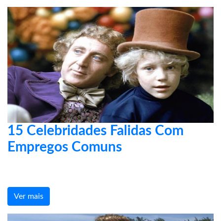
15 Celebridades Falidas Com
Empregos Comuns
Ver mais