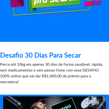
Desafio 30 Dias Para Secar
Perca até 10kg em apenas 30 dias de forma saudável, rápida,
sem medicamentos e sem passar fome com esse DESAFIO
100% online que vai dar R$1.000,00 de prêmio para a
vencedora!