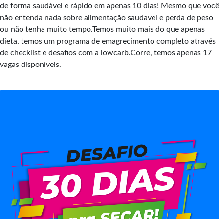
de forma saudável e rápido em apenas 10 dias! Mesmo que você
não entenda nada sobre alimentação saudavel e perda de peso
ou não tenha muito tempo.Temos muito mais do que apenas
dieta, temos um programa de emagrecimento completo através
de checklist e desafios com a lowcarb.Corre, temos apenas 17
vagas disponíveis.