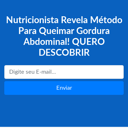
Nutricionista Revela Método
Para Queimar Gordura
Abdominal! QUERO
DESCOBRIR
Enviar