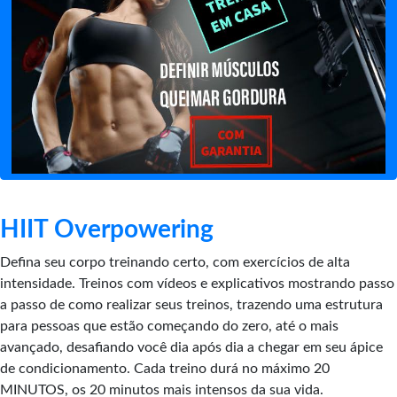
HIIT Overpowering
Defina seu corpo treinando certo, com exercícios de alta
intensidade. Treinos com vídeos e explicativos mostrando passo
a passo de como realizar seus treinos, trazendo uma estrutura
para pessoas que estão começando do zero, até o mais
avançado, desafiando você dia após dia a chegar em seu ápice
de condicionamento. Cada treino durá no máximo 20
MINUTOS, os 20 minutos mais intensos da sua vida.