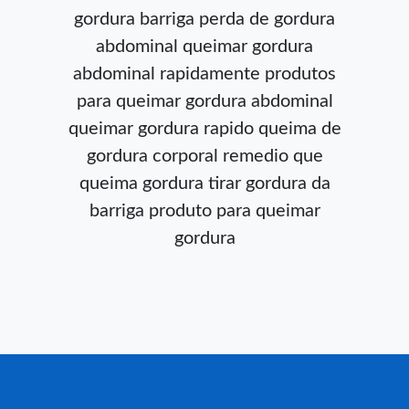
gordura barriga
perda de gordura
abdominal
queimar gordura
abdominal rapidamente
produtos
para queimar gordura abdominal
queimar gordura rapido
queima de
gordura corporal
remedio que
queima gordura
tirar gordura da
barriga
produto para queimar
gordura