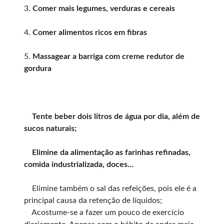
3.
Comer mais legumes, verduras e cereais
4.
Comer alimentos ricos em fibras
5.
Massagear a barriga com creme redutor de
gordura
Tente beber dois litros de água por dia, além de
sucos naturais;
Elimine da alimentação as farinhas refinadas,
comida industrializada, doces…
Elimine também o sal das refeições, pois ele é a
principal causa da retenção de líquidos;
Acostume-se a fazer um pouco de exercício