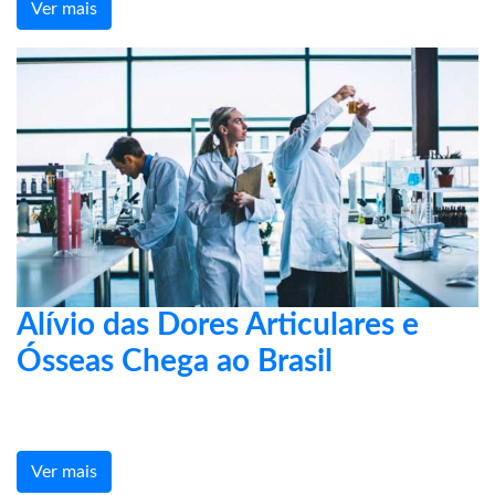
Ver mais
Alívio das Dores Articulares e
Ósseas Chega ao Brasil
Ver mais