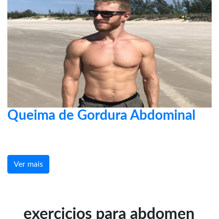
Queima de Gordura Abdominal
Ver mais
exercicios para abdomen