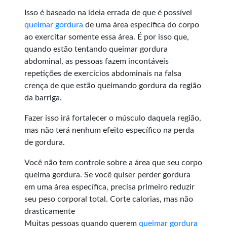
Isso é baseado na ideia errada de que é possível
queimar gordura
de uma área específica do corpo
ao exercitar somente essa área. É por isso que,
quando estão tentando queimar gordura
abdominal, as pessoas fazem incontáveis
repetições de exercícios abdominais na falsa
crença de que estão queimando gordura da região
da barriga.
Fazer isso irá fortalecer o músculo daquela região,
mas não terá nenhum efeito específico na perda
de gordura.
Você não tem controle sobre a área que seu corpo
queima gordura. Se você quiser perder gordura
em uma área específica, precisa primeiro reduzir
seu peso corporal total. Corte calorias, mas não
drasticamente
Muitas pessoas quando querem
queimar gordura