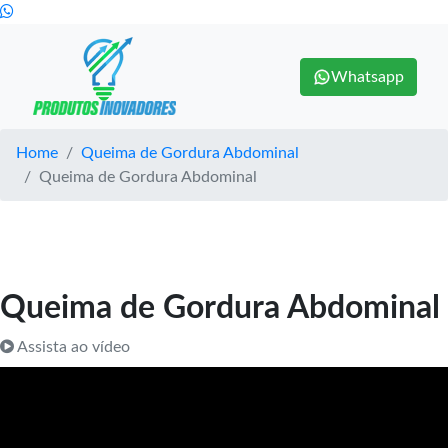
Whatsapp
Home
Queima de Gordura Abdominal
Queima de Gordura Abdominal
Queima de Gordura Abdominal
Assista ao vídeo