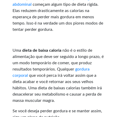
abdominal
começam algum tipo de dieta rígida.
Elas reduzem drasticamente as calorias na
esperança de perder mais gordura em menos
tempo. Isso é na verdade um dos piores modos de
tentar perder gordura.
Uma
dieta de baixa caloria
não é o estilo de
alimentação que deve ser seguido a longo prazo, é
um modo temporário de comer, que produz
resultados temporários. Qualquer
gordura
corporal
que você perca irá voltar assim que a
dieta acabar e você retornar aos seus velhos
hábitos. Uma dieta de baixas calorias também irá
desacelerar seu metabolismo e causar a perda de
massa muscular magra.
Se você deseja perder gordura e se manter assim,