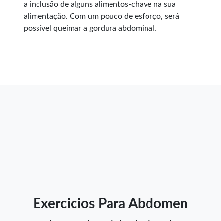
a inclusão de alguns alimentos-chave na sua
alimentação. Com um pouco de esforço, será
possível queimar a gordura abdominal.
Exercicios Para Abdomen