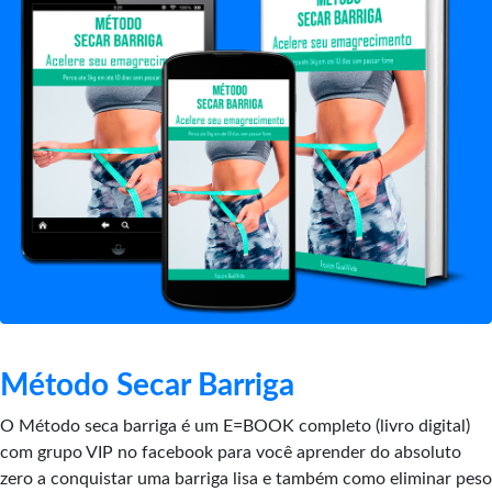
Método Secar Barriga
O Método seca barriga é um E=BOOK completo (livro digital)
com grupo VIP no facebook para você aprender do absoluto
zero a conquistar uma barriga lisa e também como eliminar peso