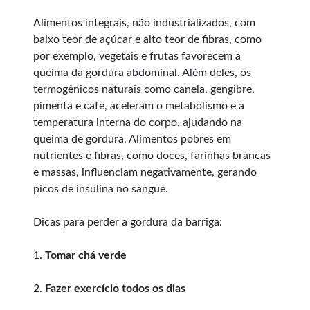
Alimentos integrais, não industrializados, com
baixo teor de açúcar e alto teor de fibras, como
por exemplo, vegetais e frutas favorecem a
queima da gordura abdominal. Além deles, os
termogênicos naturais como canela, gengibre,
pimenta e café, aceleram o metabolismo e a
temperatura interna do corpo, ajudando na
queima de gordura. Alimentos pobres em
nutrientes e fibras, como doces, farinhas brancas
e massas, influenciam negativamente, gerando
picos de insulina no sangue.
Dicas para perder a gordura da barriga:
1.
Tomar chá verde
2.
Fazer exercício todos os dias