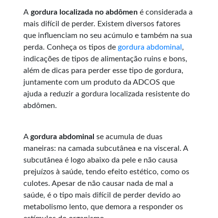
A
gordura localizada no abdômen
é considerada a
mais difícil de perder. Existem diversos fatores
que influenciam no seu acúmulo e também na sua
perda. Conheça os tipos de
gordura abdominal
,
indicações de tipos de alimentação ruins e bons,
além de dicas para perder esse tipo de gordura,
juntamente com um produto da ADCOS que
ajuda a reduzir a gordura localizada resistente do
abdômen.
A
gordura abdominal
se acumula de duas
maneiras: na camada subcutânea e na visceral. A
subcutânea é logo abaixo da pele e não causa
prejuízos à saúde, tendo efeito estético, como os
culotes. Apesar de não causar nada de mal a
saúde, é o tipo mais difícil de perder devido ao
metabolismo lento, que demora a responder os