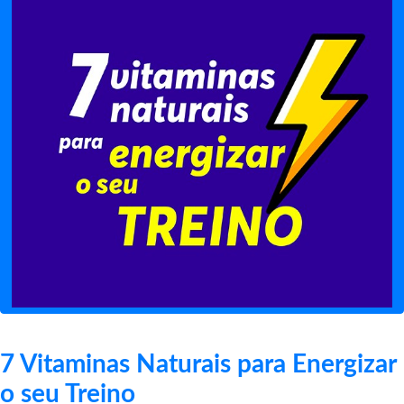
7 Vitaminas Naturais para Energizar
o seu Treino