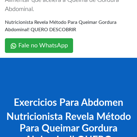
Alimentar que acelera a Queima de Gordura
Abdominal.
Nutricionista Revela Método Para Queimar Gordura
Abdominal! QUERO DESCOBRIR
Fale no WhatsApp
Exercicios Para Abdomen
Nutricionista Revela Método
Para Queimar Gordura