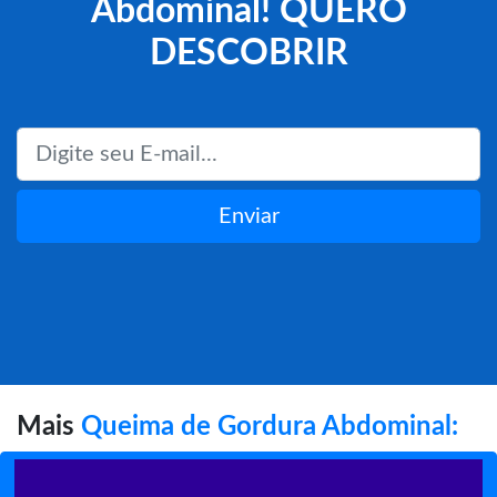
Abdominal! QUERO
DESCOBRIR
Enviar
Mais
Queima de Gordura Abdominal: