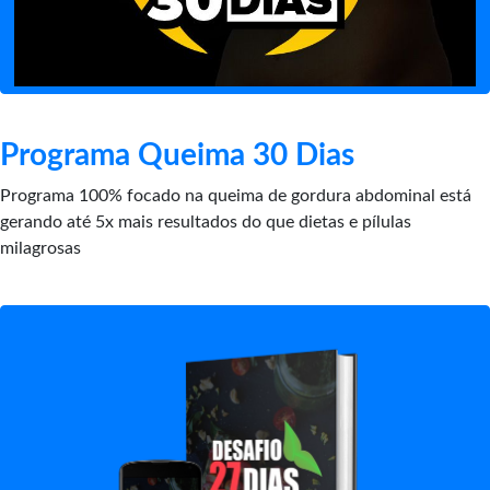
Programa Queima 30 Dias
Programa 100% focado na queima de gordura abdominal está
gerando até 5x mais resultados do que dietas e pílulas
milagrosas