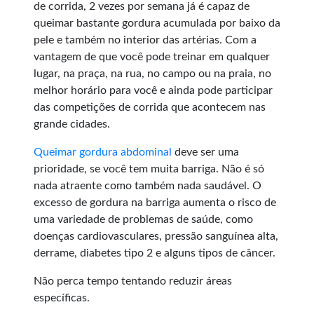
de corrida, 2 vezes por semana já é capaz de
queimar bastante gordura acumulada por baixo da
pele e também no interior das artérias. Com a
vantagem de que você pode treinar em qualquer
lugar, na praça, na rua, no campo ou na praia, no
melhor horário para você e ainda pode participar
das competições de corrida que acontecem nas
grande cidades.
Queimar gordura abdominal
deve ser uma
prioridade, se você tem muita barriga. Não é só
nada atraente como também nada saudável. O
excesso de gordura na barriga aumenta o risco de
uma variedade de problemas de saúde, como
doenças cardiovasculares, pressão sanguínea alta,
derrame, diabetes tipo 2 e alguns tipos de câncer.
Não perca tempo tentando reduzir áreas
específicas.