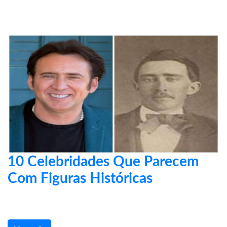
10 Celebridades Que Parecem
Com Figuras Históricas