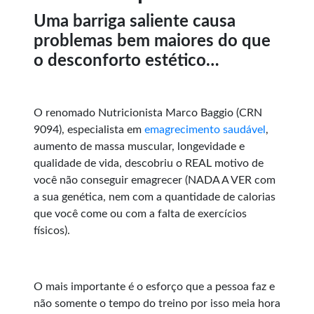
Uma barriga saliente causa
problemas bem maiores do que
o desconforto estético…
O renomado Nutricionista Marco Baggio (CRN
9094), especialista em
emagrecimento saudável
,
aumento de massa muscular, longevidade e
qualidade de vida, descobriu o REAL motivo de
você não conseguir emagrecer (NADA A VER com
a sua genética, nem com a quantidade de calorias
que você come ou com a falta de exercícios
físicos).
O mais importante é o esforço que a pessoa faz e
não somente o tempo do treino por isso meia hora