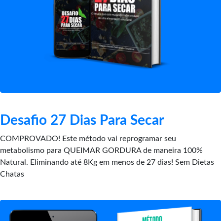
Desafio 27 Dias Para Secar
COMPROVADO! Este método vai reprogramar seu
metabolismo para QUEIMAR GORDURA de maneira 100%
Natural. Eliminando até 8Kg em menos de 27 dias! Sem Dietas
Chatas