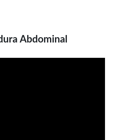
dura Abdominal