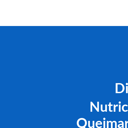
Di
Nutric
Queimar