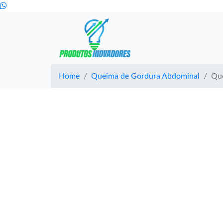
Home
Queima de Gordura Abdominal
Qu