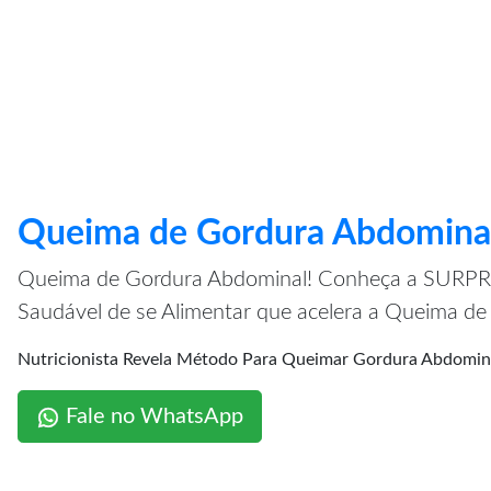
Queima de Gordura Abdomina
Queima de Gordura Abdominal! Conheça a SUR
Saudável de se Alimentar que acelera a Queima d
Nutricionista Revela Método Para Queimar Gordura Abdo
Fale no WhatsApp