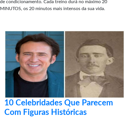
de condicionamento. Cada treino durá no máximo 20
MINUTOS, os 20 minutos mais intensos da sua vida.
10 Celebridades Que Parecem
Com Figuras Históricas