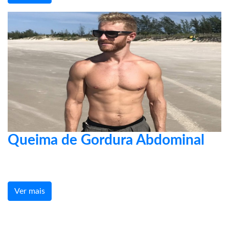
Queima de Gordura Abdominal
Ver mais