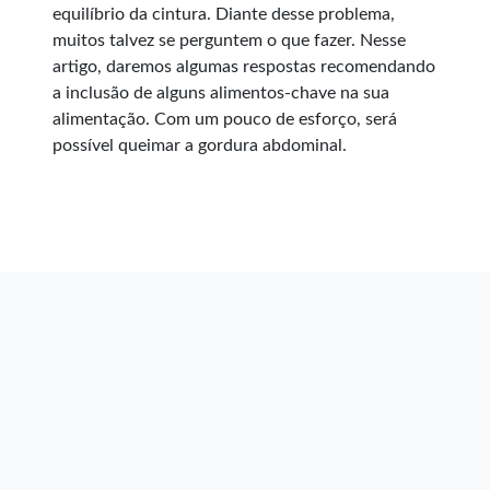
equilíbrio da cintura. Diante desse problema,
muitos talvez se perguntem o que fazer. Nesse
artigo, daremos algumas respostas recomendando
a inclusão de alguns alimentos-chave na sua
alimentação. Com um pouco de esforço, será
possível queimar a gordura abdominal.