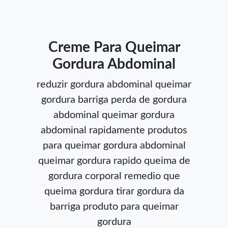
Creme Para Queimar
Gordura Abdominal
reduzir gordura abdominal
queimar
gordura barriga
perda de gordura
abdominal
queimar gordura
abdominal rapidamente
produtos
para queimar gordura abdominal
queimar gordura rapido
queima de
gordura corporal
remedio que
queima gordura
tirar gordura da
barriga
produto para queimar
gordura