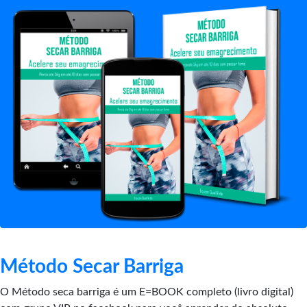
Método Secar Barriga
O Método seca barriga é um E=BOOK completo (livro digital)