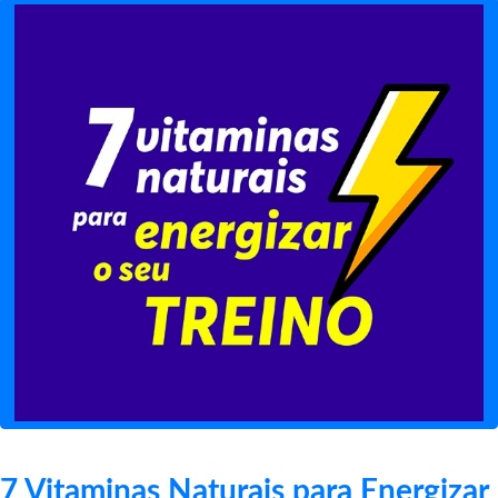
7 Vitaminas Naturais para Energizar