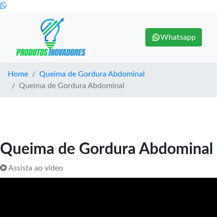
Whatsapp
Home
Queima de Gordura Abdominal
Queima de Gordura Abdominal
Queima de Gordura Abdominal
Assista ao vídeo