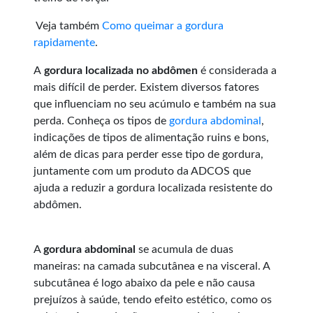
Veja também
Como queimar a gordura
rapidamente
.
A
gordura localizada no abdômen
é considerada a
mais difícil de perder. Existem diversos fatores
que influenciam no seu acúmulo e também na sua
perda. Conheça os tipos de
gordura abdominal
,
indicações de tipos de alimentação ruins e bons,
além de dicas para perder esse tipo de gordura,
juntamente com um produto da ADCOS que
ajuda a reduzir a gordura localizada resistente do
abdômen.
A
gordura abdominal
se acumula de duas
maneiras: na camada subcutânea e na visceral. A
subcutânea é logo abaixo da pele e não causa
prejuízos à saúde, tendo efeito estético, como os