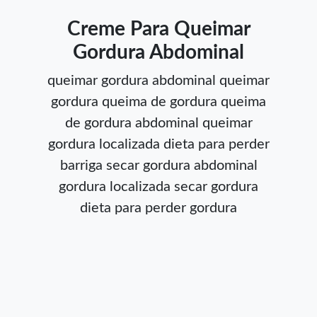
Creme Para Queimar
Gordura Abdominal
queimar gordura abdominal
queimar
gordura
queima de gordura
queima
de gordura abdominal
queimar
gordura localizada
dieta para perder
barriga
secar gordura abdominal
gordura localizada
secar gordura
dieta para perder gordura