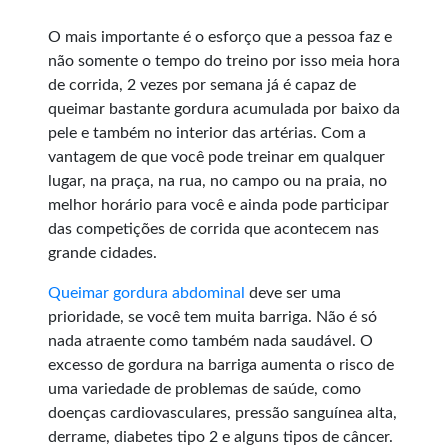
O mais importante é o esforço que a pessoa faz e
não somente o tempo do treino por isso meia hora
de corrida, 2 vezes por semana já é capaz de
queimar bastante gordura acumulada por baixo da
pele e também no interior das artérias. Com a
vantagem de que você pode treinar em qualquer
lugar, na praça, na rua, no campo ou na praia, no
melhor horário para você e ainda pode participar
das competições de corrida que acontecem nas
grande cidades.
Queimar gordura abdominal
deve ser uma
prioridade, se você tem muita barriga. Não é só
nada atraente como também nada saudável. O
excesso de gordura na barriga aumenta o risco de
uma variedade de problemas de saúde, como
doenças cardiovasculares, pressão sanguínea alta,
derrame, diabetes tipo 2 e alguns tipos de câncer.