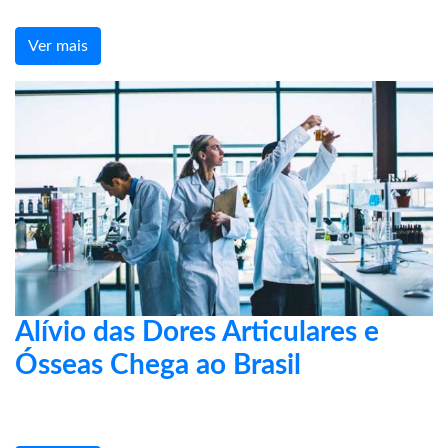
Ver mais
Alívio das Dores Articulares e
Ósseas Chega ao Brasil