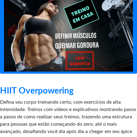
HIIT Overpowering
Defina seu corpo treinando certo, com exercícios de alta
intensidade. Treinos com vídeos e explicativos mostrando passo
a passo de como realizar seus treinos, trazendo uma estrutura
para pessoas que estão começando do zero, até o mais
avançado, desafiando você dia após dia a chegar em seu ápice