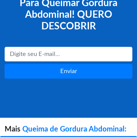
Para Queimar Gordura
Abdominal! QUERO
DESCOBRIR
Enviar
Mais
Queima de Gordura Abdominal: