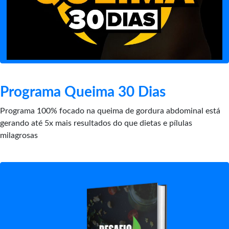
Programa Queima 30 Dias
Programa 100% focado na queima de gordura abdominal está
gerando até 5x mais resultados do que dietas e pílulas
milagrosas