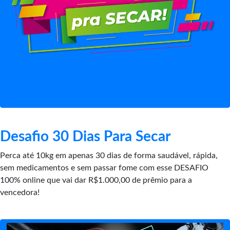
Desafio 30 Dias Para Secar
Perca até 10kg em apenas 30 dias de forma saudável, rápida,
sem medicamentos e sem passar fome com esse DESAFIO
100% online que vai dar R$1.000,00 de prêmio para a
vencedora!