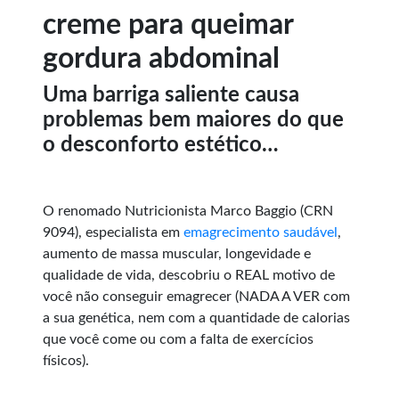
creme para queimar
gordura abdominal
Uma barriga saliente causa
problemas bem maiores do que
o desconforto estético…
O renomado Nutricionista Marco Baggio (CRN
9094), especialista em
emagrecimento saudável
,
aumento de massa muscular, longevidade e
qualidade de vida, descobriu o REAL motivo de
você não conseguir emagrecer (NADA A VER com
a sua genética, nem com a quantidade de calorias
que você come ou com a falta de exercícios
físicos).