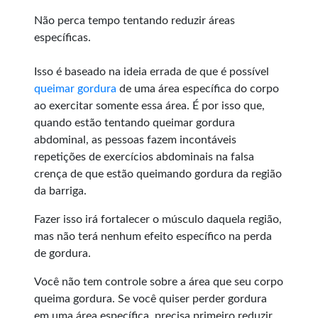
Não perca tempo tentando reduzir áreas
específicas.
Isso é baseado na ideia errada de que é possível
queimar gordura
de uma área específica do corpo
ao exercitar somente essa área. É por isso que,
quando estão tentando queimar gordura
abdominal, as pessoas fazem incontáveis
repetições de exercícios abdominais na falsa
crença de que estão queimando gordura da região
da barriga.
Fazer isso irá fortalecer o músculo daquela região,
mas não terá nenhum efeito específico na perda
de gordura.
Você não tem controle sobre a área que seu corpo
queima gordura. Se você quiser perder gordura
em uma área específica, precisa primeiro reduzir