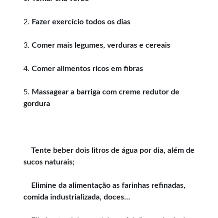
2.
Fazer exercício todos os dias
3.
Comer mais legumes, verduras e cereais
4.
Comer alimentos ricos em fibras
5.
Massagear a barriga com creme redutor de
gordura
Tente beber dois litros de água por dia, além de
sucos naturais;
Elimine da alimentação as farinhas refinadas,
comida industrializada, doces…