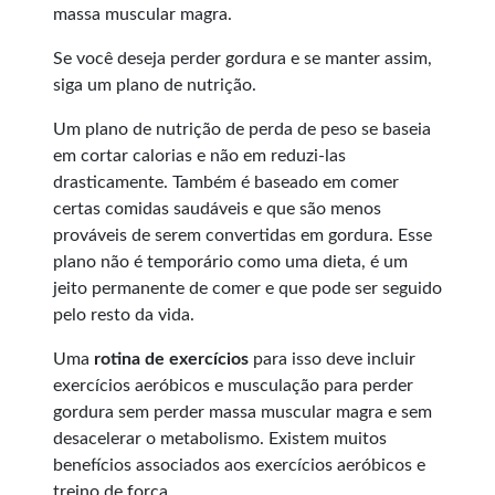
massa muscular magra.
Se você deseja perder gordura e se manter assim,
siga um plano de nutrição.
Um plano de nutrição de perda de peso se baseia
em cortar calorias e não em reduzi-las
drasticamente. Também é baseado em comer
certas comidas saudáveis e que são menos
prováveis de serem convertidas em gordura. Esse
plano não é temporário como uma dieta, é um
jeito permanente de comer e que pode ser seguido
pelo resto da vida.
Uma
rotina de exercícios
para isso deve incluir
exercícios aeróbicos e musculação para perder
gordura sem perder massa muscular magra e sem
desacelerar o metabolismo. Existem muitos
benefícios associados aos exercícios aeróbicos e
treino de força.