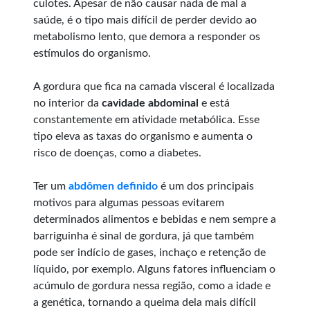
culotes. Apesar de não causar nada de mal a
saúde, é o tipo mais difícil de perder devido ao
metabolismo lento, que demora a responder os
estímulos do organismo.
A gordura que fica na camada visceral é localizada
no interior da
cavidade abdominal
e está
constantemente em atividade metabólica. Esse
tipo eleva as taxas do organismo e aumenta o
risco de doenças, como a diabetes.
Ter um
abdômen definido
é um dos principais
motivos para algumas pessoas evitarem
determinados alimentos e bebidas e nem sempre a
barriguinha é sinal de gordura, já que também
pode ser indício de gases, inchaço e retenção de
líquido, por exemplo. Alguns fatores influenciam o
acúmulo de gordura nessa região, como a idade e
a genética, tornando a queima dela mais difícil