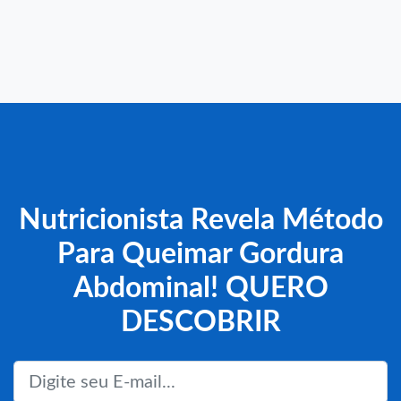
Nutricionista Revela Método
Para Queimar Gordura
Abdominal! QUERO
DESCOBRIR