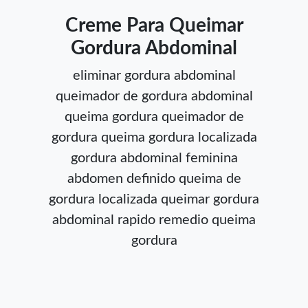
Creme Para Queimar
Gordura Abdominal
eliminar gordura abdominal
queimador de gordura abdominal
queima gordura
queimador de
gordura
queima gordura localizada
gordura abdominal feminina
abdomen definido
queima de
gordura localizada
queimar gordura
abdominal rapido
remedio queima
gordura