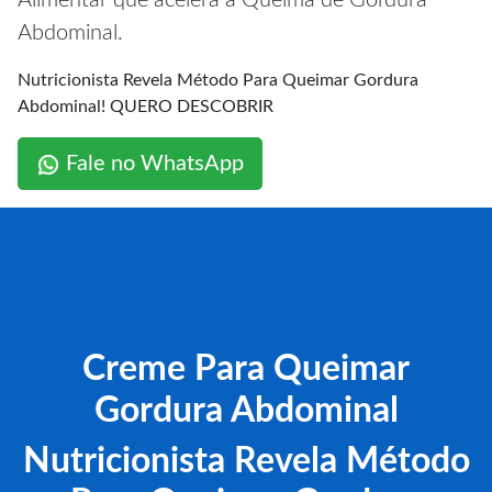
Alimentar que acelera a Queima de Gordura
Abdominal.
Nutricionista Revela Método Para Queimar Gordura
Abdominal! QUERO DESCOBRIR
Fale no WhatsApp
Creme Para Queimar
Gordura Abdominal
Nutricionista Revela Método