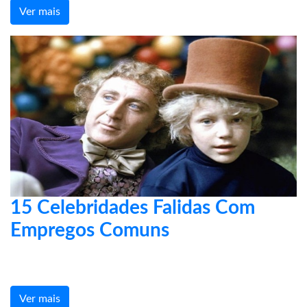
Ver mais
15 Celebridades Falidas Com
Empregos Comuns
Ver mais