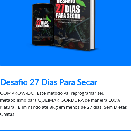
Desafio 27 Dias Para Secar
COMPROVADO! Este método vai reprogramar seu
metabolismo para QUEIMAR GORDURA de maneira 100%
Natural. Eliminando até 8Kg em menos de 27 dias! Sem Dietas
Chatas