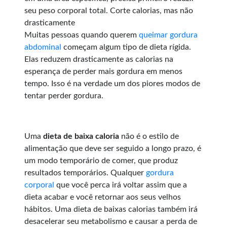
seu peso corporal total. Corte calorias, mas não
drasticamente
Muitas pessoas quando querem
queimar gordura
abdominal
começam algum tipo de dieta rígida.
Elas reduzem drasticamente as calorias na
esperança de perder mais gordura em menos
tempo. Isso é na verdade um dos piores modos de
tentar perder gordura.
Uma
dieta de baixa caloria
não é o estilo de
alimentação que deve ser seguido a longo prazo, é
um modo temporário de comer, que produz
resultados temporários. Qualquer
gordura
corporal
que você perca irá voltar assim que a
dieta acabar e você retornar aos seus velhos
hábitos. Uma dieta de baixas calorias também irá
desacelerar seu metabolismo e causar a perda de