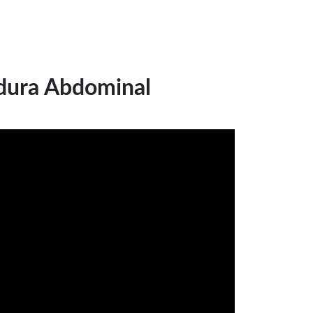
dura Abdominal