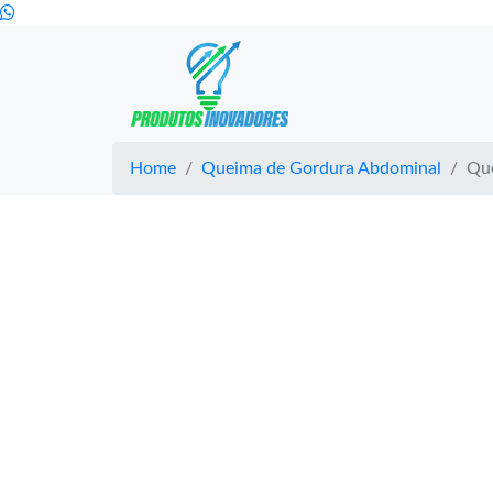
Home
Queima de Gordura Abdominal
Qu