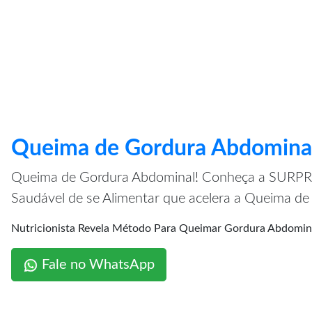
Queima de Gordura Abdomina
Queima de Gordura Abdominal! Conheça a SUR
Saudável de se Alimentar que acelera a Queima d
Nutricionista Revela Método Para Queimar Gordura Abdo
Fale no WhatsApp