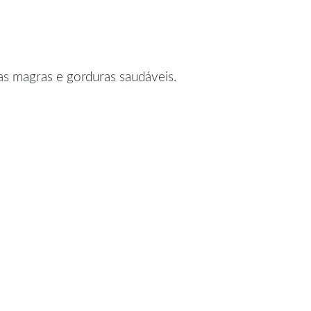
nas magras e gorduras saudáveis.