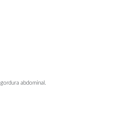
 gordura abdominal.