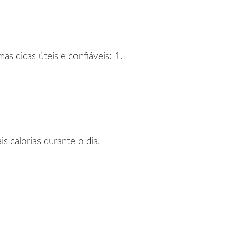
s dicas úteis e confiáveis: 1.
 calorias durante o dia.