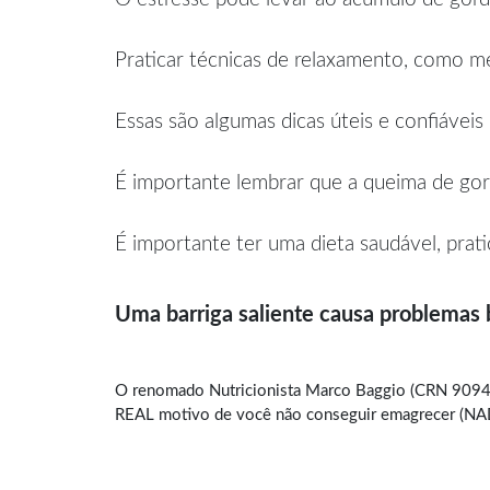
Praticar técnicas de relaxamento, como med
Essas são algumas dicas úteis e confiáveis
É importante lembrar que a queima de gor
É importante ter uma dieta saudável, prati
Uma barriga saliente causa problemas
O renomado Nutricionista Marco Baggio (CRN 9094)
REAL motivo de você não conseguir emagrecer (NADA 