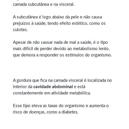
camada subcutânea e na visceral.
A subcutânea é logo abaixo da pele e não causa
prejuízos à saúde, tendo efeito estético, como os
culotes.
Apesar de não causar nada de mal a saúde, é o tipo
mais difícil de perder devido ao metabolismo lento,
que demora a responder os estímulos do organismo.
A gordura que fica na camada visceral é localizada no
interior da
cavidade abdominal
e está
constantemente em atividade metabólica.
Esse tipo eleva as taxas do organismo e aumenta o
risco de doenças, como a diabetes.