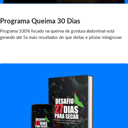
Programa Queima 30 Dias
Programa 100% focado na queima de gordura abdominal está
gerando até 5x mais resultados do que dietas e pílulas milagrosas