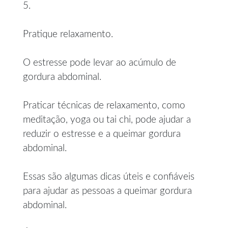
5.
Pratique relaxamento.
O estresse pode levar ao acúmulo de
gordura abdominal.
Praticar técnicas de relaxamento, como
meditação, yoga ou tai chi, pode ajudar a
reduzir o estresse e a queimar gordura
abdominal.
Essas são algumas dicas úteis e confiáveis
para ajudar as pessoas a queimar gordura
abdominal.