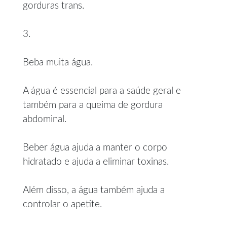
gorduras trans.
3.
Beba muita água.
A água é essencial para a saúde geral e
também para a queima de gordura
abdominal.
Beber água ajuda a manter o corpo
hidratado e ajuda a eliminar toxinas.
Além disso, a água também ajuda a
controlar o apetite.