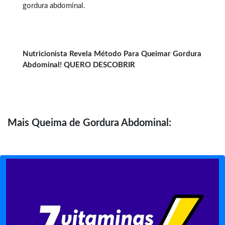
gordura abdominal.
Nutricionista Revela Método Para Queimar Gordura
Abdominal! QUERO DESCOBRIR
Mais
Queima de Gordura Abdominal: