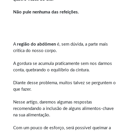
Não pule nenhuma das refeições.
A
região do abdômen
é, sem dúvida, a parte mais
crítica do nosso corpo.
A gordura se acumula praticamente sem nos darmos
conta, quebrando o equilíbrio da cintura.
Diante desse problema, muitos talvez se perguntem o
que fazer.
Nesse artigo, daremos algumas respostas
recomendando a inclusão de alguns alimentos-chave
na sua alimentação.
Com um pouco de esforço, será possível queimar a