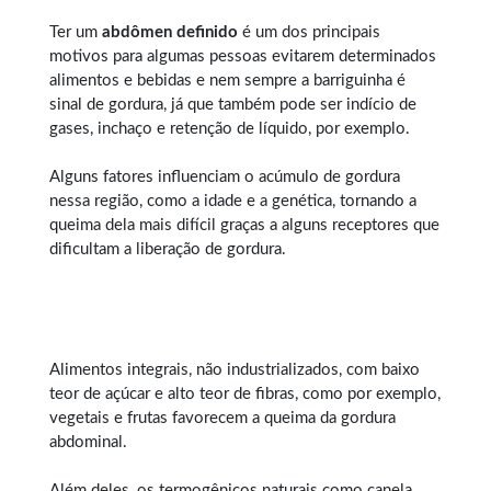
Ter um
abdômen definido
é um dos principais
motivos para algumas pessoas evitarem determinados
alimentos e bebidas e nem sempre a barriguinha é
sinal de gordura, já que também pode ser indício de
gases, inchaço e retenção de líquido, por exemplo.
Alguns fatores influenciam o acúmulo de gordura
nessa região, como a idade e a genética, tornando a
queima dela mais difícil graças a alguns receptores que
dificultam a liberação de gordura.
Alimentos integrais, não industrializados, com baixo
teor de açúcar e alto teor de fibras, como por exemplo,
vegetais e frutas favorecem a queima da gordura
abdominal.
Além deles, os termogênicos naturais como canela,