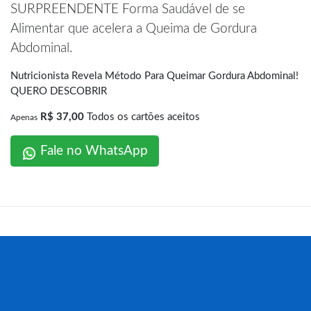
SURPREENDENTE Forma Saudável de se
Alimentar que acelera a Queima de Gordura
Abdominal.
Nutricionista Revela Método Para Queimar Gordura Abdominal!
QUERO DESCOBRIR
R$ 37,00
Todos os cartões aceitos
Apenas
Fale no WhatsApp