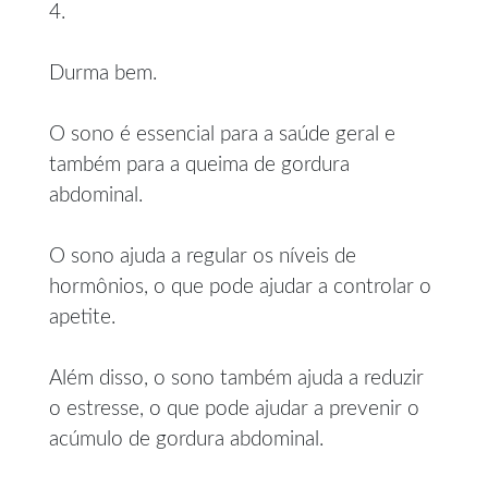
4.
Durma bem.
O sono é essencial para a saúde geral e
também para a queima de gordura
abdominal.
O sono ajuda a regular os níveis de
hormônios, o que pode ajudar a controlar o
apetite.
Além disso, o sono também ajuda a reduzir
o estresse, o que pode ajudar a prevenir o
acúmulo de gordura abdominal.