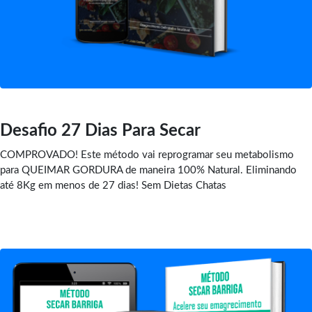
Desafio 27 Dias Para Secar
COMPROVADO! Este método vai reprogramar seu metabolismo
para QUEIMAR GORDURA de maneira 100% Natural. Eliminando
até 8Kg em menos de 27 dias! Sem Dietas Chatas