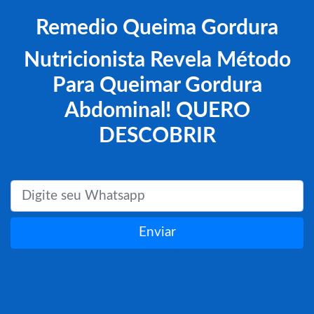
Remedio Queima Gordura
Nutricionista Revela Método
Para Queimar Gordura
Abdominal! QUERO
DESCOBRIR
Enviar