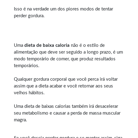
Isso é na verdade um dos piores modos de tentar
perder gordura.
Uma
dieta de baixa caloria
não é o estilo de
alimentação que deve ser seguido a longo prazo, é um
modo temporário de comer, que produz resultados
temporários.
Qualquer
gordura corporal
que você perca irá voltar
assim que a dieta acabar e você retornar aos seus
velhos hábitos.
Uma dieta de baixas calorias também irá desacelerar
seu metabolismo e causar a perda de massa muscular
magra.