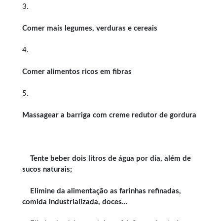
3.
Comer mais legumes, verduras e cereais
4.
Comer alimentos ricos em fibras
5.
Massagear a barriga com creme redutor de gordura
Tente beber dois litros de água por dia, além de
sucos naturais;
Elimine da alimentação as farinhas refinadas,
comida industrializada, doces…