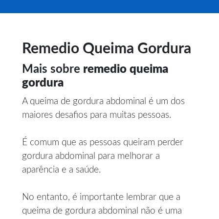
Remedio Queima Gordura
Mais sobre
remedio queima
gordura
A queima de gordura abdominal é um dos
maiores desafios para muitas pessoas.
É comum que as pessoas queiram perder
gordura abdominal para melhorar a
aparência e a saúde.
No entanto, é importante lembrar que a
queima de gordura abdominal não é uma