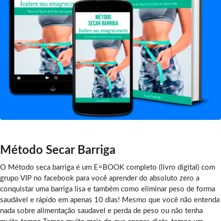
Método Secar Barriga
O Método seca barriga é um E=BOOK completo (livro digital) com
grupo VIP no facebook para você aprender do absoluto zero a
conquistar uma barriga lisa e também como eliminar peso de forma
saudável e rápido em apenas 10 dias! Mesmo que você não entenda
nada sobre alimentação saudavel e perda de peso ou não tenha