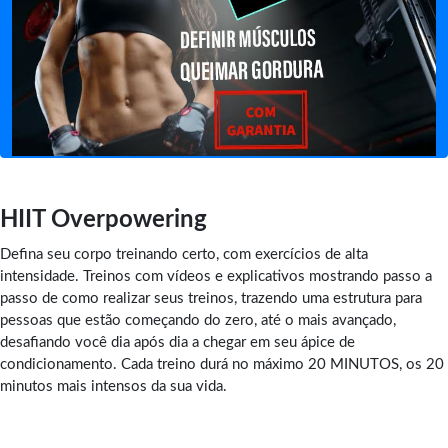
HIIT Overpowering
Defina seu corpo treinando certo, com exercícios de alta
intensidade. Treinos com vídeos e explicativos mostrando passo a
passo de como realizar seus treinos, trazendo uma estrutura para
pessoas que estão começando do zero, até o mais avançado,
desafiando você dia após dia a chegar em seu ápice de
condicionamento. Cada treino durá no máximo 20 MINUTOS, os 20
minutos mais intensos da sua vida.