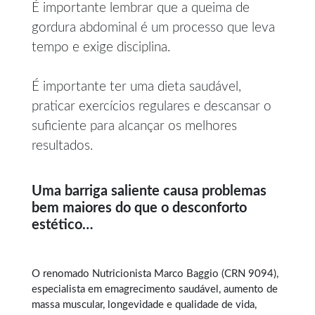
É importante lembrar que a queima de
gordura abdominal é um processo que leva
tempo e exige disciplina.
É importante ter uma dieta saudável,
praticar exercícios regulares e descansar o
suficiente para alcançar os melhores
resultados.
Uma barriga saliente causa problemas
bem maiores do que o desconforto
estético…
O renomado Nutricionista Marco Baggio (CRN 9094),
especialista em
emagrecimento saudável
, aumento de
massa muscular, longevidade e qualidade de vida,