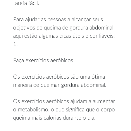
tarefa fácil.
Para ajudar as pessoas a alcançar seus
objetivos de queima de gordura abdominal,
aqui estão algumas dicas úteis e confiáveis:
1.
Faça exercícios aeróbicos.
Os exercícios aeróbicos são uma ótima
maneira de queimar gordura abdominal.
Os exercícios aeróbicos ajudam a aumentar
o metabolismo, o que significa que o corpo
queima mais calorias durante o dia.