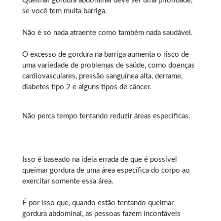
Queimar gordura abdominal
deve ser uma prioridade,
se você tem muita barriga.
Não é só nada atraente como também nada saudável.
O excesso de gordura na barriga aumenta o risco de
uma variedade de problemas de saúde, como doenças
cardiovasculares, pressão sanguínea alta, derrame,
diabetes tipo 2 e alguns tipos de câncer.
Não perca tempo tentando reduzir áreas específicas.
Isso é baseado na ideia errada de que é possível
queimar gordura
de uma área específica do corpo ao
exercitar somente essa área.
É por isso que, quando estão tentando queimar
gordura abdominal, as pessoas fazem incontáveis