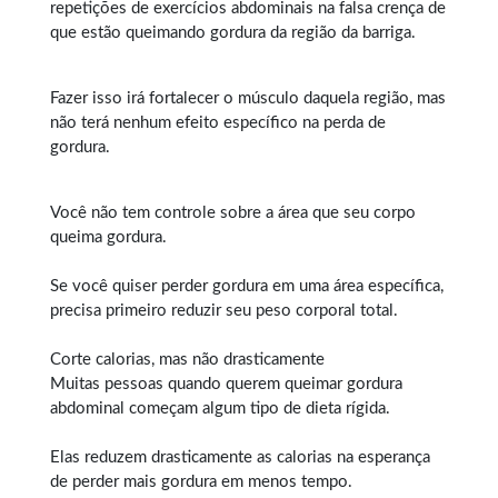
repetições de exercícios abdominais na falsa crença de
que estão queimando gordura da região da barriga.
Fazer isso irá fortalecer o músculo daquela região, mas
não terá nenhum efeito específico na perda de
gordura.
Você não tem controle sobre a área que seu corpo
queima gordura.
Se você quiser perder gordura em uma área específica,
precisa primeiro reduzir seu peso corporal total.
Corte calorias, mas não drasticamente
Muitas pessoas quando querem
queimar gordura
abdominal
começam algum tipo de dieta rígida.
Elas reduzem drasticamente as calorias na esperança
de perder mais gordura em menos tempo.