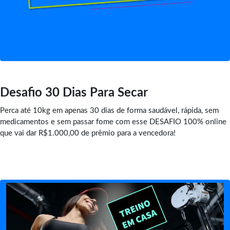
Desafio 30 Dias Para Secar
Perca até 10kg em apenas 30 dias de forma saudável, rápida, sem
medicamentos e sem passar fome com esse DESAFIO 100% online
que vai dar R$1.000,00 de prêmio para a vencedora!