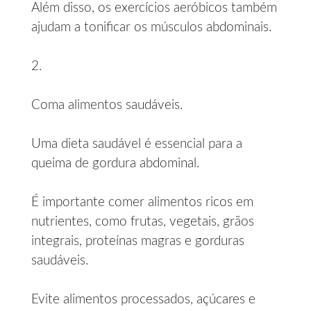
Além disso, os exercícios aeróbicos também
ajudam a tonificar os músculos abdominais.
2.
Coma alimentos saudáveis.
Uma dieta saudável é essencial para a
queima de gordura abdominal.
É importante comer alimentos ricos em
nutrientes, como frutas, vegetais, grãos
integrais, proteínas magras e gorduras
saudáveis.
Evite alimentos processados, açúcares e