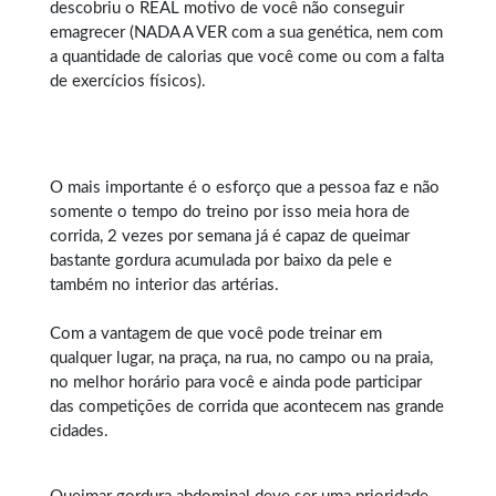
descobriu o REAL motivo de você não conseguir
emagrecer (NADA A VER com a sua genética, nem com
a quantidade de calorias que você come ou com a falta
de exercícios físicos).
O mais importante é o esforço que a pessoa faz e não
somente o tempo do treino por isso meia hora de
corrida, 2 vezes por semana já é capaz de queimar
bastante gordura acumulada por baixo da pele e
também no interior das artérias.
Com a vantagem de que você pode treinar em
qualquer lugar, na praça, na rua, no campo ou na praia,
no melhor horário para você e ainda pode participar
das competições de corrida que acontecem nas grande
cidades.