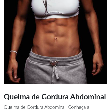
Queima de Gordura Abdominal
Queima de Gordura Abdominal! Conheça a