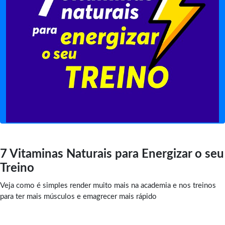
7 Vitaminas Naturais para Energizar o seu
Treino
Veja como é simples render muito mais na academia e nos treinos
para ter mais músculos e emagrecer mais rápido