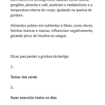
gengibre, pimenta e café, aceleram o metabolismo e a
temperatura interna do corpo, ajudando na queima de
gordura.
Alimentos pobres em nutrientes e fibras, como doces,
farinhas brancas e massas, influenciam negativamente,
gerando picos de insulina no sangue.
Dicas para perder a gordura da barriga:
1.
Tomar chá verde
2.
Fazer exercício todos os dias