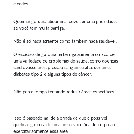
cidades.
Queimar gordura abdominal
deve ser uma prioridade,
se você tem muita barriga.
Não é só nada atraente como também nada saudável.
O excesso de gordura na barriga aumenta o risco de
uma variedade de problemas de saúde, como doenças
cardiovasculares, pressão sanguínea alta, derrame,
diabetes tipo 2 e alguns tipos de câncer.
Não perca tempo tentando reduzir áreas específicas.
Isso é baseado na ideia errada de que é possível
queimar gordura
de uma área específica do corpo ao
exercitar somente essa área.