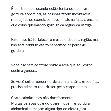
É por isso que, quando estão tentando queimar
gordura abdominal, as pessoas fazem incontáveis
repetições de exercícios abdominais na falsa crença de
que estão queimando gordura da região da barriga.
Fazer isso irá fortalecer o músculo daquela região, mas
não terá nenhum efeito específico na perda de
gordura.
Você não tem controle sobre a área que seu corpo
queima gordura.
Se você quiser perder gordura em uma área específica,
precisa primeiro reduzir seu peso corporal total.
Corte calorias, mas não drasticamente
Muitas pessoas quando querem
queimar gordura
abdominal
começam algum tipo de dieta rígida.