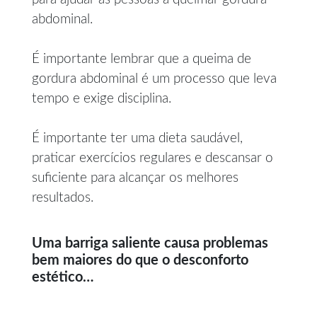
abdominal.
É importante lembrar que a queima de
gordura abdominal é um processo que leva
tempo e exige disciplina.
É importante ter uma dieta saudável,
praticar exercícios regulares e descansar o
suficiente para alcançar os melhores
resultados.
Uma barriga saliente causa problemas
bem maiores do que o desconforto
estético…