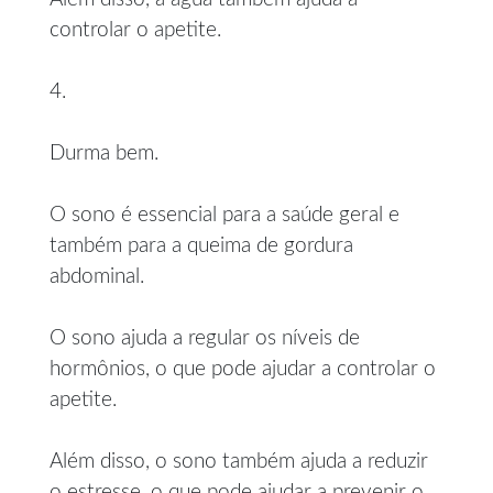
controlar o apetite.
4.
Durma bem.
O sono é essencial para a saúde geral e
também para a queima de gordura
abdominal.
O sono ajuda a regular os níveis de
hormônios, o que pode ajudar a controlar o
apetite.
Além disso, o sono também ajuda a reduzir
o estresse, o que pode ajudar a prevenir o