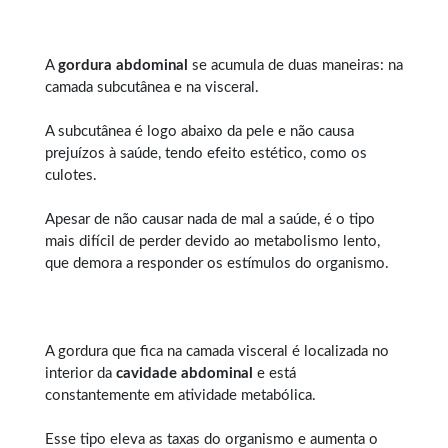
A
gordura abdominal
se acumula de duas maneiras: na
camada subcutânea e na visceral.
A subcutânea é logo abaixo da pele e não causa
prejuízos à saúde, tendo efeito estético, como os
culotes.
Apesar de não causar nada de mal a saúde, é o tipo
mais difícil de perder devido ao metabolismo lento,
que demora a responder os estímulos do organismo.
A gordura que fica na camada visceral é localizada no
interior da
cavidade abdominal
e está
constantemente em atividade metabólica.
Esse tipo eleva as taxas do organismo e aumenta o