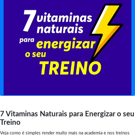
7 Vitaminas Naturais para Energizar o seu
Treino
Veja como é simples render muito mais na academia e nos treinos