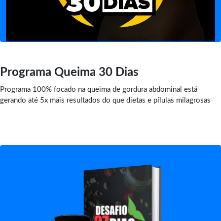
Programa Queima 30 Dias
Programa 100% focado na queima de gordura abdominal está
gerando até 5x mais resultados do que dietas e pílulas milagrosas