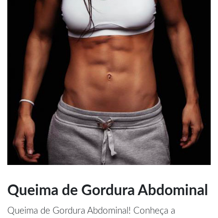
Queima de Gordura Abdominal
Queima de Gordura Abdominal! Conheça a