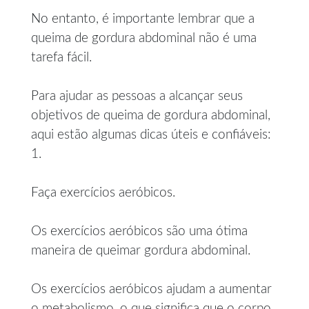
No entanto, é importante lembrar que a
queima de gordura abdominal não é uma
tarefa fácil.
Para ajudar as pessoas a alcançar seus
objetivos de queima de gordura abdominal,
aqui estão algumas dicas úteis e confiáveis:
1.
Faça exercícios aeróbicos.
Os exercícios aeróbicos são uma ótima
maneira de queimar gordura abdominal.
Os exercícios aeróbicos ajudam a aumentar
o metabolismo, o que significa que o corpo