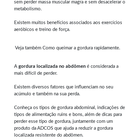
sem perder massa muscular magra e sem desacelerar o
metabolismo.
Existem muitos benefícios associados aos exercícios
aeróbicos e treino de força.
Veja também
Como queimar a gordura rapidamente
.
A
gordura localizada no abdômen
é considerada a
mais difícil de perder.
Existem diversos fatores que influenciam no seu
acúmulo e também na sua perda.
Conheça os tipos de
gordura abdominal
, indicações de
tipos de alimentação ruins e bons, além de dicas para
perder esse tipo de gordura, juntamente com um
produto da ADCOS que ajuda a reduzir a gordura
localizada resistente do abdômen.