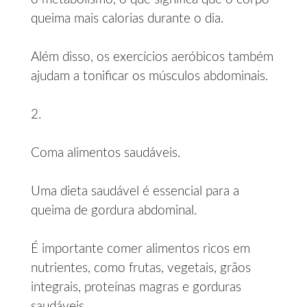
queima mais calorias durante o dia.
Além disso, os exercícios aeróbicos também
ajudam a tonificar os músculos abdominais.
2.
Coma alimentos saudáveis.
Uma dieta saudável é essencial para a
queima de gordura abdominal.
É importante comer alimentos ricos em
nutrientes, como frutas, vegetais, grãos
integrais, proteínas magras e gorduras
saudáveis.