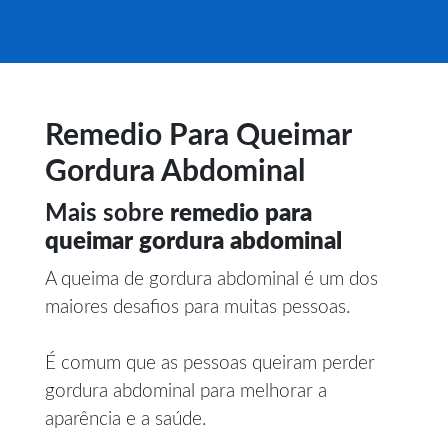
Remedio Para Queimar
Gordura Abdominal
Mais sobre
remedio para
queimar gordura abdominal
A queima de gordura abdominal é um dos
maiores desafios para muitas pessoas.
É comum que as pessoas queiram perder
gordura abdominal para melhorar a
aparência e a saúde.