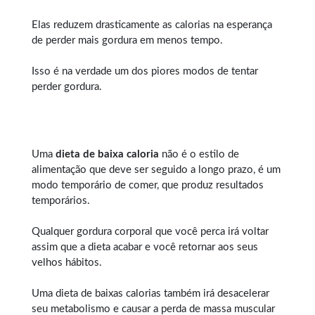
Elas reduzem drasticamente as calorias na esperança
de perder mais gordura em menos tempo.
Isso é na verdade um dos piores modos de tentar
perder gordura.
Uma
dieta de baixa caloria
não é o estilo de
alimentação que deve ser seguido a longo prazo, é um
modo temporário de comer, que produz resultados
temporários.
Qualquer
gordura corporal
que você perca irá voltar
assim que a dieta acabar e você retornar aos seus
velhos hábitos.
Uma dieta de baixas calorias também irá desacelerar
seu metabolismo e causar a perda de massa muscular