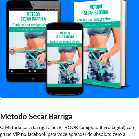
Método Secar Barriga
O Método seca barriga é um E=BOOK completo (livro digital) com
grupo VIP no facebook para você aprender do absoluto zero a