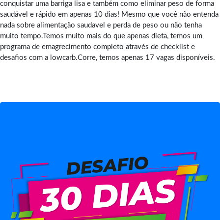
conquistar uma barriga lisa e também como eliminar peso de forma
saudável e rápido em apenas 10 dias! Mesmo que você não entenda
nada sobre alimentação saudavel e perda de peso ou não tenha
muito tempo.Temos muito mais do que apenas dieta, temos um
programa de emagrecimento completo através de checklist e
desafios com a lowcarb.Corre, temos apenas 17 vagas disponíveis.