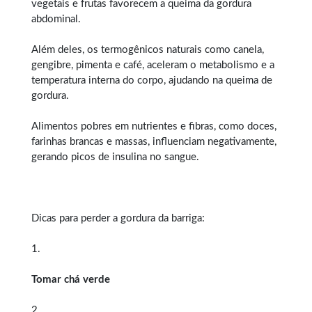
vegetais e frutas favorecem a queima da gordura
abdominal.
Além deles, os termogênicos naturais como canela,
gengibre, pimenta e café, aceleram o metabolismo e a
temperatura interna do corpo, ajudando na queima de
gordura.
Alimentos pobres em nutrientes e fibras, como doces,
farinhas brancas e massas, influenciam negativamente,
gerando picos de insulina no sangue.
Dicas para perder a gordura da barriga:
1.
Tomar chá verde
2.