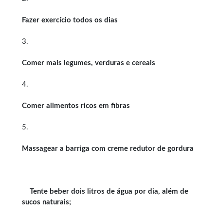
Fazer exercício todos os dias
3.
Comer mais legumes, verduras e cereais
4.
Comer alimentos ricos em fibras
5.
Massagear a barriga com creme redutor de gordura
Tente beber dois litros de água por dia, além de
sucos naturais;