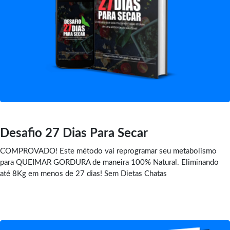
Desafio 27 Dias Para Secar
COMPROVADO! Este método vai reprogramar seu metabolismo
para QUEIMAR GORDURA de maneira 100% Natural. Eliminando
até 8Kg em menos de 27 dias! Sem Dietas Chatas