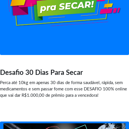
Desafio 30 Dias Para Secar
Perca até 10kg em apenas 30 dias de forma saudável, rápida, sem
medicamentos e sem passar fome com esse DESAFIO 100% online
que vai dar R$1.000,00 de prêmio para a vencedora!