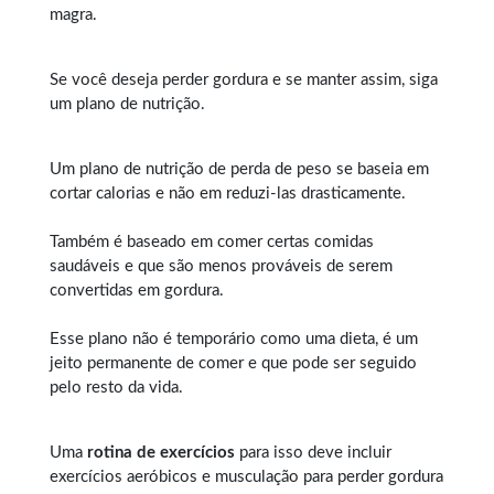
magra.
Se você deseja perder gordura e se manter assim, siga
um plano de nutrição.
Um plano de nutrição de perda de peso se baseia em
cortar calorias e não em reduzi-las drasticamente.
Também é baseado em comer certas comidas
saudáveis e que são menos prováveis de serem
convertidas em gordura.
Esse plano não é temporário como uma dieta, é um
jeito permanente de comer e que pode ser seguido
pelo resto da vida.
Uma
rotina de exercícios
para isso deve incluir
exercícios aeróbicos e musculação para perder gordura