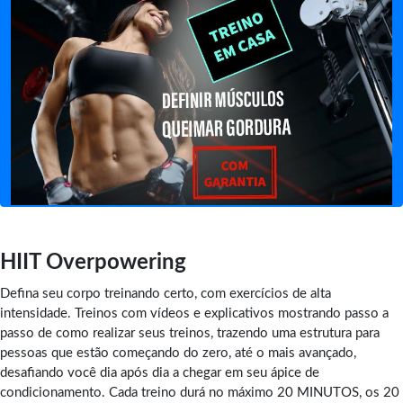
HIIT Overpowering
Defina seu corpo treinando certo, com exercícios de alta
intensidade. Treinos com vídeos e explicativos mostrando passo a
passo de como realizar seus treinos, trazendo uma estrutura para
pessoas que estão começando do zero, até o mais avançado,
desafiando você dia após dia a chegar em seu ápice de
condicionamento. Cada treino durá no máximo 20 MINUTOS, os 20