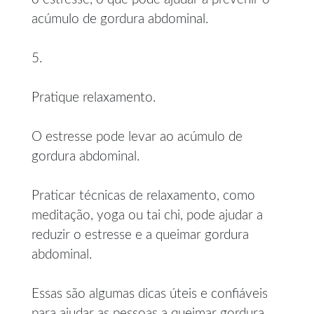
acúmulo de gordura abdominal.
5.
Pratique relaxamento.
O estresse pode levar ao acúmulo de
gordura abdominal.
Praticar técnicas de relaxamento, como
meditação, yoga ou tai chi, pode ajudar a
reduzir o estresse e a queimar gordura
abdominal.
Essas são algumas dicas úteis e confiáveis
para ajudar as pessoas a queimar gordura