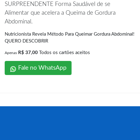
SURPREENDENTE Forma Saudável de se
Alimentar que acelera a Queima de Gordura
Abdominal.
Nutricionista Revela Método Para Queimar Gordura Abdominal!
QUERO DESCOBRIR
R$ 37,00
Todos os cartões aceitos
Apenas
Fale no WhatsApp