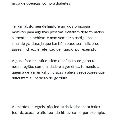
risco de doenças, como a diabetes.
Ter um
abdômen definido
é um dos principais
motivos para algumas pessoas evitarem determinados
alimentos e bebidas e nem sempre a barriguinha é
sinal de gordura, já que também pode ser indício de
gases, inchaço e retenção de líquido, por exemplo.
Alguns fatores influenciam o acúmulo de gordura
nessa região, como a idade e a genética, tornando a
queima dela mais difícil graças a alguns receptores que
dificultam a liberação de gordura.
Alimentos integrais, não industrializados, com baixo
teor de açúcar e alto teor de fibras, como por exemplo,