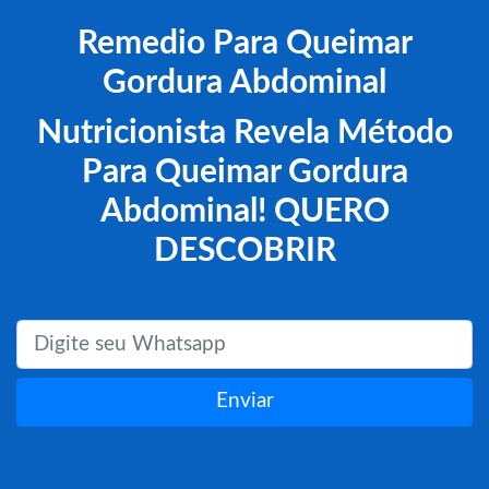
Remedio Para Queimar
Gordura Abdominal
Nutricionista Revela Método
Para Queimar Gordura
Abdominal! QUERO
DESCOBRIR
Enviar