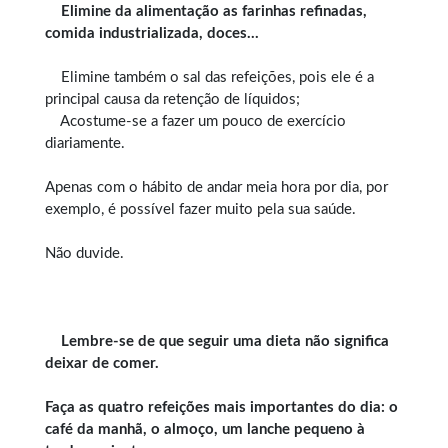
Elimine da alimentação as farinhas refinadas,
comida industrializada, doces…
Elimine também o sal das refeições, pois ele é a
principal causa da retenção de líquidos;
Acostume-se a fazer um pouco de exercício
diariamente.
Apenas com o hábito de andar meia hora por dia, por
exemplo, é possível fazer muito pela sua saúde.
Não duvide.
Lembre-se de que seguir uma dieta não significa
deixar de comer.
Faça as quatro refeições mais importantes do dia: o
café da manhã, o almoço, um lanche pequeno à