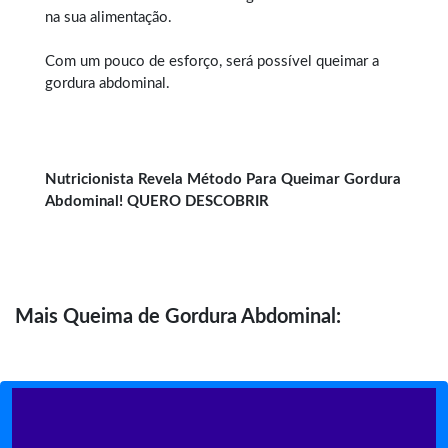
na sua alimentação.
Com um pouco de esforço, será possível queimar a
gordura abdominal.
Nutricionista Revela Método Para Queimar Gordura
Abdominal! QUERO DESCOBRIR
Mais
Queima de Gordura Abdominal: