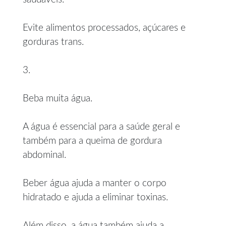
Evite alimentos processados, açúcares e
gorduras trans.
3.
Beba muita água.
A água é essencial para a saúde geral e
também para a queima de gordura
abdominal.
Beber água ajuda a manter o corpo
hidratado e ajuda a eliminar toxinas.
Além disso, a água também ajuda a